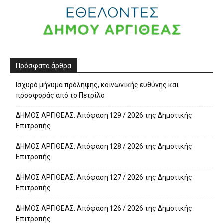
Πρόσφατα άρθρα
Ισχυρό μήνυμα πρόληψης, κοινωνικής ευθύνης και
προσφοράς από το Πετρίλο
ΔΗΜΟΣ ΑΡΓΙΘΕΑΣ: Απόφαση 129 / 2026 της Δημοτικής
Επιτροπής
ΔΗΜΟΣ ΑΡΓΙΘΕΑΣ: Απόφαση 128 / 2026 της Δημοτικής
Επιτροπής
ΔΗΜΟΣ ΑΡΓΙΘΕΑΣ: Απόφαση 127 / 2026 της Δημοτικής
Επιτροπής
ΔΗΜΟΣ ΑΡΓΙΘΕΑΣ: Απόφαση 126 / 2026 της Δημοτικής
Επιτροπής