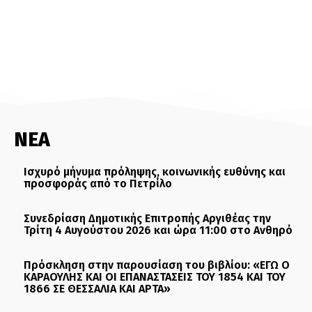
ΝΕΑ
Ισχυρό μήνυμα πρόληψης, κοινωνικής ευθύνης και
προσφοράς από το Πετρίλο
Συνεδρίαση Δημοτικής Επιτροπής Αργιθέας την
Τρίτη 4 Αυγούστου 2026 και ώρα 11:00 στο Ανθηρό
Πρόσκληση στην παρουσίαση του βιβλίου: «ΕΓΩ Ο
ΚΑΡΑΟΥΛΗΣ ΚΑΙ ΟΙ ΕΠΑΝΑΣΤΑΣΕΙΣ ΤΟΥ 1854 ΚΑΙ ΤΟΥ
1866 ΣΕ ΘΕΣΣΑΛΙΑ ΚΑΙ ΑΡΤΑ»