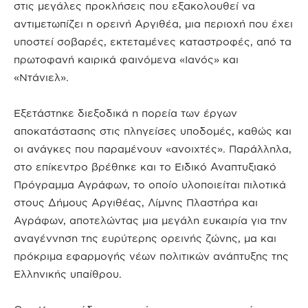
στις μεγάλες προκλήσεις που εξακολουθεί να
αντιμετωπίζει η ορεινή Αργιθέα, μια περιοχή που έχει
υποστεί σοβαρές, εκτεταμένες καταστροφές, από τα
πρωτοφανή καιρικά φαινόμενα «Ιανός» και
«Ντάνιελ».
Εξετάστηκε διεξοδικά η πορεία των έργων
αποκατάστασης στις πληγείσες υποδομές, καθώς και
οι ανάγκες που παραμένουν «ανοιχτές». Παράλληλα,
στο επίκεντρο βρέθηκε και το Ειδικό Αναπτυξιακό
Πρόγραμμα Αγράφων, το οποίο υλοποιείται πιλοτικά
στους Δήμους Αργιθέας, Λίμνης Πλαστήρα και
Αγράφων, αποτελώντας μια μεγάλη ευκαιρία για την
αναγέννηση της ευρύτερης ορεινής ζώνης, μα και
πρόκριμα εφαρμογής νέων πολιτικών ανάπτυξης της
Ελληνικής υπαίθρου.