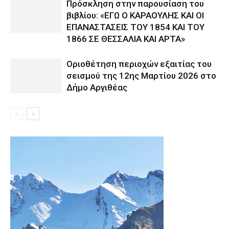
Πρόσκληση στην παρουσίαση του
βιβλίου: «ΕΓΩ Ο ΚΑΡΑΟΥΛΗΣ ΚΑΙ ΟΙ
ΕΠΑΝΑΣΤΑΣΕΙΣ ΤΟΥ 1854 ΚΑΙ ΤΟΥ
1866 ΣΕ ΘΕΣΣΑΛΙΑ ΚΑΙ ΑΡΤΑ»
Οριοθέτηση περιοχών εξαιτίας του
σεισμού της 12ης Μαρτίου 2026 στο
Δήμο Αργιθέας