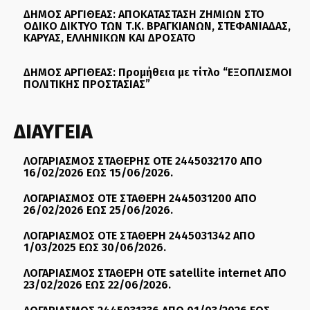
ΔΗΜΟΣ ΑΡΓΙΘΕΑΣ: ΑΠΟΚΑΤΑΣΤΑΣΗ ΖΗΜΙΩΝ ΣΤΟ
ΟΔΙΚΟ ΔΙΚΤΥΟ ΤΩΝ Τ.Κ. ΒΡΑΓΚΙΑΝΩΝ, ΣΤΕΦΑΝΙΑΔΑΣ,
ΚΑΡΥΑΣ, ΕΛΛΗΝΙΚΩΝ ΚΑΙ ΔΡΟΣΑΤΟ
ΔΗΜΟΣ ΑΡΓΙΘΕΑΣ: Προμήθεια με τίτλο “ΕΞΟΠΛΙΣΜΟΙ
ΠΟΛΙΤΙΚΗΣ ΠΡΟΣΤΑΣΙΑΣ”
ΔΙΑΥΓΕΙΑ
ΛΟΓΑΡΙΑΣΜΟΣ ΣΤΑΘΕΡΗΣ ΟΤΕ 2445032170 ΑΠΟ
16/02/2026 ΕΩΣ 15/06/2026.
ΛΟΓΑΡΙΑΣΜΟΣ ΟΤΕ ΣΤΑΘΕΡΗ 2445031200 ΑΠΟ
26/02/2026 ΕΩΣ 25/06/2026.
ΛΟΓΑΡΙΑΣΜΟΣ ΟΤΕ ΣΤΑΘΕΡΗ 2445031342 ΑΠΟ
1/03/2025 ΕΩΣ 30/06/2026.
ΛΟΓΑΡΙΑΣΜΟΣ ΣΤΑΘΕΡΗ ΟΤΕ satellite internet ΑΠΟ
23/02/2026 ΕΩΣ 22/06/2026.