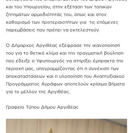
και του Υπουργείου, στην εξέταση των τοπικών
ζητημάτων αρμοδιότητάς του, όπως και στον
καθορισμό των προτεραιοτήτων για τις επόμενες
παρεμβάσεις που πρέπει να εκτελεστούν.
Ο Δήμαρχος Αργιθέας εξέφρασε την ικανοποίησή
του για το θετικό κλίμα και την πραγματική βούληση
που έδειξε ο Υφυπουργός να στηρίξει έμπρακτα την
περιοχή μας, υπογραμμίζοντας ότι η συνέχιση των
αποκαταστάσεων και η υλοποίηση του Αναπτυξιακού
Προγράμματος Αγράφων αποτελούν κρίσιμα βήματα
για το μέλλον της Αργιθέας.
Γραφείο Τύπου Δήμου Αργιθέας