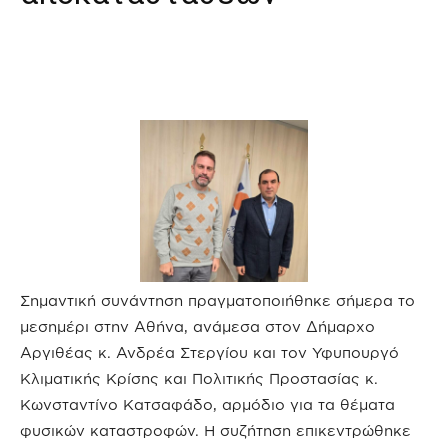
Σημαντική συνάντηση πραγματοποιήθηκε σήμερα το
μεσημέρι στην Αθήνα, ανάμεσα στον Δήμαρχο
Αργιθέας κ. Ανδρέα Στεργίου και τον Υφυπουργό
Κλιματικής Κρίσης και Πολιτικής Προστασίας κ.
Κωνσταντίνο Κατσαφάδο, αρμόδιο για τα θέματα
φυσικών καταστροφών. Η συζήτηση επικεντρώθηκε