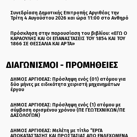
Συνεδρίαση Δημοτικής Επιτροπής Αργιθέας την
Τρίτη 4 Αυγούστου 2026 και ώρα 11:00 στο Ανθηρό
Πρόσκληση στην παρουσίαση του βιβλίου: «ΕΓΩ Ο
ΚΑΡΑΟΥΛΗΣ ΚΑΙ ΟΙ ΕΠΑΝΑΣΤΑΣΕΙΣ ΤΟΥ 1854 ΚΑΙ ΤΟΥ
1866 ΣΕ ΘΕΣΣΑΛΙΑ ΚΑΙ ΑΡΤΑ»
ΔΙΑΓΩΝΙΣΜΟΙ - ΠΡΟΜΗΘΕΙΕΣ
ΔΗΜΟΣ ΑΡΓΙΘΕΑΣ: Πρόσληψη ενός (01) ατόμου για
δύο μήνες με ειδικότητα χειριστή μηχανημάτων
έργου
ΔΗΜΟΣ ΑΡΓΙΘΕΑΣ: Πρόσληψη ενός (1) ατόμου με
σύμβαση ορισμένου χρόνου (ΠΕ ΓΕΩΤΕΧΝΙΚΩΝ/ΠΕ
ΔΑΣΟΛΟΓΩΝ)
ΔΗΜΟΣ ΑΡΓΙΘΕΑΣ: Μελέτη με τίτλο “ΕΡΓΑ
ΑΠΟΚΑΤΑΣΤΑΣΗΣ ΚΑΙ ΠΡΟΣΤΑΣΙΑΣ ΑΠΟ ΕΝΔΕΧΟΜΕΝΑ