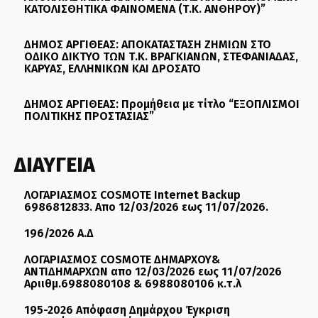
ΚΑΤΟΛΙΣΘΗΤΙΚΑ ΦΑΙΝΟΜΕΝΑ (Τ.Κ. ΑΝΘΗΡΟΥ)”
ΔΗΜΟΣ ΑΡΓΙΘΕΑΣ: ΑΠΟΚΑΤΑΣΤΑΣΗ ΖΗΜΙΩΝ ΣΤΟ
ΟΔΙΚΟ ΔΙΚΤΥΟ ΤΩΝ Τ.Κ. ΒΡΑΓΚΙΑΝΩΝ, ΣΤΕΦΑΝΙΑΔΑΣ,
ΚΑΡΥΑΣ, ΕΛΛΗΝΙΚΩΝ ΚΑΙ ΔΡΟΣΑΤΟ
ΔΗΜΟΣ ΑΡΓΙΘΕΑΣ: Προμήθεια με τίτλο “ΕΞΟΠΛΙΣΜΟΙ
ΠΟΛΙΤΙΚΗΣ ΠΡΟΣΤΑΣΙΑΣ”
ΔΙΑΥΓΕΙΑ
ΛΟΓΑΡΙΑΣΜΟΣ COSMOTE Internet Backup
6986812833. Απο 12/03/2026 εως 11/07/2026.
196/2026 Α.Δ
ΛΟΓΑΡΙΑΣΜΟΣ COSMOTE ΔΗΜΑΡΧΟΥ&
ΑΝΤΙΔΗΜΑΡΧΩΝ απο 12/03/2026 εως 11/07/2026
Αριιθμ.6988080108 & 6988080106 κ.τ.λ
195-2026 Απόφαση Δημάρχου Έγκριση