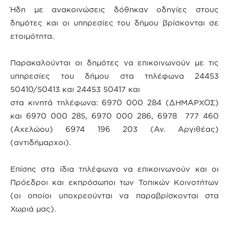
Ήδη με ανακοινώσεις δόθηκαν οδηγίες στους
δημότες και οι υπηρεσίες του δήμου βρίσκονται σε
ετοιμότητα.
Παρακαλούνται οι δημότες να επικοινωνούν με τις
υπηρεσίες του δήμου στα τηλέφωνα 24453
50410/50413 και 24453 50417 και
στα κινητά τηλέφωνα: 6970 000 284 (ΔΗΜΑΡΧΟΣ)
και 6970 000 285, 6970 000 286, 6978 777 460
(Αχελώου) 6974 196 203 (Αν. Αργιθέας)
(αντιδήμαρχοι).
Επίσης στα ίδια τηλέφωνα να επικοινωνούν και οι
Πρόεδροι και εκπρόσωποι των Τοπικών Κοινοτήτων
(οι οποίοι υποχρεούνται να παραβρίσκονται στα
Χωριά μας).