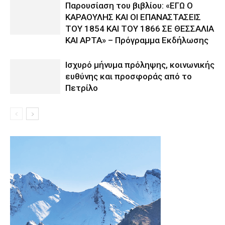
Παρουσίαση του βιβλίου: «ΕΓΩ Ο
ΚΑΡΑΟΥΛΗΣ ΚΑΙ ΟΙ ΕΠΑΝΑΣΤΑΣΕΙΣ
ΤΟΥ 1854 ΚΑΙ ΤΟΥ 1866 ΣΕ ΘΕΣΣΑΛΙΑ
ΚΑΙ ΑΡΤΑ» – Πρόγραμμα Εκδήλωσης
Ισχυρό μήνυμα πρόληψης, κοινωνικής
ευθύνης και προσφοράς από το
Πετρίλο