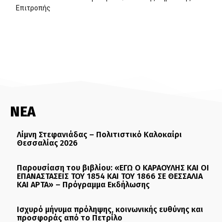
Επιτροπής
ΝΕΑ
Λίμνη Στεφανιάδας – Πολιτιστικό Καλοκαίρι
Θεσσαλίας 2026
Παρουσίαση του βιβλίου: «ΕΓΩ Ο ΚΑΡΑΟΥΛΗΣ ΚΑΙ ΟΙ
ΕΠΑΝΑΣΤΑΣΕΙΣ ΤΟΥ 1854 ΚΑΙ ΤΟΥ 1866 ΣΕ ΘΕΣΣΑΛΙΑ
ΚΑΙ ΑΡΤΑ» – Πρόγραμμα Εκδήλωσης
Ισχυρό μήνυμα πρόληψης, κοινωνικής ευθύνης και
προσφοράς από το Πετρίλο