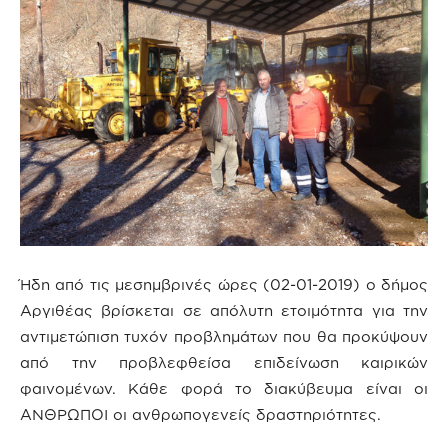
Ήδη από τις μεσημβρινές ώρες (02-01-2019) ο δήμος
Αργιθέας βρίσκεται σε απόλυτη ετοιμότητα για την
αντιμετώπιση τυχόν προβλημάτων που θα προκύψουν
από την προβλεφθείσα επιδείνωση καιρικών
φαινομένων. Κάθε φορά το διακύβευμα είναι οι
ΑΝΘΡΩΠΟΙ οι ανθρωπογενείς δραστηριότητες.