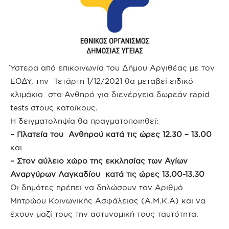
Ύστερα από επικοινωνία του Δήμου Αργιθέας με τον
ΕΟΔΥ, την Τετάρτη 1/12/2021 θα μεταβεί ειδικό
κλιμάκιο στο Ανθηρό για διενέργεια δωρεάν rapid
tests στους κατοίκους.
Η δειγματοληψία θα πραγματοποιηθεί:
– Πλατεία του Ανθηρού κατά τις ώρες 12.30 – 13.00
και
– Στον αύλειο χώρο της εκκλησίας των Αγίων
Αναργύρων Λαγκαδίου κατά τις ώρες 13.00-13.30
Οι δημότες πρέπει να δηλώσουν τον Αριθμό
Μητρώου Κοινωνικής Ασφάλειας (Α.Μ.Κ.Α) και να
έχουν μαζί τους την αστυνομική τους ταυτότητα.