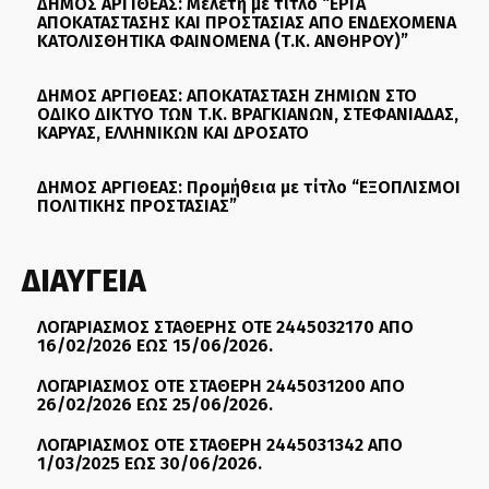
ΔΗΜΟΣ ΑΡΓΙΘΕΑΣ: Μελέτη με τίτλο “ΕΡΓΑ
ΑΠΟΚΑΤΑΣΤΑΣΗΣ ΚΑΙ ΠΡΟΣΤΑΣΙΑΣ ΑΠΟ ΕΝΔΕΧΟΜΕΝΑ
ΚΑΤΟΛΙΣΘΗΤΙΚΑ ΦΑΙΝΟΜΕΝΑ (Τ.Κ. ΑΝΘΗΡΟΥ)”
ΔΗΜΟΣ ΑΡΓΙΘΕΑΣ: ΑΠΟΚΑΤΑΣΤΑΣΗ ΖΗΜΙΩΝ ΣΤΟ
ΟΔΙΚΟ ΔΙΚΤΥΟ ΤΩΝ Τ.Κ. ΒΡΑΓΚΙΑΝΩΝ, ΣΤΕΦΑΝΙΑΔΑΣ,
ΚΑΡΥΑΣ, ΕΛΛΗΝΙΚΩΝ ΚΑΙ ΔΡΟΣΑΤΟ
ΔΗΜΟΣ ΑΡΓΙΘΕΑΣ: Προμήθεια με τίτλο “ΕΞΟΠΛΙΣΜΟΙ
ΠΟΛΙΤΙΚΗΣ ΠΡΟΣΤΑΣΙΑΣ”
ΔΙΑΥΓΕΙΑ
ΛΟΓΑΡΙΑΣΜΟΣ ΣΤΑΘΕΡΗΣ ΟΤΕ 2445032170 ΑΠΟ
16/02/2026 ΕΩΣ 15/06/2026.
ΛΟΓΑΡΙΑΣΜΟΣ ΟΤΕ ΣΤΑΘΕΡΗ 2445031200 ΑΠΟ
26/02/2026 ΕΩΣ 25/06/2026.
ΛΟΓΑΡΙΑΣΜΟΣ ΟΤΕ ΣΤΑΘΕΡΗ 2445031342 ΑΠΟ
1/03/2025 ΕΩΣ 30/06/2026.