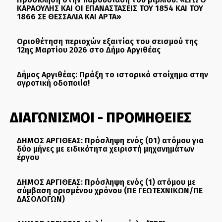
ΚΑΡΑΟΥΛΗΣ ΚΑΙ ΟΙ ΕΠΑΝΑΣΤΑΣΕΙΣ ΤΟΥ 1854 ΚΑΙ ΤΟΥ
1866 ΣΕ ΘΕΣΣΑΛΙΑ ΚΑΙ ΑΡΤΑ»
Οριοθέτηση περιοχών εξαιτίας του σεισμού της
12ης Μαρτίου 2026 στο Δήμο Αργιθέας
Δήμος Αργιθέας: Πράξη το ιστορικό στοίχημα στην
αγροτική οδοποιία!
ΔΙΑΓΩΝΙΣΜΟΙ - ΠΡΟΜΗΘΕΙΕΣ
ΔΗΜΟΣ ΑΡΓΙΘΕΑΣ: Πρόσληψη ενός (01) ατόμου για
δύο μήνες με ειδικότητα χειριστή μηχανημάτων
έργου
ΔΗΜΟΣ ΑΡΓΙΘΕΑΣ: Πρόσληψη ενός (1) ατόμου με
σύμβαση ορισμένου χρόνου (ΠΕ ΓΕΩΤΕΧΝΙΚΩΝ/ΠΕ
ΔΑΣΟΛΟΓΩΝ)