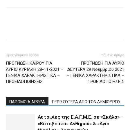
Προηγούμενο άρθρο
Επόμενο άρθρο
ΠΡΟΓΝΩΣΗ ΚΑΙΡΟΥ ΓΙΑ
ΠΡΟΓΝΩΣΗ ΓΙΑ ΑΥΡΙΟ
ΑΥΡΙΟ ΚΥΡΙΑΚΗ 28-11-2021 –
ΔΕΥΤΕΡΑ 29 Νοεμβρίου 2021
ΓΕΝΙΚΑ ΧΑΡΑΚΤΗΡΙΣΤΙΚΑ –
– ΓΕΝΙΚΑ ΧΑΡΑΚΤΗΡΙΣΤΙΚΑ –
ΠΡΟΕΙΔΟΠΟΙΗΣΕΙΣ
ΠΡΟΕΙΔΟΠΟΙΗΣΕΙΣ
ΠΑΡΟΜΟΙΑ ΑΡΘΡΑ
ΠΕΡΙΣΣΟΤΕΡΑ ΑΠΟ ΤΟΝ ΔΗΜΙΟΥΡΓΟ
Αυτοψίες της Ε.Α.Γ.Μ.Ε. σε «Σκάλα» –
«Κοταβαίικα» Ανθηρού» & «Άγιο