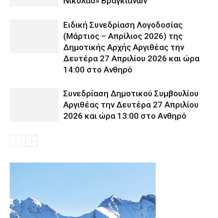
Νικόλαο» Βραγκιανών
Ειδική Συνεδρίαση Λογοδοσίας
(Μάρτιος – Απρίλιος 2026) της
Δημοτικής Αρχής Αργιθέας την
Δευτέρα 27 Απριλίου 2026 και ώρα
14:00 στο Ανθηρό
Συνεδρίαση Δημοτικού Συμβουλίου
Αργιθέας την Δευτέρα 27 Απριλίου
2026 και ώρα 13:00 στο Ανθηρό