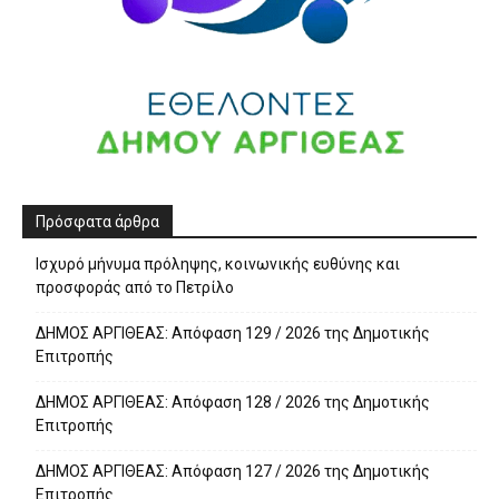
Πρόσφατα άρθρα
Ισχυρό μήνυμα πρόληψης, κοινωνικής ευθύνης και
προσφοράς από το Πετρίλο
ΔΗΜΟΣ ΑΡΓΙΘΕΑΣ: Απόφαση 129 / 2026 της Δημοτικής
Επιτροπής
ΔΗΜΟΣ ΑΡΓΙΘΕΑΣ: Απόφαση 128 / 2026 της Δημοτικής
Επιτροπής
ΔΗΜΟΣ ΑΡΓΙΘΕΑΣ: Απόφαση 127 / 2026 της Δημοτικής
Επιτροπής