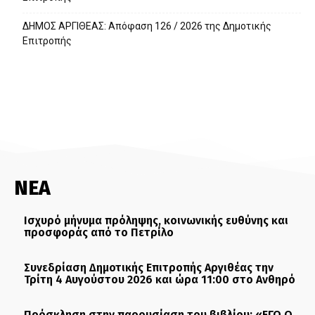
ΔΗΜΟΣ ΑΡΓΙΘΕΑΣ: Απόφαση 126 / 2026 της Δημοτικής
Επιτροπής
ΝΕΑ
Ισχυρό μήνυμα πρόληψης, κοινωνικής ευθύνης και
προσφοράς από το Πετρίλο
Συνεδρίαση Δημοτικής Επιτροπής Αργιθέας την
Τρίτη 4 Αυγούστου 2026 και ώρα 11:00 στο Ανθηρό
Πρόσκληση στην παρουσίαση του βιβλίου: «ΕΓΩ Ο