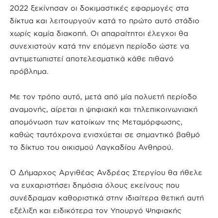
2022 ξεκίνησαν οι δοκιμαστικές εφαρμογές στα
δίκτυα και λειτουργούν κατά το πρώτο αυτό στάδιο
χωρίς καμία διακοπή. Οι απαραίτητοι έλεγχοι θα
συνεχιστούν κατά την επόμενη περίοδο ώστε να
αντιμετωπιστεί αποτελεσματικά κάθε πιθανό
πρόβλημα.
Με τον τρόπο αυτό, μετά από μία πολυετή περίοδο
αναμονής, αίρεται η ψηφιακή και τηλεπικοινωνιακή
απομόνωση των κατοίκων της Μεταμόρφωσης,
καθώς ταυτόχρονα ενισχύεται σε σημαντικό βαθμό
το δίκτυο του οικισμού Λαγκαδίου Ανθηρού.
Ο Δήμαρχος Αργιθέας Ανδρέας Στεργίου θα ήθελε
να ευχαριστήσει δημόσια όλους εκείνους που
συνέδραμαν καθοριστικά στην ιδιαίτερα θετική αυτή
εξέλιξη και ειδικότερα τον Υπουργό Ψηφιακής