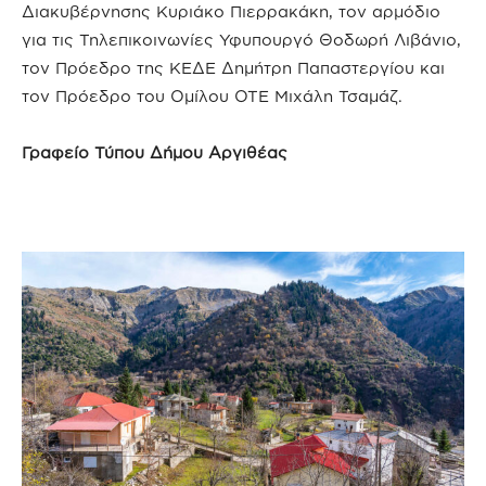
Διακυβέρνησης Κυριάκο Πιερρακάκη, τον αρμόδιο
για τις Τηλεπικοινωνίες Υφυπουργό Θοδωρή Λιβάνιο,
τον Πρόεδρο της ΚΕΔΕ Δημήτρη Παπαστεργίου και
τον Πρόεδρο του Ομίλου ΟΤΕ Μιχάλη Τσαμάζ.
Γραφείο Τύπου Δήμου Αργιθέας