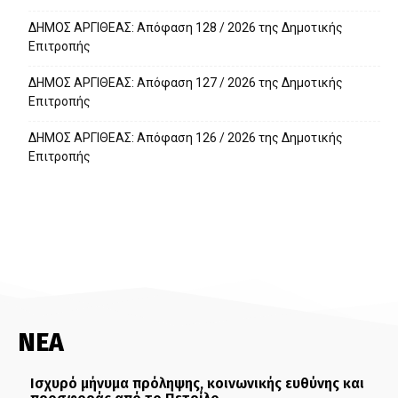
ΔΗΜΟΣ ΑΡΓΙΘΕΑΣ: Απόφαση 128 / 2026 της Δημοτικής
Επιτροπής
ΔΗΜΟΣ ΑΡΓΙΘΕΑΣ: Απόφαση 127 / 2026 της Δημοτικής
Επιτροπής
ΔΗΜΟΣ ΑΡΓΙΘΕΑΣ: Απόφαση 126 / 2026 της Δημοτικής
Επιτροπής
ΝΕΑ
Ισχυρό μήνυμα πρόληψης, κοινωνικής ευθύνης και