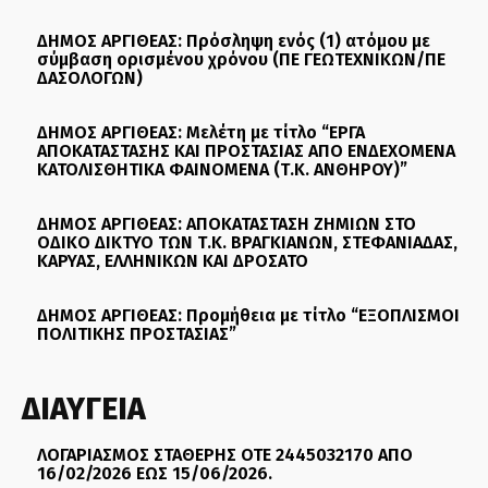
ΔΗΜΟΣ ΑΡΓΙΘΕΑΣ: Πρόσληψη ενός (1) ατόμου με
σύμβαση ορισμένου χρόνου (ΠΕ ΓΕΩΤΕΧΝΙΚΩΝ/ΠΕ
ΔΑΣΟΛΟΓΩΝ)
ΔΗΜΟΣ ΑΡΓΙΘΕΑΣ: Μελέτη με τίτλο “ΕΡΓΑ
ΑΠΟΚΑΤΑΣΤΑΣΗΣ ΚΑΙ ΠΡΟΣΤΑΣΙΑΣ ΑΠΟ ΕΝΔΕΧΟΜΕΝΑ
ΚΑΤΟΛΙΣΘΗΤΙΚΑ ΦΑΙΝΟΜΕΝΑ (Τ.Κ. ΑΝΘΗΡΟΥ)”
ΔΗΜΟΣ ΑΡΓΙΘΕΑΣ: ΑΠΟΚΑΤΑΣΤΑΣΗ ΖΗΜΙΩΝ ΣΤΟ
ΟΔΙΚΟ ΔΙΚΤΥΟ ΤΩΝ Τ.Κ. ΒΡΑΓΚΙΑΝΩΝ, ΣΤΕΦΑΝΙΑΔΑΣ,
ΚΑΡΥΑΣ, ΕΛΛΗΝΙΚΩΝ ΚΑΙ ΔΡΟΣΑΤΟ
ΔΗΜΟΣ ΑΡΓΙΘΕΑΣ: Προμήθεια με τίτλο “ΕΞΟΠΛΙΣΜΟΙ
ΠΟΛΙΤΙΚΗΣ ΠΡΟΣΤΑΣΙΑΣ”
ΔΙΑΥΓΕΙΑ
ΛΟΓΑΡΙΑΣΜΟΣ ΣΤΑΘΕΡΗΣ ΟΤΕ 2445032170 ΑΠΟ
16/02/2026 ΕΩΣ 15/06/2026.