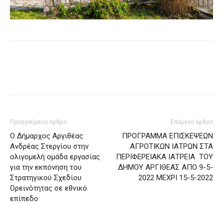
Προηγούμενο άρθρο
Επόμενο άρθρο
Ο Δήμαρχος Αργιθέας
ΠΡΟΓΡΑΜΜΑ ΕΠΙΣΚΕΨΕΩΝ
Ανδρέας Στεργίου στην
ΑΓΡΟΤΙΚΩΝ ΙΑΤΡΩΝ ΣΤΑ
ολιγομελή ομάδα εργασίας
ΠΕΡΙΦΕΡΕΙΑΚΑ ΙΑΤΡΕΙΑ ΤΟΥ
για την εκπόνηση του
ΔΗΜΟΥ ΑΡΓΙΘΕΑΣ ΑΠΟ 9-5-
Στρατηγικού Σχεδίου
2022 ΜΕΧΡΙ 15-5-2022
Ορεινότητας σε εθνικό
επίπεδο