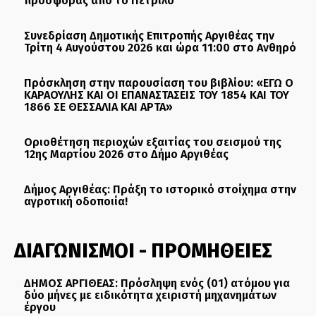
προσφοράς από το Πετρίλο
Συνεδρίαση Δημοτικής Επιτροπής Αργιθέας την
Τρίτη 4 Αυγούστου 2026 και ώρα 11:00 στο Ανθηρό
Πρόσκληση στην παρουσίαση του βιβλίου: «ΕΓΩ Ο
ΚΑΡΑΟΥΛΗΣ ΚΑΙ ΟΙ ΕΠΑΝΑΣΤΑΣΕΙΣ ΤΟΥ 1854 ΚΑΙ ΤΟΥ
1866 ΣΕ ΘΕΣΣΑΛΙΑ ΚΑΙ ΑΡΤΑ»
Οριοθέτηση περιοχών εξαιτίας του σεισμού της
12ης Μαρτίου 2026 στο Δήμο Αργιθέας
Δήμος Αργιθέας: Πράξη το ιστορικό στοίχημα στην
αγροτική οδοποιία!
ΔΙΑΓΩΝΙΣΜΟΙ - ΠΡΟΜΗΘΕΙΕΣ
ΔΗΜΟΣ ΑΡΓΙΘΕΑΣ: Πρόσληψη ενός (01) ατόμου για
δύο μήνες με ειδικότητα χειριστή μηχανημάτων
έργου