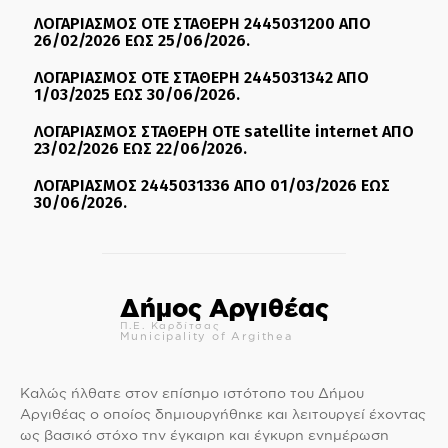
ΛΟΓΑΡΙΑΣΜΟΣ ΟΤΕ ΣΤΑΘΕΡΗ 2445031200 ΑΠΟ
26/02/2026 ΕΩΣ 25/06/2026.
ΛΟΓΑΡΙΑΣΜΟΣ ΟΤΕ ΣΤΑΘΕΡΗ 2445031342 ΑΠΟ
1/03/2025 ΕΩΣ 30/06/2026.
ΛΟΓΑΡΙΑΣΜΟΣ ΣΤΑΘΕΡΗ ΟΤΕ satellite internet ΑΠΟ
23/02/2026 ΕΩΣ 22/06/2026.
ΛΟΓΑΡΙΑΣΜΟΣ 2445031336 ΑΠΟ 01/03/2026 ΕΩΣ
30/06/2026.
Δήμος Αργιθέας
Π.Ε. Καρδίτσας
Municipality of Argithea
Καλώς ήλθατε στον επίσημο ιστότοπο του Δήμου
Αργιθέας ο οποίος δημιουργήθηκε και λειτουργεί έχοντας
ως βασικό στόχο την έγκαιρη και έγκυρη ενημέρωση