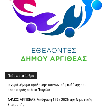
Πρόσφατα άρθρα
Ισχυρό μήνυμα πρόληψης, κοινωνικής ευθύνης και
προσφοράς από το Πετρίλο
ΔΗΜΟΣ ΑΡΓΙΘΕΑΣ: Απόφαση 129 / 2026 της Δημοτικής
Επιτροπής