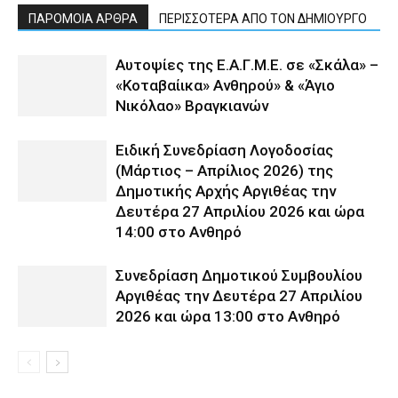
ΠΑΡΟΜΟΙΑ ΑΡΘΡΑ
ΠΕΡΙΣΣΟΤΕΡΑ ΑΠΟ ΤΟΝ ΔΗΜΙΟΥΡΓΟ
Αυτοψίες της Ε.Α.Γ.Μ.Ε. σε «Σκάλα» –
«Κοταβαίικα» Ανθηρού» & «Άγιο
Νικόλαο» Βραγκιανών
Ειδική Συνεδρίαση Λογοδοσίας
(Μάρτιος – Απρίλιος 2026) της
Δημοτικής Αρχής Αργιθέας την
Δευτέρα 27 Απριλίου 2026 και ώρα
14:00 στο Ανθηρό
Συνεδρίαση Δημοτικού Συμβουλίου
Αργιθέας την Δευτέρα 27 Απριλίου
2026 και ώρα 13:00 στο Ανθηρό