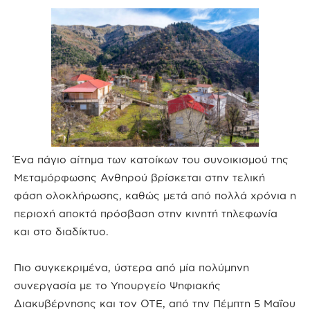
Ένα πάγιο αίτημα των κατοίκων του συνοικισμού της
Μεταμόρφωσης Ανθηρού βρίσκεται στην τελική
φάση ολοκλήρωσης, καθώς μετά από πολλά χρόνια η
περιοχή αποκτά πρόσβαση στην κινητή τηλεφωνία
και στο διαδίκτυο.
Πιο συγκεκριμένα, ύστερα από μία πολύμηνη
συνεργασία με το Υπουργείο Ψηφιακής
Διακυβέρνησης και τον ΟΤΕ, από την Πέμπτη 5 Μαΐου