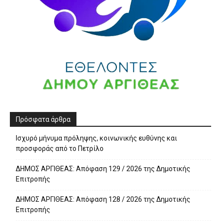
Πρόσφατα άρθρα
Ισχυρό μήνυμα πρόληψης, κοινωνικής ευθύνης και
προσφοράς από το Πετρίλο
ΔΗΜΟΣ ΑΡΓΙΘΕΑΣ: Απόφαση 129 / 2026 της Δημοτικής
Επιτροπής
ΔΗΜΟΣ ΑΡΓΙΘΕΑΣ: Απόφαση 128 / 2026 της Δημοτικής
Επιτροπής