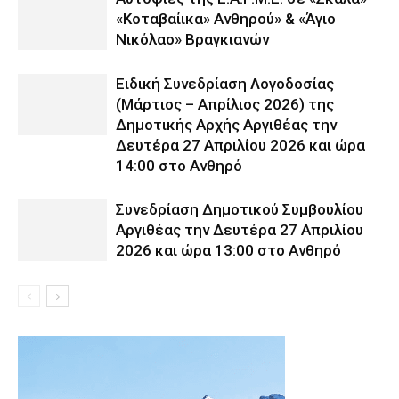
«Κοταβαίικα» Ανθηρού» & «Άγιο
Νικόλαο» Βραγκιανών
Ειδική Συνεδρίαση Λογοδοσίας
(Μάρτιος – Απρίλιος 2026) της
Δημοτικής Αρχής Αργιθέας την
Δευτέρα 27 Απριλίου 2026 και ώρα
14:00 στο Ανθηρό
Συνεδρίαση Δημοτικού Συμβουλίου
Αργιθέας την Δευτέρα 27 Απριλίου
2026 και ώρα 13:00 στο Ανθηρό