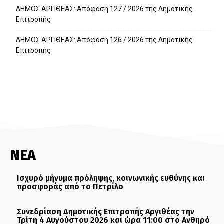
ΔΗΜΟΣ ΑΡΓΙΘΕΑΣ: Απόφαση 127 / 2026 της Δημοτικής
Επιτροπής
ΔΗΜΟΣ ΑΡΓΙΘΕΑΣ: Απόφαση 126 / 2026 της Δημοτικής
Επιτροπής
ΝΕΑ
Ισχυρό μήνυμα πρόληψης, κοινωνικής ευθύνης και
προσφοράς από το Πετρίλο
Συνεδρίαση Δημοτικής Επιτροπής Αργιθέας την
Τρίτη 4 Αυγούστου 2026 και ώρα 11:00 στο Ανθηρό