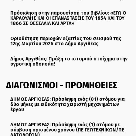
Πρόσκληση στην παρουσίαση του βιβλίου: «ΕΓΩ Ο
ΚΑΡΑΟΥΛΗΣ ΚΑΙ ΟΙ ΕΠΑΝΑΣΤΑΣΕΙΣ ΤΟΥ 1854 ΚΑΙ ΤΟΥ
1866 ΣΕ ΘΕΣΣΑΛΙΑ ΚΑΙ ΑΡΤΑ»
Οριοθέτηση περιοχών εξαιτίας του σεισμού της
12ης Μαρτίου 2026 στο Δήμο Αργιθέας
Δήμος Αργιθέας: Πράξη το ιστορικό στοίχημα στην
αγροτική οδοποιία!
ΔΙΑΓΩΝΙΣΜΟΙ - ΠΡΟΜΗΘΕΙΕΣ
ΔΗΜΟΣ ΑΡΓΙΘΕΑΣ: Πρόσληψη ενός (01) ατόμου για
δύο μήνες με ειδικότητα χειριστή μηχανημάτων
έργου
ΔΗΜΟΣ ΑΡΓΙΘΕΑΣ: Πρόσληψη ενός (1) ατόμου με
σύμβαση ορισμένου χρόνου (ΠΕ ΓΕΩΤΕΧΝΙΚΩΝ/ΠΕ
ΔΑΣΟΛΟΓΩΝ)