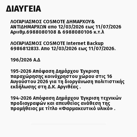
ΔΙΑΥΓΕΙΑ
ΛΟΓΑΡΙΑΣΜΟΣ COSMOTE ΔΗΜΑΡΧΟΥ&
ΑΝΤΙΔΗΜΑΡΧΩΝ απο 12/03/2026 εως 11/07/2026
Αριιθμ.6988080108 & 6988080106 κ.τ.λ
ΛΟΓΑΡΙΑΣΜΟΣ COSMOTE Internet Backup
6986812833. Απο 12/03/2026 εως 11/07/2026.
196/2026 Α.Δ
195-2026 Απόφαση Δημάρχου Έγκριση
παραχώρησης κοινόχρηστου χώρου στις 16
Αυγούστου 2026 για τη διοργάνωση πολιτιστικής
εκδήλωσης στη Δ.Κ. Αργιθέας .
194-2026 Απόφαση Δημάρχου Έγκριση τεχνικών
προδιαγραφών και απευθείας ανάθεση της
προμήθειας με τίτλο «Φαρμακευτικό υλικό» .