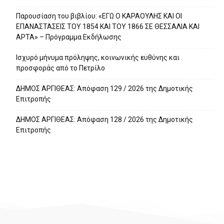
Παρουσίαση του βιβλίου: «ΕΓΩ Ο ΚΑΡΑΟΥΛΗΣ ΚΑΙ ΟΙ
ΕΠΑΝΑΣΤΑΣΕΙΣ ΤΟΥ 1854 ΚΑΙ ΤΟΥ 1866 ΣΕ ΘΕΣΣΑΛΙΑ ΚΑΙ
ΑΡΤΑ» – Πρόγραμμα Εκδήλωσης
Ισχυρό μήνυμα πρόληψης, κοινωνικής ευθύνης και
προσφοράς από το Πετρίλο
ΔΗΜΟΣ ΑΡΓΙΘΕΑΣ: Απόφαση 129 / 2026 της Δημοτικής
Επιτροπής
ΔΗΜΟΣ ΑΡΓΙΘΕΑΣ: Απόφαση 128 / 2026 της Δημοτικής
Επιτροπής