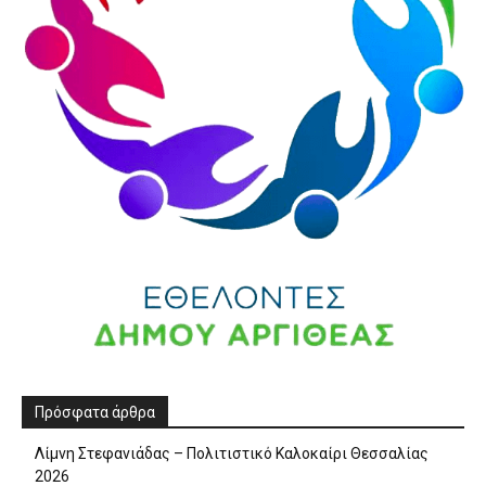
Πρόσφατα άρθρα
Λίμνη Στεφανιάδας – Πολιτιστικό Καλοκαίρι Θεσσαλίας
2026