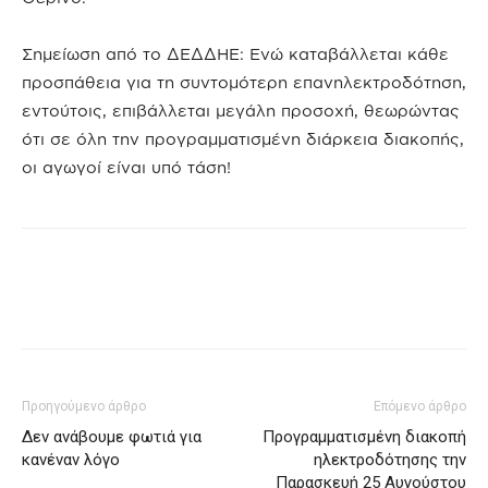
Σημείωση από το ΔΕΔΔΗΕ: Ενώ καταβάλλεται κάθε
προσπάθεια για τη συντομότερη επανηλεκτροδότηση,
εντούτοις, επιβάλλεται μεγάλη προσοχή, θεωρώντας
ότι σε όλη την προγραμματισμένη διάρκεια διακοπής,
οι αγωγοί είναι υπό τάση!
Προηγούμενο άρθρο
Επόμενο άρθρο
Δεν ανάβουμε φωτιά για
Προγραμματισμένη διακοπή
κανέναν λόγο
ηλεκτροδότησης την
Παρασκευή 25 Αυγούστου