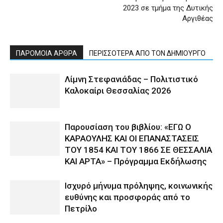
2023 σε τμήμα της Δυτικής
Αργιθέας
ΠΑΡΟΜΟΙΑ ΑΡΘΡΑ
ΠΕΡΙΣΣΟΤΕΡΑ ΑΠΟ ΤΟΝ ΔΗΜΙΟΥΡΓΟ
Λίμνη Στεφανιάδας – Πολιτιστικό
Καλοκαίρι Θεσσαλίας 2026
Παρουσίαση του βιβλίου: «ΕΓΩ Ο
ΚΑΡΑΟΥΛΗΣ ΚΑΙ ΟΙ ΕΠΑΝΑΣΤΑΣΕΙΣ
ΤΟΥ 1854 ΚΑΙ ΤΟΥ 1866 ΣΕ ΘΕΣΣΑΛΙΑ
ΚΑΙ ΑΡΤΑ» – Πρόγραμμα Εκδήλωσης
Ισχυρό μήνυμα πρόληψης, κοινωνικής
ευθύνης και προσφοράς από το
Πετρίλο