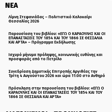
ΝΕΑ
Λίμνη Στεφανιάδας – Πολιτιστικό Καλοκαίρι
Θεσσαλίας 2026
Παρουσίαση του βιβλίου: «ΕΓΩ Ο ΚΑΡΑΟΥΛΗΣ ΚΑΙ ΟΙ
ΕΠΑΝΑΣΤΑΣΕΙΣ ΤΟΥ 1854 ΚΑΙ ΤΟΥ 1866 ΣΕ ΘΕΣΣΑΛΙΑ
ΚΑΙ ΑΡΤΑ» – Πρόγραμμα Εκδήλωσης
Ισχυρό μήνυμα πρόληψης, κοινωνικής ευθύνης και
προσφοράς από το Πετρίλο
Συνεδρίαση Δημοτικής Επιτροπής Αργιθέας την
Τρίτη 4 Αυγούστου 2026 και ώρα 11:00 στο Ανθηρό
Πρόσκληση στην παρουσίαση του βιβλίου: «ΕΓΩ Ο
ΚΑΡΑΟΥΛΗΣ ΚΑΙ ΟΙ ΕΠΑΝΑΣΤΑΣΕΙΣ ΤΟΥ 1854 ΚΑΙ ΤΟΥ
1866 ΣΕ ΘΕΣΣΑΛΙΑ ΚΑΙ ΑΡΤΑ»