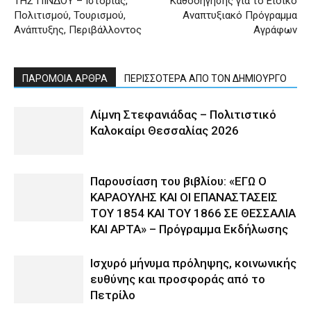
ΤΗΣ ΠΙΝΔΟΥ – Ιστορίας,
Καθοδήγησης για το Ειδικό
Πολιτισμού, Τουρισμού,
Αναπτυξιακό Πρόγραμμα
Ανάπτυξης, Περιβάλλοντος
Αγράφων
ΠΑΡΟΜΟΙΑ ΑΡΘΡΑ
ΠΕΡΙΣΣΟΤΕΡΑ ΑΠΟ ΤΟΝ ΔΗΜΙΟΥΡΓΟ
Λίμνη Στεφανιάδας – Πολιτιστικό
Καλοκαίρι Θεσσαλίας 2026
Παρουσίαση του βιβλίου: «ΕΓΩ Ο
ΚΑΡΑΟΥΛΗΣ ΚΑΙ ΟΙ ΕΠΑΝΑΣΤΑΣΕΙΣ
ΤΟΥ 1854 ΚΑΙ ΤΟΥ 1866 ΣΕ ΘΕΣΣΑΛΙΑ
ΚΑΙ ΑΡΤΑ» – Πρόγραμμα Εκδήλωσης
Ισχυρό μήνυμα πρόληψης, κοινωνικής
ευθύνης και προσφοράς από το
Πετρίλο