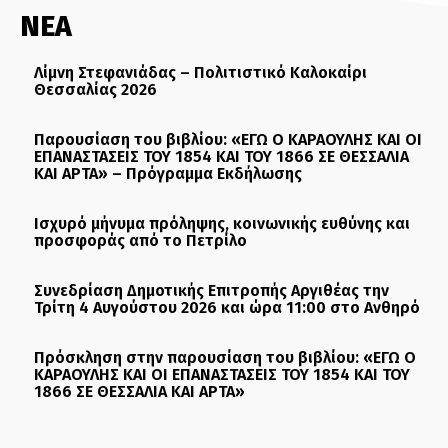
ΝΕΑ
Λίμνη Στεφανιάδας – Πολιτιστικό Καλοκαίρι
Θεσσαλίας 2026
Παρουσίαση του βιβλίου: «ΕΓΩ Ο ΚΑΡΑΟΥΛΗΣ ΚΑΙ ΟΙ
ΕΠΑΝΑΣΤΑΣΕΙΣ ΤΟΥ 1854 ΚΑΙ ΤΟΥ 1866 ΣΕ ΘΕΣΣΑΛΙΑ
ΚΑΙ ΑΡΤΑ» – Πρόγραμμα Εκδήλωσης
Ισχυρό μήνυμα πρόληψης, κοινωνικής ευθύνης και
προσφοράς από το Πετρίλο
Συνεδρίαση Δημοτικής Επιτροπής Αργιθέας την
Τρίτη 4 Αυγούστου 2026 και ώρα 11:00 στο Ανθηρό
Πρόσκληση στην παρουσίαση του βιβλίου: «ΕΓΩ Ο
ΚΑΡΑΟΥΛΗΣ ΚΑΙ ΟΙ ΕΠΑΝΑΣΤΑΣΕΙΣ ΤΟΥ 1854 ΚΑΙ ΤΟΥ
1866 ΣΕ ΘΕΣΣΑΛΙΑ ΚΑΙ ΑΡΤΑ»