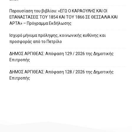
Παρουσίαση του βιβλίου: «ΕΓΩ Ο ΚΑΡΑΟΥΛΗΣ ΚΑΙ ΟΙ
ΕΠΑΝΑΣΤΑΣΕΙΣ ΤΟΥ 1854 ΚΑΙ ΤΟΥ 1866 ΣΕ ΘΕΣΣΑΛΙΑ ΚΑΙ
ΑΡΤΑ» – Πρόγραμμα Εκδήλωσης
Ισχυρό μήνυμα πρόληψης, κοινωνικής ευθύνης και
προσφοράς από το Πετρίλο
ΔΗΜΟΣ ΑΡΓΙΘΕΑΣ: Απόφαση 129 / 2026 της Δημοτικής
Επιτροπής
ΔΗΜΟΣ ΑΡΓΙΘΕΑΣ: Απόφαση 128 / 2026 της Δημοτικής
Επιτροπής