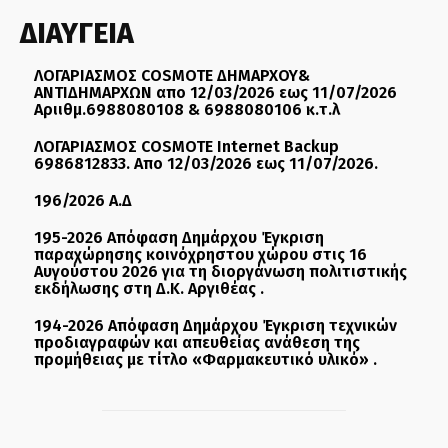
ΔΙΑΥΓΕΙΑ
ΛΟΓΑΡΙΑΣΜΟΣ COSMOTE ΔΗΜΑΡΧΟΥ&
ΑΝΤΙΔΗΜΑΡΧΩΝ απο 12/03/2026 εως 11/07/2026
Αριιθμ.6988080108 & 6988080106 κ.τ.λ
ΛΟΓΑΡΙΑΣΜΟΣ COSMOTE Internet Backup
6986812833. Απο 12/03/2026 εως 11/07/2026.
196/2026 Α.Δ
195-2026 Απόφαση Δημάρχου Έγκριση
παραχώρησης κοινόχρηστου χώρου στις 16
Αυγούστου 2026 για τη διοργάνωση πολιτιστικής
εκδήλωσης στη Δ.Κ. Αργιθέας .
194-2026 Απόφαση Δημάρχου Έγκριση τεχνικών
προδιαγραφών και απευθείας ανάθεση της
προμήθειας με τίτλο «Φαρμακευτικό υλικό» .