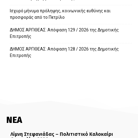
Ισχυρό μήνυμα πρόληψης, κοινωνικής ευθύνης και
προσφοράς από το Πετρίλο
ΔΗΜΟΣ ΑΡΓΙΘΕΑΣ: Απόφαση 129 / 2026 της Δημοτικής
Επιτροπής
ΔΗΜΟΣ ΑΡΓΙΘΕΑΣ: Απόφαση 128 / 2026 της Δημοτικής
Επιτροπής
ΝΕΑ
Λίμνη Στεφανιάδας – Πολιτιστικό Καλοκαίρι