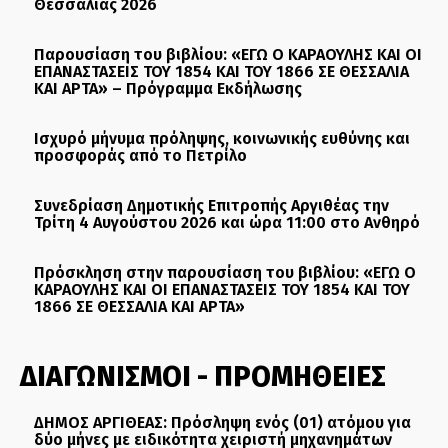
Θεσσαλίας 2026
Παρουσίαση του βιβλίου: «ΕΓΩ Ο ΚΑΡΑΟΥΛΗΣ ΚΑΙ ΟΙ
ΕΠΑΝΑΣΤΑΣΕΙΣ ΤΟΥ 1854 ΚΑΙ ΤΟΥ 1866 ΣΕ ΘΕΣΣΑΛΙΑ
ΚΑΙ ΑΡΤΑ» – Πρόγραμμα Εκδήλωσης
Ισχυρό μήνυμα πρόληψης, κοινωνικής ευθύνης και
προσφοράς από το Πετρίλο
Συνεδρίαση Δημοτικής Επιτροπής Αργιθέας την
Τρίτη 4 Αυγούστου 2026 και ώρα 11:00 στο Ανθηρό
Πρόσκληση στην παρουσίαση του βιβλίου: «ΕΓΩ Ο
ΚΑΡΑΟΥΛΗΣ ΚΑΙ ΟΙ ΕΠΑΝΑΣΤΑΣΕΙΣ ΤΟΥ 1854 ΚΑΙ ΤΟΥ
1866 ΣΕ ΘΕΣΣΑΛΙΑ ΚΑΙ ΑΡΤΑ»
ΔΙΑΓΩΝΙΣΜΟΙ - ΠΡΟΜΗΘΕΙΕΣ
ΔΗΜΟΣ ΑΡΓΙΘΕΑΣ: Πρόσληψη ενός (01) ατόμου για
δύο μήνες με ειδικότητα χειριστή μηχανημάτων