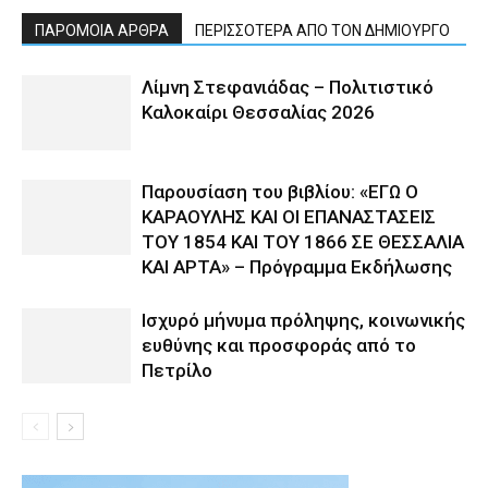
ΠΑΡΟΜΟΙΑ ΑΡΘΡΑ
ΠΕΡΙΣΣΟΤΕΡΑ ΑΠΟ ΤΟΝ ΔΗΜΙΟΥΡΓΟ
Λίμνη Στεφανιάδας – Πολιτιστικό
Καλοκαίρι Θεσσαλίας 2026
Παρουσίαση του βιβλίου: «ΕΓΩ Ο
ΚΑΡΑΟΥΛΗΣ ΚΑΙ ΟΙ ΕΠΑΝΑΣΤΑΣΕΙΣ
ΤΟΥ 1854 ΚΑΙ ΤΟΥ 1866 ΣΕ ΘΕΣΣΑΛΙΑ
ΚΑΙ ΑΡΤΑ» – Πρόγραμμα Εκδήλωσης
Ισχυρό μήνυμα πρόληψης, κοινωνικής
ευθύνης και προσφοράς από το
Πετρίλο