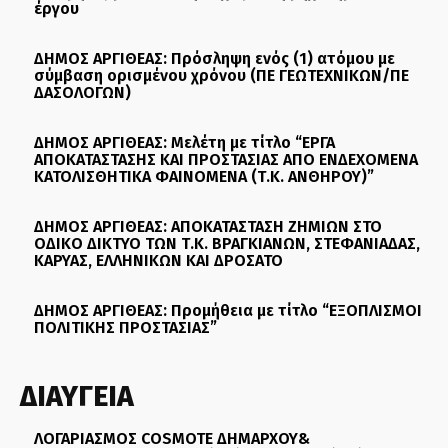
έργου
ΔΗΜΟΣ ΑΡΓΙΘΕΑΣ: Πρόσληψη ενός (1) ατόμου με
σύμβαση ορισμένου χρόνου (ΠΕ ΓΕΩΤΕΧΝΙΚΩΝ/ΠΕ
ΔΑΣΟΛΟΓΩΝ)
ΔΗΜΟΣ ΑΡΓΙΘΕΑΣ: Μελέτη με τίτλο “ΕΡΓΑ
ΑΠΟΚΑΤΑΣΤΑΣΗΣ ΚΑΙ ΠΡΟΣΤΑΣΙΑΣ ΑΠΟ ΕΝΔΕΧΟΜΕΝΑ
ΚΑΤΟΛΙΣΘΗΤΙΚΑ ΦΑΙΝΟΜΕΝΑ (Τ.Κ. ΑΝΘΗΡΟΥ)”
ΔΗΜΟΣ ΑΡΓΙΘΕΑΣ: ΑΠΟΚΑΤΑΣΤΑΣΗ ΖΗΜΙΩΝ ΣΤΟ
ΟΔΙΚΟ ΔΙΚΤΥΟ ΤΩΝ Τ.Κ. ΒΡΑΓΚΙΑΝΩΝ, ΣΤΕΦΑΝΙΑΔΑΣ,
ΚΑΡΥΑΣ, ΕΛΛΗΝΙΚΩΝ ΚΑΙ ΔΡΟΣΑΤΟ
ΔΗΜΟΣ ΑΡΓΙΘΕΑΣ: Προμήθεια με τίτλο “ΕΞΟΠΛΙΣΜΟΙ
ΠΟΛΙΤΙΚΗΣ ΠΡΟΣΤΑΣΙΑΣ”
ΔΙΑΥΓΕΙΑ
ΛΟΓΑΡΙΑΣΜΟΣ COSMOTE ΔΗΜΑΡΧΟΥ&