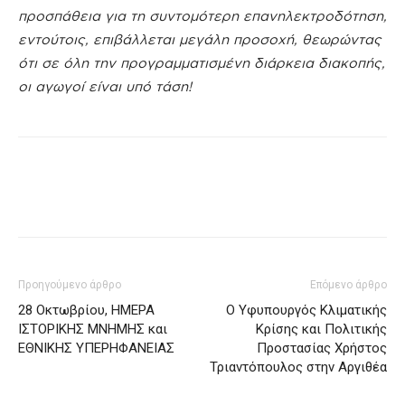
προσπάθεια για τη συντομότερη επανηλεκτροδότηση,
εντούτοις, επιβάλλεται μεγάλη προσοχή, θεωρώντας
ότι σε όλη την προγραμματισμένη διάρκεια διακοπής,
οι αγωγοί είναι υπό τάση!
Προηγούμενο άρθρο
Επόμενο άρθρο
28 Οκτωβρίου, ΗΜΕΡΑ
Ο Υφυπουργός Κλιματικής
ΙΣΤΟΡΙΚΗΣ ΜΝΗΜΗΣ και
Κρίσης και Πολιτικής
ΕΘΝΙΚΗΣ ΥΠΕΡΗΦΑΝΕΙΑΣ
Προστασίας Χρήστος
Τριαντόπουλος στην Αργιθέα