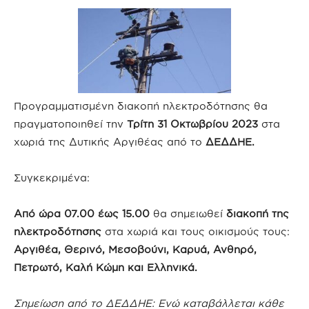
Προγραμματισμένη διακοπή ηλεκτροδότησης θα
πραγματοποιηθεί την
Τρίτη 31 Οκτωβρίου 2023
στα
χωριά της Δυτικής Αργιθέας από το
ΔΕΔΔΗΕ.
Συγκεκριμένα:
Από ώρα 07.00 έως 15.00
θα σημειωθεί
διακοπή της
ηλεκτροδότησης
στα χωριά και τους οικισμούς τους:
Αργιθέα, Θερινό, Μεσοβούνι, Καρυά, Ανθηρό,
Πετρωτό, Καλή Κώμη και Ελληνικά.
Σημείωση από το ΔΕΔΔΗΕ: Ενώ καταβάλλεται κάθε