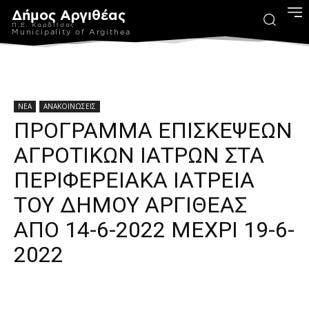
Δήμος Αργιθέας
Π.Ε. Καρδίτσας
Municipality of Argithea
ΝΕΑ
ΑΝΑΚΟΙΝΩΣΕΙΣ
ΠΡΟΓΡΑΜΜΑ ΕΠΙΣΚΕΨΕΩΝ
ΑΓΡΟΤΙΚΩΝ ΙΑΤΡΩΝ ΣΤΑ
ΠΕΡΙΦΕΡΕΙΑΚΑ ΙΑΤΡΕΙΑ
ΤΟΥ ΔΗΜΟΥ ΑΡΓΙΘΕΑΣ
ΑΠΟ 14-6-2022 ΜΕΧΡΙ 19-6-
2022