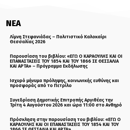
ΝΕΑ
Λίμνη Στεφανιάδας – Πολιτιστικό Καλοκαίρι
Θεσσαλίας 2026
Παρουσίαση του βιβλίου: «ΕΓΩ Ο ΚΑΡΑΟΥΛΗΣ ΚΑΙ ΟΙ
ΕΠΑΝΑΣΤΑΣΕΙΣ ΤΟΥ 1854 ΚΑΙ ΤΟΥ 1866 ΣΕ ΘΕΣΣΑΛΙΑ
ΚΑΙ ΑΡΤΑ» – Πρόγραμμα Εκδήλωσης
Ισχυρό μήνυμα πρόληψης, κοινωνικής ευθύνης και
προσφοράς από το Πετρίλο
Συνεδρίαση Δημοτικής Επιτροπής Αργιθέας την
Τρίτη 4 Αυγούστου 2026 και ώρα 11:00 στο Ανθηρό
Πρόσκληση στην παρουσίαση του βιβλίου: «ΕΓΩ Ο
ΚΑΡΑΟΥΛΗΣ ΚΑΙ ΟΙ ΕΠΑΝΑΣΤΑΣΕΙΣ ΤΟΥ 1854 ΚΑΙ ΤΟΥ
1866 ΣΕ ΘΕΣΣΑΛΙΑ ΚΑΙ ΑΡΤΑ»