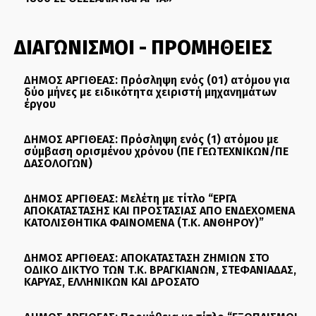
ΔΙΑΓΩΝΙΣΜΟΙ - ΠΡΟΜΗΘΕΙΕΣ
ΔΗΜΟΣ ΑΡΓΙΘΕΑΣ: Πρόσληψη ενός (01) ατόμου για
δύο μήνες με ειδικότητα χειριστή μηχανημάτων
έργου
ΔΗΜΟΣ ΑΡΓΙΘΕΑΣ: Πρόσληψη ενός (1) ατόμου με
σύμβαση ορισμένου χρόνου (ΠΕ ΓΕΩΤΕΧΝΙΚΩΝ/ΠΕ
ΔΑΣΟΛΟΓΩΝ)
ΔΗΜΟΣ ΑΡΓΙΘΕΑΣ: Μελέτη με τίτλο “ΕΡΓΑ
ΑΠΟΚΑΤΑΣΤΑΣΗΣ ΚΑΙ ΠΡΟΣΤΑΣΙΑΣ ΑΠΟ ΕΝΔΕΧΟΜΕΝΑ
ΚΑΤΟΛΙΣΘΗΤΙΚΑ ΦΑΙΝΟΜΕΝΑ (Τ.Κ. ΑΝΘΗΡΟΥ)”
ΔΗΜΟΣ ΑΡΓΙΘΕΑΣ: ΑΠΟΚΑΤΑΣΤΑΣΗ ΖΗΜΙΩΝ ΣΤΟ
ΟΔΙΚΟ ΔΙΚΤΥΟ ΤΩΝ Τ.Κ. ΒΡΑΓΚΙΑΝΩΝ, ΣΤΕΦΑΝΙΑΔΑΣ,
ΚΑΡΥΑΣ, ΕΛΛΗΝΙΚΩΝ ΚΑΙ ΔΡΟΣΑΤΟ