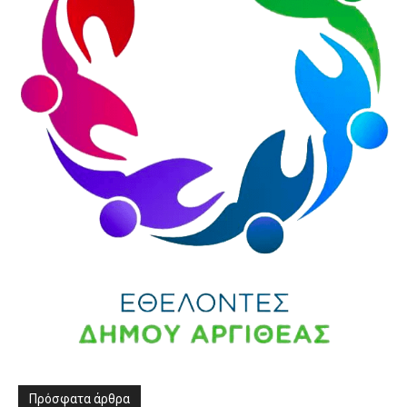
Πρόσφατα άρθρα