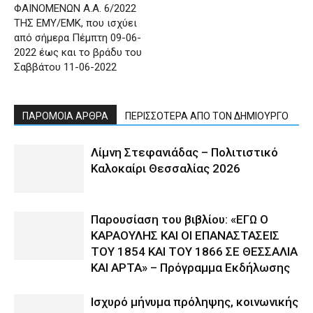
ΦΑΙΝΟΜΕΝΩΝ Α.Α. 6/2022
ΤΗΣ ΕΜΥ/ΕΜΚ, που ισχύει
από σήμερα Πέμπτη 09-06-
2022 έως και το βράδυ του
Σαββάτου 11-06-2022
ΠΑΡΟΜΟΙΑ ΑΡΘΡΑ
ΠΕΡΙΣΣΟΤΕΡΑ ΑΠΟ ΤΟΝ ΔΗΜΙΟΥΡΓΟ
Λίμνη Στεφανιάδας – Πολιτιστικό
Καλοκαίρι Θεσσαλίας 2026
Παρουσίαση του βιβλίου: «ΕΓΩ Ο
ΚΑΡΑΟΥΛΗΣ ΚΑΙ ΟΙ ΕΠΑΝΑΣΤΑΣΕΙΣ
ΤΟΥ 1854 ΚΑΙ ΤΟΥ 1866 ΣΕ ΘΕΣΣΑΛΙΑ
ΚΑΙ ΑΡΤΑ» – Πρόγραμμα Εκδήλωσης
Ισχυρό μήνυμα πρόληψης, κοινωνικής