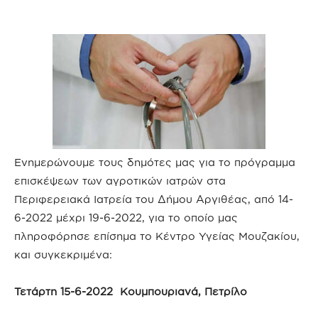
Ενημερώνουμε τους δημότες μας για το πρόγραμμα
επισκέψεων των αγροτικών ιατρών στα
Περιφερειακά Ιατρεία του Δήμου Αργιθέας, από 14-
6-2022 μέχρι 19-6-2022, για το οποίο μας
πληροφόρησε επίσημα το Κέντρο Υγείας Μουζακίου,
και συγκεκριμένα:
Τετάρτη 15-6-2022 Κουμπουριανά, Πετρίλο