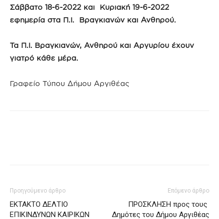
Σάββατο 18-6-2022 και Κυριακή 19-6-2022
εφημερία στα Π.Ι. Βραγκιανών και Ανθηρού.
Τα Π.Ι. Βραγκιανών, Ανθηρού και Αργυρίου έχουν
γιατρό κάθε μέρα.
Γραφείο Τύπου Δήμου Αργιθέας
Προηγούμενο άρθρο
Επόμενο άρθρο
ΕΚΤΑΚΤΟ ΔΕΛΤΙΟ
ΠΡΟΣΚΛΗΣΗ προς τους
ΕΠΙΚΙΝΔΥΝΩΝ ΚΑΙΡΙΚΩΝ
Δημότες του Δήμου Αργιθέας