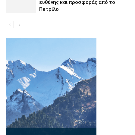
ευθύνης και προσφοράς από το
Πετρίλο