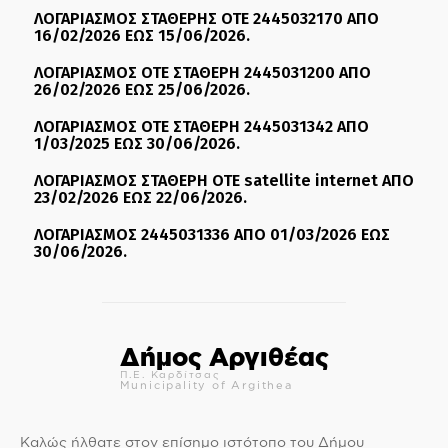
ΛΟΓΑΡΙΑΣΜΟΣ ΣΤΑΘΕΡΗΣ ΟΤΕ 2445032170 ΑΠΟ
16/02/2026 ΕΩΣ 15/06/2026.
ΛΟΓΑΡΙΑΣΜΟΣ ΟΤΕ ΣΤΑΘΕΡΗ 2445031200 ΑΠΟ
26/02/2026 ΕΩΣ 25/06/2026.
ΛΟΓΑΡΙΑΣΜΟΣ ΟΤΕ ΣΤΑΘΕΡΗ 2445031342 ΑΠΟ
1/03/2025 ΕΩΣ 30/06/2026.
ΛΟΓΑΡΙΑΣΜΟΣ ΣΤΑΘΕΡΗ ΟΤΕ satellite internet ΑΠΟ
23/02/2026 ΕΩΣ 22/06/2026.
ΛΟΓΑΡΙΑΣΜΟΣ 2445031336 ΑΠΟ 01/03/2026 ΕΩΣ
30/06/2026.
Δήμος Αργιθέας
Π.Ε. Καρδίτσας
Municipality of Argithea
Καλώς ήλθατε στον επίσημο ιστότοπο του Δήμου