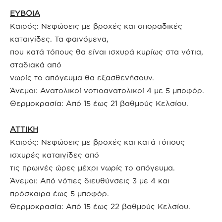
ΕΥΒΟΙΑ
Καιρός: Νεφώσεις με βροχές και σποραδικές
καταιγίδες. Τα φαινόμενα,
που κατά τόπους θα είναι ισχυρά κυρίως στα νότια,
σταδιακά από
νωρίς το απόγευμα θα εξασθενήσουν.
Άνεμοι: Ανατολικοί νοτιοανατολικοί 4 με 5 μποφόρ.
Θερμοκρασία: Από 15 έως 21 βαθμούς Κελσίου.
ΑΤΤΙΚΗ
Καιρός: Νεφώσεις με βροχές και κατά τόπους
ισχυρές καταιγίδες από
τις πρωινές ώρες μέχρι νωρίς το απόγευμα.
Άνεμοι: Από νότιες διευθύνσεις 3 με 4 και
πρόσκαιρα έως 5 μποφόρ.
Θερμοκρασία: Από 15 έως 22 βαθμούς Κελσίου.