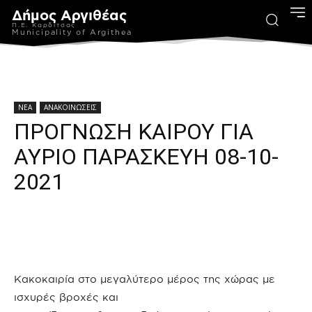
Δήμος Αργιθέας
Π.Ε. Καρδίτσας
Municipality of Argithea
ΝΕΑ
ΑΝΑΚΟΙΝΩΣΕΙΣ
ΠΡΟΓΝΩΣΗ ΚΑΙΡΟΥ ΓΙΑ
ΑΥΡΙΟ ΠΑΡΑΣΚΕΥΗ 08-10-
2021
Κακοκαιρία στο μεγαλύτερο μέρος της χώρας με
ισχυρές βροχές και