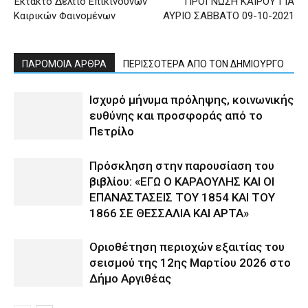
Έκτακτο Δελτίο Επικίνδυνων
ΠΡΟΓΝΩΣΗ ΚΑΙΡΟΥ ΓΙΑ
Καιρικών Φαινομένων
ΑΥΡΙΟ ΣΑΒΒΑΤΟ 09-10-2021
ΠΑΡΟΜΟΙΑ ΑΡΘΡΑ
ΠΕΡΙΣΣΟΤΕΡΑ ΑΠΟ ΤΟΝ ΔΗΜΙΟΥΡΓΟ
Ισχυρό μήνυμα πρόληψης, κοινωνικής
ευθύνης και προσφοράς από το
Πετρίλο
Πρόσκληση στην παρουσίαση του
βιβλίου: «ΕΓΩ Ο ΚΑΡΑΟΥΛΗΣ ΚΑΙ ΟΙ
ΕΠΑΝΑΣΤΑΣΕΙΣ ΤΟΥ 1854 ΚΑΙ ΤΟΥ
1866 ΣΕ ΘΕΣΣΑΛΙΑ ΚΑΙ ΑΡΤΑ»
Οριοθέτηση περιοχών εξαιτίας του
σεισμού της 12ης Μαρτίου 2026 στο
Δήμο Αργιθέας