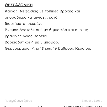
ΘΕΣΣΑΛΟΝΙΚΗ
Καιρός: Νεφώσεις με τοπικές βροχές και
σποραδικές καταιγίδες, κατά
διαστήματα ισχυρές.
Άνεμοι: Ανατολικοί 5 με 6 μποφόρ και από τις
βραδινές ώρες βόρειοι
βορειοδυτικοί 4 με 5 μποφόρ.
Θερμοκρασία: Από 13 έως 19 βαθμούς Κελσίου.
Προηγούμενο άρθρο
Επόμενο άρθρο