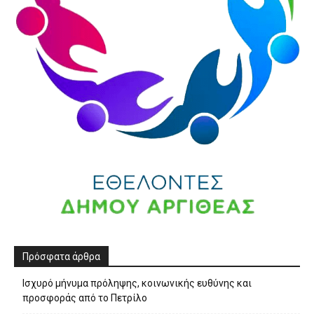
Πρόσφατα άρθρα
Ισχυρό μήνυμα πρόληψης, κοινωνικής ευθύνης και
προσφοράς από το Πετρίλο