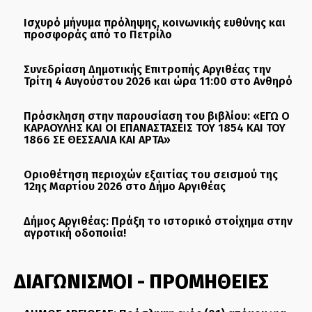
Ισχυρό μήνυμα πρόληψης, κοινωνικής ευθύνης και
προσφοράς από το Πετρίλο
Συνεδρίαση Δημοτικής Επιτροπής Αργιθέας την
Τρίτη 4 Αυγούστου 2026 και ώρα 11:00 στο Ανθηρό
Πρόσκληση στην παρουσίαση του βιβλίου: «ΕΓΩ Ο
ΚΑΡΑΟΥΛΗΣ ΚΑΙ ΟΙ ΕΠΑΝΑΣΤΑΣΕΙΣ ΤΟΥ 1854 ΚΑΙ ΤΟΥ
1866 ΣΕ ΘΕΣΣΑΛΙΑ ΚΑΙ ΑΡΤΑ»
Οριοθέτηση περιοχών εξαιτίας του σεισμού της
12ης Μαρτίου 2026 στο Δήμο Αργιθέας
Δήμος Αργιθέας: Πράξη το ιστορικό στοίχημα στην
αγροτική οδοποιία!
ΔΙΑΓΩΝΙΣΜΟΙ - ΠΡΟΜΗΘΕΙΕΣ