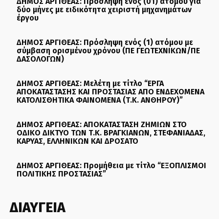
ΔΗΜΟΣ ΑΡΓΙΘΕΑΣ: Πρόσληψη ενός (01) ατόμου για
δύο μήνες με ειδικότητα χειριστή μηχανημάτων
έργου
ΔΗΜΟΣ ΑΡΓΙΘΕΑΣ: Πρόσληψη ενός (1) ατόμου με
σύμβαση ορισμένου χρόνου (ΠΕ ΓΕΩΤΕΧΝΙΚΩΝ/ΠΕ
ΔΑΣΟΛΟΓΩΝ)
ΔΗΜΟΣ ΑΡΓΙΘΕΑΣ: Μελέτη με τίτλο “ΕΡΓΑ
ΑΠΟΚΑΤΑΣΤΑΣΗΣ ΚΑΙ ΠΡΟΣΤΑΣΙΑΣ ΑΠΟ ΕΝΔΕΧΟΜΕΝΑ
ΚΑΤΟΛΙΣΘΗΤΙΚΑ ΦΑΙΝΟΜΕΝΑ (Τ.Κ. ΑΝΘΗΡΟΥ)”
ΔΗΜΟΣ ΑΡΓΙΘΕΑΣ: ΑΠΟΚΑΤΑΣΤΑΣΗ ΖΗΜΙΩΝ ΣΤΟ
ΟΔΙΚΟ ΔΙΚΤΥΟ ΤΩΝ Τ.Κ. ΒΡΑΓΚΙΑΝΩΝ, ΣΤΕΦΑΝΙΑΔΑΣ,
ΚΑΡΥΑΣ, ΕΛΛΗΝΙΚΩΝ ΚΑΙ ΔΡΟΣΑΤΟ
ΔΗΜΟΣ ΑΡΓΙΘΕΑΣ: Προμήθεια με τίτλο “ΕΞΟΠΛΙΣΜΟΙ
ΠΟΛΙΤΙΚΗΣ ΠΡΟΣΤΑΣΙΑΣ”
ΔΙΑΥΓΕΙΑ