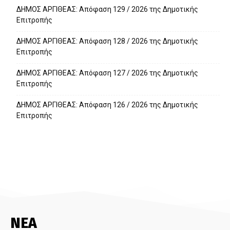
ΔΗΜΟΣ ΑΡΓΙΘΕΑΣ: Απόφαση 129 / 2026 της Δημοτικής
Επιτροπής
ΔΗΜΟΣ ΑΡΓΙΘΕΑΣ: Απόφαση 128 / 2026 της Δημοτικής
Επιτροπής
ΔΗΜΟΣ ΑΡΓΙΘΕΑΣ: Απόφαση 127 / 2026 της Δημοτικής
Επιτροπής
ΔΗΜΟΣ ΑΡΓΙΘΕΑΣ: Απόφαση 126 / 2026 της Δημοτικής
Επιτροπής
ΝΕΑ