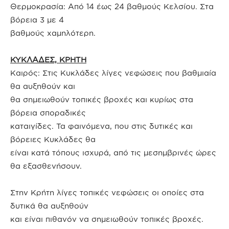
Θερμοκρασία: Από 14 έως 24 βαθμούς Κελσίου. Στα
βόρεια 3 με 4
βαθμούς χαμηλότερη.
ΚΥΚΛΑΔΕΣ, ΚΡΗΤΗ
Καιρός: Στις Κυκλάδες λίγες νεφώσεις που βαθμιαία
θα αυξηθούν και
θα σημειωθούν τοπικές βροχές και κυρίως στα
βόρεια σποραδικές
καταιγίδες. Τα φαινόμενα, που στις δυτικές και
βόρειες Κυκλάδες θα
είναι κατά τόπους ισχυρά, από τις μεσημβρινές ώρες
θα εξασθενήσουν.
Στην Κρήτη λίγες τοπικές νεφώσεις οι οποίες στα
δυτικά θα αυξηθούν
και είναι πιθανόν να σημειωθούν τοπικές βροχές.