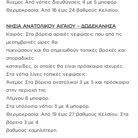
Άνεμοι: Από νότιες διευθύνσεις 4 με 5 μποφόρ.
Θερμοκρασία: Από 16 έως 24 βαθμούς Κελσίου.
ΝΗΣΙΑ ΑΝΑΤΟΛΙΚΟΥ ΑΙΓΑΙΟΥ – ΔΩΔΕΚΑΝΗΣΑ
Καιρός: Στα βόρεια αραιές νεφώσεις που από τις
μεσημβρινές ώρες θα
πυκνώσουν και θα σημειωθούν τοπικές βροχές και
σποραδικές
καταιγίδες, οι οποίες θα είναι πρόσκαιρα ισχυρές.
Στα νότια λίγες τοπικές νεφώσεις.
Άνεμοι: Στα βόρεια ανατολικοί 3 με 5 και πρόσκαιρα
στην περιοχή της
Λήμνου 6 μποφόρ.
Στα υπόλοιπα νότιοι 3 με 4 μποφόρ.
Θερμοκρασία: Από 19 έως 27 βαθμούς Κελσίου. Στα
βόρεια 3 με 4
βαθμούς χαμηλότερη.