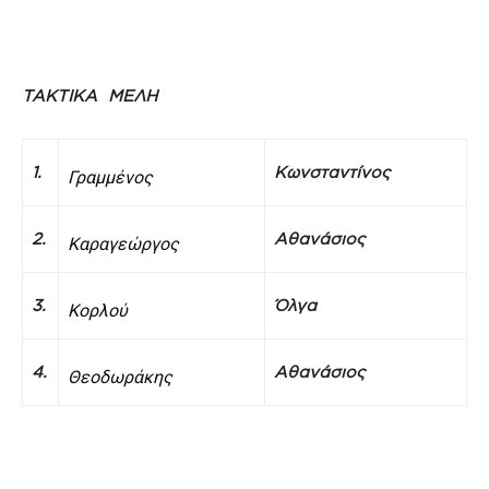
ΤΑΚΤΙΚΑ ΜΕΛΗ
1.
Κωνσταντίνος
Γραμμένος
2.
Αθανάσιος
Κ
αραγεώργος
3.
Όλγα
Κορλού
4.
Αθανάσιος
Θεοδωράκης