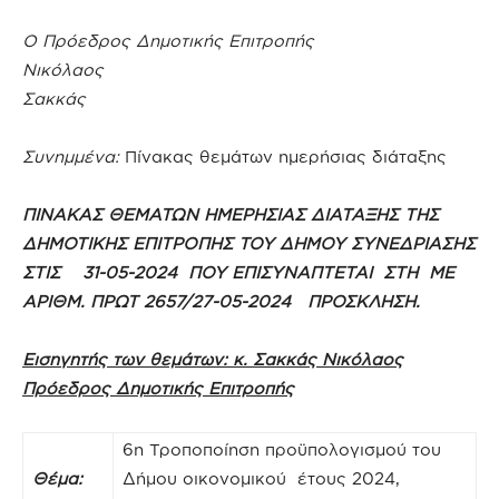
Ο Πρόεδρος Δημοτικής Επιτροπής
Νικόλαος
Σακκάς
Συνημμένα:
Πίνακας θεμάτων ημερήσιας διάταξης
ΠΙΝΑΚΑΣ ΘΕΜΑΤΩΝ ΗΜΕΡΗΣΙΑΣ ΔΙΑΤΑΞΗΣ ΤΗΣ
ΔΗΜΟΤΙΚΗΣ ΕΠΙΤΡΟΠΗΣ ΤΟΥ ΔΗΜΟΥ ΣΥΝΕΔΡΙΑΣΗΣ
ΣΤΙΣ 31-05-2024 ΠΟΥ ΕΠΙΣΥΝΑΠΤΕΤΑΙ ΣΤΗ ΜΕ
ΑΡΙΘΜ. ΠΡΩΤ 2657/27-05-2024 ΠΡΟΣΚΛΗΣΗ.
Εισηγητής των θεμάτων: κ. Σακκάς Νικόλαος
Πρόεδρος Δημοτικής Επιτροπής
6η Τροποποίηση προϋπολογισμού του
Θέμα:
Δήμου οικονομικού έτους 2024,