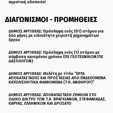
αγροτική οδοποιία!
ΔΙΑΓΩΝΙΣΜΟΙ - ΠΡΟΜΗΘΕΙΕΣ
ΔΗΜΟΣ ΑΡΓΙΘΕΑΣ: Πρόσληψη ενός (01) ατόμου για
δύο μήνες με ειδικότητα χειριστή μηχανημάτων
έργου
ΔΗΜΟΣ ΑΡΓΙΘΕΑΣ: Πρόσληψη ενός (1) ατόμου με
σύμβαση ορισμένου χρόνου (ΠΕ ΓΕΩΤΕΧΝΙΚΩΝ/ΠΕ
ΔΑΣΟΛΟΓΩΝ)
ΔΗΜΟΣ ΑΡΓΙΘΕΑΣ: Μελέτη με τίτλο “ΕΡΓΑ
ΑΠΟΚΑΤΑΣΤΑΣΗΣ ΚΑΙ ΠΡΟΣΤΑΣΙΑΣ ΑΠΟ ΕΝΔΕΧΟΜΕΝΑ
ΚΑΤΟΛΙΣΘΗΤΙΚΑ ΦΑΙΝΟΜΕΝΑ (Τ.Κ. ΑΝΘΗΡΟΥ)”
ΔΗΜΟΣ ΑΡΓΙΘΕΑΣ: ΑΠΟΚΑΤΑΣΤΑΣΗ ΖΗΜΙΩΝ ΣΤΟ
ΟΔΙΚΟ ΔΙΚΤΥΟ ΤΩΝ Τ.Κ. ΒΡΑΓΚΙΑΝΩΝ, ΣΤΕΦΑΝΙΑΔΑΣ,
ΚΑΡΥΑΣ, ΕΛΛΗΝΙΚΩΝ ΚΑΙ ΔΡΟΣΑΤΟ