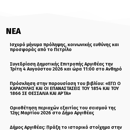
ΝΕΑ
Ισχυρό μήνυμα πρόληψης, κοινωνικής ευθύνης και
προσφοράς από το Πετρίλο
Συνεδρίαση Δημοτικής Επιτροπής Αργιθέας την
Τρίτη 4 Αυγούστου 2026 και ώρα 11:00 στο Ανθηρό
Πρόσκληση στην παρουσίαση του βιβλίου: «ΕΓΩ Ο
ΚΑΡΑΟΥΛΗΣ ΚΑΙ ΟΙ ΕΠΑΝΑΣΤΑΣΕΙΣ ΤΟΥ 1854 ΚΑΙ ΤΟΥ
1866 ΣΕ ΘΕΣΣΑΛΙΑ ΚΑΙ ΑΡΤΑ»
Οριοθέτηση περιοχών εξαιτίας του σεισμού της
12ης Μαρτίου 2026 στο Δήμο Αργιθέας
Δήμος Αργιθέας: Πράξη το ιστορικό στοίχημα στην