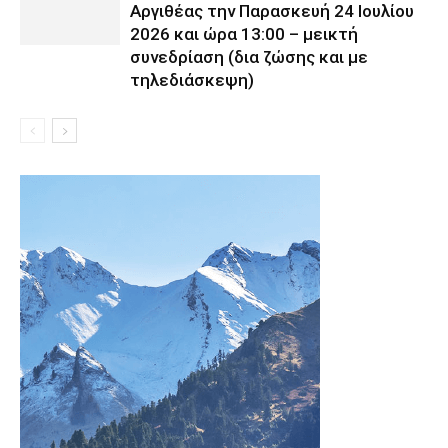
Αργιθέας την Παρασκευή 24 Ιουλίου
2026 και ώρα 13:00 – μεικτή
συνεδρίαση (δια ζώσης και με
τηλεδιάσκεψη)