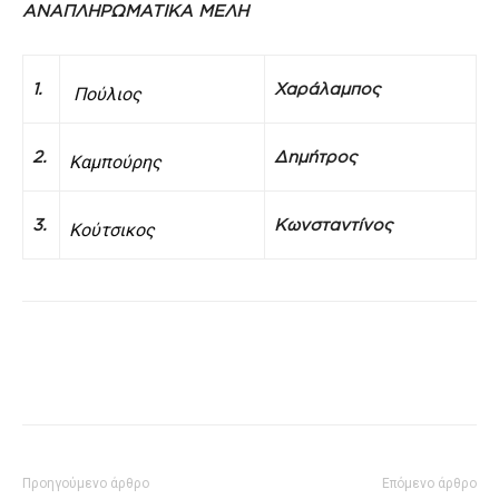
ΑΝΑΠΛΗΡΩΜΑΤΙΚΑ ΜΕΛΗ
1.
Χαράλαμπος
Πούλιος
2.
Δημήτρος
Καμπούρης
3.
Κωνσταντίνος
Κούτσικος
Προηγούμενο άρθρο
Επόμενο άρθρο