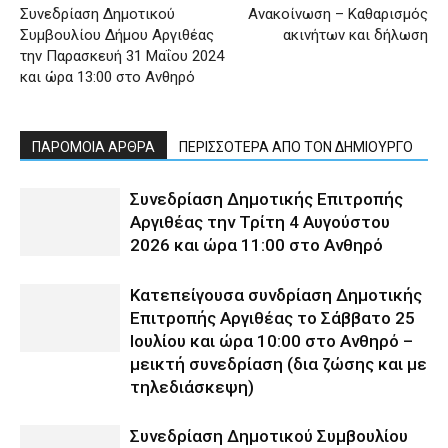
Συνεδρίαση Δημοτικού
Ανακοίνωση – Καθαρισμός
Συμβουλίου Δήμου Αργιθέας
ακινήτων και δήλωση
την Παρασκευή 31 Μαΐου 2024
και ώρα 13:00 στο Ανθηρό
ΠΑΡΟΜΟΙΑ ΑΡΘΡΑ
ΠΕΡΙΣΣΟΤΕΡΑ ΑΠΟ ΤΟΝ ΔΗΜΙΟΥΡΓΟ
Συνεδρίαση Δημοτικής Επιτροπής
Αργιθέας την Τρίτη 4 Αυγούστου
2026 και ώρα 11:00 στο Ανθηρό
Κατεπείγουσα συνδρίαση Δημοτικής
Επιτροπής Αργιθέας το Σάββατο 25
Ιουλίου και ώρα 10:00 στο Ανθηρό –
μεικτή συνεδρίαση (δια ζώσης και με
τηλεδιάσκεψη)
Συνεδρίαση Δημοτικού Συμβουλίου