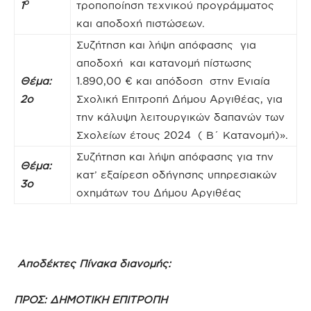
ο
1
τροποποίηση τεχνικού προγράμματος
και αποδοχή πιστώσεων.
Συζήτηση και λήψη απόφασης για
αποδοχή και κατανομή πίστωσης
Θέμα:
1.890,00 € και απόδοση στην Ενιαία
2ο
Σχολική Επιτροπή Δήμου Αργιθέας, για
την κάλυψη λειτουργικών δαπανών των
Σχολείων έτους 2024 ( Β΄ Κατανομή)».
Συζήτηση και λήψη απόφασης για την
Θέμα:
κατ’ εξαίρεση οδήγησης υπηρεσιακών
3ο
οχημάτων του Δήμου Αργιθέας
Αποδέκτες Πίνακα διανομής:
ΠΡΟΣ:
ΔΗΜΟΤΙΚΗ ΕΠΙΤΡΟΠΗ