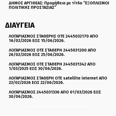
ΔΗΜΟΣ ΑΡΓΙΘΕΑΣ: Προμήθεια με τίτλο “ΕΞΟΠΛΙΣΜΟΙ
ΠΟΛΙΤΙΚΗΣ ΠΡΟΣΤΑΣΙΑΣ”
ΔΙΑΥΓΕΙΑ
ΛΟΓΑΡΙΑΣΜΟΣ ΣΤΑΘΕΡΗΣ ΟΤΕ 2445032170 ΑΠΟ
16/02/2026 ΕΩΣ 15/06/2026.
ΛΟΓΑΡΙΑΣΜΟΣ ΟΤΕ ΣΤΑΘΕΡΗ 2445031200 ΑΠΟ
26/02/2026 ΕΩΣ 25/06/2026.
ΛΟΓΑΡΙΑΣΜΟΣ ΟΤΕ ΣΤΑΘΕΡΗ 2445031342 ΑΠΟ
1/03/2025 ΕΩΣ 30/06/2026.
ΛΟΓΑΡΙΑΣΜΟΣ ΣΤΑΘΕΡΗ ΟΤΕ satellite internet ΑΠΟ
23/02/2026 ΕΩΣ 22/06/2026.
ΛΟΓΑΡΙΑΣΜΟΣ 2445031336 ΑΠΟ 01/03/2026 ΕΩΣ
30/06/2026.