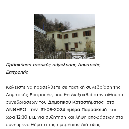
Πρόσκληση τακτικής σύγκλησης Δημοτικής
Επιτροπής
Καλείστε να προσέλθετε σε τακτική συνεδρίαση της
Δημοτικής Επιτροπής, που θα διεξαχθεί στην αίθουσα
συνεδριάσεων του
Δημοτικού Καταστήματος στο
ΑΝΘΗΡΟ την 31-05-2024 ημέρα Παρασκευή
και
ώρα
12:30 μ.μ.
για συζήτηση και λήψη αποφάσεων στα
συνημμένα θέματα της ημερήσιας διάταξης.