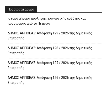
Πρόσφατα άρθρα
Ισχυρό μήνυμα πρόληψης, κοινωνικής ευθύνης και
προσφοράς από το Πετρίλο
ΔΗΜΟΣ ΑΡΓΙΘΕΑΣ: Απόφαση 129 / 2026 της Δημοτικής
Επιτροπής
ΔΗΜΟΣ ΑΡΓΙΘΕΑΣ: Απόφαση 128 / 2026 της Δημοτικής
Επιτροπής
ΔΗΜΟΣ ΑΡΓΙΘΕΑΣ: Απόφαση 127 / 2026 της Δημοτικής
Επιτροπής
ΔΗΜΟΣ ΑΡΓΙΘΕΑΣ: Απόφαση 126 / 2026 της Δημοτικής
Επιτροπής