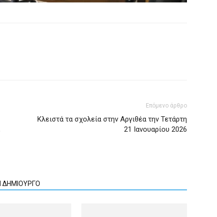
Επόμενο άρθρο
Κλειστά τα σχολεία στην Αργιθέα την Τετάρτη
,
21 Ιανουαρίου 2026
Ν ΔΗΜΙΟΥΡΓΟ