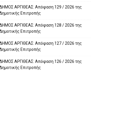
ΔΗΜΟΣ ΑΡΓΙΘΕΑΣ: Απόφαση 129 / 2026 της
Δημοτικής Επιτροπής
ΔΗΜΟΣ ΑΡΓΙΘΕΑΣ: Απόφαση 128 / 2026 της
Δημοτικής Επιτροπής
ΔΗΜΟΣ ΑΡΓΙΘΕΑΣ: Απόφαση 127 / 2026 της
Δημοτικής Επιτροπής
ΔΗΜΟΣ ΑΡΓΙΘΕΑΣ: Απόφαση 126 / 2026 της
Δημοτικής Επιτροπής