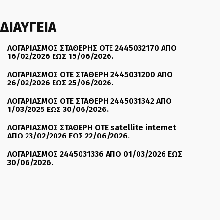
ΔΙΑΥΓΕΙΑ
ΛΟΓΑΡΙΑΣΜΟΣ ΣΤΑΘΕΡΗΣ ΟΤΕ 2445032170 ΑΠΟ
16/02/2026 ΕΩΣ 15/06/2026.
ΛΟΓΑΡΙΑΣΜΟΣ ΟΤΕ ΣΤΑΘΕΡΗ 2445031200 ΑΠΟ
26/02/2026 ΕΩΣ 25/06/2026.
ΛΟΓΑΡΙΑΣΜΟΣ ΟΤΕ ΣΤΑΘΕΡΗ 2445031342 ΑΠΟ
1/03/2025 ΕΩΣ 30/06/2026.
ΛΟΓΑΡΙΑΣΜΟΣ ΣΤΑΘΕΡΗ ΟΤΕ satellite internet
ΑΠΟ 23/02/2026 ΕΩΣ 22/06/2026.
ΛΟΓΑΡΙΑΣΜΟΣ 2445031336 ΑΠΟ 01/03/2026 ΕΩΣ
30/06/2026.