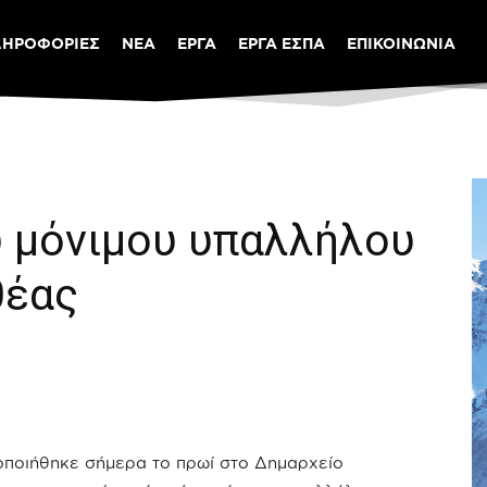
ΛΗΡΟΦΟΡΙΕΣ
ΝΕΑ
ΕΡΓΑ
ΕΡΓΑ ΕΣΠΑ
ΕΠΙΚΟΙΝΩΝΙΑ
 μόνιμου υπαλλήλου
θέας
ποιήθηκε σήμερα το πρωί στο Δημαρχείο