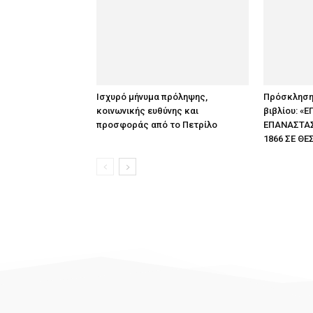
Ισχυρό μήνυμα πρόληψης,
Πρόσκληση
κοινωνικής ευθύνης και
βιβλίου: «
προσφοράς από το Πετρίλο
ΕΠΑΝΑΣΤΑΣΕ
1866 ΣΕ ΘΕ