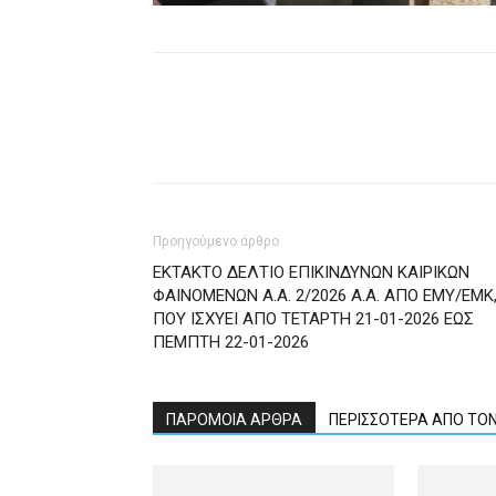
Προηγούμενο άρθρο
ΕΚΤΑΚΤΟ ΔΕΛΤΙΟ ΕΠΙΚΙΝΔΥΝΩΝ ΚΑΙΡΙΚΩΝ
ΦΑΙΝΟΜΕΝΩΝ Α.Α. 2/2026 Α.Α. ΑΠΟ ΕΜΥ/ΕΜΚ
ΠΟΥ ΙΣΧΥΕΙ ΑΠΟ ΤΕΤΑΡΤΗ 21-01-2026 ΕΩΣ
ΠΕΜΠΤΗ 22-01-2026
ΠΑΡΟΜΟΙΑ ΑΡΘΡΑ
ΠΕΡΙΣΣΟΤΕΡΑ ΑΠΟ ΤΟ