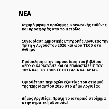
ΝΕΑ
Ισχυρό μήνυμα πρόληψης, κοινωνικής ευθύνης
και προσφοράς από το Πετρίλο
Συνεδρίαση Δημοτικής Επιτροπής Αργιθέας την
Τρίτη 4 Αυγούστου 2026 και ώρα 11:00 στο
Ανθηρό
Πρόσκληση στην παρουσίαση του βιβλίου:
«ΕΓΩ Ο ΚΑΡΑΟΥΛΗΣ ΚΑΙ ΟΙ ΕΠΑΝΑΣΤΑΣΕΙΣ ΤΟΥ
1854 ΚΑΙ ΤΟΥ 1866 ΣΕ ΘΕΣΣΑΛΙΑ ΚΑΙ ΑΡΤΑ»
Οριοθέτηση περιοχών εξαιτίας του σεισμού
της 12ης Μαρτίου 2026 στο Δήμο Αργιθέας
Δήμος Αργιθέας: Πράξη το ιστορικό στοίχημα
στην αγροτική οδοποιία!