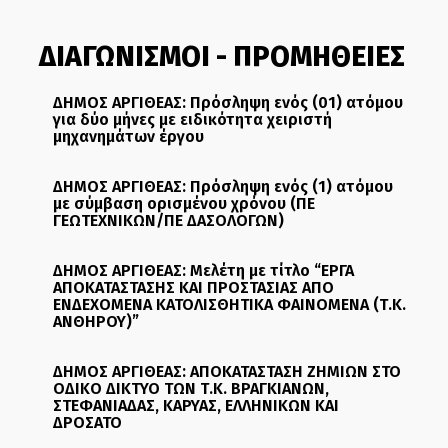
ΔΙΑΓΩΝΙΣΜΟΙ - ΠΡΟΜΗΘΕΙΕΣ
ΔΗΜΟΣ ΑΡΓΙΘΕΑΣ: Πρόσληψη ενός (01) ατόμου
για δύο μήνες με ειδικότητα χειριστή
μηχανημάτων έργου
ΔΗΜΟΣ ΑΡΓΙΘΕΑΣ: Πρόσληψη ενός (1) ατόμου
με σύμβαση ορισμένου χρόνου (ΠΕ
ΓΕΩΤΕΧΝΙΚΩΝ/ΠΕ ΔΑΣΟΛΟΓΩΝ)
ΔΗΜΟΣ ΑΡΓΙΘΕΑΣ: Μελέτη με τίτλο “ΕΡΓΑ
ΑΠΟΚΑΤΑΣΤΑΣΗΣ ΚΑΙ ΠΡΟΣΤΑΣΙΑΣ ΑΠΟ
ΕΝΔΕΧΟΜΕΝΑ ΚΑΤΟΛΙΣΘΗΤΙΚΑ ΦΑΙΝΟΜΕΝΑ (Τ.Κ.
ΑΝΘΗΡΟΥ)”
ΔΗΜΟΣ ΑΡΓΙΘΕΑΣ: ΑΠΟΚΑΤΑΣΤΑΣΗ ΖΗΜΙΩΝ ΣΤΟ
ΟΔΙΚΟ ΔΙΚΤΥΟ ΤΩΝ Τ.Κ. ΒΡΑΓΚΙΑΝΩΝ,
ΣΤΕΦΑΝΙΑΔΑΣ, ΚΑΡΥΑΣ, ΕΛΛΗΝΙΚΩΝ ΚΑΙ
ΔΡΟΣΑΤΟ