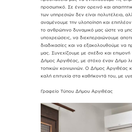
προσωπικό. Σε έναν ορεινό και απαιτητ
των υπηρεσιών δεν είναι πολυτέλεια, α
αναμένουμε την υλοποίηση και επιπλέον
το ανθρώπινο δυναμικό μας ώστε να μπ
υποχρεώσεις, να διεκπεραιώνουμε αποτελ
διαδικασίες και να εξακολουθούμε να 
μας. Συνεχίζουμε με σχέδιο και επιμονή
Δήμος Αργιθέας, με στόχο έναν Δήμο λε
τοπικών κοινωνιών. Ο Δήμος Αργιθέας κ
καλή επιτυχία στα καθήκοντά του, με υγ
Γραφείο Τύπου Δήμου Αργιθέας