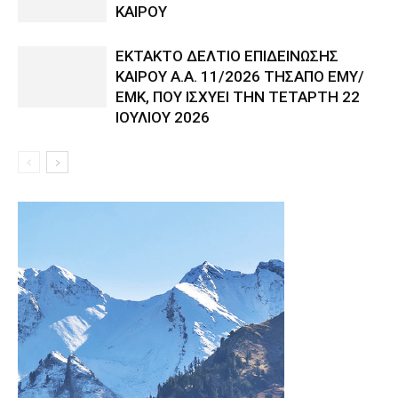
ΚΑΙΡΟΥ
ΕΚΤΑΚΤΟ ΔΕΛΤΙΟ ΕΠΙΔΕΙΝΩΣΗΣ
ΚΑΙΡΟΥ Α.Α. 11/2026 ΤΗΣΑΠΟ ΕΜΥ/
ΕΜΚ, ΠΟΥ ΙΣΧΥΕΙ ΤΗΝ ΤΕΤΑΡΤΗ 22
ΙΟΥΛΙΟΥ 2026