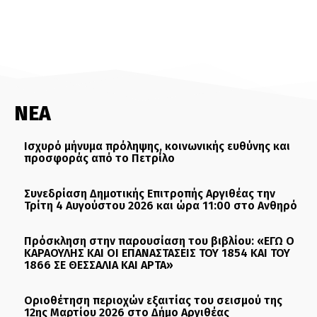
ΝΕΑ
Ισχυρό μήνυμα πρόληψης, κοινωνικής ευθύνης και
προσφοράς από το Πετρίλο
Συνεδρίαση Δημοτικής Επιτροπής Αργιθέας την
Τρίτη 4 Αυγούστου 2026 και ώρα 11:00 στο Ανθηρό
Πρόσκληση στην παρουσίαση του βιβλίου: «ΕΓΩ Ο
ΚΑΡΑΟΥΛΗΣ ΚΑΙ ΟΙ ΕΠΑΝΑΣΤΑΣΕΙΣ ΤΟΥ 1854 ΚΑΙ ΤΟΥ
1866 ΣΕ ΘΕΣΣΑΛΙΑ ΚΑΙ ΑΡΤΑ»
Οριοθέτηση περιοχών εξαιτίας του σεισμού της
12ης Μαρτίου 2026 στο Δήμο Αργιθέας