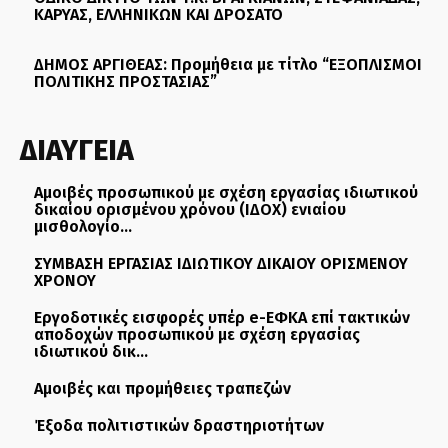
ΚΑΡΥΑΣ, ΕΛΛΗΝΙΚΩΝ ΚΑΙ ΔΡΟΣΑΤΟ
ΔΗΜΟΣ ΑΡΓΙΘΕΑΣ: Προμήθεια με τίτλο “ΕΞΟΠΛΙΣΜΟΙ
ΠΟΛΙΤΙΚΗΣ ΠΡΟΣΤΑΣΙΑΣ”
ΔΙΑΥΓΕΙΑ
Αμοιβές προσωπικού με σχέση εργασίας ιδιωτικού
δικαίου ορισμένου χρόνου (ΙΔΟΧ) ενιαίου
μισθολογίο...
ΣΥΜΒΑΣΗ ΕΡΓΑΣΙΑΣ ΙΔΙΩΤΙΚΟΥ ΔΙΚΑΙΟΥ ΟΡΙΣΜΕΝΟΥ
ΧΡΟΝΟΥ
Εργοδοτικές εισφορές υπέρ e-ΕΦΚΑ επί τακτικών
αποδοχών προσωπικού με σχέση εργασίας
ιδιωτικού δικ...
Αμοιβές και προμήθειες τραπεζών
Έξοδα πολιτιστικών δραστηριοτήτων