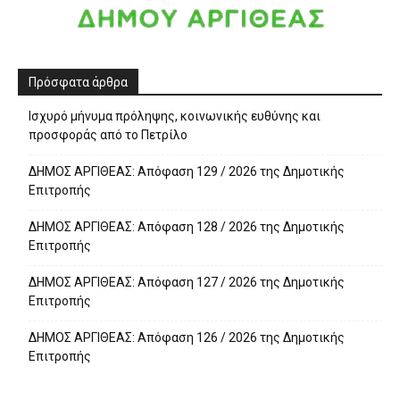
Πρόσφατα άρθρα
Ισχυρό μήνυμα πρόληψης, κοινωνικής ευθύνης και
προσφοράς από το Πετρίλο
ΔΗΜΟΣ ΑΡΓΙΘΕΑΣ: Απόφαση 129 / 2026 της Δημοτικής
Επιτροπής
ΔΗΜΟΣ ΑΡΓΙΘΕΑΣ: Απόφαση 128 / 2026 της Δημοτικής
Επιτροπής
ΔΗΜΟΣ ΑΡΓΙΘΕΑΣ: Απόφαση 127 / 2026 της Δημοτικής
Επιτροπής
ΔΗΜΟΣ ΑΡΓΙΘΕΑΣ: Απόφαση 126 / 2026 της Δημοτικής
Επιτροπής