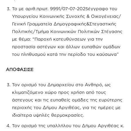
Το με αριθ.πρωτ. 9991/07-07-2025έγγραφο του
Υπουργείου Κοινωνικής Συνοχής & Οικογένειας/
Γενική Γραμματεία Δημογραφικής&Στεγαστικής
Πολιτικής/Τμήμα Κοινωνικών Πολιτικών Στέγασης
με θέμα: “Παροχή κατευθύνσεων για την
προστασία αστέγων και άλλων ευπαθών ομάδων
του πληθυσμού κατά την περίοδο του καύσωνα”
ΑΠΟΦΑΣΙΣΕ
Τον ορισμό του Δημαρχείου στο Ανθηρό, ως
κλιματιζόμενο χώρο προς χρήση από τους
άστεγους και τις ευπαθείς ομάδες της ευρύτερης
περιοχής του Δήμου Αργιθέας, για τις ημέρες με
ιδιαίτερα υψηλές θερμοκρασίες.
Τον ορισμό της υπαλλήλου του Δήμου Αργιθέας κ.