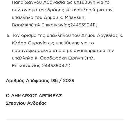
Παπαϊωάννου Αθανασία ως υπεύθυνη για το
συντονισμό της δράσης με αναπληρώτρια την
υπάλληλο του Δήμου κ. Μπενέκη
Βασιλική(τηλ.Επικοινωνίας2445350411).
Τον ορισμό της υπαλλήλου του Δήμου Αργιθέας κ.
Κλάρα Ουρανία ως υπεύθυνης για το
προαναφερόμενο κτίριο με αναπληρώτρια την
υπάλληλο κ. Θεοδωράκη Ειρήνη (τηλ.
Επικοινωνίας 2445350421).
Αριθμός Απόφασης 136 / 2025
Ο ΔΗΜΑΡΧΟΣ ΑΡΓΙΘΕΑΣ
Στεργίου Ανδρέας