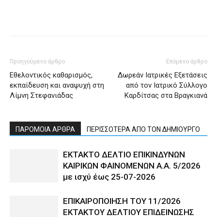
Προηγούμενο άρθρο
Επόμενο άρθρο
Εθελοντικός καθαρισμός,
Δωρεάν Ιατρικές Εξετάσεις
εκπαίδευση και αναψυχή στη
από τον Ιατρικό Σύλλογο
Λίμνη Στεφανιάδας
Καρδίτσας στα Βραγκιανά
ΠΑΡΟΜΟΙΑ ΑΡΘΡΑ
ΠΕΡΙΣΣΟΤΕΡΑ ΑΠΟ ΤΟΝ ΔΗΜΙΟΥΡΓΟ
ΕΚΤΑΚΤΟ ΔΕΛΤΙΟ ΕΠΙΚΙΝΔΥΝΩΝ
ΚΑΙΡΙΚΩΝ ΦΑΙΝΟΜΕΝΩΝ Α.Α. 5/2026
με ισχύ έως 25-07-2026
ΕΠΙΚΑΙΡΟΠΟΙΗΣΗ ΤΟΥ 11/2026
ΕΚΤΑΚΤΟΥ ΔΕΛΤΙΟΥ ΕΠΙΔΕΙΝΩΣΗΣ