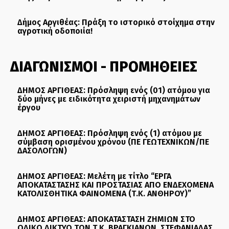
Δήμος Αργιθέας: Πράξη το ιστορικό στοίχημα στην
αγροτική οδοποιία!
ΔΙΑΓΩΝΙΣΜΟΙ - ΠΡΟΜΗΘΕΙΕΣ
ΔΗΜΟΣ ΑΡΓΙΘΕΑΣ: Πρόσληψη ενός (01) ατόμου για
δύο μήνες με ειδικότητα χειριστή μηχανημάτων
έργου
ΔΗΜΟΣ ΑΡΓΙΘΕΑΣ: Πρόσληψη ενός (1) ατόμου με
σύμβαση ορισμένου χρόνου (ΠΕ ΓΕΩΤΕΧΝΙΚΩΝ/ΠΕ
ΔΑΣΟΛΟΓΩΝ)
ΔΗΜΟΣ ΑΡΓΙΘΕΑΣ: Μελέτη με τίτλο “ΕΡΓΑ
ΑΠΟΚΑΤΑΣΤΑΣΗΣ ΚΑΙ ΠΡΟΣΤΑΣΙΑΣ ΑΠΟ ΕΝΔΕΧΟΜΕΝΑ
ΚΑΤΟΛΙΣΘΗΤΙΚΑ ΦΑΙΝΟΜΕΝΑ (Τ.Κ. ΑΝΘΗΡΟΥ)”
ΔΗΜΟΣ ΑΡΓΙΘΕΑΣ: ΑΠΟΚΑΤΑΣΤΑΣΗ ΖΗΜΙΩΝ ΣΤΟ
ΟΔΙΚΟ ΔΙΚΤΥΟ ΤΩΝ Τ.Κ. ΒΡΑΓΚΙΑΝΩΝ, ΣΤΕΦΑΝΙΑΔΑΣ,