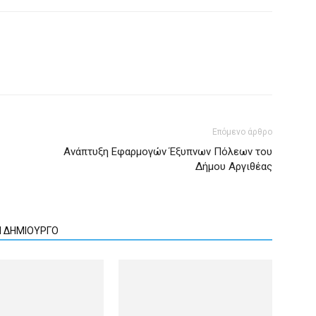
Επόμενο άρθρο
Ανάπτυξη Εφαρμογών Έξυπνων Πόλεων του
Δήμου Αργιθέας
Ν ΔΗΜΙΟΥΡΓΟ