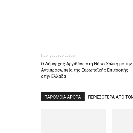
Προηγούμενο άρθρο
Ο Δήμαρχος Αργιθέας στη Νήσο Χάλκη με την
Αντιπροσωπεία της Ευρωπαϊκής Επιτροπής
στην Ελλάδα
ΠΑΡΟΜΟΙΑ ΑΡΘΡΑ
ΠΕΡΙΣΣΟΤΕΡΑ ΑΠΟ ΤΟ