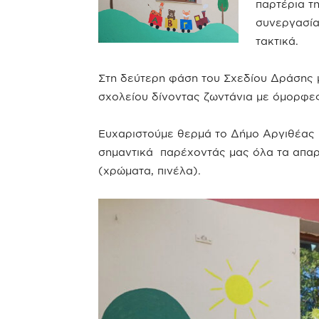
παρτέρια τ
συνεργασία
τακτικά.
Στη δεύτερη φάση του Σχεδίου Δράσης 
σχολείου δίνοντας ζωντάνια με όμορφε
Ευχαριστούμε θερμά το Δήμο Αργιθέας
σημαντικά παρέχοντάς μας όλα τα απαρα
(χρώματα, πινέλα).