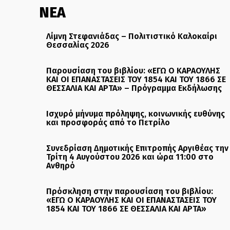
ΝΕΑ
Λίμνη Στεφανιάδας – Πολιτιστικό Καλοκαίρι
Θεσσαλίας 2026
Παρουσίαση του βιβλίου: «ΕΓΩ Ο ΚΑΡΑΟΥΛΗΣ
ΚΑΙ ΟΙ ΕΠΑΝΑΣΤΑΣΕΙΣ ΤΟΥ 1854 ΚΑΙ ΤΟΥ 1866 ΣΕ
ΘΕΣΣΑΛΙΑ ΚΑΙ ΑΡΤΑ» – Πρόγραμμα Εκδήλωσης
Ισχυρό μήνυμα πρόληψης, κοινωνικής ευθύνης
και προσφοράς από το Πετρίλο
Συνεδρίαση Δημοτικής Επιτροπής Αργιθέας την
Τρίτη 4 Αυγούστου 2026 και ώρα 11:00 στο
Ανθηρό
Πρόσκληση στην παρουσίαση του βιβλίου:
«ΕΓΩ Ο ΚΑΡΑΟΥΛΗΣ ΚΑΙ ΟΙ ΕΠΑΝΑΣΤΑΣΕΙΣ ΤΟΥ
1854 ΚΑΙ ΤΟΥ 1866 ΣΕ ΘΕΣΣΑΛΙΑ ΚΑΙ ΑΡΤΑ»