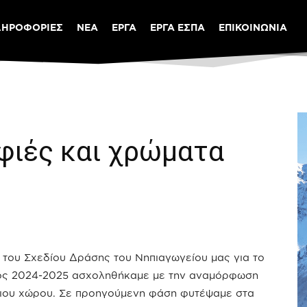
ΛΗΡΟΦΟΡΙΕΣ
ΝΕΑ
ΕΡΓΑ
ΕΡΓΑ ΕΣΠΑ
ΕΠΙΚΟΙΝΩΝΙΑ
ιές και χρώματα
α του Σχεδίου Δράσης του Νηπιαγωγείου μας για το
ος 2024-2025 ασχοληθήκαμε με την αναμόρφωση
ιου χώρου. Σε προηγούμενη φάση φυτέψαμε στα