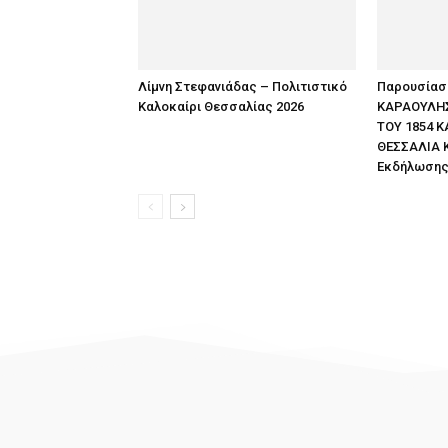
Λίμνη Στεφανιάδας – Πολιτιστικό
Παρουσίαση
Καλοκαίρι Θεσσαλίας 2026
ΚΑΡΑΟΥΛΗΣ
ΤΟΥ 1854 Κ
ΘΕΣΣΑΛΙΑ 
Εκδήλωση