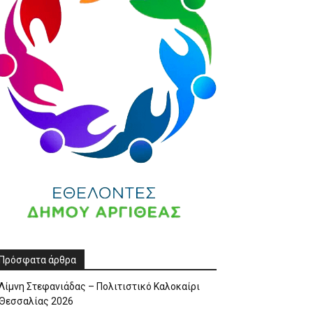
Πρόσφατα άρθρα
Λίμνη Στεφανιάδας – Πολιτιστικό Καλοκαίρι
Θεσσαλίας 2026