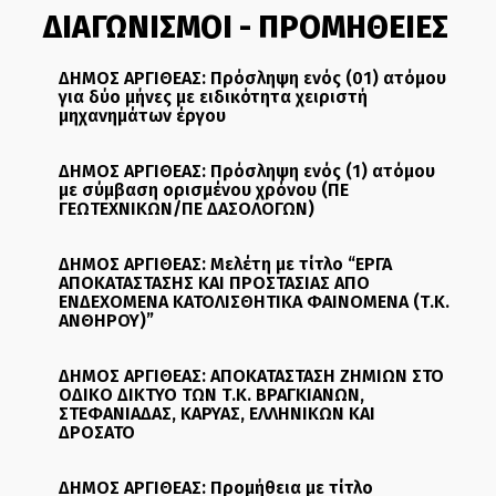
ΔΙΑΓΩΝΙΣΜΟΙ - ΠΡΟΜΗΘΕΙΕΣ
ΔΗΜΟΣ ΑΡΓΙΘΕΑΣ: Πρόσληψη ενός (01) ατόμου
για δύο μήνες με ειδικότητα χειριστή
μηχανημάτων έργου
ΔΗΜΟΣ ΑΡΓΙΘΕΑΣ: Πρόσληψη ενός (1) ατόμου
με σύμβαση ορισμένου χρόνου (ΠΕ
ΓΕΩΤΕΧΝΙΚΩΝ/ΠΕ ΔΑΣΟΛΟΓΩΝ)
ΔΗΜΟΣ ΑΡΓΙΘΕΑΣ: Μελέτη με τίτλο “ΕΡΓΑ
ΑΠΟΚΑΤΑΣΤΑΣΗΣ ΚΑΙ ΠΡΟΣΤΑΣΙΑΣ ΑΠΟ
ΕΝΔΕΧΟΜΕΝΑ ΚΑΤΟΛΙΣΘΗΤΙΚΑ ΦΑΙΝΟΜΕΝΑ (Τ.Κ.
ΑΝΘΗΡΟΥ)”
ΔΗΜΟΣ ΑΡΓΙΘΕΑΣ: ΑΠΟΚΑΤΑΣΤΑΣΗ ΖΗΜΙΩΝ ΣΤΟ
ΟΔΙΚΟ ΔΙΚΤΥΟ ΤΩΝ Τ.Κ. ΒΡΑΓΚΙΑΝΩΝ,
ΣΤΕΦΑΝΙΑΔΑΣ, ΚΑΡΥΑΣ, ΕΛΛΗΝΙΚΩΝ ΚΑΙ
ΔΡΟΣΑΤΟ
ΔΗΜΟΣ ΑΡΓΙΘΕΑΣ: Προμήθεια με τίτλο