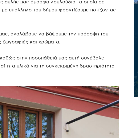
ης αυλής μας όμορφα λουλούδια τα οποία σε
 με υπάλληλο του δήμου φροντίζουμε ποτίζοντας
μας, αναλάβαμε να βάψουμε την πρόσοψη του
ς ζωγραφιές και χρώματα.
 καθώς στην προσπάθειά μας αυτή συνέβαλε
ίτητα υλικά για τη συγκεκριμένη δραστηριότητα