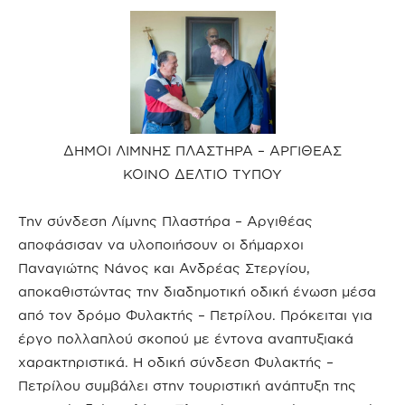
ΔΗΜΟΙ ΛΙΜΝΗΣ ΠΛΑΣΤΗΡΑ – ΑΡΓΙΘΕΑΣ
ΚΟΙΝΟ ΔΕΛΤΙΟ ΤΥΠΟΥ
Την σύνδεση Λίμνης Πλαστήρα – Αργιθέας
αποφάσισαν να υλοποιήσουν οι δήμαρχοι
Παναγιώτης Νάνος και Ανδρέας Στεργίου,
αποκαθιστώντας την διαδημοτική οδική ένωση μέσα
από τον δρόμο Φυλακτής – Πετρίλου. Πρόκειται για
έργο πολλαπλού σκοπού με έντονα αναπτυξιακά
χαρακτηριστικά. Η οδική σύνδεση Φυλακτής –
Πετρίλου συμβάλει στην τουριστική ανάπτυξη της