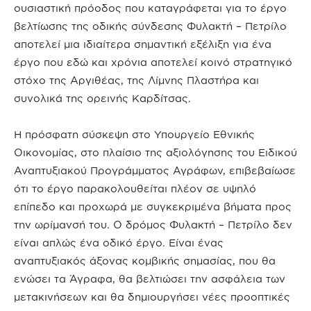
ουσιαστική πρόοδος που καταγράφεται για το έργο
βελτίωσης της οδικής σύνδεσης Φυλακτή – Πετρίλο
αποτελεί μια ιδιαίτερα σημαντική εξέλιξη για ένα
έργο που εδώ και χρόνια αποτελεί κοινό στρατηγικό
στόχο της Αργιθέας, της Λίμνης Πλαστήρα και
συνολικά της ορεινής Καρδίτσας.
Η πρόσφατη σύσκεψη στο Υπουργείο Εθνικής
Οικονομίας, στο πλαίσιο της αξιολόγησης του Ειδικού
Αναπτυξιακού Προγράμματος Αγράφων, επιβεβαίωσε
ότι το έργο παρακολουθείται πλέον σε υψηλό
επίπεδο και προχωρά με συγκεκριμένα βήματα προς
την ωρίμανσή του. Ο δρόμος Φυλακτή – Πετρίλο δεν
είναι απλώς ένα οδικό έργο. Είναι ένας
αναπτυξιακός άξονας κομβικής σημασίας, που θα
ενώσει τα Άγραφα, θα βελτιώσει την ασφάλεια των
μετακινήσεων και θα δημιουργήσει νέες προοπτικές