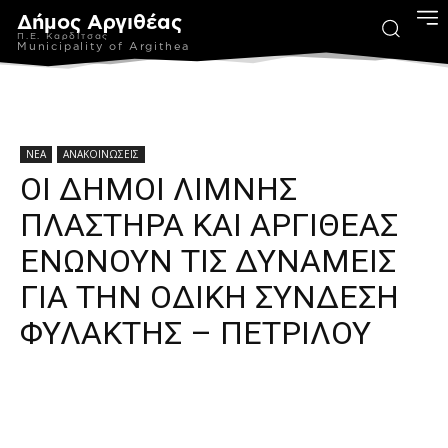
Δήμος Αργιθέας
Π.Ε. Καρδίτσας
Municipality of Argithea
ΝΕΑ
ΑΝΑΚΟΙΝΩΣΕΙΣ
ΟΙ ΔΗΜΟΙ ΛΙΜΝΗΣ
ΠΛΑΣΤΗΡΑ ΚΑΙ ΑΡΓΙΘΕΑΣ
ΕΝΩΝΟΥΝ ΤΙΣ ΔΥΝΑΜΕΙΣ
ΓΙΑ ΤΗΝ ΟΔΙΚΗ ΣΥΝΔΕΣΗ
ΦΥΛΑΚΤΗΣ – ΠΕΤΡΙΛΟΥ