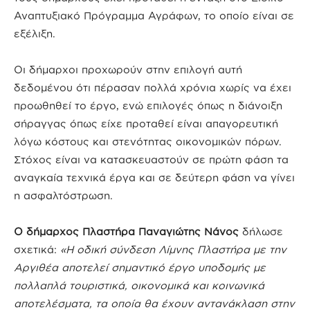
Αναπτυξιακό Πρόγραμμα Αγράφων, το οποίο είναι σε
εξέλιξη.
Οι δήμαρχοι προχωρούν στην επιλογή αυτή
δεδομένου ότι πέρασαν πολλά χρόνια χωρίς να έχει
προωθηθεί το έργο, ενώ επιλογές όπως η διάνοιξη
σήραγγας όπως είχε προταθεί είναι απαγορευτική
λόγω κόστους και στενότητας οικονομικών πόρων.
Στόχος είναι να κατασκευαστούν σε πρώτη φάση τα
αναγκαία τεχνικά έργα και σε δεύτερη φάση να γίνει
η ασφαλτόστρωση.
Ο δήμαρχος Πλαστήρα Παναγιώτης Νάνος
δήλωσε
σχετικά:
«Η οδική σύνδεση Λίμνης Πλαστήρα με την
Αργιθέα αποτελεί σημαντικό έργο υποδομής με
πολλαπλά τουριστικά, οικονομικά και κοινωνικά
αποτελέσματα, τα οποία θα έχουν αντανάκλαση στην