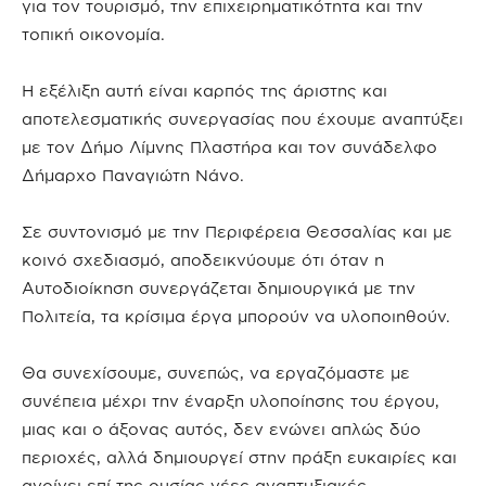
για τον τουρισμό, την επιχειρηματικότητα και την
τοπική οικονομία.
Η εξέλιξη αυτή είναι καρπός της άριστης και
αποτελεσματικής συνεργασίας που έχουμε αναπτύξει
με τον Δήμο Λίμνης Πλαστήρα και τον συνάδελφο
Δήμαρχο Παναγιώτη Νάνο.
Σε συντονισμό με την Περιφέρεια Θεσσαλίας και με
κοινό σχεδιασμό, αποδεικνύουμε ότι όταν η
Αυτοδιοίκηση συνεργάζεται δημιουργικά με την
Πολιτεία, τα κρίσιμα έργα μπορούν να υλοποιηθούν.
Θα συνεχίσουμε, συνεπώς, να εργαζόμαστε με
συνέπεια μέχρι την έναρξη υλοποίησης του έργου,
μιας και ο άξονας αυτός, δεν ενώνει απλώς δύο
περιοχές, αλλά δημιουργεί στην πράξη ευκαιρίες και
ανοίγει επί της ουσίας νέες αναπτυξιακές