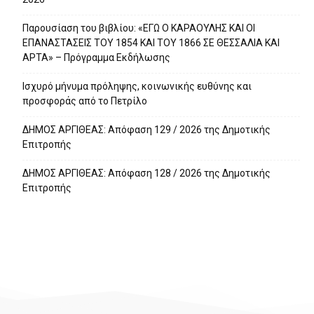
Παρουσίαση του βιβλίου: «ΕΓΩ Ο ΚΑΡΑΟΥΛΗΣ ΚΑΙ ΟΙ
ΕΠΑΝΑΣΤΑΣΕΙΣ ΤΟΥ 1854 ΚΑΙ ΤΟΥ 1866 ΣΕ ΘΕΣΣΑΛΙΑ ΚΑΙ
ΑΡΤΑ» – Πρόγραμμα Εκδήλωσης
Ισχυρό μήνυμα πρόληψης, κοινωνικής ευθύνης και
προσφοράς από το Πετρίλο
ΔΗΜΟΣ ΑΡΓΙΘΕΑΣ: Απόφαση 129 / 2026 της Δημοτικής
Επιτροπής
ΔΗΜΟΣ ΑΡΓΙΘΕΑΣ: Απόφαση 128 / 2026 της Δημοτικής
Επιτροπής