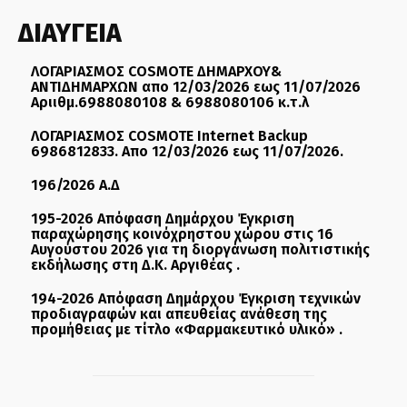
ΔΙΑΥΓΕΙΑ
ΛΟΓΑΡΙΑΣΜΟΣ COSMOTE ΔΗΜΑΡΧΟΥ&
ΑΝΤΙΔΗΜΑΡΧΩΝ απο 12/03/2026 εως 11/07/2026
Αριιθμ.6988080108 & 6988080106 κ.τ.λ
ΛΟΓΑΡΙΑΣΜΟΣ COSMOTE Internet Backup
6986812833. Απο 12/03/2026 εως 11/07/2026.
196/2026 Α.Δ
195-2026 Απόφαση Δημάρχου Έγκριση
παραχώρησης κοινόχρηστου χώρου στις 16
Αυγούστου 2026 για τη διοργάνωση πολιτιστικής
εκδήλωσης στη Δ.Κ. Αργιθέας .
194-2026 Απόφαση Δημάρχου Έγκριση τεχνικών
προδιαγραφών και απευθείας ανάθεση της
προμήθειας με τίτλο «Φαρμακευτικό υλικό» .