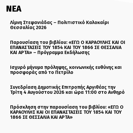
ΝΕΑ
Λίμνη Στεφανιάδας – Πολιτιστικό Καλοκαίρι
Θεσσαλίας 2026
Παρουσίαση του βιβλίου: «ΕΓΩ Ο ΚΑΡΑΟΥΛΗΣ ΚΑΙ ΟΙ
ΕΠΑΝΑΣΤΑΣΕΙΣ ΤΟΥ 1854 ΚΑΙ ΤΟΥ 1866 ΣΕ ΘΕΣΣΑΛΙΑ
ΚΑΙ ΑΡΤΑ» – Πρόγραμμα Εκδήλωσης
Ισχυρό μήνυμα πρόληψης, κοινωνικής ευθύνης και
προσφοράς από το Πετρίλο
Συνεδρίαση Δημοτικής Επιτροπής Αργιθέας την
Τρίτη 4 Αυγούστου 2026 και ώρα 11:00 στο Ανθηρό
Πρόσκληση στην παρουσίαση του βιβλίου: «ΕΓΩ Ο
ΚΑΡΑΟΥΛΗΣ ΚΑΙ ΟΙ ΕΠΑΝΑΣΤΑΣΕΙΣ ΤΟΥ 1854 ΚΑΙ ΤΟΥ
1866 ΣΕ ΘΕΣΣΑΛΙΑ ΚΑΙ ΑΡΤΑ»