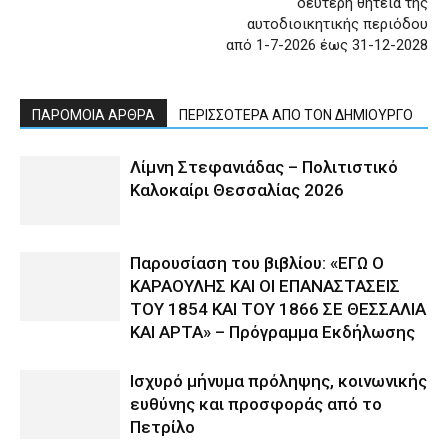
δεύτερη θητεία της
αυτοδιοικητικής περιόδου
από 1-7-2026 έως 31-12-2028
ΠΑΡΟΜΟΙΑ ΑΡΘΡΑ
ΠΕΡΙΣΣΟΤΕΡΑ ΑΠΟ ΤΟΝ ΔΗΜΙΟΥΡΓΟ
Λίμνη Στεφανιάδας – Πολιτιστικό
Καλοκαίρι Θεσσαλίας 2026
Παρουσίαση του βιβλίου: «ΕΓΩ Ο
ΚΑΡΑΟΥΛΗΣ ΚΑΙ ΟΙ ΕΠΑΝΑΣΤΑΣΕΙΣ
ΤΟΥ 1854 ΚΑΙ ΤΟΥ 1866 ΣΕ ΘΕΣΣΑΛΙΑ
ΚΑΙ ΑΡΤΑ» – Πρόγραμμα Εκδήλωσης
Ισχυρό μήνυμα πρόληψης, κοινωνικής
ευθύνης και προσφοράς από το
Πετρίλο