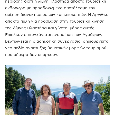
περιοχής διότι η λίμνη Πλαστήρα αποκτά τουριστική
ενδοχώρα με προσδοκώμενο αποτέλεσμα την
αύξηση διανυκτερεύσεων και επισκεπτών. Η Αργιθέα
αποκτά πύλη για πρόσβαση στην τουριστική κίνηση
της Λίμνης Πλαστήρα και γίνεται μέρος αυτής.
Επιπλέον επιτυγχάνεται ενοποίηση των Αγράφων,
βελτιώνεται η διαδημοτική συνεργασία, δημιουργείται
νέο πεδίο ανάπτυξης θεματικών μορφών τουρισμού
που σήμερα δεν υπάρχουν.