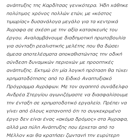
ανάπτυξης της Καρδίτσας γενικότερα. Ήδη χάθηκε
πολύτιμος χρόνος πολλών ετών, με «κόστος
τιμωρίας» δυσανάλογα μεγάλο για τα κεντρικά
Άγραφα σε σχέση με την αξία κατασκευής του
έργου. Αναλαμβάνουμε διαδημοτική πρωτοβουλία
για σύνταξη ρεαλιστικής μελέτης που θα δώσει
άμεσα αποτελέσματα αποκαθιστώντας την οδική
σύνδεση δυναμικών περιοχών με προοπτικές
ανάπτυξης. Εκτιμώ ότι μία λογική πρόταση θα τύχει
χρηματοδότησης από το Ειδικό Αναπτυξιακό
Πρόγραμμα Αγράφων. Με τον αγαπητό συνάδελφο
Ανδρέα Στεργίου αγωνιζόμαστε να διασφαλίσουμε
την ένταξη σε χρηματοδοτικό εργαλείο. Πρέπει να
γίνει από όλους κατανοητό ότι το συγκεκριμένο
έργο δεν είναι ένας «ακόμα δρόμος» στα Άγραφα,
αλλά μια πύλη Ανάπτυξης που έρχεται από το
Μέλλον και θα κρατήσει ζωντανή την ευρύτερη