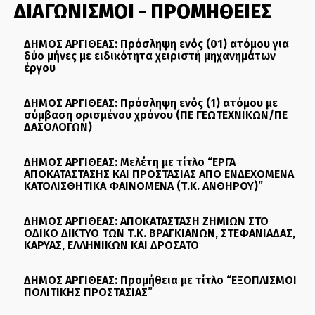
ΔΙΑΓΩΝΙΣΜΟΙ - ΠΡΟΜΗΘΕΙΕΣ
ΔΗΜΟΣ ΑΡΓΙΘΕΑΣ: Πρόσληψη ενός (01) ατόμου για
δύο μήνες με ειδικότητα χειριστή μηχανημάτων
έργου
ΔΗΜΟΣ ΑΡΓΙΘΕΑΣ: Πρόσληψη ενός (1) ατόμου με
σύμβαση ορισμένου χρόνου (ΠΕ ΓΕΩΤΕΧΝΙΚΩΝ/ΠΕ
ΔΑΣΟΛΟΓΩΝ)
ΔΗΜΟΣ ΑΡΓΙΘΕΑΣ: Μελέτη με τίτλο “ΕΡΓΑ
ΑΠΟΚΑΤΑΣΤΑΣΗΣ ΚΑΙ ΠΡΟΣΤΑΣΙΑΣ ΑΠΟ ΕΝΔΕΧΟΜΕΝΑ
ΚΑΤΟΛΙΣΘΗΤΙΚΑ ΦΑΙΝΟΜΕΝΑ (Τ.Κ. ΑΝΘΗΡΟΥ)”
ΔΗΜΟΣ ΑΡΓΙΘΕΑΣ: ΑΠΟΚΑΤΑΣΤΑΣΗ ΖΗΜΙΩΝ ΣΤΟ
ΟΔΙΚΟ ΔΙΚΤΥΟ ΤΩΝ Τ.Κ. ΒΡΑΓΚΙΑΝΩΝ, ΣΤΕΦΑΝΙΑΔΑΣ,
ΚΑΡΥΑΣ, ΕΛΛΗΝΙΚΩΝ ΚΑΙ ΔΡΟΣΑΤΟ
ΔΗΜΟΣ ΑΡΓΙΘΕΑΣ: Προμήθεια με τίτλο “ΕΞΟΠΛΙΣΜΟΙ
ΠΟΛΙΤΙΚΗΣ ΠΡΟΣΤΑΣΙΑΣ”