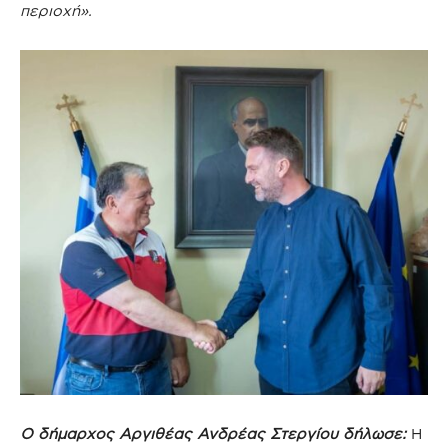
περιοχή».
Ο δήμαρχος Αργιθέας Ανδρέας Στεργίου δήλωσε:
Η