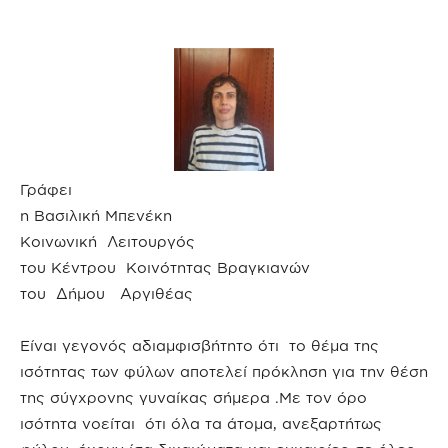
Γράφει
η Βασιλική Μπενέκη
Κοινωνική Λειτουργός
του Κέντρου Κοινότητας Βραγκιανών
του Δήμου Αργιθέας
Είναι γεγονός αδιαμφισβήτητο ότι το θέμα της
ισότητας των φύλων αποτελεί πρόκληση για την θέση
της σύγχρονης γυναίκας σήμερα .Με τον όρο
ισότητα νοείται ότι όλα τα άτομα, ανεξαρτήτως