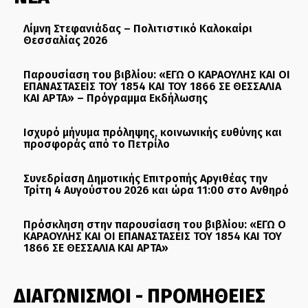
Λίμνη Στεφανιάδας – Πολιτιστικό Καλοκαίρι
Θεσσαλίας 2026
Παρουσίαση του βιβλίου: «ΕΓΩ Ο ΚΑΡΑΟΥΛΗΣ ΚΑΙ ΟΙ
ΕΠΑΝΑΣΤΑΣΕΙΣ ΤΟΥ 1854 ΚΑΙ ΤΟΥ 1866 ΣΕ ΘΕΣΣΑΛΙΑ
ΚΑΙ ΑΡΤΑ» – Πρόγραμμα Εκδήλωσης
Ισχυρό μήνυμα πρόληψης, κοινωνικής ευθύνης και
προσφοράς από το Πετρίλο
Συνεδρίαση Δημοτικής Επιτροπής Αργιθέας την
Τρίτη 4 Αυγούστου 2026 και ώρα 11:00 στο Ανθηρό
Πρόσκληση στην παρουσίαση του βιβλίου: «ΕΓΩ Ο
ΚΑΡΑΟΥΛΗΣ ΚΑΙ ΟΙ ΕΠΑΝΑΣΤΑΣΕΙΣ ΤΟΥ 1854 ΚΑΙ ΤΟΥ
1866 ΣΕ ΘΕΣΣΑΛΙΑ ΚΑΙ ΑΡΤΑ»
ΔΙΑΓΩΝΙΣΜΟΙ - ΠΡΟΜΗΘΕΙΕΣ