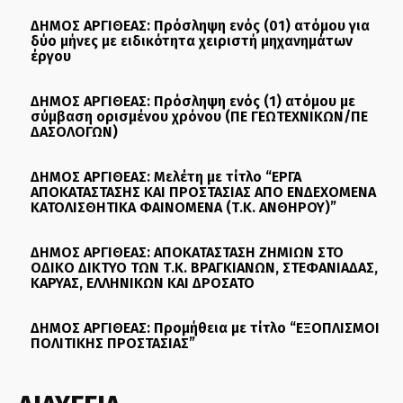
ΔΗΜΟΣ ΑΡΓΙΘΕΑΣ: Πρόσληψη ενός (01) ατόμου για
δύο μήνες με ειδικότητα χειριστή μηχανημάτων
έργου
ΔΗΜΟΣ ΑΡΓΙΘΕΑΣ: Πρόσληψη ενός (1) ατόμου με
σύμβαση ορισμένου χρόνου (ΠΕ ΓΕΩΤΕΧΝΙΚΩΝ/ΠΕ
ΔΑΣΟΛΟΓΩΝ)
ΔΗΜΟΣ ΑΡΓΙΘΕΑΣ: Μελέτη με τίτλο “ΕΡΓΑ
ΑΠΟΚΑΤΑΣΤΑΣΗΣ ΚΑΙ ΠΡΟΣΤΑΣΙΑΣ ΑΠΟ ΕΝΔΕΧΟΜΕΝΑ
ΚΑΤΟΛΙΣΘΗΤΙΚΑ ΦΑΙΝΟΜΕΝΑ (Τ.Κ. ΑΝΘΗΡΟΥ)”
ΔΗΜΟΣ ΑΡΓΙΘΕΑΣ: ΑΠΟΚΑΤΑΣΤΑΣΗ ΖΗΜΙΩΝ ΣΤΟ
ΟΔΙΚΟ ΔΙΚΤΥΟ ΤΩΝ Τ.Κ. ΒΡΑΓΚΙΑΝΩΝ, ΣΤΕΦΑΝΙΑΔΑΣ,
ΚΑΡΥΑΣ, ΕΛΛΗΝΙΚΩΝ ΚΑΙ ΔΡΟΣΑΤΟ
ΔΗΜΟΣ ΑΡΓΙΘΕΑΣ: Προμήθεια με τίτλο “ΕΞΟΠΛΙΣΜΟΙ
ΠΟΛΙΤΙΚΗΣ ΠΡΟΣΤΑΣΙΑΣ”