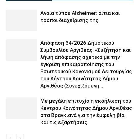
Άνοια τύπου Alzheimer: αίτια και
τρόποι διαχείρισης της
Απόφαση 34/2026 Δημοτικού
Συμβουλίου Αργιθέας: «Συζήτηση και
λήψη απόφασης σχετικά με την
έγκριση επικαιροποίησης του
Εσωτερικού Κανονισμού Λειτουργίας
του Κέντρου Κοινότητας Δήμου
Αργιθέας (Συνεχιζόμενη...
Με μεγάλη επιτυχία η εκδήλωση του
Κέντρου Κοινότητας Δήμου Αργιθέας
στα Βραγκιανά για την έμφυλη βία
και τις εξαρτήσεις