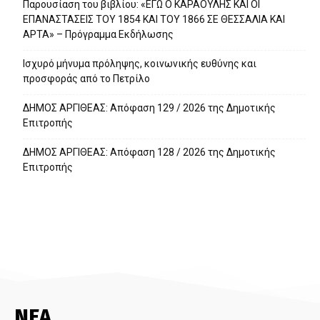
Παρουσίαση του βιβλίου: «ΕΓΩ Ο ΚΑΡΑΟΥΛΗΣ ΚΑΙ ΟΙ
ΕΠΑΝΑΣΤΑΣΕΙΣ ΤΟΥ 1854 ΚΑΙ ΤΟΥ 1866 ΣΕ ΘΕΣΣΑΛΙΑ ΚΑΙ
ΑΡΤΑ» – Πρόγραμμα Εκδήλωσης
Ισχυρό μήνυμα πρόληψης, κοινωνικής ευθύνης και
προσφοράς από το Πετρίλο
ΔΗΜΟΣ ΑΡΓΙΘΕΑΣ: Απόφαση 129 / 2026 της Δημοτικής
Επιτροπής
ΔΗΜΟΣ ΑΡΓΙΘΕΑΣ: Απόφαση 128 / 2026 της Δημοτικής
Επιτροπής
ΝΕΑ