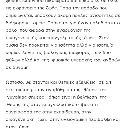
φύλου, έχουν ίσα δικαιώματα και ευκαιρίες σε όλες
τις εκφάνσεις της ζωής. Παρά την πρόοδο που
σημειώνεται, υπάρχουν ακόμη πολλές ανισότητες σε
διάφορους τομείς. Πρόκειται για έναν πολυδιάστατο
ρόλο που αφορά στην εναρμόνιση της
οικογενειακής και επαγγελματικής ζωής . Στην
ουσία δεν πρόκειται για ισότητα αλλά για ισοτιμία,
κυρίως λόγω της βιολογικής διαφοράς των δύο
φύλων αλλά και της φυσικής υπεροχής των ανδρών
σε δύναμη.
Ωστόσο, υφίστανται και θετικές εξελίξεις σε ό,τι
έχει σχέση με την αναβάθμιση της θέσης της
γυναίκας σήμερα, όπως είναι η βελτίωση της
θέσης της στον επαγγελματικό στίβο, στη
συνεισφορά της στην εκπαίδευση, στην
οικογενειακή ζωή, στην υγειονομική περίθαλψη και
στην τέχνη.