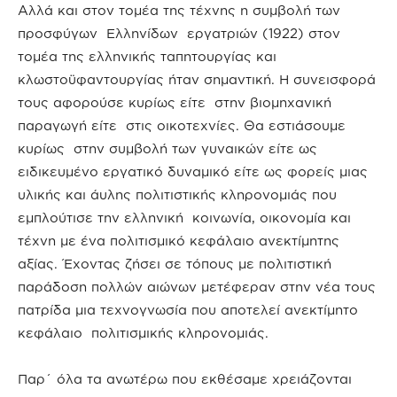
Αλλά και στον τομέα της τέχνης η συμβολή των
προσφύγων Ελληνίδων εργατριών (1922) στον
τομέα της ελληνικής ταπητουργίας και
κλωστοϋφαντουργίας ήταν σημαντική. Η συνεισφορά
τους αφορούσε κυρίως είτε στην βιομηχανική
παραγωγή είτε στις οικοτεχνίες. Θα εστιάσουμε
κυρίως στην συμβολή των γυναικών είτε ως
ειδικευμένο εργατικό δυναμικό είτε ως φορείς μιας
υλικής και άυλης πολιτιστικής κληρονομιάς που
εμπλούτισε την ελληνική κοινωνία, οικονομία και
τέχνη με ένα πολιτισμικό κεφάλαιο ανεκτίμητης
αξίας. Έχοντας ζήσει σε τόπους με πολιτιστική
παράδοση πολλών αιώνων μετέφεραν στην νέα τους
πατρίδα μια τεχνογνωσία που αποτελεί ανεκτίμητο
κεφάλαιο πολιτισμικής κληρονομιάς.
Παρ΄ όλα τα ανωτέρω που εκθέσαμε χρειάζονται