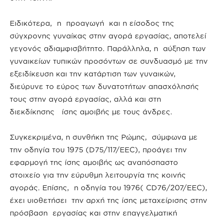
Ειδικότερα, η προαγωγή και η είσοδος της
σύγχρονης γυναίκας στην αγορά εργασίας, αποτελεί
γεγονός αδιαμφισβήτητο. Παράλληλα, η αύξηση των
γυναικείων τυπικών προσόντων σε συνδυασμό με την
εξειδίκευση και την κατάρτιση των γυναικών,
διεύρυνε το εύρος των δυνατοτήτων απασχόλησής
τους στην αγορά εργασίας, αλλά και στη
διεκδίκησης ίσης αμοιβής με τους άνδρες.
Συγκεκριμένα, η συνθήκη της Ρώμης, σύμφωνα με
την οδηγία του 1975 (D75/117/EEC), προάγει την
εφαρμογή της ίσης αμοιβής ως αναπόσπαστο
στοιχείο για την εύρυθμη λειτουργία της κοινής
αγοράς. Επίσης, η οδηγία του 1976( CD76/207/EEC),
έχει υιοθετήσει την αρχή της ίσης μεταχείρισης στην
πρόσβαση εργασίας και στην επαγγελματική