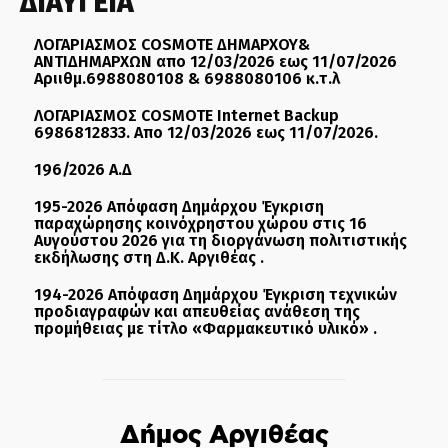
ΔΙΑΥΓΕΙΑ
ΛΟΓΑΡΙΑΣΜΟΣ COSMOTE ΔΗΜΑΡΧΟΥ&
ΑΝΤΙΔΗΜΑΡΧΩΝ απο 12/03/2026 εως 11/07/2026
Αριιθμ.6988080108 & 6988080106 κ.τ.λ
ΛΟΓΑΡΙΑΣΜΟΣ COSMOTE Internet Backup
6986812833. Απο 12/03/2026 εως 11/07/2026.
196/2026 Α.Δ
195-2026 Απόφαση Δημάρχου Έγκριση
παραχώρησης κοινόχρηστου χώρου στις 16
Αυγούστου 2026 για τη διοργάνωση πολιτιστικής
εκδήλωσης στη Δ.Κ. Αργιθέας .
194-2026 Απόφαση Δημάρχου Έγκριση τεχνικών
προδιαγραφών και απευθείας ανάθεση της
προμήθειας με τίτλο «Φαρμακευτικό υλικό» .
Δήμος Αργιθέας