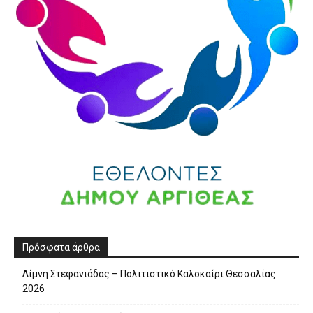
Πρόσφατα άρθρα
Λίμνη Στεφανιάδας – Πολιτιστικό Καλοκαίρι Θεσσαλίας
2026