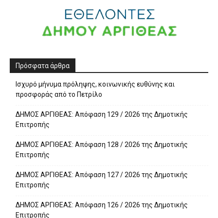
Πρόσφατα άρθρα
Ισχυρό μήνυμα πρόληψης, κοινωνικής ευθύνης και
προσφοράς από το Πετρίλο
ΔΗΜΟΣ ΑΡΓΙΘΕΑΣ: Απόφαση 129 / 2026 της Δημοτικής
Επιτροπής
ΔΗΜΟΣ ΑΡΓΙΘΕΑΣ: Απόφαση 128 / 2026 της Δημοτικής
Επιτροπής
ΔΗΜΟΣ ΑΡΓΙΘΕΑΣ: Απόφαση 127 / 2026 της Δημοτικής
Επιτροπής
ΔΗΜΟΣ ΑΡΓΙΘΕΑΣ: Απόφαση 126 / 2026 της Δημοτικής
Επιτροπής