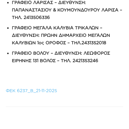
ΓΡΑΦΕΙΟ ΛΑΡΙΣΑΣ – ΔΙΕΥΘΥΝΣΗ:
ΠΑΠΑΝΑΣΤΑΣΙΟΥ & ΚΟΥΜΟΥΝΔΟΥΡΟΥ ΛΑΡΙΣΑ –
ΤΗΛ. 2413506336
ΓΡΑΦΕΙΟ ΜΕΓΑΛΑ ΚΑΛΥΒΙΑ ΤΡΙΚΑΛΩΝ –
ΔΙΕΥΘΥΝΣΗ: ΠΡΩΗΝ ΔΗΜΑΡΧΕΙΟ ΜΕΓΑΛΩΝ
ΚΑΛΥΒΙΩΝ 1ος ΟΡΟΦΟΣ – ΤΗΛ.2431352018
ΓΡΑΦΕΙΟ ΒΟΛΟΥ – ΔΙΕΥΘΥΝΣΗ: ΛΕΩΦΟΡΟΣ
ΕΙΡΗΝΗΣ 131 ΒΟΛΟΣ – ΤΗΛ. 2421353246
ΦΕΚ 6237_Β_21-11-2025