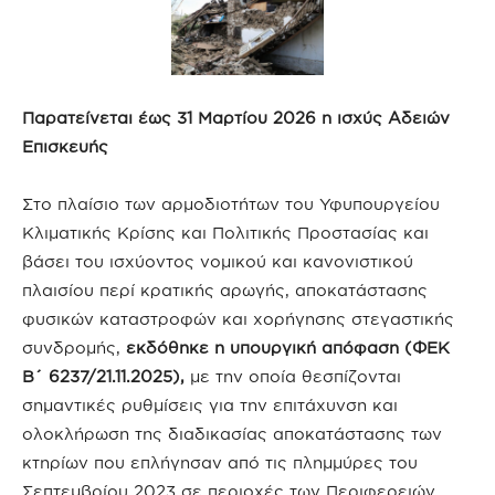
Παρατείνεται έως 31 Μαρτίου 2026 η ισχύς Αδειών
Επισκευής
Στο πλαίσιο των αρμοδιοτήτων του Υφυπουργείου
Κλιματικής Κρίσης και Πολιτικής Προστασίας και
βάσει του ισχύοντος νομικού και κανονιστικού
πλαισίου περί κρατικής αρωγής, αποκατάστασης
φυσικών καταστροφών και χορήγησης στεγαστικής
συνδρομής,
εκδόθηκε η υπουργική απόφαση (ΦΕΚ
Β΄ 6237/21.11.2025),
με την οποία θεσπίζονται
σημαντικές ρυθμίσεις για την επιτάχυνση και
ολοκλήρωση της διαδικασίας αποκατάστασης των
κτηρίων που επλήγησαν από τις πλημμύρες του
Σεπτεμβρίου 2023 σε περιοχές των Περιφερειών