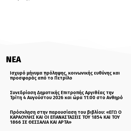
ΝΕΑ
Ισχυρό μήνυμα πρόληψης, κοινωνικής ευθύνης και
προσφοράς από το Πετρίλο
Συνεδρίαση Δημοτικής Επιτροπής Αργιθέας την
Τρίτη 4 Αυγούστου 2026 και ώρα 11:00 στο Ανθηρό
Πρόσκληση στην παρουσίαση του βιβλίου: «ΕΓΩ Ο
ΚΑΡΑΟΥΛΗΣ ΚΑΙ ΟΙ ΕΠΑΝΑΣΤΑΣΕΙΣ ΤΟΥ 1854 ΚΑΙ ΤΟΥ
1866 ΣΕ ΘΕΣΣΑΛΙΑ ΚΑΙ ΑΡΤΑ»