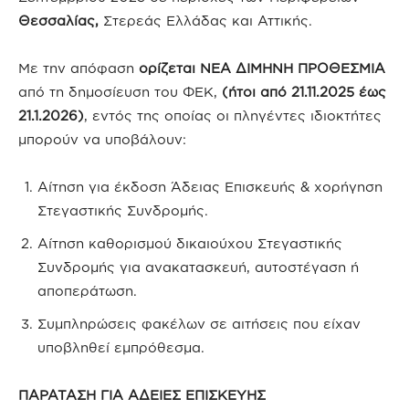
Θεσσαλίας,
Στερεάς Ελλάδας και Αττικής.
Με την απόφαση
ορίζεται ΝΕΑ ΔΙΜΗΝΗ ΠΡΟΘΕΣΜΙΑ
από τη δημοσίευση του ΦΕΚ,
(ήτοι από 21.11.2025 έως
21.1.2026)
, εντός της οποίας οι πληγέντες ιδιοκτήτες
μπορούν να υποβάλουν:
Αίτηση για έκδοση Άδειας Επισκευής & χορήγηση
Στεγαστικής Συνδρομής.
Αίτηση καθορισμού δικαιούχου Στεγαστικής
Συνδρομής για ανακατασκευή, αυτοστέγαση ή
αποπεράτωση.
Συμπληρώσεις φακέλων σε αιτήσεις που είχαν
υποβληθεί εμπρόθεσμα.
ΠΑΡΑΤΑΣΗ ΓΙΑ ΑΔΕΙΕΣ ΕΠΙΣΚΕΥΗΣ