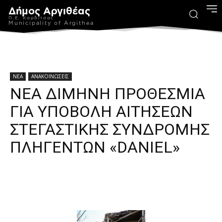
Δήμος Αργιθέας
Π.Ε. Καρδίτσας
Municipality of Argithea
ΝΕΑ
ΑΝΑΚΟΙΝΩΣΕΙΣ
ΝΕΑ ΔΙΜΗΝΗ ΠΡΟΘΕΣΜΙΑ
ΓΙΑ ΥΠΟΒΟΛΗ ΑΙΤΗΣΕΩΝ
ΣΤΕΓΑΣΤΙΚΗΣ ΣΥΝΔΡΟΜΗΣ
ΠΛΗΓΕΝΤΩΝ «DANIEL»