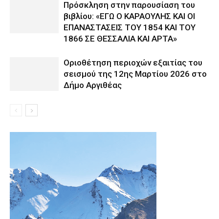
Πρόσκληση στην παρουσίαση του
βιβλίου: «ΕΓΩ Ο ΚΑΡΑΟΥΛΗΣ ΚΑΙ ΟΙ
ΕΠΑΝΑΣΤΑΣΕΙΣ ΤΟΥ 1854 ΚΑΙ ΤΟΥ
1866 ΣΕ ΘΕΣΣΑΛΙΑ ΚΑΙ ΑΡΤΑ»
Οριοθέτηση περιοχών εξαιτίας του
σεισμού της 12ης Μαρτίου 2026 στο
Δήμο Αργιθέας