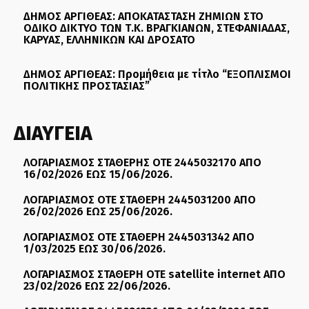
ΔΗΜΟΣ ΑΡΓΙΘΕΑΣ: ΑΠΟΚΑΤΑΣΤΑΣΗ ΖΗΜΙΩΝ ΣΤΟ
ΟΔΙΚΟ ΔΙΚΤΥΟ ΤΩΝ Τ.Κ. ΒΡΑΓΚΙΑΝΩΝ, ΣΤΕΦΑΝΙΑΔΑΣ,
ΚΑΡΥΑΣ, ΕΛΛΗΝΙΚΩΝ ΚΑΙ ΔΡΟΣΑΤΟ
ΔΗΜΟΣ ΑΡΓΙΘΕΑΣ: Προμήθεια με τίτλο “ΕΞΟΠΛΙΣΜΟΙ
ΠΟΛΙΤΙΚΗΣ ΠΡΟΣΤΑΣΙΑΣ”
ΔΙΑΥΓΕΙΑ
ΛΟΓΑΡΙΑΣΜΟΣ ΣΤΑΘΕΡΗΣ ΟΤΕ 2445032170 ΑΠΟ
16/02/2026 ΕΩΣ 15/06/2026.
ΛΟΓΑΡΙΑΣΜΟΣ ΟΤΕ ΣΤΑΘΕΡΗ 2445031200 ΑΠΟ
26/02/2026 ΕΩΣ 25/06/2026.
ΛΟΓΑΡΙΑΣΜΟΣ ΟΤΕ ΣΤΑΘΕΡΗ 2445031342 ΑΠΟ
1/03/2025 ΕΩΣ 30/06/2026.
ΛΟΓΑΡΙΑΣΜΟΣ ΣΤΑΘΕΡΗ ΟΤΕ satellite internet ΑΠΟ
23/02/2026 ΕΩΣ 22/06/2026.