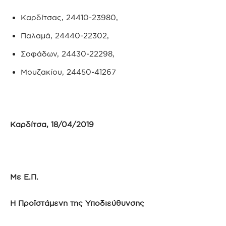
Καρδίτσας, 24410-23980,
Παλαμά, 24440-22302,
Σοφάδων, 24430-22298,
Μουζακίου, 24450-41267
Καρδίτσα, 18/04/2019
Με Ε.Π.
Η Προϊστάμενη της Υποδιεύθυνσης