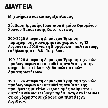
ΔΙΑΥΓΕΙΑ
Μηχανήματα και λοιπός εξοπλισμός
Σύμβαση Εργασίας Ιδιωτικού Δικαίου Ορισμένου
Χρόνου Παπαντώνης Κωνσταντίνος
200-2026 Απόφαση Δημάρχου Έγκριση
παραχώρησης κοινόχρηστου χώρου στις 12
Αυγούστου 2026 για τη διοργάνωση πολιτιστικής
εκδήλωσης στη Δ.Κ. Πετρίλου .
199-2026 Απόφαση Δημάρχου Έγκριση τεχνικών
προδιαγραφών και απευθείας ανάθεση για την
υπηρεσία με τίτλο «Έξοδα πολιτιστικών
δραστηριοτήτων»
198-2026 Απόφαση Δημάρχου Έγκριση τεχνικών
προδιαγραφών και απευθείας ανάθεση της
προμήθειας με τίτλο «Εξοπλισμός ασύρματου
δικτύου wifi για ελεύθερη πρόσβαση στο internet
σε κοινόχρηστους χώρους και πλατείες Αν.
Αργιθέα».