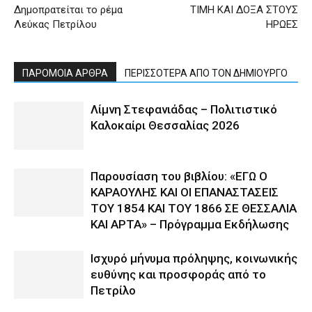
Δημοπρατείται το ρέμα
ΤΙΜΗ ΚΑΙ ΔΟΞΑ ΣΤΟΥΣ
Λεύκας Πετρίλου
ΗΡΩΕΣ
ΠΑΡΟΜΟΙΑ ΑΡΘΡΑ
ΠΕΡΙΣΣΟΤΕΡΑ ΑΠΟ ΤΟΝ ΔΗΜΙΟΥΡΓΟ
Λίμνη Στεφανιάδας – Πολιτιστικό
Καλοκαίρι Θεσσαλίας 2026
Παρουσίαση του βιβλίου: «ΕΓΩ Ο
ΚΑΡΑΟΥΛΗΣ ΚΑΙ ΟΙ ΕΠΑΝΑΣΤΑΣΕΙΣ
ΤΟΥ 1854 ΚΑΙ ΤΟΥ 1866 ΣΕ ΘΕΣΣΑΛΙΑ
ΚΑΙ ΑΡΤΑ» – Πρόγραμμα Εκδήλωσης
Ισχυρό μήνυμα πρόληψης, κοινωνικής
ευθύνης και προσφοράς από το
Πετρίλο