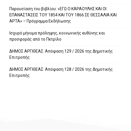
Παρουσίαση του βιβλίου: «ΕΓΩ Ο ΚΑΡΑΟΥΛΗΣ ΚΑΙ ΟΙ
ΕΠΑΝΑΣΤΑΣΕΙΣ ΤΟΥ 1854 ΚΑΙ ΤΟΥ 1866 ΣΕ ΘΕΣΣΑΛΙΑ ΚΑΙ
ΑΡΤΑ» – Πρόγραμμα Εκδήλωσης
Ισχυρό μήνυμα πρόληψης, κοινωνικής ευθύνης και
προσφοράς από το Πετρίλο
ΔΗΜΟΣ ΑΡΓΙΘΕΑΣ: Απόφαση 129 / 2026 της Δημοτικής
Επιτροπής
ΔΗΜΟΣ ΑΡΓΙΘΕΑΣ: Απόφαση 128 / 2026 της Δημοτικής
Επιτροπής