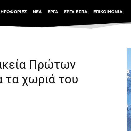
ΛΗΡΟΦΟΡΙΕΣ
ΝΕΑ
ΕΡΓΑ
ΕΡΓΑ ΕΣΠΑ
ΕΠΙΚΟΙΝΩΝΙΑ
ακεία Πρώτων
 τα χωριά του