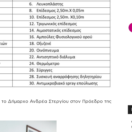
ό το Δήμαρχο Ανδρέα Στεργίου στον Πρόεδρο της