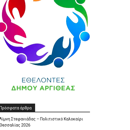
Πρόσφατα άρθρα
Λίμνη Στεφανιάδας – Πολιτιστικό Καλοκαίρι
Θεσσαλίας 2026