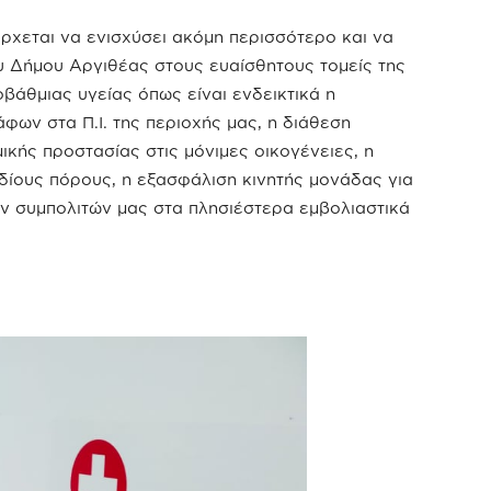
ρχεται να ενισχύσει ακόμη περισσότερο και να
υ Δήμου Αργιθέας στους ευαίσθητους τομείς της
βάθμιας υγείας όπως είναι ενδεικτικά η
φων στα Π.Ι. της περιοχής μας, η διάθεση
ικής προστασίας στις μόνιμες οικογένειες, η
δίους πόρους, η εξασφάλιση κινητής μονάδας για
ν συμπολιτών μας στα πλησιέστερα εμβολιαστικά