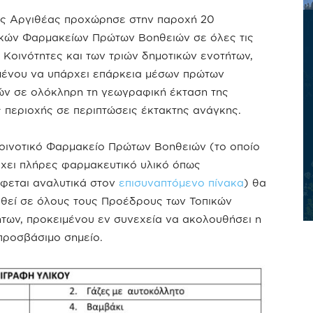
ς Αργιθέας προχώρησε στην παροχή 20
ικών Φαρμακείων Πρώτων Βοηθειών σε όλες τις
 Κοινότητες και των τριών δημοτικών ενοτήτων,
μένου να υπάρχει επάρκεια μέσων πρώτων
ών σε ολόκληρη τη γεωγραφική έκταση της
 περιοχής σε περιπτώσεις έκτακτης ανάγκης.
οινοτικό Φαρμακείο Πρώτων Βοηθειών (το οποίο
έχει πλήρες φαρμακευτικό υλικό όπως
φεται αναλυτικά στον
επισυναπτόμενο πίνακα
) θα
θεί σε όλους τους Προέδρους των Τοπικών
ήτων, προκειμένου εν συνεχεία να ακολουθήσει η
προσβάσιμο σημείο.