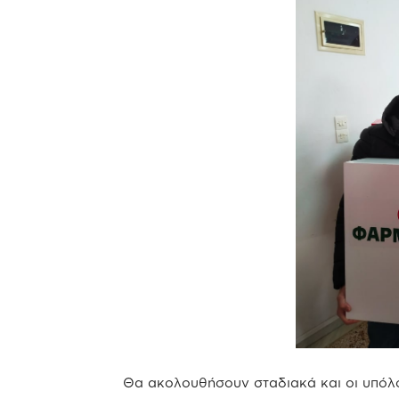
Θα ακολουθήσουν σταδιακά και οι υπόλο