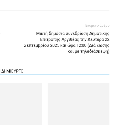
Επόμενο άρθρο
ς
Μικτή δημόσια συνεδρίαση Δημοτικής
Επιτροπής Αργιθέας την Δευτέρα 22
Σεπτεμβρίου 2025 και ώρα 12:00 (Διά ζώσης
και με τηλεδιάσκεψη)
Ν ΔΗΜΙΟΥΡΓΟ