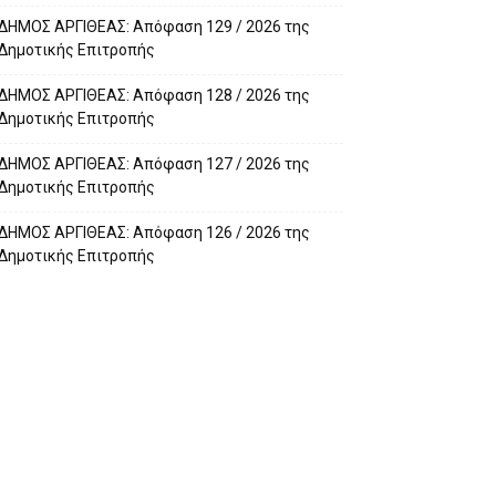
ΔΗΜΟΣ ΑΡΓΙΘΕΑΣ: Απόφαση 129 / 2026 της
Δημοτικής Επιτροπής
ΔΗΜΟΣ ΑΡΓΙΘΕΑΣ: Απόφαση 128 / 2026 της
Δημοτικής Επιτροπής
ΔΗΜΟΣ ΑΡΓΙΘΕΑΣ: Απόφαση 127 / 2026 της
Δημοτικής Επιτροπής
ΔΗΜΟΣ ΑΡΓΙΘΕΑΣ: Απόφαση 126 / 2026 της
Δημοτικής Επιτροπής