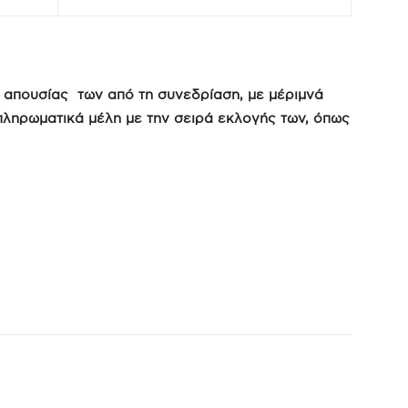
η απουσίας των από τη συνεδρίαση, με μέριμνά
πληρωματικά μέλη με την σειρά εκλογής των, όπως