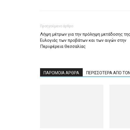
Προηγούμενο άρθρο
Λήψη μέτρων για την πρόληψη μετάδοσης τη
Ευλογιάς των προβάτων και των αιγών στην
Περιφέρεια Θεσσαλίας
ΠΑΡΟΜΟΙΑ ΑΡΘΡΑ
ΠΕΡΙΣΣΟΤΕΡΑ ΑΠΟ ΤΟ