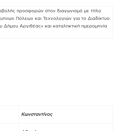
βολής προσφορών στον διαγωνισμό με τίτλο
πνων Πόλεων και Τεχνολογιών για το Διαδίκτυο
ου Δήμου Αργιθέας» και καταληκτική ημερομηνία
Κωνσταντίνος