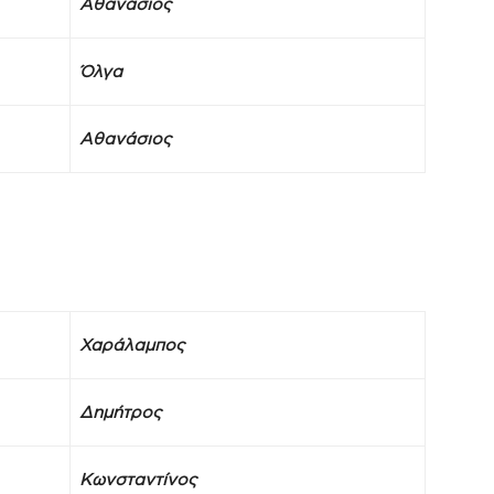
Αθανάσιος
Όλγα
Αθανάσιος
Χαράλαμπος
Δημήτρος
Κωνσταντίνος