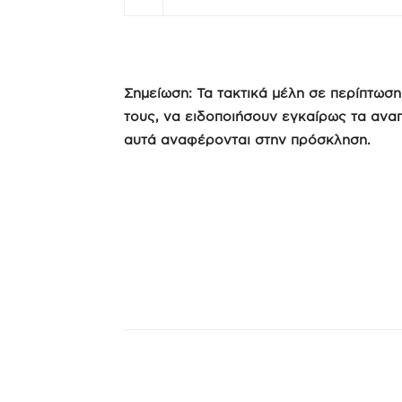
Σημείωση: Τα τακτικά μέλη σε περίπτωσ
τους, να ειδοποιήσουν εγκαίρως τα ανα
αυτά αναφέρονται στην πρόσκληση.