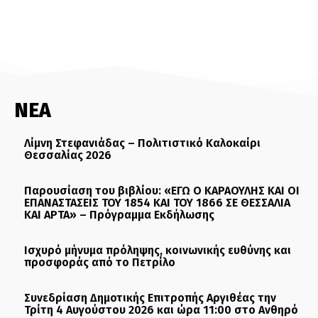
ΝΕΑ
Λίμνη Στεφανιάδας – Πολιτιστικό Καλοκαίρι
Θεσσαλίας 2026
Παρουσίαση του βιβλίου: «ΕΓΩ Ο ΚΑΡΑΟΥΛΗΣ ΚΑΙ ΟΙ
ΕΠΑΝΑΣΤΑΣΕΙΣ ΤΟΥ 1854 ΚΑΙ ΤΟΥ 1866 ΣΕ ΘΕΣΣΑΛΙΑ
ΚΑΙ ΑΡΤΑ» – Πρόγραμμα Εκδήλωσης
Ισχυρό μήνυμα πρόληψης, κοινωνικής ευθύνης και
προσφοράς από το Πετρίλο
Συνεδρίαση Δημοτικής Επιτροπής Αργιθέας την
Τρίτη 4 Αυγούστου 2026 και ώρα 11:00 στο Ανθηρό