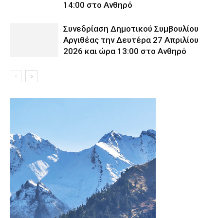
14:00 στο Ανθηρό
Συνεδρίαση Δημοτικού Συμβουλίου
Αργιθέας την Δευτέρα 27 Απριλίου
2026 και ώρα 13:00 στο Ανθηρό