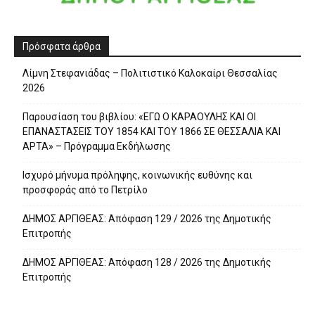
Πρόσφατα άρθρα
Λίμνη Στεφανιάδας – Πολιτιστικό Καλοκαίρι Θεσσαλίας
2026
Παρουσίαση του βιβλίου: «ΕΓΩ Ο ΚΑΡΑΟΥΛΗΣ ΚΑΙ ΟΙ
ΕΠΑΝΑΣΤΑΣΕΙΣ ΤΟΥ 1854 ΚΑΙ ΤΟΥ 1866 ΣΕ ΘΕΣΣΑΛΙΑ ΚΑΙ
ΑΡΤΑ» – Πρόγραμμα Εκδήλωσης
Ισχυρό μήνυμα πρόληψης, κοινωνικής ευθύνης και
προσφοράς από το Πετρίλο
ΔΗΜΟΣ ΑΡΓΙΘΕΑΣ: Απόφαση 129 / 2026 της Δημοτικής
Επιτροπής
ΔΗΜΟΣ ΑΡΓΙΘΕΑΣ: Απόφαση 128 / 2026 της Δημοτικής
Επιτροπής