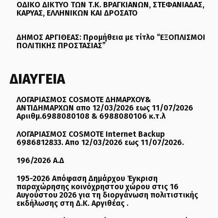
ΟΔΙΚΟ ΔΙΚΤΥΟ ΤΩΝ Τ.Κ. ΒΡΑΓΚΙΑΝΩΝ, ΣΤΕΦΑΝΙΑΔΑΣ,
ΚΑΡΥΑΣ, ΕΛΛΗΝΙΚΩΝ ΚΑΙ ΔΡΟΣΑΤΟ
ΔΗΜΟΣ ΑΡΓΙΘΕΑΣ: Προμήθεια με τίτλο “ΕΞΟΠΛΙΣΜΟΙ
ΠΟΛΙΤΙΚΗΣ ΠΡΟΣΤΑΣΙΑΣ”
ΔΙΑΥΓΕΙΑ
ΛΟΓΑΡΙΑΣΜΟΣ COSMOTE ΔΗΜΑΡΧΟΥ&
ΑΝΤΙΔΗΜΑΡΧΩΝ απο 12/03/2026 εως 11/07/2026
Αριιθμ.6988080108 & 6988080106 κ.τ.λ
ΛΟΓΑΡΙΑΣΜΟΣ COSMOTE Internet Backup
6986812833. Απο 12/03/2026 εως 11/07/2026.
196/2026 Α.Δ
195-2026 Απόφαση Δημάρχου Έγκριση
παραχώρησης κοινόχρηστου χώρου στις 16
Αυγούστου 2026 για τη διοργάνωση πολιτιστικής
εκδήλωσης στη Δ.Κ. Αργιθέας .