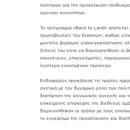
πολιτικών για την προσέλκυση πληθυσμο
ορεινών κοινοτήτων.
Το πρόγραμμα «Back to Land» αποτελεί 
πρωτοβουλίες του Erasmus+, καθώς επι
μοντέλο βιώσιμης επανεγκατάστασης πλ
Στόχος του είναι να δημιουργηθούν οι β
οικογένειες, επαγγελματίες, παραγωγού
λιγότερο ευνοημένων περιοχών.
Ενδιαφέρον προκάλεσε τις πρώτες ημέρε
σχετικά με τον δυναμικό ρόλο των πολι
διατήρηση της κοινωνικής συνοχής και τ
επικείμενης επίσκεψης της διεθνούς ομ
διερευνήθηκαν οι τρόποι με τους οποίου
το εγχείρημα της προσέλκυσης και διατ