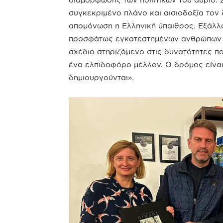
συγκεκριμένο πλάνο και αισιοδοξία τον
απομόνωση η Ελληνική ύπαιθρος. Εξάλλου
προσφάτως εγκατεστημένων ανθρώπων σ
σχέδιο στηριζόμενο στις δυνατότητες π
ένα ελπιδοφόρο μέλλον. Ο δρόμος είναι
δημιουργούνται».