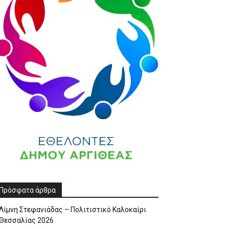
Πρόσφατα άρθρα
Λίμνη Στεφανιάδας – Πολιτιστικό Καλοκαίρι
Θεσσαλίας 2026