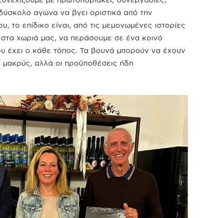
 δύσκολο αγώνα να βγει οριστικά από την
, το επίδικο είναι, από τις μεμονωμένες ιστορίες
τα χωριά μας, να περάσουμε σε ένα κοινό
ου έχει ο κάθε τόπος. Τα βουνά μπορούν να έχουν
 μακρύς, αλλά οι προϋποθέσεις ήδη