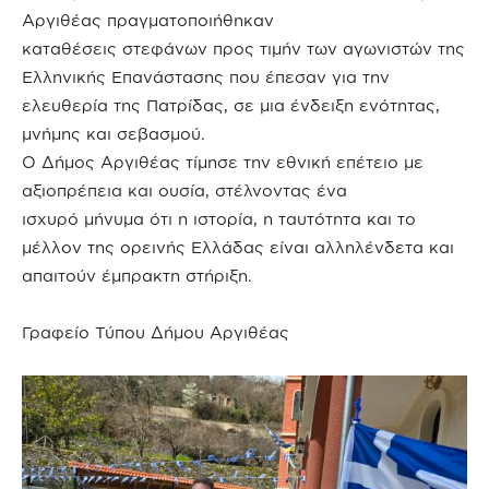
Αργιθέας πραγματοποιήθηκαν
καταθέσεις στεφάνων προς τιμήν των αγωνιστών της
Ελληνικής Επανάστασης που έπεσαν για την
ελευθερία της Πατρίδας, σε μια ένδειξη ενότητας,
μνήμης και σεβασμού.
Ο Δήμος Αργιθέας τίμησε την εθνική επέτειο με
αξιοπρέπεια και ουσία, στέλνοντας ένα
ισχυρό μήνυμα ότι η ιστορία, η ταυτότητα και το
μέλλον της ορεινής Ελλάδας είναι αλληλένδετα και
απαιτούν έμπρακτη στήριξη.
Γραφείο Τύπου Δήμου Αργιθέας