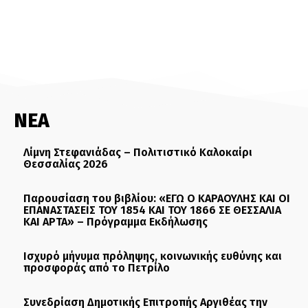
ΝΕΑ
Λίμνη Στεφανιάδας – Πολιτιστικό Καλοκαίρι
Θεσσαλίας 2026
Παρουσίαση του βιβλίου: «ΕΓΩ Ο ΚΑΡΑΟΥΛΗΣ ΚΑΙ ΟΙ
ΕΠΑΝΑΣΤΑΣΕΙΣ ΤΟΥ 1854 ΚΑΙ ΤΟΥ 1866 ΣΕ ΘΕΣΣΑΛΙΑ
ΚΑΙ ΑΡΤΑ» – Πρόγραμμα Εκδήλωσης
Ισχυρό μήνυμα πρόληψης, κοινωνικής ευθύνης και
προσφοράς από το Πετρίλο
Συνεδρίαση Δημοτικής Επιτροπής Αργιθέας την