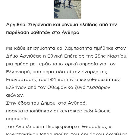
Αργιθέα: Συγκίνηση και μήνυμα ελπίδας από την
παρέλαση μαθητών στο Ανθηρό
Με κάθε επισημότητα και λαμπρότητα τιμήθηκε στον
Δήμο Αργιθέας η Εθνική Επέτειος της 25ης Μαρτίου,
μια ημέρα με τεράστια ιστορική σημασία για τον
Ελληνισμό, που σηματοδοτεί την έναρξη της
Επανάστασης του 1821 και την απελευθέρωση των
Ελλήνων από τον Οθωμανικό ζυγό τεσσάρων
αιώνων.
Στην έδρα του Δήμου, στο Ανθηρό,
πραγματοποιήθηκαν οι κεντρικές εκδηλώσεις
παρουσία
του Αναπληρωτή Περιφερειάρχη Θεσσαλίας κ.
Κωνσταντίνου Μπαρμπούτη, του Δημάρχου Αργιθέας