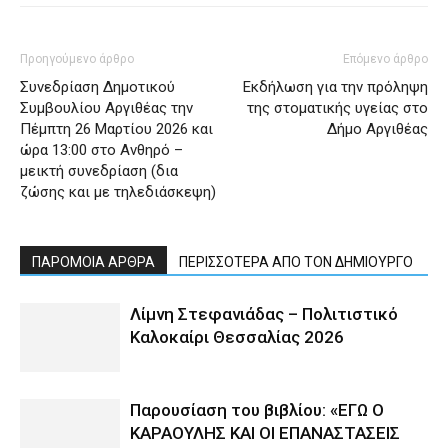
Προηγούμενο άρθρο
Επόμενο άρθρο
Συνεδρίαση Δημοτικού
Εκδήλωση για την πρόληψη
Συμβουλίου Αργιθέας την
της στοματικής υγείας στο
Πέμπτη 26 Μαρτίου 2026 και
Δήμο Αργιθέας
ώρα 13:00 στο Ανθηρό –
μεικτή συνεδρίαση (δια
ζώσης και με τηλεδιάσκεψη)
ΠΑΡΟΜΟΙΑ ΑΡΘΡΑ
ΠΕΡΙΣΣΟΤΕΡΑ ΑΠΟ ΤΟΝ ΔΗΜΙΟΥΡΓΟ
Λίμνη Στεφανιάδας – Πολιτιστικό
Καλοκαίρι Θεσσαλίας 2026
Παρουσίαση του βιβλίου: «ΕΓΩ Ο
ΚΑΡΑΟΥΛΗΣ ΚΑΙ ΟΙ ΕΠΑΝΑΣΤΑΣΕΙΣ