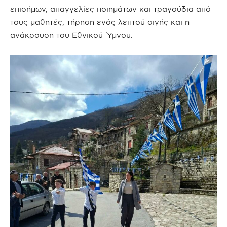
επισήμων, απαγγελίες ποιημάτων και τραγούδια από
τους μαθητές, τήρηση ενός λεπτού σιγής και η
ανάκρουση του Εθνικού Ύμνου.