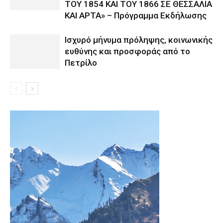
ΤΟΥ 1854 ΚΑΙ ΤΟΥ 1866 ΣΕ ΘΕΣΣΑΛΙΑ
ΚΑΙ ΑΡΤΑ» – Πρόγραμμα Εκδήλωσης
Ισχυρό μήνυμα πρόληψης, κοινωνικής
ευθύνης και προσφοράς από το
Πετρίλο