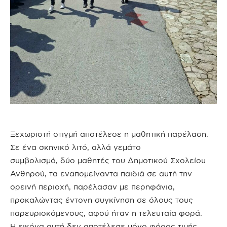
Ξεχωριστή στιγμή αποτέλεσε η μαθητική παρέλαση.
Σε ένα σκηνικό λιτό, αλλά γεμάτο
συμβολισμό, δύο μαθητές του Δημοτικού Σχολείου
Ανθηρού, τα εναπομείναντα παιδιά σε αυτή την
ορεινή περιοχή, παρέλασαν με περηφάνια,
προκαλώντας έντονη συγκίνηση σε όλους τους
παρευρισκόμενους, αφού ήταν η τελευταία φορά.
Η εικόνα αυτή δεν αποτέλεσε μόνο φόρος τιμής