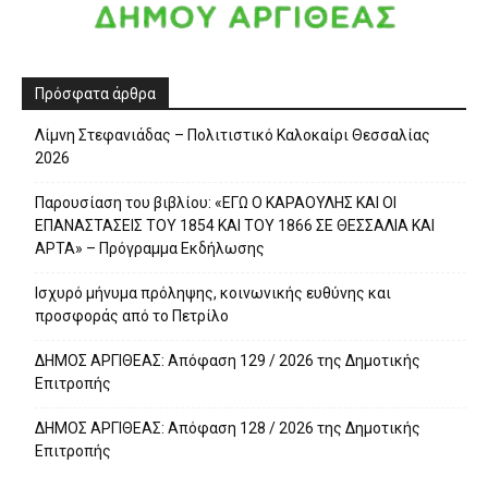
Πρόσφατα άρθρα
Λίμνη Στεφανιάδας – Πολιτιστικό Καλοκαίρι Θεσσαλίας
2026
Παρουσίαση του βιβλίου: «ΕΓΩ Ο ΚΑΡΑΟΥΛΗΣ ΚΑΙ ΟΙ
ΕΠΑΝΑΣΤΑΣΕΙΣ ΤΟΥ 1854 ΚΑΙ ΤΟΥ 1866 ΣΕ ΘΕΣΣΑΛΙΑ ΚΑΙ
ΑΡΤΑ» – Πρόγραμμα Εκδήλωσης
Ισχυρό μήνυμα πρόληψης, κοινωνικής ευθύνης και
προσφοράς από το Πετρίλο
ΔΗΜΟΣ ΑΡΓΙΘΕΑΣ: Απόφαση 129 / 2026 της Δημοτικής
Επιτροπής
ΔΗΜΟΣ ΑΡΓΙΘΕΑΣ: Απόφαση 128 / 2026 της Δημοτικής
Επιτροπής