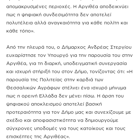
απομακρυσμένες περιοχές. Η Αργιθέα αποδεικνύει
πως η ψηφιακή συνδεσιμότητα δεν αποτελεί
πολυτέλεια αλλά αναγκαιότητα για κάθε πολίτη και
κάθε τόπο».
Από την πλευρά του, ο Δήμαρχος Ανδρέας Στεργίου
ευχαρίστησε τον Υπουργό για την παρουσία του στην
Αργιθέα, για τη διαρκή, υποδειγματική συνεργασία
και ισχυρή στήριξή του στον Δήμο, τονίζοντας ότι: «Η
παρουσία της Πολιτείας στην καρδιά των
Θεσσαλικών Αγράφων στέλνει ένα ισχυρό μήνυμα
πως η ορεινή Ελλάδα δεν μένει πίσω. Η άρση του
ψηφιακού αποκλεισμού αποτελεί βασική
προτεραιότητα για τον Δήμο μας και συνεχίζουμε με
σχέδιο και αποφασιστικότητα να δημιουργούμε
σύγχρονες υποδομές για τους κατοίκους και τους
επισκέπτες της Αργιθέας».