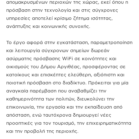
απομακρυσμένων περιοχών της χώρας, εκεί όπου η
πρόσβαση στην τεχνολογία και στις σύγχρονες
υπηρεσίες αποτελεί κρίσιμο ζήτημα ισότητας,
ανάπτυξης και κοινωνικής συνοχής.
Το έργο αφορά στην εγκατάσταση, παραμετροποίηση
και λειτουργία σύγχρονων σημείων δωρεάν
ασύρματης πρόσβασης WiFi σε κοινότητες και
οικισμούς του Δήμου Αργιθέας, προσφέροντας σε
κατοίκους και επισκέπτες ελεύθερη, αξιόπιστη και
ποιοτική πρόσβαση στο διαδίκτυο. Πρόκειται για μία
αναγκαία παρέμβαση που αναβαθμίζει την
καθημερινότητα των πολιτών, διευκολύνει την
επικοινωνία, την εργασία και την εκπαίδευση από
απόσταση, ενώ ταυτόχρονα δημιουργεί νέες
προοπτικές για τον τουρισμό, την επιχειρηματικότητα
και την προβολή της περιοχής.