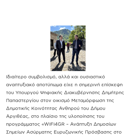
Ιδιαίτερο συμβολισμό, αλλά και ουσιαστικό
αναπτυξιακό αποτύπωμα είχε η σημερινή επίσκεψη
του Υπουργού Ψηφιακής Διακυβέρνησης Δημήτρης
Παπαστεργίου στον οικισμό Μεταμόρφωση της
Δημοτικής Κοινότητας Ανθηρού του Δήμου
Αργιθέας, στο πλαίσιο της υλοποίησης του
προγράμματος «WIFI4GR – Ανάπτυξη Δημοσίων
Σημείων Ασύρματης Ευρυζωνικής Πρόσβασης στο