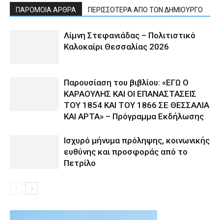
ΠΑΡΟΜΟΙΑ ΑΡΘΡΑ
ΠΕΡΙΣΣΟΤΕΡΑ ΑΠΟ ΤΟΝ ΔΗΜΙΟΥΡΓΟ
Λίμνη Στεφανιάδας – Πολιτιστικό
Καλοκαίρι Θεσσαλίας 2026
Παρουσίαση του βιβλίου: «ΕΓΩ Ο
ΚΑΡΑΟΥΛΗΣ ΚΑΙ ΟΙ ΕΠΑΝΑΣΤΑΣΕΙΣ
ΤΟΥ 1854 ΚΑΙ ΤΟΥ 1866 ΣΕ ΘΕΣΣΑΛΙΑ
ΚΑΙ ΑΡΤΑ» – Πρόγραμμα Εκδήλωσης
Ισχυρό μήνυμα πρόληψης, κοινωνικής
ευθύνης και προσφοράς από το
Πετρίλο