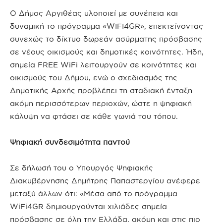
Ο Δήμος Αργιθέας υλοποιεί με συνέπεια και
δυναμική το πρόγραμμα «WIFI4GR», επεκτείνοντας
συνεχώς το δίκτυο δωρεάν ασύρματης πρόσβασης
σε νέους οικισμούς και δημοτικές κοινότητες. Ήδη,
σημεία FREE WiFi λειτουργούν σε κοινότητες και
οικισμούς του Δήμου, ενώ ο σχεδιασμός της
Δημοτικής Αρχής προβλέπει τη σταδιακή ένταξη
ακόμη περισσότερων περιοχών, ώστε η ψηφιακή
κάλυψη να φτάσει σε κάθε γωνιά του τόπου.
Ψηφιακή συνδεσιμότητα παντού
Σε δήλωσή του ο Υπουργός Ψηφιακής
Διακυβέρνησης Δημήτρης Παπαστεργίου ανέφερε
μεταξύ άλλων ότι: «Μέσα από το πρόγραμμα
WiFi4GR δημιουργούνται χιλιάδες σημεία
πρόσβασης σε όλη την Ελλάδα, ακόμη και στις πιο