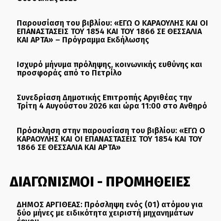
Παρουσίαση του βιβλίου: «ΕΓΩ Ο ΚΑΡΑΟΥΛΗΣ ΚΑΙ ΟΙ
ΕΠΑΝΑΣΤΑΣΕΙΣ ΤΟΥ 1854 ΚΑΙ ΤΟΥ 1866 ΣΕ ΘΕΣΣΑΛΙΑ
ΚΑΙ ΑΡΤΑ» – Πρόγραμμα Εκδήλωσης
Ισχυρό μήνυμα πρόληψης, κοινωνικής ευθύνης και
προσφοράς από το Πετρίλο
Συνεδρίαση Δημοτικής Επιτροπής Αργιθέας την
Τρίτη 4 Αυγούστου 2026 και ώρα 11:00 στο Ανθηρό
Πρόσκληση στην παρουσίαση του βιβλίου: «ΕΓΩ Ο
ΚΑΡΑΟΥΛΗΣ ΚΑΙ ΟΙ ΕΠΑΝΑΣΤΑΣΕΙΣ ΤΟΥ 1854 ΚΑΙ ΤΟΥ
1866 ΣΕ ΘΕΣΣΑΛΙΑ ΚΑΙ ΑΡΤΑ»
ΔΙΑΓΩΝΙΣΜΟΙ - ΠΡΟΜΗΘΕΙΕΣ
ΔΗΜΟΣ ΑΡΓΙΘΕΑΣ: Πρόσληψη ενός (01) ατόμου για
δύο μήνες με ειδικότητα χειριστή μηχανημάτων