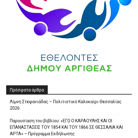
Πρόσφατα άρθρα
Λίμνη Στεφανιάδας – Πολιτιστικό Καλοκαίρι Θεσσαλίας
2026
Παρουσίαση του βιβλίου: «ΕΓΩ Ο ΚΑΡΑΟΥΛΗΣ ΚΑΙ ΟΙ
ΕΠΑΝΑΣΤΑΣΕΙΣ ΤΟΥ 1854 ΚΑΙ ΤΟΥ 1866 ΣΕ ΘΕΣΣΑΛΙΑ ΚΑΙ
ΑΡΤΑ» – Πρόγραμμα Εκδήλωσης