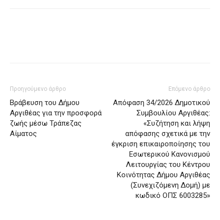
Προηγούμενο άρθρο
Επόμενο άρθρο
Βράβευση του Δήμου
Απόφαση 34/2026 Δημοτικού
Αργιθέας για την προσφορά
Συμβουλίου Αργιθέας:
ζωής μέσω Τράπεζας
«Συζήτηση και λήψη
Αίματος
απόφασης σχετικά με την
έγκριση επικαιροποίησης του
Εσωτερικού Κανονισμού
Λειτουργίας του Κέντρου
Κοινότητας Δήμου Αργιθέας
(Συνεχιζόμενη Δομή) με
κωδικό ΟΠΣ 6003285»