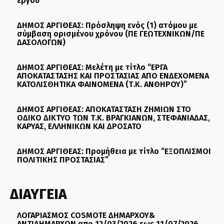
έργου
ΔΗΜΟΣ ΑΡΓΙΘΕΑΣ: Πρόσληψη ενός (1) ατόμου με
σύμβαση ορισμένου χρόνου (ΠΕ ΓΕΩΤΕΧΝΙΚΩΝ/ΠΕ
ΔΑΣΟΛΟΓΩΝ)
ΔΗΜΟΣ ΑΡΓΙΘΕΑΣ: Μελέτη με τίτλο “ΕΡΓΑ
ΑΠΟΚΑΤΑΣΤΑΣΗΣ ΚΑΙ ΠΡΟΣΤΑΣΙΑΣ ΑΠΟ ΕΝΔΕΧΟΜΕΝΑ
ΚΑΤΟΛΙΣΘΗΤΙΚΑ ΦΑΙΝΟΜΕΝΑ (Τ.Κ. ΑΝΘΗΡΟΥ)”
ΔΗΜΟΣ ΑΡΓΙΘΕΑΣ: ΑΠΟΚΑΤΑΣΤΑΣΗ ΖΗΜΙΩΝ ΣΤΟ
ΟΔΙΚΟ ΔΙΚΤΥΟ ΤΩΝ Τ.Κ. ΒΡΑΓΚΙΑΝΩΝ, ΣΤΕΦΑΝΙΑΔΑΣ,
ΚΑΡΥΑΣ, ΕΛΛΗΝΙΚΩΝ ΚΑΙ ΔΡΟΣΑΤΟ
ΔΗΜΟΣ ΑΡΓΙΘΕΑΣ: Προμήθεια με τίτλο “ΕΞΟΠΛΙΣΜΟΙ
ΠΟΛΙΤΙΚΗΣ ΠΡΟΣΤΑΣΙΑΣ”
ΔΙΑΥΓΕΙΑ
ΛΟΓΑΡΙΑΣΜΟΣ COSMOTE ΔΗΜΑΡΧΟΥ&
ΑΝΤΙΔΗΜΑΡΧΩΝ απο 12/03/2026 εως 11/07/2026