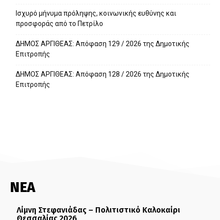
Ισχυρό μήνυμα πρόληψης, κοινωνικής ευθύνης και
προσφοράς από το Πετρίλο
ΔΗΜΟΣ ΑΡΓΙΘΕΑΣ: Απόφαση 129 / 2026 της Δημοτικής
Επιτροπής
ΔΗΜΟΣ ΑΡΓΙΘΕΑΣ: Απόφαση 128 / 2026 της Δημοτικής
Επιτροπής
ΝΕΑ
Λίμνη Στεφανιάδας – Πολιτιστικό Καλοκαίρι
Θεσσαλίας 2026