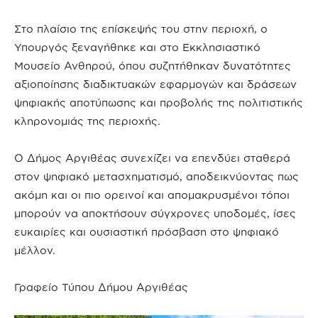
Στο πλαίσιο της επίσκεψής του στην περιοχή, ο
Υπουργός ξεναγήθηκε και στο Εκκλησιαστικό
Μουσείο Ανθηρού, όπου συζητήθηκαν δυνατότητες
αξιοποίησης διαδικτυακών εφαρμογών και δράσεων
ψηφιακής αποτύπωσης και προβολής της πολιτιστικής
κληρονομιάς της περιοχής.
Ο Δήμος Αργιθέας συνεχίζει να επενδύει σταθερά
στον ψηφιακό μετασχηματισμό, αποδεικνύοντας πως
ακόμη και οι πιο ορεινοί και απομακρυσμένοι τόποι
μπορούν να αποκτήσουν σύγχρονες υποδομές, ίσες
ευκαιρίες και ουσιαστική πρόσβαση στο ψηφιακό
μέλλον.
Γραφείο Τύπου Δήμου Αργιθέας