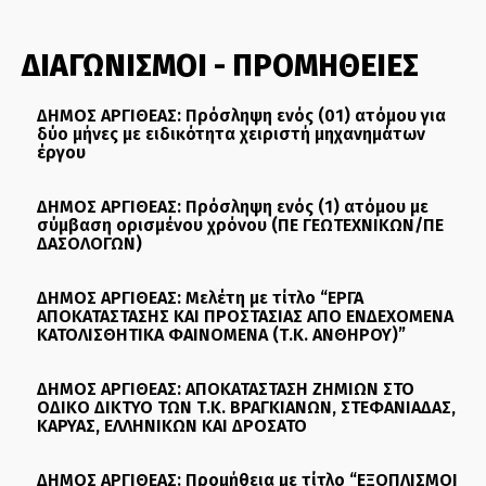
ΔΙΑΓΩΝΙΣΜΟΙ - ΠΡΟΜΗΘΕΙΕΣ
ΔΗΜΟΣ ΑΡΓΙΘΕΑΣ: Πρόσληψη ενός (01) ατόμου για
δύο μήνες με ειδικότητα χειριστή μηχανημάτων
έργου
ΔΗΜΟΣ ΑΡΓΙΘΕΑΣ: Πρόσληψη ενός (1) ατόμου με
σύμβαση ορισμένου χρόνου (ΠΕ ΓΕΩΤΕΧΝΙΚΩΝ/ΠΕ
ΔΑΣΟΛΟΓΩΝ)
ΔΗΜΟΣ ΑΡΓΙΘΕΑΣ: Μελέτη με τίτλο “ΕΡΓΑ
ΑΠΟΚΑΤΑΣΤΑΣΗΣ ΚΑΙ ΠΡΟΣΤΑΣΙΑΣ ΑΠΟ ΕΝΔΕΧΟΜΕΝΑ
ΚΑΤΟΛΙΣΘΗΤΙΚΑ ΦΑΙΝΟΜΕΝΑ (Τ.Κ. ΑΝΘΗΡΟΥ)”
ΔΗΜΟΣ ΑΡΓΙΘΕΑΣ: ΑΠΟΚΑΤΑΣΤΑΣΗ ΖΗΜΙΩΝ ΣΤΟ
ΟΔΙΚΟ ΔΙΚΤΥΟ ΤΩΝ Τ.Κ. ΒΡΑΓΚΙΑΝΩΝ, ΣΤΕΦΑΝΙΑΔΑΣ,
ΚΑΡΥΑΣ, ΕΛΛΗΝΙΚΩΝ ΚΑΙ ΔΡΟΣΑΤΟ
ΔΗΜΟΣ ΑΡΓΙΘΕΑΣ: Προμήθεια με τίτλο “ΕΞΟΠΛΙΣΜΟΙ