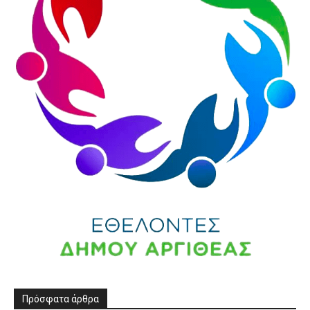
Πρόσφατα άρθρα