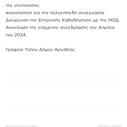
της υλοποίησης.
Ικανοποίηση για την πολυεπίπεδη συνεργασία.
Διεύρυνση της Επιτροπής Καθοδήγησης με της ΜΟΔ.
Ανανέωση της επόμενης συνεδρίασης τον Απρίλιο
του 2024.
Γραφείο Τύπου Δήμου Αργιθέας
Προηγούμενο άρθρο
Επόμενο άρθρο