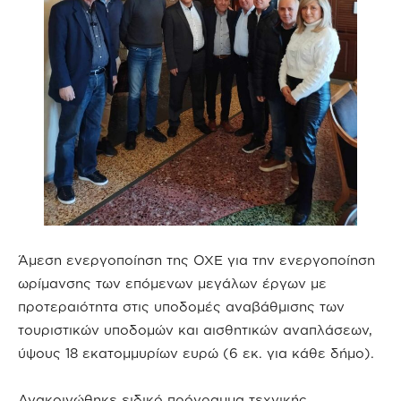
Άμεση ενεργοποίηση της ΟΧΕ για την ενεργοποίηση
ωρίμανσης των επόμενων μεγάλων έργων με
προτεραιότητα στις υποδομές αναβάθμισης των
τουριστικών υποδομών και αισθητικών αναπλάσεων,
ύψους 18 εκατομμυρίων ευρώ (6 εκ. για κάθε δήμο).
Ανακοινώθηκε ειδικό πρόγραμμα τεχνικής