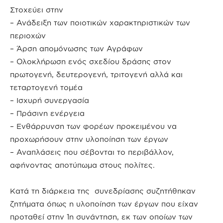
Στοχεύει στην
– Ανάδειξη των ποιοτικών χαρακτηριστικών των
περιοχών
– Άρση απομόνωσης των Αγράφων
– Ολοκλήρωση ενός σχεδίου δράσης στον
πρωτογενή, δευτερογενή, τριτογενή αλλά και
τεταρτογενή τομέα
– Ισχυρή συνεργασία
– Πράσινη ενέργεια
– Ενθάρρυνση των φορέων προκειμένου να
προχωρήσουν στην υλοποίηση των έργων
– Αναπλάσεις που σέβονται το περιβάλλον,
αφήνοντας αποτύπωμα στους πολίτες.
Κατά τη διάρκεια της συνεδρίασης συζητήθηκαν
ζητήματα όπως η υλοποίηση των έργων που είχαν
προταθεί στην 1η συνάντηση, εκ των οποίων των