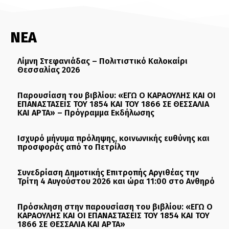
ΝΕΑ
Λίμνη Στεφανιάδας – Πολιτιστικό Καλοκαίρι
Θεσσαλίας 2026
Παρουσίαση του βιβλίου: «ΕΓΩ Ο ΚΑΡΑΟΥΛΗΣ ΚΑΙ ΟΙ
ΕΠΑΝΑΣΤΑΣΕΙΣ ΤΟΥ 1854 ΚΑΙ ΤΟΥ 1866 ΣΕ ΘΕΣΣΑΛΙΑ
ΚΑΙ ΑΡΤΑ» – Πρόγραμμα Εκδήλωσης
Ισχυρό μήνυμα πρόληψης, κοινωνικής ευθύνης και
προσφοράς από το Πετρίλο
Συνεδρίαση Δημοτικής Επιτροπής Αργιθέας την
Τρίτη 4 Αυγούστου 2026 και ώρα 11:00 στο Ανθηρό
Πρόσκληση στην παρουσίαση του βιβλίου: «ΕΓΩ Ο
ΚΑΡΑΟΥΛΗΣ ΚΑΙ ΟΙ ΕΠΑΝΑΣΤΑΣΕΙΣ ΤΟΥ 1854 ΚΑΙ ΤΟΥ
1866 ΣΕ ΘΕΣΣΑΛΙΑ ΚΑΙ ΑΡΤΑ»