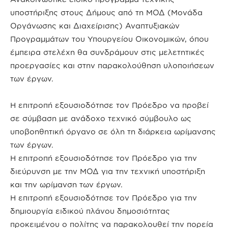
υποστήριξης στους Δήμους από τη ΜΟΔ (Μονάδα
Οργάνωσης και Διαχείρισης) Αναπτυξιακών
Προγραμμάτων του Υπουργείου Οικονομικών, όπου
έμπειρα στελέχη θα συνδράμουν στις μελετητικές
προεργασίες και στην παρακολούθηση υλοποιήσεων
των έργων.
Η επιτροπή εξουσιοδότησε τον Πρόεδρο να προβεί
σε σύμβαση με ανάδοχο τεχνικό σύμβουλο ως
υποβοηθητική όργανο σε όλη τη διάρκεια ωρίμανσης
των έργων.
Η επιτροπή εξουσιοδότησε τον Πρόεδρο για την
διεύρυνση με την ΜΟΔ για την τεχνική υποστήριξη
και την ωρίμανση των έργων.
Η επιτροπή εξουσιοδότησε τον Πρόεδρο για την
δημιουργία ειδικού πλάνου δημοσιότητας
προκειμένου ο πολίτης να παρακολουθεί την πορεία