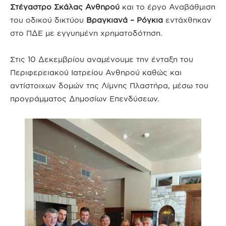
Στέγαστρο Σκάλας Ανθηρού
και το έργο Αναβάθμιση
του οδικού δικτύου
Βραγκιανά – Ρόγκια
εντάχθηκαν
στο ΠΔΕ με εγγυημένη χρηματοδότηση.
Στις 10 Δεκεμβρίου αναμένουμε την ένταξη του
Περιφερειακού Ιατρείου Ανθηρού καθώς και
αντίστοιχων δομών της Λίμνης Πλαστήρα, μέσω του
προγράμματος Δημοσίων Επενδύσεων.