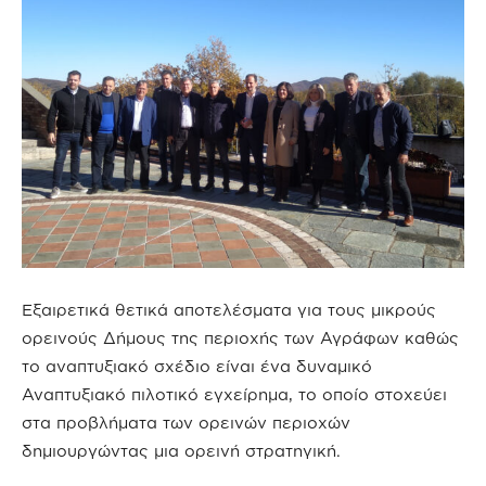
Εξαιρετικά θετικά αποτελέσματα για τους μικρούς
ορεινούς Δήμους της περιοχής των Αγράφων καθώς
το αναπτυξιακό σχέδιο είναι ένα δυναμικό
Αναπτυξιακό πιλοτικό εγχείρημα, το οποίο στοχεύει
στα προβλήματα των ορεινών περιοχών
δημιουργώντας μια ορεινή στρατηγική.