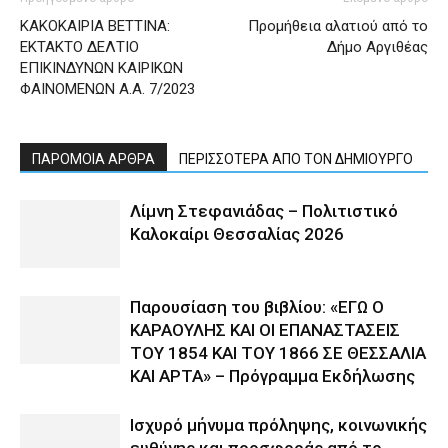
ΚΑΚΟΚΑΙΡΙΑ BETTINA:
Προμήθεια αλατιού από το
ΕΚΤΑΚΤΟ ΔΕΛΤΙΟ
Δήμο Αργιθέας
ΕΠΙΚΙΝΔΥΝΩΝ ΚΑΙΡΙΚΩΝ
ΦΑΙΝΟΜΕΝΩΝ Α.Α. 7/2023
ΠΑΡΟΜΟΙΑ ΑΡΘΡΑ
ΠΕΡΙΣΣΟΤΕΡΑ ΑΠΟ ΤΟΝ ΔΗΜΙΟΥΡΓΟ
Λίμνη Στεφανιάδας – Πολιτιστικό
Καλοκαίρι Θεσσαλίας 2026
Παρουσίαση του βιβλίου: «ΕΓΩ Ο
ΚΑΡΑΟΥΛΗΣ ΚΑΙ ΟΙ ΕΠΑΝΑΣΤΑΣΕΙΣ
ΤΟΥ 1854 ΚΑΙ ΤΟΥ 1866 ΣΕ ΘΕΣΣΑΛΙΑ
ΚΑΙ ΑΡΤΑ» – Πρόγραμμα Εκδήλωσης
Ισχυρό μήνυμα πρόληψης, κοινωνικής