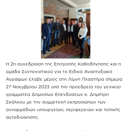
Η 2η συνεδρίαση της Επιτροπής Καθοδήγησης και η
ομάδα Συντονιστικού για το Ειδικό Αναπτυξιακό
Αγράφων έλαβε μέρος στη Λίμνη Πλαστήρα σήμερα
27 Νοεμβρίου 2023 υπό την προεδρεία του γενικού
γραμματέα Δημοσίων Επενδύσεων κ. Δημήτρη
Σκάλκου με την συμμετοχή εκπροσώπων των
συναρμόδιων υπουργείων, περιφερειών και τοπικής
αυτοδιοίκησης.