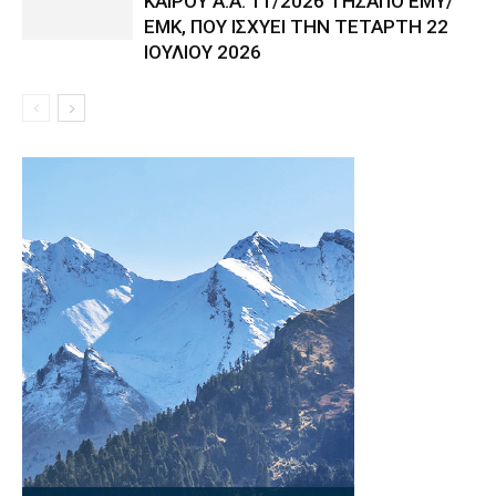
ΚΑΙΡΟΥ Α.Α. 11/2026 ΤΗΣΑΠΟ ΕΜΥ/
ΕΜΚ, ΠΟΥ ΙΣΧΥΕΙ ΤΗΝ ΤΕΤΑΡΤΗ 22
ΙΟΥΛΙΟΥ 2026