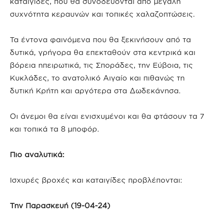
καταιγίδες, που θα συνοδεύονται από μεγάλη
συχνότητα κεραυνών και τοπικές χαλαζοπτώσεις.
Τα έντονα φαινόμενα που θα ξεκινήσουν από τα
δυτικά, γρήγορα θα επεκταθούν στα κεντρικά και
βόρεια ηπειρωτικά, τις Σποράδες, την Εύβοια, τις
Κυκλάδες, το ανατολικό Αιγαίο και πιθανώς τη
δυτική Κρήτη και αργότερα στα Δωδεκάνησα.
Οι άνεμοι θα είναι ενισχυμένοι και θα φτάσουν τα 7
και τοπικά τα 8 μποφόρ.
Πιο αναλυτικά:
Ισχυρές βροχές και καταιγίδες προβλέπονται:
Την Παρασκευή (19-04-24)