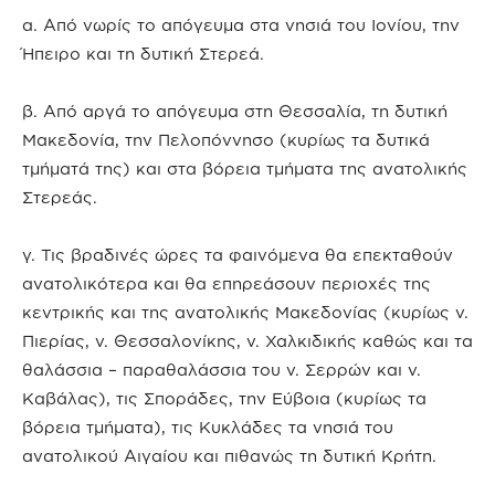
α. Από νωρίς το απόγευμα στα νησιά του Ιονίου, την
Ήπειρο και τη δυτική Στερεά.
β. Από αργά το απόγευμα στη Θεσσαλία, τη δυτική
Μακεδονία, την Πελοπόννησο (κυρίως τα δυτικά
τμήματά της) και στα βόρεια τμήματα της ανατολικής
Στερεάς.
γ. Τις βραδινές ώρες τα φαινόμενα θα επεκταθούν
ανατολικότερα και θα επηρεάσουν περιοχές της
κεντρικής και της ανατολικής Μακεδονίας (κυρίως ν.
Πιερίας, ν. Θεσσαλονίκης, ν. Χαλκιδικής καθώς και τα
θαλάσσια – παραθαλάσσια του ν. Σερρών και ν.
Καβάλας), τις Σποράδες, την Εύβοια (κυρίως τα
βόρεια τμήματα), τις Κυκλάδες τα νησιά του
ανατολικού Αιγαίου και πιθανώς τη δυτική Κρήτη.