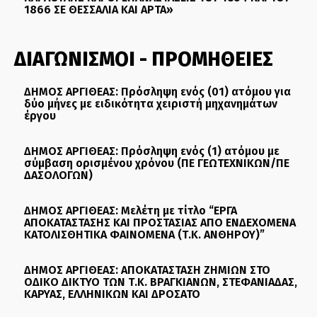
1866 ΣΕ ΘΕΣΣΑΛΙΑ ΚΑΙ ΑΡΤΑ»
ΔΙΑΓΩΝΙΣΜΟΙ - ΠΡΟΜΗΘΕΙΕΣ
ΔΗΜΟΣ ΑΡΓΙΘΕΑΣ: Πρόσληψη ενός (01) ατόμου για
δύο μήνες με ειδικότητα χειριστή μηχανημάτων
έργου
ΔΗΜΟΣ ΑΡΓΙΘΕΑΣ: Πρόσληψη ενός (1) ατόμου με
σύμβαση ορισμένου χρόνου (ΠΕ ΓΕΩΤΕΧΝΙΚΩΝ/ΠΕ
ΔΑΣΟΛΟΓΩΝ)
ΔΗΜΟΣ ΑΡΓΙΘΕΑΣ: Μελέτη με τίτλο “ΕΡΓΑ
ΑΠΟΚΑΤΑΣΤΑΣΗΣ ΚΑΙ ΠΡΟΣΤΑΣΙΑΣ ΑΠΟ ΕΝΔΕΧΟΜΕΝΑ
ΚΑΤΟΛΙΣΘΗΤΙΚΑ ΦΑΙΝΟΜΕΝΑ (Τ.Κ. ΑΝΘΗΡΟΥ)”
ΔΗΜΟΣ ΑΡΓΙΘΕΑΣ: ΑΠΟΚΑΤΑΣΤΑΣΗ ΖΗΜΙΩΝ ΣΤΟ
ΟΔΙΚΟ ΔΙΚΤΥΟ ΤΩΝ Τ.Κ. ΒΡΑΓΚΙΑΝΩΝ, ΣΤΕΦΑΝΙΑΔΑΣ,
ΚΑΡΥΑΣ, ΕΛΛΗΝΙΚΩΝ ΚΑΙ ΔΡΟΣΑΤΟ