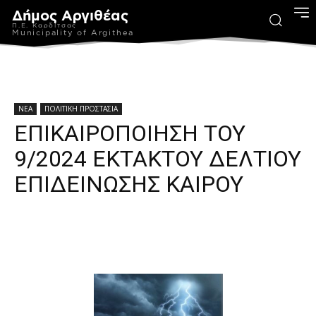
Δήμος Αργιθέας
Π.Ε. Καρδίτσας
Municipality of Argithea
ΝΕΑ
ΠΟΛΙΤΙΚΗ ΠΡΟΣΤΑΣΙΑ
ΕΠΙΚΑΙΡΟΠΟΙΗΣΗ ΤΟΥ
9/2024 ΕΚΤΑΚΤΟΥ ΔΕΛΤΙΟΥ
ΕΠΙΔΕΙΝΩΣΗΣ ΚΑΙΡΟΥ