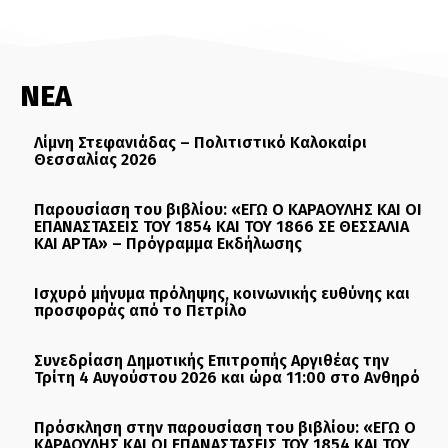
ΝΕΑ
Λίμνη Στεφανιάδας – Πολιτιστικό Καλοκαίρι
Θεσσαλίας 2026
Παρουσίαση του βιβλίου: «ΕΓΩ Ο ΚΑΡΑΟΥΛΗΣ ΚΑΙ ΟΙ
ΕΠΑΝΑΣΤΑΣΕΙΣ ΤΟΥ 1854 ΚΑΙ ΤΟΥ 1866 ΣΕ ΘΕΣΣΑΛΙΑ
ΚΑΙ ΑΡΤΑ» – Πρόγραμμα Εκδήλωσης
Ισχυρό μήνυμα πρόληψης, κοινωνικής ευθύνης και
προσφοράς από το Πετρίλο
Συνεδρίαση Δημοτικής Επιτροπής Αργιθέας την
Τρίτη 4 Αυγούστου 2026 και ώρα 11:00 στο Ανθηρό
Πρόσκληση στην παρουσίαση του βιβλίου: «ΕΓΩ Ο
ΚΑΡΑΟΥΛΗΣ ΚΑΙ ΟΙ ΕΠΑΝΑΣΤΑΣΕΙΣ ΤΟΥ 1854 ΚΑΙ ΤΟΥ