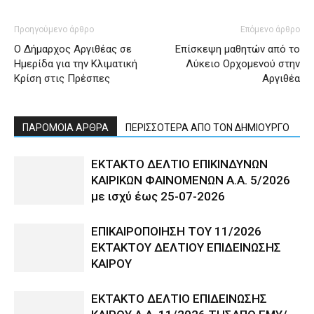
Προηγούμενο άρθρο
Επόμενο άρθρο
Ο Δήμαρχος Αργιθέας σε
Επίσκεψη μαθητών από το
Ημερίδα για την Κλιματική
Λύκειο Ορχομενού στην
Κρίση στις Πρέσπες
Αργιθέα
ΠΑΡΟΜΟΙΑ ΑΡΘΡΑ
ΠΕΡΙΣΣΟΤΕΡΑ ΑΠΟ ΤΟΝ ΔΗΜΙΟΥΡΓΟ
ΕΚΤΑΚΤΟ ΔΕΛΤΙΟ ΕΠΙΚΙΝΔΥΝΩΝ
ΚΑΙΡΙΚΩΝ ΦΑΙΝΟΜΕΝΩΝ Α.Α. 5/2026
με ισχύ έως 25-07-2026
ΕΠΙΚΑΙΡΟΠΟΙΗΣΗ ΤΟΥ 11/2026
ΕΚΤΑΚΤΟΥ ΔΕΛΤΙΟΥ ΕΠΙΔΕΙΝΩΣΗΣ
ΚΑΙΡΟΥ
ΕΚΤΑΚΤΟ ΔΕΛΤΙΟ ΕΠΙΔΕΙΝΩΣΗΣ