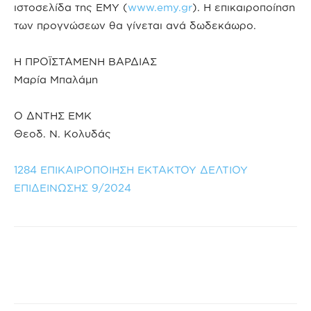
ιστοσελίδα της ΕΜΥ (
www.emy.gr
). Η επικαιροποίηση
των προγνώσεων θα γίνεται ανά δωδεκάωρο.
Η ΠΡΟΪΣΤΑΜΕΝΗ ΒΑΡΔΙΑΣ
Μαρία Μπαλάμη
Ο ΔΝΤΗΣ ΕΜΚ
Θεοδ. Ν. Κολυδάς
1284 ΕΠΙΚΑΙΡΟΠΟΙΗΣΗ ΕΚΤΑΚΤΟΥ ΔΕΛΤΙΟΥ
ΕΠΙΔΕΙΝΩΣΗΣ 9/2024