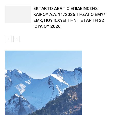
ΕΚΤΑΚΤΟ ΔΕΛΤΙΟ ΕΠΙΔΕΙΝΩΣΗΣ
ΚΑΙΡΟΥ Α.Α. 11/2026 ΤΗΣΑΠΟ ΕΜΥ/
ΕΜΚ, ΠΟΥ ΙΣΧΥΕΙ ΤΗΝ ΤΕΤΑΡΤΗ 22
ΙΟΥΛΙΟΥ 2026