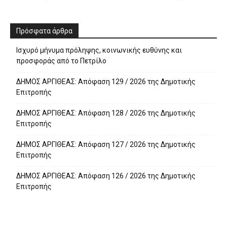
Πρόσφατα άρθρα
Ισχυρό μήνυμα πρόληψης, κοινωνικής ευθύνης και
προσφοράς από το Πετρίλο
ΔΗΜΟΣ ΑΡΓΙΘΕΑΣ: Απόφαση 129 / 2026 της Δημοτικής
Επιτροπής
ΔΗΜΟΣ ΑΡΓΙΘΕΑΣ: Απόφαση 128 / 2026 της Δημοτικής
Επιτροπής
ΔΗΜΟΣ ΑΡΓΙΘΕΑΣ: Απόφαση 127 / 2026 της Δημοτικής
Επιτροπής
ΔΗΜΟΣ ΑΡΓΙΘΕΑΣ: Απόφαση 126 / 2026 της Δημοτικής
Επιτροπής