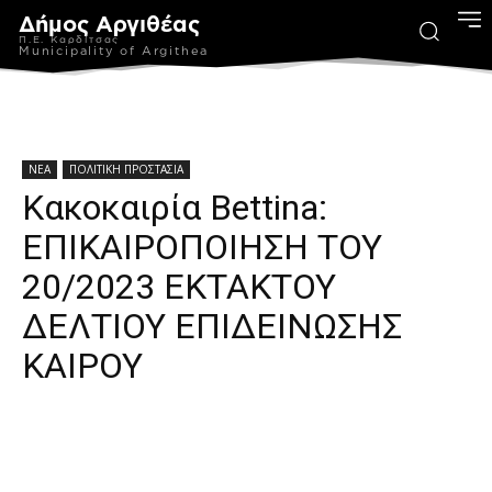
Δήμος Αργιθέας
Π.Ε. Καρδίτσας
Municipality of Argithea
ΝΕΑ
ΠΟΛΙΤΙΚΗ ΠΡΟΣΤΑΣΙΑ
Κακοκαιρία Bettina:
ΕΠΙΚΑΙΡΟΠΟΙΗΣΗ ΤΟΥ
20/2023 ΕΚΤΑΚΤΟΥ
ΔΕΛΤΙΟΥ ΕΠΙΔΕΙΝΩΣΗΣ
ΚΑΙΡΟΥ