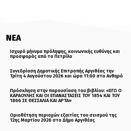
ΝΕΑ
Ισχυρό μήνυμα πρόληψης, κοινωνικής ευθύνης και
προσφοράς από το Πετρίλο
Συνεδρίαση Δημοτικής Επιτροπής Αργιθέας την
Τρίτη 4 Αυγούστου 2026 και ώρα 11:00 στο Ανθηρό
Πρόσκληση στην παρουσίαση του βιβλίου: «ΕΓΩ Ο
ΚΑΡΑΟΥΛΗΣ ΚΑΙ ΟΙ ΕΠΑΝΑΣΤΑΣΕΙΣ ΤΟΥ 1854 ΚΑΙ ΤΟΥ
1866 ΣΕ ΘΕΣΣΑΛΙΑ ΚΑΙ ΑΡΤΑ»
Οριοθέτηση περιοχών εξαιτίας του σεισμού της
12ης Μαρτίου 2026 στο Δήμο Αργιθέας