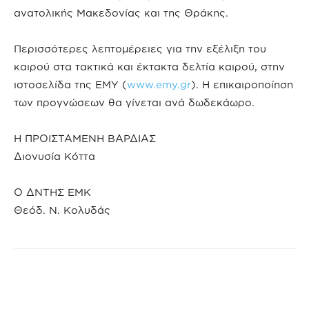
ανατολικής Μακεδονίας και της Θράκης.
Περισσότερες λεπτομέρειες για την εξέλιξη του
καιρού στα τακτικά και έκτακτα δελτία καιρού, στην
ιστοσελίδα της ΕΜΥ (
www.emy.gr
). Η επικαιροποίηση
των προγνώσεων θα γίνεται ανά δωδεκάωρο.
Η ΠΡΟΙΣΤΑΜΕΝΗ ΒΑΡΔΙΑΣ
Διονυσία Κόττα
Ο ΔΝΤΗΣ ΕΜΚ
Θεόδ. Ν. Κολυδάς