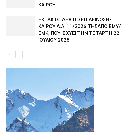
ΚΑΙΡΟΥ
ΕΚΤΑΚΤΟ ΔΕΛΤΙΟ ΕΠΙΔΕΙΝΩΣΗΣ
ΚΑΙΡΟΥ Α.Α. 11/2026 ΤΗΣΑΠΟ ΕΜΥ/
ΕΜΚ, ΠΟΥ ΙΣΧΥΕΙ ΤΗΝ ΤΕΤΑΡΤΗ 22
ΙΟΥΛΙΟΥ 2026