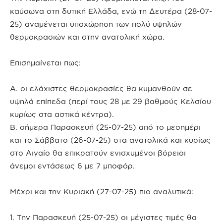
καύσωνα στη δυτική Ελλάδα, ενώ τη Δευτέρα (28-07-
25) αναμένεται υποχώρηση των πολύ υψηλών
θερμοκρασιών και στην ανατολική χώρα.
Επισημαίνεται πως:
Α. οι ελάχιστες θερμοκρασίες θα κυμανθούν σε
υψηλά επίπεδα (περί τους 28 με 29 βαθμούς Κελσίου
κυρίως στα αστικά κέντρα).
Β. σήμερα Παρασκευή (25-07-25) από το μεσημέρι
και το Σάββατο (26-07-25) στα ανατολικά και κυρίως
στο Αιγαίο θα επικρατούν ενισχυμένοι βόρειοι
άνεμοι εντάσεως 6 με 7 μποφόρ.
Μέχρι και την Κυριακή (27-07-25) πιο αναλυτικά:
1. Την Παρασκευή (25-07-25) οι μέγιστες τιμές θα