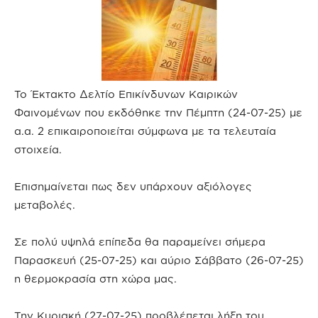
Το Έκτακτο Δελτίο Επικίνδυνων Καιρικών
Φαινομένων που εκδόθηκε την Πέμπτη (24-07-25) με
α.α. 2 επικαιροποιείται σύμφωνα με τα τελευταία
στοιχεία.
Επισημαίνεται πως δεν υπάρχουν αξιόλογες
μεταβολές.
Σε πολύ υψηλά επίπεδα θα παραμείνει σήμερα
Παρασκευή (25-07-25) και αύριο Σάββατο (26-07-25)
η θερμοκρασία στη χώρα μας.
Την Κυριακή (27-07-25) προβλέπεται λήξη του