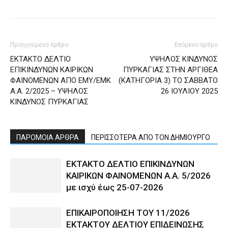
Προηγούμενο άρθρο
Επόμενο άρθρο
ΕΚΤΑΚΤΟ ΔΕΛΤΙΟ
ΥΨΗΛΟΣ ΚΙΝΔΥΝΟΣ
ΕΠΙΚΙΝΔΥΝΩΝ ΚΑΙΡΙΚΩΝ
ΠΥΡΚΑΓΙΑΣ ΣΤΗΝ ΑΡΓΙΘΕΑ
ΦΑΙΝΟΜΕΝΩΝ ΑΠΟ ΕΜΥ/ΕΜΚ
(ΚΑΤΗΓΟΡΙΑ 3) ΤΟ ΣΑΒΒΑΤΟ
Α.Α. 2/2025 – ΥΨΗΛΟΣ
26 ΙΟΥΛΙΟΥ 2025
ΚΙΝΔΥΝΟΣ ΠΥΡΚΑΓΙΑΣ
ΠΑΡΟΜΟΙΑ ΑΡΘΡΑ
ΠΕΡΙΣΣΟΤΕΡΑ ΑΠΟ ΤΟΝ ΔΗΜΙΟΥΡΓΟ
ΕΚΤΑΚΤΟ ΔΕΛΤΙΟ ΕΠΙΚΙΝΔΥΝΩΝ
ΚΑΙΡΙΚΩΝ ΦΑΙΝΟΜΕΝΩΝ Α.Α. 5/2026
με ισχύ έως 25-07-2026
ΕΠΙΚΑΙΡΟΠΟΙΗΣΗ ΤΟΥ 11/2026
ΕΚΤΑΚΤΟΥ ΔΕΛΤΙΟΥ ΕΠΙΔΕΙΝΩΣΗΣ