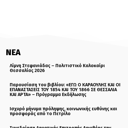
ΝΕΑ
Λίμνη Στεφανιάδας – Πολιτιστικό Καλοκαίρι
Θεσσαλίας 2026
Παρουσίαση του βιβλίου: «ΕΓΩ Ο ΚΑΡΑΟΥΛΗΣ ΚΑΙ ΟΙ
ΕΠΑΝΑΣΤΑΣΕΙΣ ΤΟΥ 1854 ΚΑΙ ΤΟΥ 1866 ΣΕ ΘΕΣΣΑΛΙΑ
ΚΑΙ ΑΡΤΑ» – Πρόγραμμα Εκδήλωσης
Ισχυρό μήνυμα πρόληψης, κοινωνικής ευθύνης και
προσφοράς από το Πετρίλο
Συνεδρίαση Δημοτικής Επιτροπής Αργιθέας την