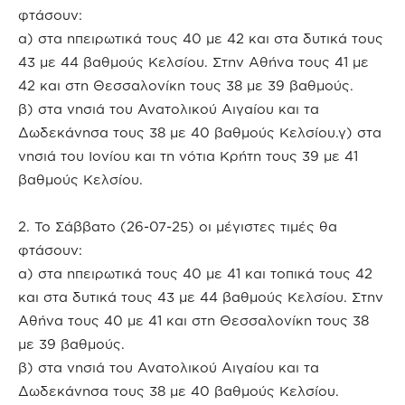
φτάσουν:
α) στα ηπειρωτικά τους 40 με 42 και στα δυτικά τους
43 με 44 βαθμούς Κελσίου. Στην Αθήνα τους 41 με
42 και στη Θεσσαλονίκη τους 38 με 39 βαθμούς.
β) στα νησιά του Ανατολικού Αιγαίου και τα
Δωδεκάνησα τους 38 με 40 βαθμούς Κελσίου.γ) στα
νησιά του Ιονίου και τη νότια Κρήτη τους 39 με 41
βαθμούς Κελσίου.
2. Το Σάββατο (26-07-25) οι μέγιστες τιμές θα
φτάσουν:
α) στα ηπειρωτικά τους 40 με 41 και τοπικά τους 42
και στα δυτικά τους 43 με 44 βαθμούς Κελσίου. Στην
Αθήνα τους 40 με 41 και στη Θεσσαλονίκη τους 38
με 39 βαθμούς.
β) στα νησιά του Ανατολικού Αιγαίου και τα
Δωδεκάνησα τους 38 με 40 βαθμούς Κελσίου.