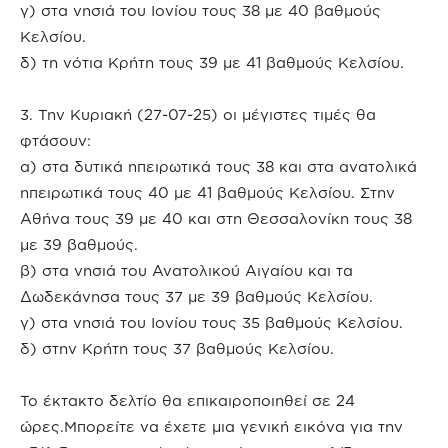
γ) στα νησιά του Ιονίου τους 38 με 40 βαθμούς
Κελσίου.
δ) τη νότια Κρήτη τους 39 με 41 βαθμούς Κελσίου.
3. Την Κυριακή (27-07-25) οι μέγιστες τιμές θα
φτάσουν:
α) στα δυτικά ηπειρωτικά τους 38 και στα ανατολικά
ηπειρωτικά τους 40 με 41 βαθμούς Κελσίου. Στην
Αθήνα τους 39 με 40 και στη Θεσσαλονίκη τους 38
με 39 βαθμούς.
β) στα νησιά του Ανατολικού Αιγαίου και τα
Δωδεκάνησα τους 37 με 39 βαθμούς Κελσίου.
γ) στα νησιά του Ιονίου τους 35 βαθμούς Κελσίου.
δ) στην Κρήτη τους 37 βαθμούς Κελσίου.
Το έκτακτο δελτίο θα επικαιροποιηθεί σε 24
ώρες.Μπορείτε να έχετε μια γενική εικόνα για την