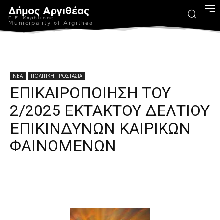
Δήμος Αργιθέας
Π.Ε. Καρδίτσας
Municipality of Argithea
ΝΕΑ
ΠΟΛΙΤΙΚΗ ΠΡΟΣΤΑΣΙΑ
ΕΠΙΚΑΙΡΟΠΟΙΗΣΗ ΤΟΥ
2/2025 ΕΚΤΑΚΤΟΥ ΔΕΛΤΙΟΥ
ΕΠΙΚΙΝΔΥΝΩΝ ΚΑΙΡΙΚΩΝ
ΦΑΙΝΟΜΕΝΩΝ