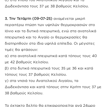
Δωδεκάνησα τους 37 με 38 βαθμούς Κελσίου.
3. Την Τετάρτη (09-07-25)
αναμένεται μικρή
περαιτέρω πτώση των υψηλών θερμοκρασιών στο
Ιόνιο και τα δυτικά ηπειρωτικά, ενώ στα ανατολικά
ηπειρωτικά και το Αιγαίο οι θερμοκρασίες θα
διατηρηθούν στα ίδια υψηλά επίπεδα. Οι μέγιστες
τιμές θα φτάσουν:
α) στα ανατολικά ηπειρωτικά κατά τόπους τους 40
με 42 βαθμούς Κελσίου.
β) στα δυτικά ηπειρωτικά τους 35 με 36 και κατά
τόπους τους 37 βαθμούς Κελσίου.
γ) στα νησιά του Ανατολικού Αιγαίου, τα
Δωδεκάνησα και κατά τόπους στην Κρήτη τους 37 με
38 βαθμούς Κελσίου.
Το έκτακτο δελτίο θα επικαιροποιείται ανά 24ωρο