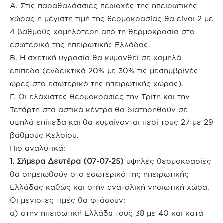
Α. Στις παραθαλάσσιες περιοχές της ηπειρωτικής
χώρας η μέγιστη τιμή της θερμοκρασίας θα είναι 2 με
4 βαθμούς χαμηλότερη από τη θερμοκρασία στο
εσωτερικό της ηπειρωτικής Ελλάδας.
Β. Η σχετική υγρασία θα κυμανθεί σε χαμηλά
επίπεδα (ενδεικτικά 20% με 30% τις μεσημβρινές
ώρες στο εσωτερικό της ηπειρωτικής χώρας).
Γ. Οι ελάχιστες θερμοκρασίες την Τρίτη και την
Τετάρτη στα αστικά κέντρα θα διατηρηθούν σε
υψηλά επίπεδα και θα κυμαίνονται περί τους 27 με 29
βαθμούς Κελσίου.
Πιο αναλυτικά:
1. Σήμερα Δευτέρα (07-07-25)
υψηλές θερμοκρασίες
θα σημειωθούν στο εσωτερικό της ηπειρωτικής
Ελλάδας καθώς και στην ανατολική νησιωτική χώρα.
Οι μέγιστες τιμές θα φτάσουν:
α) στην ηπειρωτική Ελλάδα τους 38 με 40 και κατά