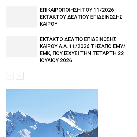
ΕΠΙΚΑΙΡΟΠΟΙΗΣΗ ΤΟΥ 11/2026
ΕΚΤΑΚΤΟΥ ΔΕΛΤΙΟΥ ΕΠΙΔΕΙΝΩΣΗΣ
ΚΑΙΡΟΥ
ΕΚΤΑΚΤΟ ΔΕΛΤΙΟ ΕΠΙΔΕΙΝΩΣΗΣ
ΚΑΙΡΟΥ Α.Α. 11/2026 ΤΗΣΑΠΟ ΕΜΥ/
ΕΜΚ, ΠΟΥ ΙΣΧΥΕΙ ΤΗΝ ΤΕΤΑΡΤΗ 22
ΙΟΥΛΙΟΥ 2026