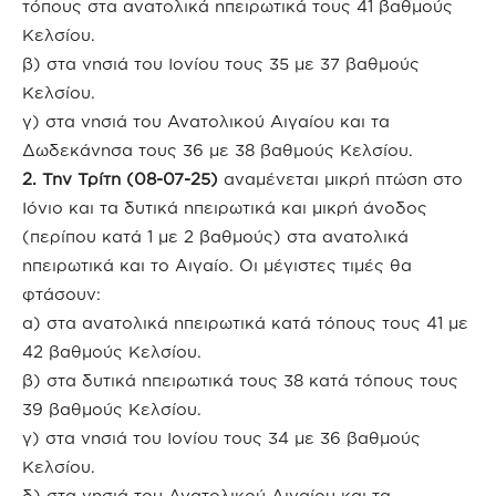
τόπους στα ανατολικά ηπειρωτικά τους 41 βαθμούς
Κελσίου.
β) στα νησιά του Ιονίου τους 35 με 37 βαθμούς
Κελσίου.
γ) στα νησιά του Ανατολικού Αιγαίου και τα
Δωδεκάνησα τους 36 με 38 βαθμούς Κελσίου.
2. Την Τρίτη (08-07-25)
αναμένεται μικρή πτώση στο
Ιόνιο και τα δυτικά ηπειρωτικά και μικρή άνοδος
(περίπου κατά 1 με 2 βαθμούς) στα ανατολικά
ηπειρωτικά και το Αιγαίο. Οι μέγιστες τιμές θα
φτάσουν:
α) στα ανατολικά ηπειρωτικά κατά τόπους τους 41 με
42 βαθμούς Κελσίου.
β) στα δυτικά ηπειρωτικά τους 38 κατά τόπους τους
39 βαθμούς Κελσίου.
γ) στα νησιά του Ιονίου τους 34 με 36 βαθμούς
Κελσίου.
δ) στα νησιά του Ανατολικού Αιγαίου και τα