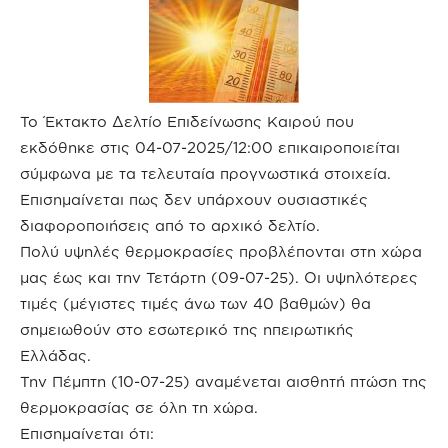
Το Έκτακτο Δελτίο Επιδείνωσης Καιρού που
εκδόθηκε στις 04-07-2025/12:00 επικαιροποιείται
σύμφωνα με τα τελευταία προγνωστικά στοιχεία.
Επισημαίνεται πως δεν υπάρχουν ουσιαστικές
διαφοροποιήσεις από το αρχικό δελτίο.
Πολύ υψηλές θερμοκρασίες προβλέπονται στη χώρα
μας έως και την Τετάρτη (09-07-25). Οι υψηλότερες
τιμές (μέγιστες τιμές άνω των 40 βαθμών) θα
σημειωθούν στο εσωτερικό της ηπειρωτικής
Ελλάδας.
Την Πέμπτη (10-07-25) αναμένεται αισθητή πτώση της
θερμοκρασίας σε όλη τη χώρα.
Επισημαίνεται ότι: