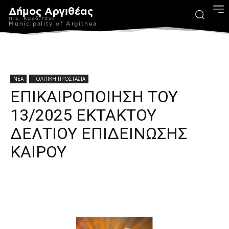
Δήμος Αργιθέας
Π.Ε. Καρδίτσας
Municipality of Argithea
ΝΕΑ
ΠΟΛΙΤΙΚΗ ΠΡΟΣΤΑΣΙΑ
ΕΠΙΚΑΙΡΟΠΟΙΗΣΗ ΤΟΥ
13/2025 ΕΚΤΑΚΤΟΥ
ΔΕΛΤΙΟΥ ΕΠΙΔΕΙΝΩΣΗΣ
ΚΑΙΡΟΥ