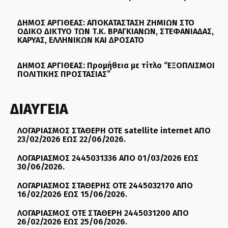
ΔΗΜΟΣ ΑΡΓΙΘΕΑΣ: ΑΠΟΚΑΤΑΣΤΑΣΗ ΖΗΜΙΩΝ ΣΤΟ
ΟΔΙΚΟ ΔΙΚΤΥΟ ΤΩΝ Τ.Κ. ΒΡΑΓΚΙΑΝΩΝ, ΣΤΕΦΑΝΙΑΔΑΣ,
ΚΑΡΥΑΣ, ΕΛΛΗΝΙΚΩΝ ΚΑΙ ΔΡΟΣΑΤΟ
ΔΗΜΟΣ ΑΡΓΙΘΕΑΣ: Προμήθεια με τίτλο “ΕΞΟΠΛΙΣΜΟΙ
ΠΟΛΙΤΙΚΗΣ ΠΡΟΣΤΑΣΙΑΣ”
ΔΙΑΥΓΕΙΑ
ΛΟΓΑΡΙΑΣΜΟΣ ΣΤΑΘΕΡΗ ΟΤΕ satellite internet ΑΠΟ
23/02/2026 ΕΩΣ 22/06/2026.
ΛΟΓΑΡΙΑΣΜΟΣ 2445031336 ΑΠΟ 01/03/2026 ΕΩΣ
30/06/2026.
ΛΟΓΑΡΙΑΣΜΟΣ ΣΤΑΘΕΡΗΣ ΟΤΕ 2445032170 ΑΠΟ
16/02/2026 ΕΩΣ 15/06/2026.
ΛΟΓΑΡΙΑΣΜΟΣ ΟΤΕ ΣΤΑΘΕΡΗ 2445031200 ΑΠΟ
26/02/2026 ΕΩΣ 25/06/2026.