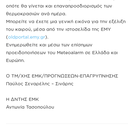
οπότε θα γίνεται και επαναπροσδιορισμός των
θερμοκρασιών ανά ημέρα.
Μπορείτε να έχετε μια γενική εικόνα για την εξέλιξη
του καιρού, μέσα από την ιστοσελίδα της ΕΜΥ
(
oldportal.emy.gr
).
Ενημερωθείτε και μέσω των επίσημων
προειδοποιήσεων του Meteoalarm σε Ελλάδα και
Ευρώπη.
Ο ΤΜ/ΧΗΣ ΕΜΚ/ΠΡΟΓΝΩΣΕΩΝ-ΕΠΑΓΡΥΠΝΗΣΗΣ
Παύλος Σεναρέλης – Σινάρης
Η ΔΝΤΗΣ ΕΜΚ
Αντωνία Τασοπούλου