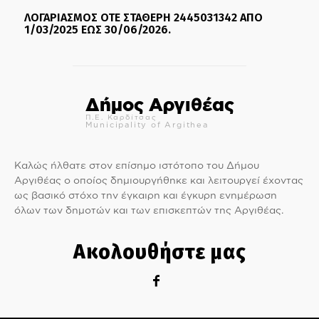
ΛΟΓΑΡΙΑΣΜΟΣ ΟΤΕ ΣΤΑΘΕΡΗ 2445031342 ΑΠΟ
1/03/2025 ΕΩΣ 30/06/2026.
Δήμος Αργιθέας
Π.Ε. Καρδίτσας
Municipality of Argithea
Καλώς ήλθατε στον επίσημο ιστότοπο του Δήμου
Αργιθέας ο οποίος δημιουργήθηκε και λειτουργεί έχοντας
ως βασικό στόχο την έγκαιρη και έγκυρη ενημέρωση
όλων των δημοτών και των επισκεπτών της Αργιθέας.
Ακολουθήστε μας