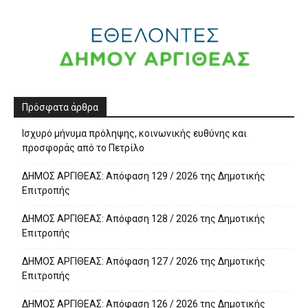
Πρόσφατα άρθρα
Ισχυρό μήνυμα πρόληψης, κοινωνικής ευθύνης και
προσφοράς από το Πετρίλο
ΔΗΜΟΣ ΑΡΓΙΘΕΑΣ: Απόφαση 129 / 2026 της Δημοτικής
Επιτροπής
ΔΗΜΟΣ ΑΡΓΙΘΕΑΣ: Απόφαση 128 / 2026 της Δημοτικής
Επιτροπής
ΔΗΜΟΣ ΑΡΓΙΘΕΑΣ: Απόφαση 127 / 2026 της Δημοτικής
Επιτροπής
ΔΗΜΟΣ ΑΡΓΙΘΕΑΣ: Απόφαση 126 / 2026 της Δημοτικής