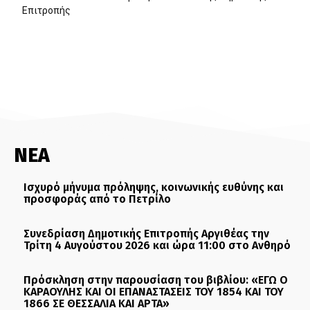
Επιτροπής
ΝΕΑ
Ισχυρό μήνυμα πρόληψης, κοινωνικής ευθύνης και
προσφοράς από το Πετρίλο
Συνεδρίαση Δημοτικής Επιτροπής Αργιθέας την
Τρίτη 4 Αυγούστου 2026 και ώρα 11:00 στο Ανθηρό
Πρόσκληση στην παρουσίαση του βιβλίου: «ΕΓΩ Ο
ΚΑΡΑΟΥΛΗΣ ΚΑΙ ΟΙ ΕΠΑΝΑΣΤΑΣΕΙΣ ΤΟΥ 1854 ΚΑΙ ΤΟΥ
1866 ΣΕ ΘΕΣΣΑΛΙΑ ΚΑΙ ΑΡΤΑ»