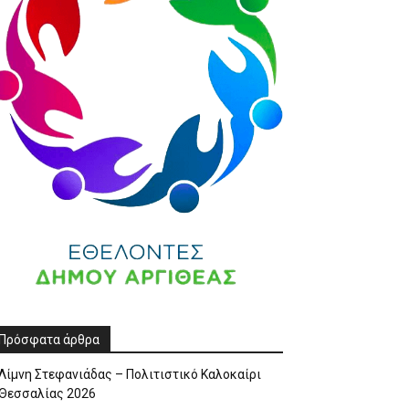
Πρόσφατα άρθρα
Λίμνη Στεφανιάδας – Πολιτιστικό Καλοκαίρι
Θεσσαλίας 2026