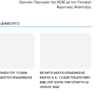
Ορεινών Περιοχών της ΚΕΔΕ με τον Υπουργό
Αγροτικής Ανάπτυξης
Ν ΔΗΜΙΟΥΡΓΟ
ΟΙΗΣΗ ΤΟΥ 11/2026
ΕΚΤΑΚΤΟ ΔΕΛΤΙΟ ΕΠΙΔΕΙΝΩΣΗΣ
ΔΕΛΤΙΟΥ ΕΠΙΔΕΙΝΩΣΗΣ
ΚΑΙΡΟΥ Α.Α. 11/2026 ΤΗΣΑΠΟ ΕΜΥ/
ΕΜΚ, ΠΟΥ ΙΣΧΥΕΙ ΤΗΝ ΤΕΤΑΡΤΗ 22
ΙΟΥΛΙΟΥ 2026