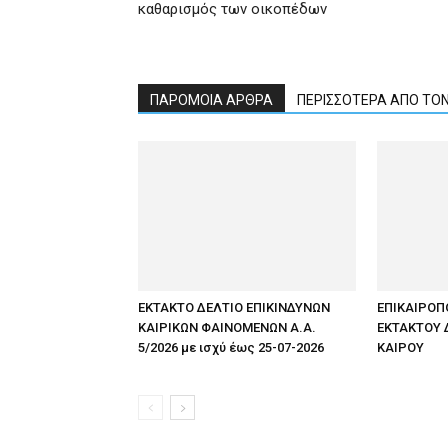
καθαρισμός των οικοπέδων
ΠΑΡΟΜΟΙΑ ΑΡΘΡΑ
ΠΕΡΙΣΣΟΤΕΡΑ ΑΠΟ ΤΟ
ΕΚΤΑΚΤΟ ΔΕΛΤΙΟ ΕΠΙΚΙΝΔΥΝΩΝ
ΕΠΙΚΑΙΡΟΠ
ΚΑΙΡΙΚΩΝ ΦΑΙΝΟΜΕΝΩΝ Α.Α.
ΕΚΤΑΚΤΟΥ 
5/2026 με ισχύ έως 25-07-2026
ΚΑΙΡΟΥ