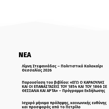
ΝΕΑ
Λίμνη Στεφανιάδας – Πολιτιστικό Καλοκαίρι
Θεσσαλίας 2026
Παρουσίαση του βιβλίου: «ΕΓΩ Ο ΚΑΡΑΟΥΛΗΣ
ΚΑΙ ΟΙ ΕΠΑΝΑΣΤΑΣΕΙΣ ΤΟΥ 1854 ΚΑΙ ΤΟΥ 1866 ΣΕ
ΘΕΣΣΑΛΙΑ ΚΑΙ ΑΡΤΑ» – Πρόγραμμα Εκδήλωσης
Ισχυρό μήνυμα πρόληψης, κοινωνικής ευθύνης
και προσφοράς από το Πετρίλο