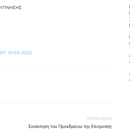
ΡΥΠΝΗΣΗΣ
ΟΥ 31-03-2025
Επόμενο άρθρο
Συνάντηση του Προεδρείου της Επιτροπής