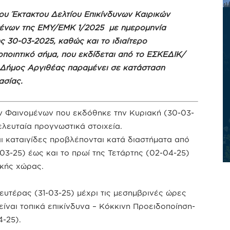
ου Έκτακτου Δελτίου Επικίνδυνων Καιρικών
ένων της ΕΜΥ/ΕΜΚ 1/2025 με ημερομηνία
ς 30-03-2025, καθώς και το ιδιαίτερο
οποιητικό σήμα, που εκδίδεται από το ΕΣΚΕΔΙΚ/
Δήμος Αργιθέας παραμένει σε κατάσταση
ασίας.
ών Φαινομένων που εκδόθηκε την Κυριακή (30-03-
ελευταία προγνωστικά στοιχεία.
αι καταιγίδες προβλέπονται κατά διαστήματα από
03-25) έως και το πρωί της Τετάρτης (02-04-25)
ικής χώρας.
ευτέρας (31-03-25) μέχρι τις μεσημβρινές ώρες
είναι τοπικά επικίνδυνα – Κόκκινη Προειδοποίηση-
4-25).