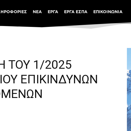
ΛΗΡΟΦΟΡΙΕΣ
ΝΕΑ
ΕΡΓΑ
ΕΡΓΑ ΕΣΠΑ
ΕΠΙΚΟΙΝΩΝΙΑ
Η ΤΟΥ 1/2025
ΙΟΥ ΕΠΙΚΙΝΔΥΝΩΝ
ΝΟΜΕΝΩΝ