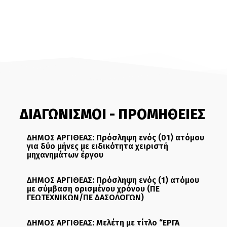
ΔΙΑΓΩΝΙΣΜΟΙ - ΠΡΟΜΗΘΕΙΕΣ
ΔΗΜΟΣ ΑΡΓΙΘΕΑΣ: Πρόσληψη ενός (01) ατόμου
για δύο μήνες με ειδικότητα χειριστή
μηχανημάτων έργου
ΔΗΜΟΣ ΑΡΓΙΘΕΑΣ: Πρόσληψη ενός (1) ατόμου
με σύμβαση ορισμένου χρόνου (ΠΕ
ΓΕΩΤΕΧΝΙΚΩΝ/ΠΕ ΔΑΣΟΛΟΓΩΝ)
ΔΗΜΟΣ ΑΡΓΙΘΕΑΣ: Μελέτη με τίτλο “ΕΡΓΑ