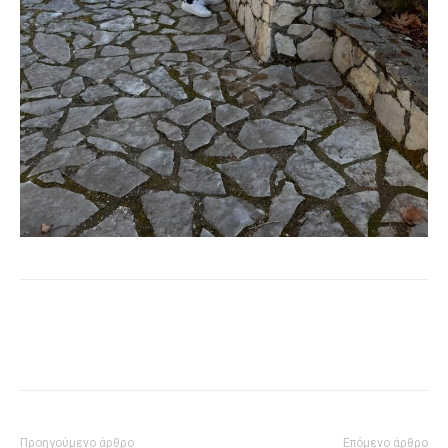
Προηγούμενο άρθρο
Επόμενο άρθρο