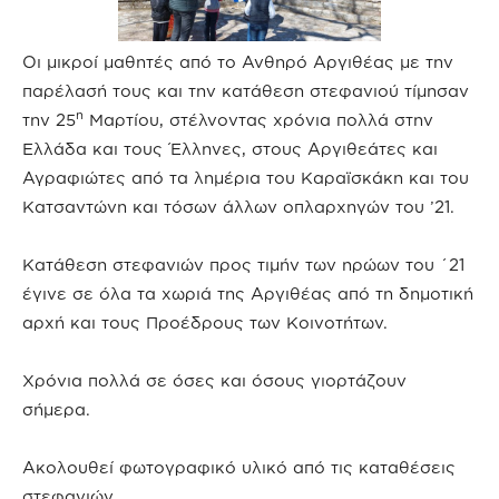
Οι μικροί μαθητές από το Ανθηρό Αργιθέας με την
παρέλασή τους και την κατάθεση στεφανιού τίμησαν
η
την 25
Μαρτίου, στέλνοντας χρόνια πολλά στην
Ελλάδα και τους Έλληνες, στους Αργιθεάτες και
Αγραφιώτες από τα λημέρια του Καραϊσκάκη και του
Κατσαντώνη και τόσων άλλων οπλαρχηγών του ’21.
Κατάθεση στεφανιών προς τιμήν των ηρώων του ΄21
έγινε σε όλα τα χωριά της Αργιθέας από τη δημοτική
αρχή και τους Προέδρους των Κοινοτήτων.
Χρόνια πολλά σε όσες και όσους γιορτάζουν
σήμερα.
Ακολουθεί φωτογραφικό υλικό από τις καταθέσεις
στεφανιών