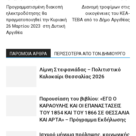
Προγραμματισμένη διακοπή
Διανομή τροφίμων στις
ηλεκτροδότησης θα
οικογένειες του ΚΕΑ-
πραγματοποιηθεί την Κυριακή
TEBA από το Δήμο Αργιθέας
26 Μαρτίου 2023 στη Δυτική
Αργιθέα
ΠΑΡΟΜΟΙΑ ΑΡΘΡΑ
ΠΕΡΙΣΣΟΤΕΡΑ ΑΠΟ ΤΟΝ ΔΗΜΙΟΥΡΓΟ
Λίμνη Στεφανιάδας – Πολιτιστικό
Καλοκαίρι Θεσσαλίας 2026
Παρουσίαση του βιβλίου: «ΕΓΩ Ο
ΚΑΡΑΟΥΛΗΣ ΚΑΙ ΟΙ ΕΠΑΝΑΣΤΑΣΕΙΣ
ΤΟΥ 1854 ΚΑΙ ΤΟΥ 1866 ΣΕ ΘΕΣΣΑΛΙΑ
ΚΑΙ ΑΡΤΑ» – Πρόγραμμα Εκδήλωσης
Ισχυρό μήνυμα πρόληψης, κοινωνικής