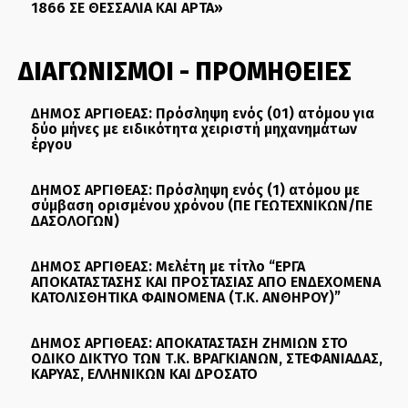
1866 ΣΕ ΘΕΣΣΑΛΙΑ ΚΑΙ ΑΡΤΑ»
ΔΙΑΓΩΝΙΣΜΟΙ - ΠΡΟΜΗΘΕΙΕΣ
ΔΗΜΟΣ ΑΡΓΙΘΕΑΣ: Πρόσληψη ενός (01) ατόμου για
δύο μήνες με ειδικότητα χειριστή μηχανημάτων
έργου
ΔΗΜΟΣ ΑΡΓΙΘΕΑΣ: Πρόσληψη ενός (1) ατόμου με
σύμβαση ορισμένου χρόνου (ΠΕ ΓΕΩΤΕΧΝΙΚΩΝ/ΠΕ
ΔΑΣΟΛΟΓΩΝ)
ΔΗΜΟΣ ΑΡΓΙΘΕΑΣ: Μελέτη με τίτλο “ΕΡΓΑ
ΑΠΟΚΑΤΑΣΤΑΣΗΣ ΚΑΙ ΠΡΟΣΤΑΣΙΑΣ ΑΠΟ ΕΝΔΕΧΟΜΕΝΑ
ΚΑΤΟΛΙΣΘΗΤΙΚΑ ΦΑΙΝΟΜΕΝΑ (Τ.Κ. ΑΝΘΗΡΟΥ)”
ΔΗΜΟΣ ΑΡΓΙΘΕΑΣ: ΑΠΟΚΑΤΑΣΤΑΣΗ ΖΗΜΙΩΝ ΣΤΟ
ΟΔΙΚΟ ΔΙΚΤΥΟ ΤΩΝ Τ.Κ. ΒΡΑΓΚΙΑΝΩΝ, ΣΤΕΦΑΝΙΑΔΑΣ,
ΚΑΡΥΑΣ, ΕΛΛΗΝΙΚΩΝ ΚΑΙ ΔΡΟΣΑΤΟ