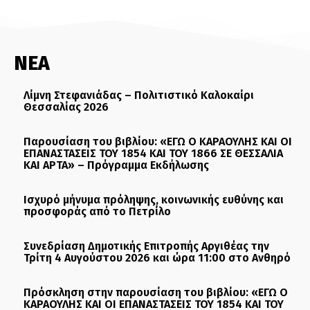
ΝΕΑ
Λίμνη Στεφανιάδας – Πολιτιστικό Καλοκαίρι
Θεσσαλίας 2026
Παρουσίαση του βιβλίου: «ΕΓΩ Ο ΚΑΡΑΟΥΛΗΣ ΚΑΙ ΟΙ
ΕΠΑΝΑΣΤΑΣΕΙΣ ΤΟΥ 1854 ΚΑΙ ΤΟΥ 1866 ΣΕ ΘΕΣΣΑΛΙΑ
ΚΑΙ ΑΡΤΑ» – Πρόγραμμα Εκδήλωσης
Ισχυρό μήνυμα πρόληψης, κοινωνικής ευθύνης και
προσφοράς από το Πετρίλο
Συνεδρίαση Δημοτικής Επιτροπής Αργιθέας την
Τρίτη 4 Αυγούστου 2026 και ώρα 11:00 στο Ανθηρό
Πρόσκληση στην παρουσίαση του βιβλίου: «ΕΓΩ Ο
ΚΑΡΑΟΥΛΗΣ ΚΑΙ ΟΙ ΕΠΑΝΑΣΤΑΣΕΙΣ ΤΟΥ 1854 ΚΑΙ ΤΟΥ