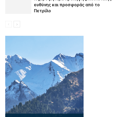
ευθύνης και προσφοράς από το
Πετρίλο