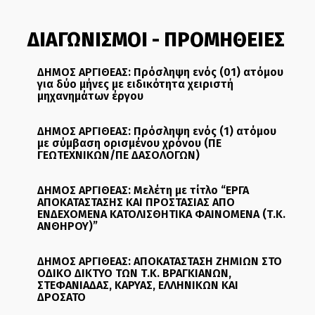
ΔΙΑΓΩΝΙΣΜΟΙ - ΠΡΟΜΗΘΕΙΕΣ
ΔΗΜΟΣ ΑΡΓΙΘΕΑΣ: Πρόσληψη ενός (01) ατόμου
για δύο μήνες με ειδικότητα χειριστή
μηχανημάτων έργου
ΔΗΜΟΣ ΑΡΓΙΘΕΑΣ: Πρόσληψη ενός (1) ατόμου
με σύμβαση ορισμένου χρόνου (ΠΕ
ΓΕΩΤΕΧΝΙΚΩΝ/ΠΕ ΔΑΣΟΛΟΓΩΝ)
ΔΗΜΟΣ ΑΡΓΙΘΕΑΣ: Μελέτη με τίτλο “ΕΡΓΑ
ΑΠΟΚΑΤΑΣΤΑΣΗΣ ΚΑΙ ΠΡΟΣΤΑΣΙΑΣ ΑΠΟ
ΕΝΔΕΧΟΜΕΝΑ ΚΑΤΟΛΙΣΘΗΤΙΚΑ ΦΑΙΝΟΜΕΝΑ (Τ.Κ.
ΑΝΘΗΡΟΥ)”
ΔΗΜΟΣ ΑΡΓΙΘΕΑΣ: ΑΠΟΚΑΤΑΣΤΑΣΗ ΖΗΜΙΩΝ ΣΤΟ
ΟΔΙΚΟ ΔΙΚΤΥΟ ΤΩΝ Τ.Κ. ΒΡΑΓΚΙΑΝΩΝ,
ΣΤΕΦΑΝΙΑΔΑΣ, ΚΑΡΥΑΣ, ΕΛΛΗΝΙΚΩΝ ΚΑΙ
ΔΡΟΣΑΤΟ