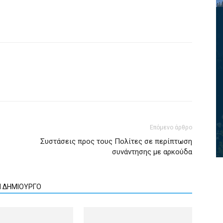
Επόμενο άρθρο
Συστάσεις προς τους Πολίτες σε περίπτωση
συνάντησης με αρκούδα
Ν ΔΗΜΙΟΥΡΓΟ