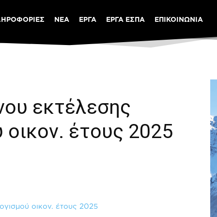
ΛΗΡΟΦΟΡΙΕΣ
ΝΕΑ
ΕΡΓΑ
ΕΡΓΑ ΕΣΠΑ
ΕΠΙΚΟΙΝΩΝΙΑ
ήνου εκτέλεσης
 οικον. έτους 2025
ογισμού οικον. έτους 2025