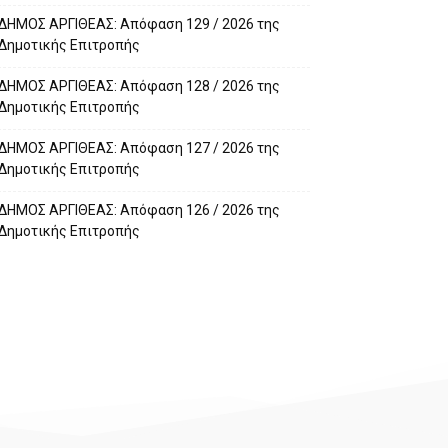
ΔΗΜΟΣ ΑΡΓΙΘΕΑΣ: Απόφαση 129 / 2026 της
Δημοτικής Επιτροπής
ΔΗΜΟΣ ΑΡΓΙΘΕΑΣ: Απόφαση 128 / 2026 της
Δημοτικής Επιτροπής
ΔΗΜΟΣ ΑΡΓΙΘΕΑΣ: Απόφαση 127 / 2026 της
Δημοτικής Επιτροπής
ΔΗΜΟΣ ΑΡΓΙΘΕΑΣ: Απόφαση 126 / 2026 της
Δημοτικής Επιτροπής