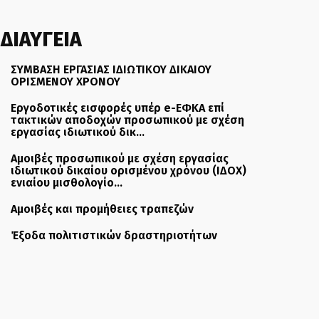
ΔΙΑΥΓΕΙΑ
ΣΥΜΒΑΣΗ ΕΡΓΑΣΙΑΣ ΙΔΙΩΤΙΚΟΥ ΔΙΚΑΙΟΥ
ΟΡΙΣΜΕΝΟΥ ΧΡΟΝΟΥ
Εργοδοτικές εισφορές υπέρ e-ΕΦΚΑ επί
τακτικών αποδοχών προσωπικού με σχέση
εργασίας ιδιωτικού δικ...
Αμοιβές προσωπικού με σχέση εργασίας
ιδιωτικού δικαίου ορισμένου χρόνου (ΙΔΟΧ)
ενιαίου μισθολογίο...
Αμοιβές και προμήθειες τραπεζών
Έξοδα πολιτιστικών δραστηριοτήτων