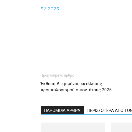
52-2025
Προηγούμενο άρθρο
Έκθεση Α΄ τριμήνου εκτέλεσης
προϋπολογισμού οικον. έτους 2025
ΠΑΡΟΜΟΙΑ ΑΡΘΡΑ
ΠΕΡΙΣΣΟΤΕΡΑ ΑΠΟ ΤΟ