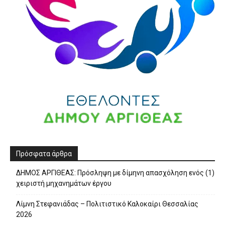
Πρόσφατα άρθρα
ΔΗΜΟΣ ΑΡΓΙΘΕΑΣ: Πρόσληψη με δίμηνη απασχόληση ενός (1)
χειριστή μηχανημάτων έργου
Λίμνη Στεφανιάδας – Πολιτιστικό Καλοκαίρι Θεσσαλίας
2026