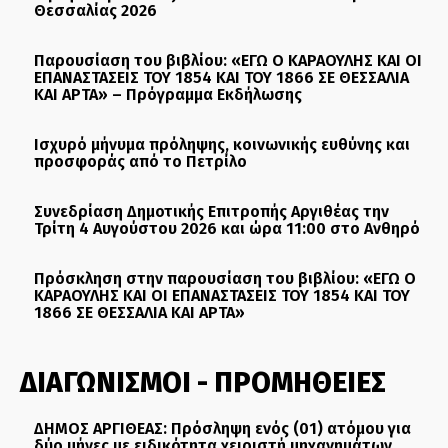
Θεσσαλίας 2026
Παρουσίαση του βιβλίου: «ΕΓΩ Ο ΚΑΡΑΟΥΛΗΣ ΚΑΙ ΟΙ
ΕΠΑΝΑΣΤΑΣΕΙΣ ΤΟΥ 1854 ΚΑΙ ΤΟΥ 1866 ΣΕ ΘΕΣΣΑΛΙΑ
ΚΑΙ ΑΡΤΑ» – Πρόγραμμα Εκδήλωσης
Ισχυρό μήνυμα πρόληψης, κοινωνικής ευθύνης και
προσφοράς από το Πετρίλο
Συνεδρίαση Δημοτικής Επιτροπής Αργιθέας την
Τρίτη 4 Αυγούστου 2026 και ώρα 11:00 στο Ανθηρό
Πρόσκληση στην παρουσίαση του βιβλίου: «ΕΓΩ Ο
ΚΑΡΑΟΥΛΗΣ ΚΑΙ ΟΙ ΕΠΑΝΑΣΤΑΣΕΙΣ ΤΟΥ 1854 ΚΑΙ ΤΟΥ
1866 ΣΕ ΘΕΣΣΑΛΙΑ ΚΑΙ ΑΡΤΑ»
ΔΙΑΓΩΝΙΣΜΟΙ - ΠΡΟΜΗΘΕΙΕΣ
ΔΗΜΟΣ ΑΡΓΙΘΕΑΣ: Πρόσληψη ενός (01) ατόμου για
δύο μήνες με ειδικότητα χειριστή μηχανημάτων