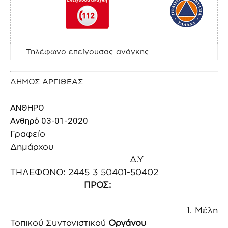
Τηλέφωνο επείγουσας ανάγκης
ΔΗΜΟΣ ΑΡΓΙΘΕΑΣ
ΑΝΘΗ
Ανθηρό 03-01-2020
Γραφείο
Δημάρχου
Δ.Υ
ΤΗΛΕΦΩΝΟ: 2445 3 50401-50402
ΠΡΟΣ:
1. Mέλη
Τοπικού Συντονιστικού
Οργάνου