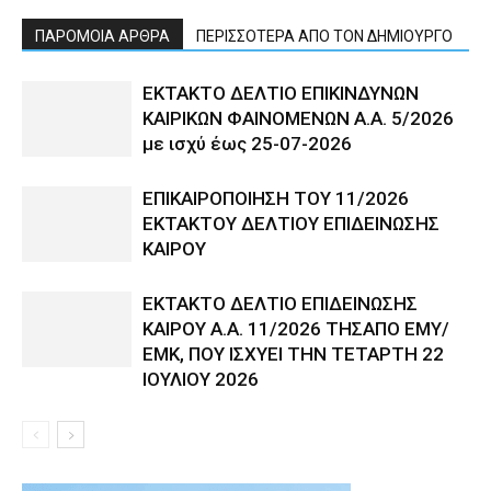
ΠΑΡΟΜΟΙΑ ΑΡΘΡΑ
ΠΕΡΙΣΣΟΤΕΡΑ ΑΠΟ ΤΟΝ ΔΗΜΙΟΥΡΓΟ
ΕΚΤΑΚΤΟ ΔΕΛΤΙΟ ΕΠΙΚΙΝΔΥΝΩΝ
ΚΑΙΡΙΚΩΝ ΦΑΙΝΟΜΕΝΩΝ Α.Α. 5/2026
με ισχύ έως 25-07-2026
ΕΠΙΚΑΙΡΟΠΟΙΗΣΗ ΤΟΥ 11/2026
ΕΚΤΑΚΤΟΥ ΔΕΛΤΙΟΥ ΕΠΙΔΕΙΝΩΣΗΣ
ΚΑΙΡΟΥ
ΕΚΤΑΚΤΟ ΔΕΛΤΙΟ ΕΠΙΔΕΙΝΩΣΗΣ
ΚΑΙΡΟΥ Α.Α. 11/2026 ΤΗΣΑΠΟ ΕΜΥ/
ΕΜΚ, ΠΟΥ ΙΣΧΥΕΙ ΤΗΝ ΤΕΤΑΡΤΗ 22
ΙΟΥΛΙΟΥ 2026