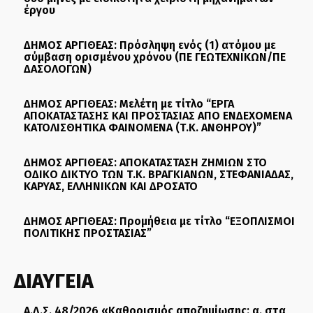
έργου
ΔΗΜΟΣ ΑΡΓΙΘΕΑΣ: Πρόσληψη ενός (1) ατόμου με
σύμβαση ορισμένου χρόνου (ΠΕ ΓΕΩΤΕΧΝΙΚΩΝ/ΠΕ
ΔΑΣΟΛΟΓΩΝ)
ΔΗΜΟΣ ΑΡΓΙΘΕΑΣ: Μελέτη με τίτλο “ΕΡΓΑ
ΑΠΟΚΑΤΑΣΤΑΣΗΣ ΚΑΙ ΠΡΟΣΤΑΣΙΑΣ ΑΠΟ ΕΝΔΕΧΟΜΕΝΑ
ΚΑΤΟΛΙΣΘΗΤΙΚΑ ΦΑΙΝΟΜΕΝΑ (Τ.Κ. ΑΝΘΗΡΟΥ)”
ΔΗΜΟΣ ΑΡΓΙΘΕΑΣ: ΑΠΟΚΑΤΑΣΤΑΣΗ ΖΗΜΙΩΝ ΣΤΟ
ΟΔΙΚΟ ΔΙΚΤΥΟ ΤΩΝ Τ.Κ. ΒΡΑΓΚΙΑΝΩΝ, ΣΤΕΦΑΝΙΑΔΑΣ,
ΚΑΡΥΑΣ, ΕΛΛΗΝΙΚΩΝ ΚΑΙ ΔΡΟΣΑΤΟ
ΔΗΜΟΣ ΑΡΓΙΘΕΑΣ: Προμήθεια με τίτλο “ΕΞΟΠΛΙΣΜΟΙ
ΠΟΛΙΤΙΚΗΣ ΠΡΟΣΤΑΣΙΑΣ”
ΔΙΑΥΓΕΙΑ
Α.Δ.Σ. 48/2026 «Καθορισμός αποζημίωσης: α. στα