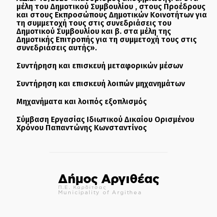
μέλη του Δημοτικού Συμβουλίου , στους Προέδρους
και στους Εκπροσώπους Δημοτικών Κοινοτήτων για
τη συμμετοχή τους στις συνεδριάσεις του
Δημοτικού Συμβουλίου και β. στα μέλη της
Δημοτικής Επιτροπής για τη συμμετοχή τους στις
συνεδριάσεις αυτής».
Συντήρηση και επισκευή μεταφορικών μέσων
Συντήρηση και επισκευή λοιπών μηχανημάτων
Μηχανήματα και λοιπός εξοπλισμός
Σύμβαση Εργασίας Ιδιωτικού Δικαίου Ορισμένου
Χρόνου Παπαντώνης Κωνσταντίνος
Δήμος Αργιθέας
Π.Ε. Καρδίτσας
Municipality of Argithea