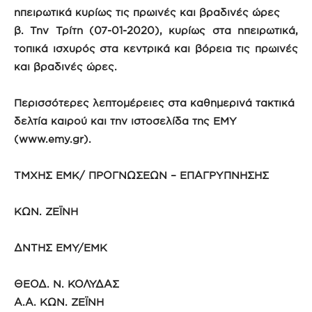
ηπειρωτικά κυρίως τις πρωινές και βραδινές ώρες
β. Την Τρίτη (07-01-2020), κυρίως στα ηπειρωτικά,
τοπικά ισχυρός στα κεντρικά και βόρεια τις πρωινές
και βραδινές ώρες.
Περισσότερες λεπτομέρειες στα καθημερινά τακτικά
δελτία καιρού και την ιστοσελίδα της ΕΜΥ
(www.emy.gr).
ΤΜΧΗΣ ΕΜΚ/ ΠΡΟΓΝΩΣΕΩΝ – ΕΠΑΓΡΥΠΝΗΣΗΣ
ΚΩΝ. ΖΕΪΝΗ
ΔΝΤΗΣ ΕΜΥ/ΕΜΚ
ΘΕΟΔ. Ν. ΚΟΛΥΔΑΣ
Α.Α. ΚΩΝ. ΖΕΪΝΗ