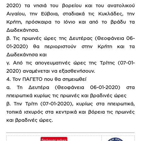
2020) τα νησιά του βορείου και του ανατολικού
Αιγαίου, την Εύβοια, σταδιακά τις Κυκλάδες, την
Κρήτη, πρόσκαιρα το Ιόνιο και από το βράδυ τα
Δωδεκάνησα.
β. Τις πρωινές ώρες της Δευτέρας (Θεοφάνεια 06-
01-2020) θα περιοριστούν στην Κρήτη και τα
Δωδεκάνησα και
γ. Από τις απογευματινές ώρες της Τρίτης (07-01-
2020) αναμένεται να εξασθενήσουν.
4. Τον ΠΑΓΕΤΟ που θα σημειωθεί
α. Τη Δευτέρα (Θεοφάνεια 06-01-2020) στα
ηπειρωτικά κυρίως τις πρωινές και βραδινές ώρες
β. Την Τρίτη (07-01-2020), κυρίως στα ηπειρωτικά,
τοπικά ισχυρός στα κεντρικά και βόρεια τις πρωινές
και βραδινές ώρες.