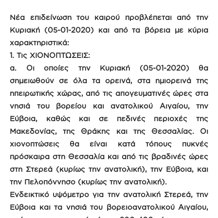
Νέα επιδείνωση του καιρού προβλέπεται από την
Κυριακή (05-01-2020)
και από τα βόρεια με κύρια
χαρακτηριστικά:
1. Τις ΧΙΟΝΟΠΤΩΣΕΙΣ:
α. Οι οποίες την Κυριακή (05-01-2020) θα
σημειωθούν σε όλα τα ορεινά, στα ημιορεινά της
ηπειρωτικής χώρας, από τις απογευματινές ώρες στα
νησιά του βορείου και ανατολικού Αιγαίου, την
Εύβοια, καθώς και σε πεδινές περιοχές της
Μακεδονίας, της Θράκης και της Θεσσαλίας. Οι
χιονοπτώσεις θα είναι κατά τόπους πυκνές
πρόσκαιρα στη Θεσσαλία και από τις βραδινές ώρες
στη Στερεά (κυρίως την ανατολική), την Εύβοια, και
την Πελοπόννησο (κυρίως την ανατολική).
Ενδεικτικό υψόμετρο για την ανατολική Στερεά, την
Εύβοια και τα νησιά του βορειοανατολικού Αιγαίου,