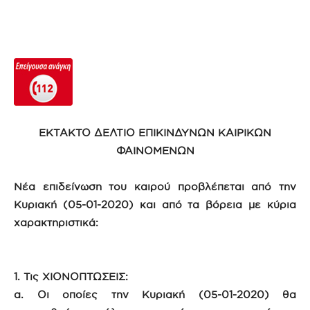
ΕΚΤΑΚΤΟ ΔΕΛΤΙΟ ΕΠΙΚΙΝΔΥΝΩΝ ΚΑΙΡΙΚΩΝ
ΦΑΙΝΟΜΕΝΩΝ
Νέα επιδείνωση του καιρού προβλέπεται από την
Κυριακή (05-01-2020)
και από τα βόρεια με κύρια
χαρακτηριστικά:
1. Τις ΧΙΟΝΟΠΤΩΣΕΙΣ:
α. Οι οποίες την Κυριακή (05-01-2020) θα