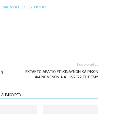
ΝΟΜΕΝΩΝ 3-11-22 ΟΡΘΟ
Επόμενο άρθρο
τή
ΕΚΤΑΚΤΟ ΔΕΛΤΙΟ ΕΠΙΚΙΝΔΥΝΩΝ ΚΑΙΡΙΚΩΝ
ΦΑΙΝΟΜΕΝΩΝ Α.Α. 12/2022 ΤΗΣ ΕΜΥ
Ν ΔΗΜΙΟΥΡΓΟ