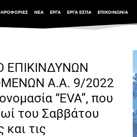
ΛΗΡΟΦΟΡΙΕΣ
ΝΕΑ
ΕΡΓΑ
ΕΡΓΑ ΕΣΠΑ
ΕΠΙΚΟΙΝΩΝΙΑ
Ο ΕΠΙΚΙΝΔΥΝΩΝ
ΜΕΝΩΝ Α.Α. 9/2022
 ονομασία “EVA”, που
ρωί του Σαββάτου
 και τις