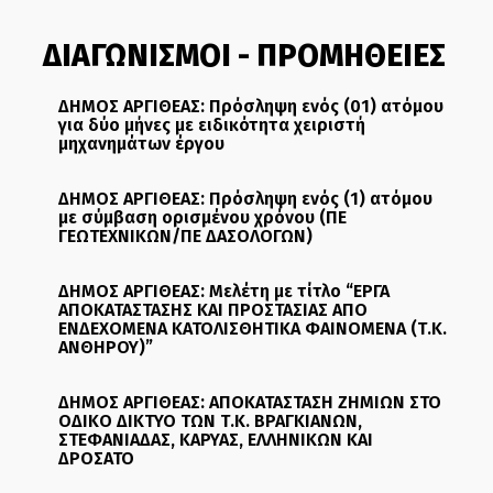
ΔΙΑΓΩΝΙΣΜΟΙ - ΠΡΟΜΗΘΕΙΕΣ
ΔΗΜΟΣ ΑΡΓΙΘΕΑΣ: Πρόσληψη ενός (01) ατόμου
για δύο μήνες με ειδικότητα χειριστή
μηχανημάτων έργου
ΔΗΜΟΣ ΑΡΓΙΘΕΑΣ: Πρόσληψη ενός (1) ατόμου
με σύμβαση ορισμένου χρόνου (ΠΕ
ΓΕΩΤΕΧΝΙΚΩΝ/ΠΕ ΔΑΣΟΛΟΓΩΝ)
ΔΗΜΟΣ ΑΡΓΙΘΕΑΣ: Μελέτη με τίτλο “ΕΡΓΑ
ΑΠΟΚΑΤΑΣΤΑΣΗΣ ΚΑΙ ΠΡΟΣΤΑΣΙΑΣ ΑΠΟ
ΕΝΔΕΧΟΜΕΝΑ ΚΑΤΟΛΙΣΘΗΤΙΚΑ ΦΑΙΝΟΜΕΝΑ (Τ.Κ.
ΑΝΘΗΡΟΥ)”
ΔΗΜΟΣ ΑΡΓΙΘΕΑΣ: ΑΠΟΚΑΤΑΣΤΑΣΗ ΖΗΜΙΩΝ ΣΤΟ
ΟΔΙΚΟ ΔΙΚΤΥΟ ΤΩΝ Τ.Κ. ΒΡΑΓΚΙΑΝΩΝ,
ΣΤΕΦΑΝΙΑΔΑΣ, ΚΑΡΥΑΣ, ΕΛΛΗΝΙΚΩΝ ΚΑΙ
ΔΡΟΣΑΤΟ