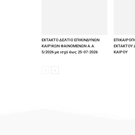
ΕΚΤΑΚΤΟ ΔΕΛΤΙΟ ΕΠΙΚΙΝΔΥΝΩΝ
ΕΠΙΚΑΙΡΟΠ
ΚΑΙΡΙΚΩΝ ΦΑΙΝΟΜΕΝΩΝ Α.Α.
ΕΚΤΑΚΤΟΥ 
5/2026 με ισχύ έως 25-07-2026
ΚΑΙΡΟΥ