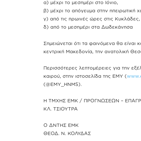
α) μέχρι το μεσημέρι στο Ιόνιο,
β) μέχρι το απόγευμα στην ηπειρωτική 
γ) από τις πρωινές ώρες στις Κυκλάδες,
δ) από το μεσημέρι στα Δωδεκάνησα
Σημειώνεται ότι τα φαινόμενα θα είναι κ
κεντρική Μακεδονία, την ανατολική Θεσ
Περισσότερες λεπτομέρειες για την εξέλ
καιρού, στην ιστοσελίδα της ΕΜΥ (
www.
(@EMY_HNMS).
Η ΤΜΧΗΣ ΕΜΚ / ΠΡΟΓΝΩΣΕΩΝ – ΕΠΑΓ
ΚΛ. ΤΣΙΟΥΤΡΑ
Ο ΔΝΤΗΣ ΕΜΚ
ΘΕΟΔ. Ν. ΚΟΛΥΔΑΣ