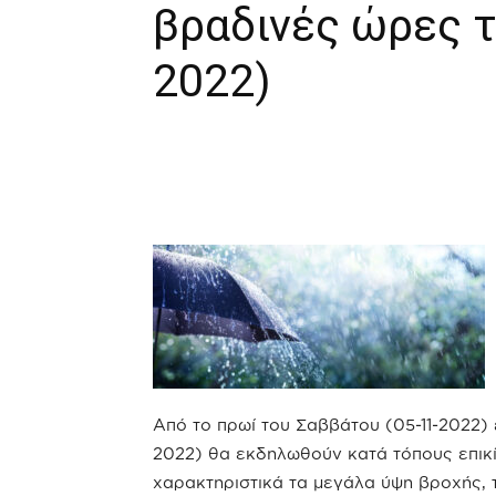
βραδινές ώρες τ
2022)
Από το πρωί του Σαββάτου (05-11-2022) 
2022) θα εκδηλωθούν κατά τόπους επικ
χαρακτηριστικά τα μεγάλα ύψη βροχής, τ