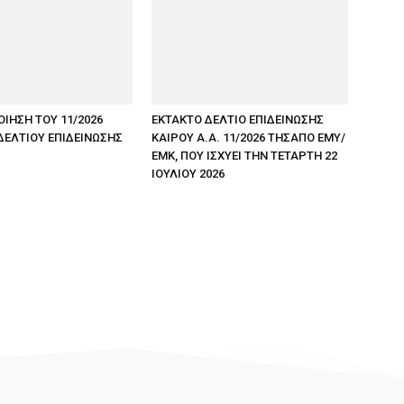
ΟΙΗΣΗ ΤΟΥ 11/2026
ΕΚΤΑΚΤΟ ΔΕΛΤΙΟ ΕΠΙΔΕΙΝΩΣΗΣ
ΔΕΛΤΙΟΥ ΕΠΙΔΕΙΝΩΣΗΣ
ΚΑΙΡΟΥ Α.Α. 11/2026 ΤΗΣΑΠΟ ΕΜΥ/
ΕΜΚ, ΠΟΥ ΙΣΧΥΕΙ ΤΗΝ ΤΕΤΑΡΤΗ 22
ΙΟΥΛΙΟΥ 2026