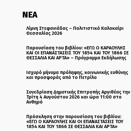
ΝΕΑ
Λίμνη Στεφανιάδας – Πολιτιστικό Καλοκαίρι
Θεσσαλίας 2026
Παρουσίαση του βιβλίου: «ΕΓΩ Ο ΚΑΡΑΟΥΛΗΣ
ΚΑΙ ΟΙ ΕΠΑΝΑΣΤΑΣΕΙΣ ΤΟΥ 1854 ΚΑΙ ΤΟΥ 1866 ΣΕ
ΘΕΣΣΑΛΙΑ ΚΑΙ ΑΡΤΑ» – Πρόγραμμα Εκδήλωσης
Ισχυρό μήνυμα πρόληψης, κοινωνικής ευθύνης
και προσφοράς από το Πετρίλο
Συνεδρίαση Δημοτικής Επιτροπής Αργιθέας την
Τρίτη 4 Αυγούστου 2026 και ώρα 11:00 στο
Ανθηρό
Πρόσκληση στην παρουσίαση του βιβλίου:
«ΕΓΩ Ο ΚΑΡΑΟΥΛΗΣ ΚΑΙ ΟΙ ΕΠΑΝΑΣΤΑΣΕΙΣ ΤΟΥ
1854 ΚΑΙ ΤΟΥ 1866 ΣΕ ΘΕΣΣΑΛΙΑ ΚΑΙ ΑΡΤΑ»