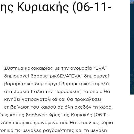
ης Κυριακής (06-11-
Σύστημα κακοκαιρίας με την ονομασία “EVA”
δημιουργεί βαρομετρικόEVA”EVA” δημιουργεί
βαρομετρικό δημιουργεί βαρομετρικό χαμηλό
στη βόρεια Ιταλία την Παρασκευή, το οποίο θα
κινηθεί νοτιοανατολικά και θα προκαλέσει
επιδείνωση του καιρού σε όλη σχεδόν τη χώρα.
έως και τις βραδινές ώρες της Κυριακής (06-11-
ίνδυνα καιρικά φαινόμενα που θα έχουν ως κύρια
οπικά τις μεγάλες ραγδαιότητες και τη μεγάλη