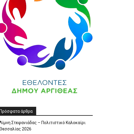
Πρόσφατα άρθρα
Λίμνη Στεφανιάδας – Πολιτιστικό Καλοκαίρι
Θεσσαλίας 2026