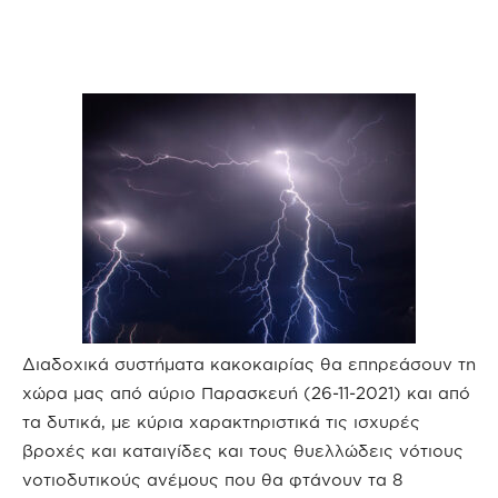
Διαδοχικά συστήματα κακοκαιρίας θα επηρεάσουν τη
χώρα μας από αύριο Παρασκευή (26-11-2021) και από
τα δυτικά, με κύρια χαρακτηριστικά τις ισχυρές
βροχές και καταιγίδες και τους θυελλώδεις νότιους
νοτιοδυτικούς ανέμους που θα φτάνουν τα 8