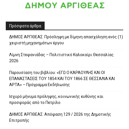
Πρόσφατα άρθρα
ΔΗΜΟΣ ΑΡΓΙΘΕΑΣ: Πρόσληψη με δίμηνη απασχόληση ενός (1)
χειριστή μηχανημάτων έργου
Λίμνη Στεφανιάδας – Πολιτιστικό Καλοκαίρι Θεσσαλίας
2026
Παρουσίαση του βιβλίου: «ΕΓΩ Ο ΚΑΡΑΟΥΛΗΣ ΚΑΙ ΟΙ
ΕΠΑΝΑΣΤΑΣΕΙΣ ΤΟΥ 1854 ΚΑΙ ΤΟΥ 1866 ΣΕ ΘΕΣΣΑΛΙΑ ΚΑΙ
ΑΡΤΑ» – Πρόγραμμα Εκδήλωσης
Ισχυρό μήνυμα πρόληψης, κοινωνικής ευθύνης και
προσφοράς από το Πετρίλο
ΔΗΜΟΣ ΑΡΓΙΘΕΑΣ: Απόφαση 129 / 2026 της Δημοτικής
Επιτροπής