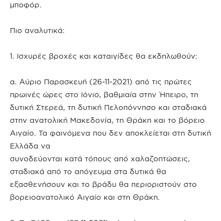
μποφόρ.
Πιο αναλυτικά:
1. Ισχυρές βροχές και καταιγίδες θα εκδηλωθούν:
α. Αύριο Παρασκευή (26-11-2021) από τις πρώτες
πρωινές ώρες στο Ιόνιο, βαθμιαία στην Ήπειρο, τη
δυτική Στερεά, τη δυτική Πελοπόννησο και σταδιακά
στην ανατολική Μακεδονία, τη Θράκη και το βόρειο
Αιγαίο. Τα φαινόμενα που δεν αποκλείεται στη δυτική
Ελλάδα να
συνοδεύονται κατά τόπους από χαλαζοπτώσεις,
σταδιακά από το απόγευμα στα δυτικά θα
εξασθενήσουν και το βράδυ θα περιοριστούν στο
βορειοανατολικό Αιγαίο και στη Θράκη.