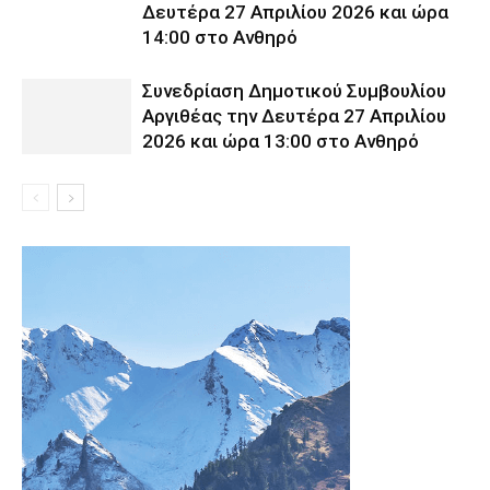
Δευτέρα 27 Απριλίου 2026 και ώρα
14:00 στο Ανθηρό
Συνεδρίαση Δημοτικού Συμβουλίου
Αργιθέας την Δευτέρα 27 Απριλίου
2026 και ώρα 13:00 στο Ανθηρό