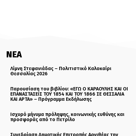
ΝΕΑ
Λίμνη Στεφανιάδας – Πολιτιστικό Καλοκαίρι
Θεσσαλίας 2026
Παρουσίαση του βιβλίου: «ΕΓΩ Ο ΚΑΡΑΟΥΛΗΣ ΚΑΙ ΟΙ
ΕΠΑΝΑΣΤΑΣΕΙΣ ΤΟΥ 1854 ΚΑΙ ΤΟΥ 1866 ΣΕ ΘΕΣΣΑΛΙΑ
ΚΑΙ ΑΡΤΑ» – Πρόγραμμα Εκδήλωσης
Ισχυρό μήνυμα πρόληψης, κοινωνικής ευθύνης και
προσφοράς από το Πετρίλο
Συνεδρίαση Δημοτικής Επιτροπής Αργιθέας την