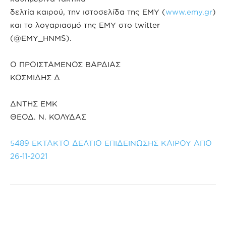
δελτία καιρού, την ιστοσελίδα της ΕΜΥ (
www.emy.gr
)
και το λογαριασμό της ΕΜΥ στο twitter
(@EMY_HNMS).
Ο ΠΡΟΙΣΤΑΜΕΝΟΣ ΒΑΡΔΙΑΣ
ΚΟΣΜΙΔΗΣ Δ
ΔΝΤΗΣ ΕΜΚ
ΘΕΟΔ. Ν. ΚΟΛΥΔΑΣ
5489 ΕΚΤΑΚΤΟ ΔΕΛΤΙΟ ΕΠΙΔΕΙΝΩΣΗΣ ΚΑΙΡΟΥ ΑΠΟ
26-11-2021