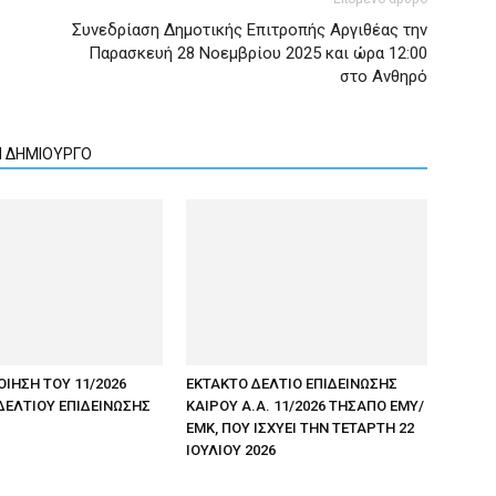
Συνεδρίαση Δημοτικής Επιτροπής Αργιθέας την
Παρασκευή 28 Νοεμβρίου 2025 και ώρα 12:00
στο Ανθηρό
Ν ΔΗΜΙΟΥΡΓΟ
ΟΙΗΣΗ ΤΟΥ 11/2026
ΕΚΤΑΚΤΟ ΔΕΛΤΙΟ ΕΠΙΔΕΙΝΩΣΗΣ
ΔΕΛΤΙΟΥ ΕΠΙΔΕΙΝΩΣΗΣ
ΚΑΙΡΟΥ Α.Α. 11/2026 ΤΗΣΑΠΟ ΕΜΥ/
ΕΜΚ, ΠΟΥ ΙΣΧΥΕΙ ΤΗΝ ΤΕΤΑΡΤΗ 22
ΙΟΥΛΙΟΥ 2026