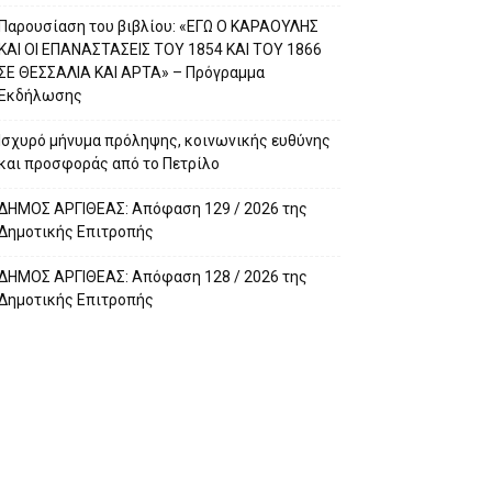
Παρουσίαση του βιβλίου: «ΕΓΩ Ο ΚΑΡΑΟΥΛΗΣ
ΚΑΙ ΟΙ ΕΠΑΝΑΣΤΑΣΕΙΣ ΤΟΥ 1854 ΚΑΙ ΤΟΥ 1866
ΣΕ ΘΕΣΣΑΛΙΑ ΚΑΙ ΑΡΤΑ» – Πρόγραμμα
Εκδήλωσης
Ισχυρό μήνυμα πρόληψης, κοινωνικής ευθύνης
και προσφοράς από το Πετρίλο
ΔΗΜΟΣ ΑΡΓΙΘΕΑΣ: Απόφαση 129 / 2026 της
Δημοτικής Επιτροπής
ΔΗΜΟΣ ΑΡΓΙΘΕΑΣ: Απόφαση 128 / 2026 της
Δημοτικής Επιτροπής