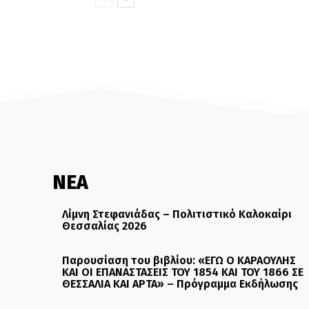
ΝΕΑ
Λίμνη Στεφανιάδας – Πολιτιστικό Καλοκαίρι
Θεσσαλίας 2026
Παρουσίαση του βιβλίου: «ΕΓΩ Ο ΚΑΡΑΟΥΛΗΣ
ΚΑΙ ΟΙ ΕΠΑΝΑΣΤΑΣΕΙΣ ΤΟΥ 1854 ΚΑΙ ΤΟΥ 1866 ΣΕ
ΘΕΣΣΑΛΙΑ ΚΑΙ ΑΡΤΑ» – Πρόγραμμα Εκδήλωσης