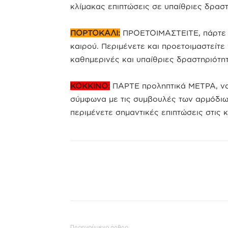
κλίμακας επιπτώσεις σε υπαίθριες δραστ
ΠΟΡΤΟΚΑΛΙ:
ΠΡΟΕΤΟΙΜΑΣΤΕΙΤΕ, πάρτε π
καιρού. Περιμένετε και προετοιμαστείτε 
καθημερινές και υπαίθριες δραστηριότητ
ΚΟΚΚΙΝΟ:
ΠΑΡΤΕ προληπτικά ΜΕΤΡΑ, να 
σύμφωνα με τις συμβουλές των αρμόδιων
περιμένετε σημαντικές επιπτώσεις στις 
Προηγούμενο άρθρο