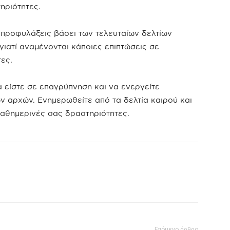
ηριότητες.
ροφυλάξεις βάσει των τελευταίων δελτίων
γιατί αναμένονται κάποιες επιπτώσεις σε
ες.
είστε σε επαγρύπνηση και να ενεργείτε
 αρχών. Ενημερωθείτε από τα δελτία καιρού και
καθημερινές σας δραστηριότητες.
Επόμενο άρθρο