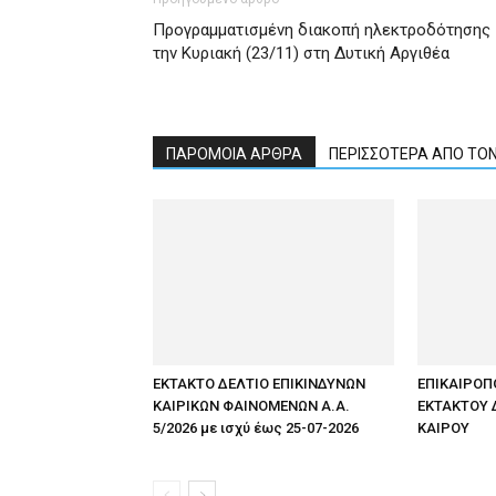
Προγραμματισμένη διακοπή ηλεκτροδότησης
την Κυριακή (23/11) στη Δυτική Αργιθέα
ΠΑΡΟΜΟΙΑ ΑΡΘΡΑ
ΠΕΡΙΣΣΟΤΕΡΑ ΑΠΟ ΤΟ
ΕΚΤΑΚΤΟ ΔΕΛΤΙΟ ΕΠΙΚΙΝΔΥΝΩΝ
ΕΠΙΚΑΙΡΟΠ
ΚΑΙΡΙΚΩΝ ΦΑΙΝΟΜΕΝΩΝ Α.Α.
ΕΚΤΑΚΤΟΥ 
5/2026 με ισχύ έως 25-07-2026
ΚΑΙΡΟΥ