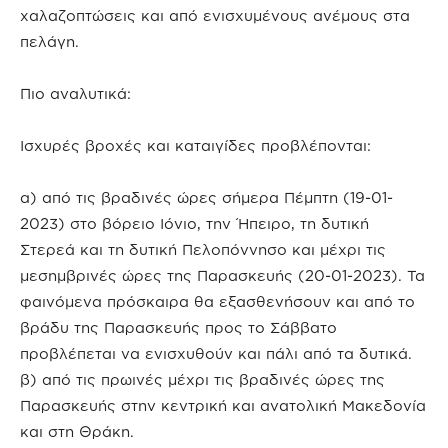
χαλαζοπτώσεις και από ενισχυμένους ανέμους στα
πελάγη.
Πιο αναλυτικά:
Ισχυρές βροχές και καταιγίδες προβλέπονται:
α) από τις βραδινές ώρες σήμερα Πέμπτη (19-01-
2023) στο βόρειο Ιόνιο, την Ήπειρο, τη δυτική
Στερεά και τη δυτική Πελοπόννησο και μέχρι τις
μεσημβρινές ώρες της Παρασκευής (20-01-2023). Τα
φαινόμενα πρόσκαιρα θα εξασθενήσουν και από το
βράδυ της Παρασκευής προς το Σάββατο
προβλέπεται να ενισχυθούν και πάλι από τα δυτικά.
β) από τις πρωινές μέχρι τις βραδινές ώρες της
Παρασκευής στην κεντρική και ανατολική Μακεδονία
και στη Θράκη.