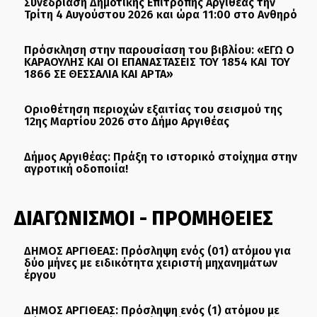
Συνεδρίαση Δημοτικής Επιτροπής Αργιθέας την
Τρίτη 4 Αυγούστου 2026 και ώρα 11:00 στο Ανθηρό
Πρόσκληση στην παρουσίαση του βιβλίου: «ΕΓΩ Ο
ΚΑΡΑΟΥΛΗΣ ΚΑΙ ΟΙ ΕΠΑΝΑΣΤΑΣΕΙΣ ΤΟΥ 1854 ΚΑΙ ΤΟΥ
1866 ΣΕ ΘΕΣΣΑΛΙΑ ΚΑΙ ΑΡΤΑ»
Οριοθέτηση περιοχών εξαιτίας του σεισμού της
12ης Μαρτίου 2026 στο Δήμο Αργιθέας
Δήμος Αργιθέας: Πράξη το ιστορικό στοίχημα στην
αγροτική οδοποιία!
ΔΙΑΓΩΝΙΣΜΟΙ - ΠΡΟΜΗΘΕΙΕΣ
ΔΗΜΟΣ ΑΡΓΙΘΕΑΣ: Πρόσληψη ενός (01) ατόμου για
δύο μήνες με ειδικότητα χειριστή μηχανημάτων
έργου
ΔΗΜΟΣ ΑΡΓΙΘΕΑΣ: Πρόσληψη ενός (1) ατόμου με