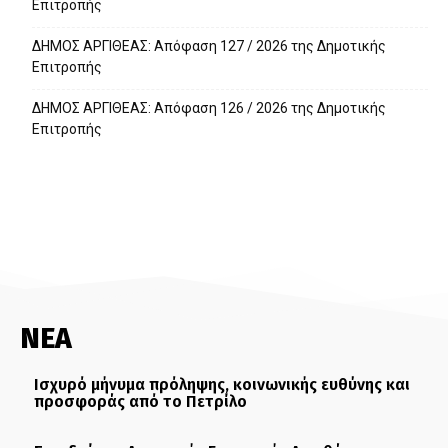
Επιτροπής
ΔΗΜΟΣ ΑΡΓΙΘΕΑΣ: Απόφαση 127 / 2026 της Δημοτικής
Επιτροπής
ΔΗΜΟΣ ΑΡΓΙΘΕΑΣ: Απόφαση 126 / 2026 της Δημοτικής
Επιτροπής
ΝΕΑ
Ισχυρό μήνυμα πρόληψης, κοινωνικής ευθύνης και
προσφοράς από το Πετρίλο