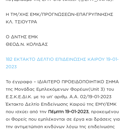
Η ΤΜ/ΧΗΣ ΕΜΚ/ΠΡΟΓΝΩΣΕΩΝ-ΕΠΑΓΡΥΠΝΗΣΗΣ
ΚΛ. ΤΣΙΟΥΤΡΑ
Ο ΔΝΤΗΣ ΕΜΚ
ΘΕΟΔ.Ν. ΚΟΛΥΔΑΣ
182 ΕΚΤΑΚΤΟ ΔΕΛΤΙΟ ΕΠΙΔΕΙΝΩΣΗΣ ΚΑΙΡΟΥ 19-01-
2023
Το έγγραφο – ΙΔΙΑΙΤΕΡΟ ΠΡΟΕΙΔΟΠΟΙΗΤΙΚΟ ΣΗΜΑ
της Μονάδας Εμπλεκόμενων Φορέων(Unit 3) του
Ε.Σ.Κ.Ε.ΔΙ.Κ. με το υπ’ αριθμ. Α.Α. 02/19-01-2023
Έκτακτο Δελτίο Επιδείνωσης Καιρού της ΕΜΥ/ΕΜΚ
που ισχύει από την
Πέμπτη 19-01-2023
, προκειμένου
οι Φορείς που εμπλέκονται σε έργα και δράσεις για
την αντιμετώπιση κινδύνων λόγω της επιδείνωσης