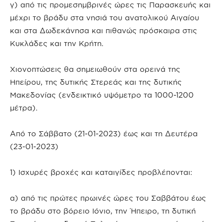
γ) από τις προμεσημβρινές ώρες τις Παρασκευής και
μέχρι το βράδυ στα νησιά του ανατολικού Αιγαίου
και στα Δωδεκάνησα και πιθανώς πρόσκαιρα στις
Κυκλάδες και την Κρήτη.
Χιονοπτώσεις θα σημειωθούν στα ορεινά της
Ηπείρου, της δυτικής Στερεάς και της δυτικής
Μακεδονίας (ενδεικτικό υψόμετρο τα 1000-1200
μέτρα).
Από το Σάββατο (21-01-2023) έως και τη Δευτέρα
(23-01-2023)
1) Ισχυρές βροχές και καταιγίδες προβλέπονται:
α) από τις πρώτες πρωινές ώρες του Σαββάτου έως
το βράδυ στο βόρειο Ιόνιο, την Ήπειρο, τη δυτική