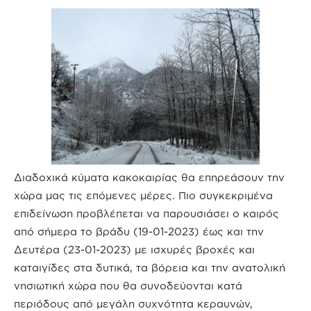
Διαδοχικά κύματα κακοκαιρίας θα επηρεάσουν την
χώρα μας τις επόμενες μέρες. Πιο συγκεκριμένα
επιδείνωση προβλέπεται να παρουσιάσει ο καιρός
από σήμερα το βράδυ (19-01-2023) έως και την
Δευτέρα (23-01-2023) με ισχυρές βροχές και
καταιγίδες στα δυτικά, τα βόρεια και την ανατολική
νησιωτική χώρα που θα συνοδεύονται κατά
περιόδους από μεγάλη συχνότητα κεραυνών,