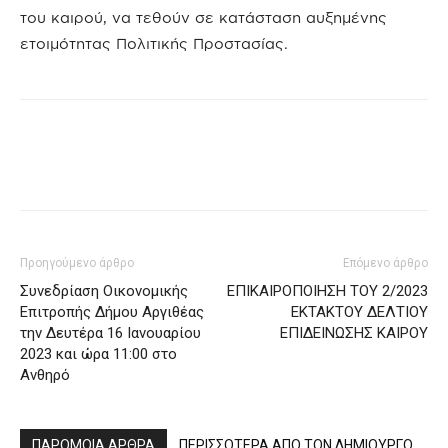
του καιρού, να τεθούν σε κατάσταση αυξημένης
ετοιμότητας Πολιτικής Προστασίας.
Προηγούμενο άρθρο
Επόμενο άρθρο
Συνεδρίαση Οικονομικής
ΕΠΙΚΑΙΡΟΠΟΙΗΣΗ ΤΟΥ 2/2023
Επιτροπής Δήμου Αργιθέας
ΕΚΤΑΚΤΟΥ ΔΕΛΤΙΟΥ
την Δευτέρα 16 Ιανουαρίου
ΕΠΙΔΕΙΝΩΣΗΣ ΚΑΙΡΟΥ
2023 και ώρα 11:00 στο
Ανθηρό
ΠΑΡΟΜΟΙΑ ΑΡΘΡΑ
ΠΕΡΙΣΣΟΤΕΡΑ ΑΠΟ ΤΟΝ ΔΗΜΙΟΥΡΓΟ