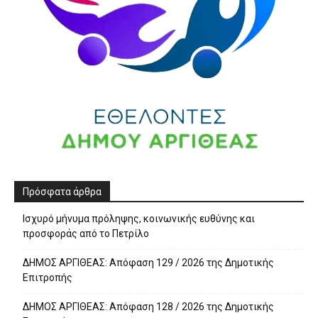
Πρόσφατα άρθρα
Ισχυρό μήνυμα πρόληψης, κοινωνικής ευθύνης και
προσφοράς από το Πετρίλο
ΔΗΜΟΣ ΑΡΓΙΘΕΑΣ: Απόφαση 129 / 2026 της Δημοτικής
Επιτροπής
ΔΗΜΟΣ ΑΡΓΙΘΕΑΣ: Απόφαση 128 / 2026 της Δημοτικής