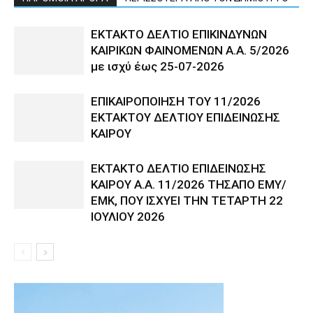
ΕΚΤΑΚΤΟ ΔΕΛΤΙΟ ΕΠΙΚΙΝΔΥΝΩΝ
ΚΑΙΡΙΚΩΝ ΦΑΙΝΟΜΕΝΩΝ Α.Α. 5/2026
με ισχύ έως 25-07-2026
ΕΠΙΚΑΙΡΟΠΟΙΗΣΗ ΤΟΥ 11/2026
ΕΚΤΑΚΤΟΥ ΔΕΛΤΙΟΥ ΕΠΙΔΕΙΝΩΣΗΣ
ΚΑΙΡΟΥ
ΕΚΤΑΚΤΟ ΔΕΛΤΙΟ ΕΠΙΔΕΙΝΩΣΗΣ
ΚΑΙΡΟΥ Α.Α. 11/2026 ΤΗΣΑΠΟ ΕΜΥ/
ΕΜΚ, ΠΟΥ ΙΣΧΥΕΙ ΤΗΝ ΤΕΤΑΡΤΗ 22
ΙΟΥΛΙΟΥ 2026