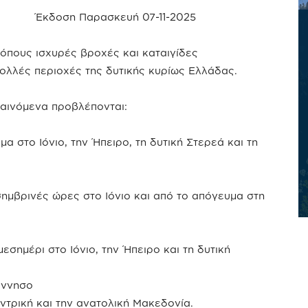
Έκδοση Παρασκευή 07-11-2025
όπους ισχυρές βροχές και καταιγίδες
ολλές περιοχές της δυτικής κυρίως Ελλάδας.
φαινόμενα προβλέπονται:
μα στο Ιόνιο, την Ήπειρο, τη δυτική Στερεά και τη
εσημβρινές ώρες στο Ιόνιο και από το απόγευμα στη
 μεσημέρι στο Ιόνιο, την Ήπειρο και τη δυτική
όννησο
ντρική και την ανατολική Μακεδονία.