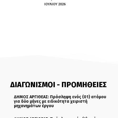
ΙΟΥΛΙΟΥ 2026
ΔΙΑΓΩΝΙΣΜΟΙ - ΠΡΟΜΗΘΕΙΕΣ
ΔΗΜΟΣ ΑΡΓΙΘΕΑΣ: Πρόσληψη ενός (01) ατόμου
για δύο μήνες με ειδικότητα χειριστή
μηχανημάτων έργου