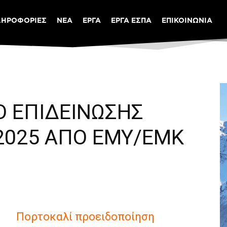
ΛΗΡΟΦΟΡΙΕΣ
ΝΕΑ
ΕΡΓΑ
ΕΡΓΑ ΕΣΠΑ
ΕΠΙΚΟΙΝΩΝΙΑ
Ο ΕΠΙΔΕΙΝΩΣΗΣ
/2025 ΑΠΟ ΕΜΥ/ΕΜΚ
Πορτοκαλί προειδοποίηση