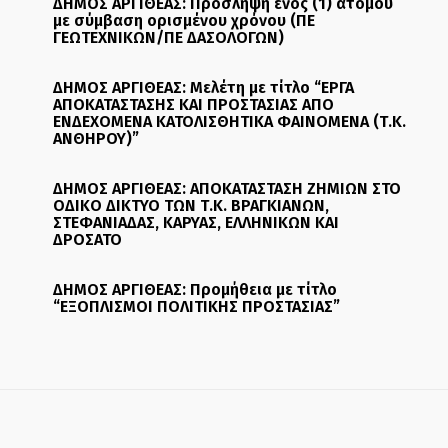
ΔΗΜΟΣ ΑΡΓΙΘΕΑΣ: Πρόσληψη ενός (1) ατόμου
με σύμβαση ορισμένου χρόνου (ΠΕ
ΓΕΩΤΕΧΝΙΚΩΝ/ΠΕ ΔΑΣΟΛΟΓΩΝ)
ΔΗΜΟΣ ΑΡΓΙΘΕΑΣ: Μελέτη με τίτλο “ΕΡΓΑ
ΑΠΟΚΑΤΑΣΤΑΣΗΣ ΚΑΙ ΠΡΟΣΤΑΣΙΑΣ ΑΠΟ
ΕΝΔΕΧΟΜΕΝΑ ΚΑΤΟΛΙΣΘΗΤΙΚΑ ΦΑΙΝΟΜΕΝΑ (Τ.Κ.
ΑΝΘΗΡΟΥ)”
ΔΗΜΟΣ ΑΡΓΙΘΕΑΣ: ΑΠΟΚΑΤΑΣΤΑΣΗ ΖΗΜΙΩΝ ΣΤΟ
ΟΔΙΚΟ ΔΙΚΤΥΟ ΤΩΝ Τ.Κ. ΒΡΑΓΚΙΑΝΩΝ,
ΣΤΕΦΑΝΙΑΔΑΣ, ΚΑΡΥΑΣ, ΕΛΛΗΝΙΚΩΝ ΚΑΙ
ΔΡΟΣΑΤΟ
ΔΗΜΟΣ ΑΡΓΙΘΕΑΣ: Προμήθεια με τίτλο
“ΕΞΟΠΛΙΣΜΟΙ ΠΟΛΙΤΙΚΗΣ ΠΡΟΣΤΑΣΙΑΣ”