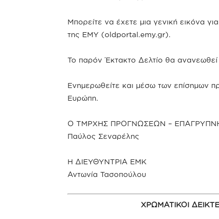
Μπορείτε να έχετε μια γενική εικόνα για
της ΕΜΥ (oldportal.emy.gr).
Το παρόν Έκτακτο Δελτίο θα ανανεωθεί
Ενημερωθείτε και μέσω των επίσημων π
Ευρώπη.
Ο ΤΜΡΧΗΣ ΠΡΟΓΝΩΣΕΩΝ – ΕΠΑΓΡΥΠΝ
Παύλος Σεναρέλης
Η ΔΙΕΥΘΥΝΤΡΙΑ ΕΜΚ
Αντωνία Τασοπούλου
ΧΡΩΜΑΤΙΚΟΙ ΔΕΙΚΤ