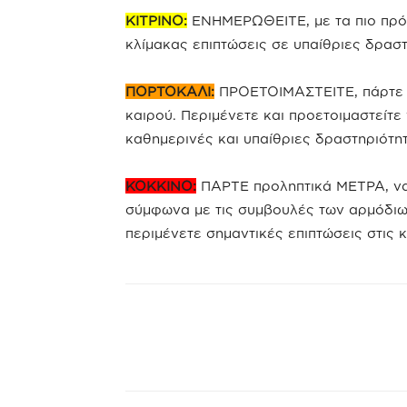
ΚΙΤΡΙΝΟ:
ΕΝΗΜΕΡΩΘΕΙΤΕ, με τα πιο πρόσ
κλίμακας επιπτώσεις σε υπαίθριες δραστ
ΠΟΡΤΟΚΑΛΙ:
ΠΡΟΕΤΟΙΜΑΣΤΕΙΤΕ, πάρτε π
καιρού. Περιμένετε και προετοιμαστείτε 
καθημερινές και υπαίθριες δραστηριότητ
ΚΟΚΚΙΝΟ:
ΠΑΡΤΕ προληπτικά ΜΕΤΡΑ, να 
σύμφωνα με τις συμβουλές των αρμόδιων
περιμένετε σημαντικές επιπτώσεις στις 