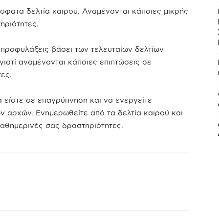
φατα δελτία καιρού. Αναμένονται κάποιες μικρής
ηριότητες.
ροφυλάξεις βάσει των τελευταίων δελτίων
γιατί αναμένονται κάποιες επιπτώσεις σε
ες.
είστε σε επαγρύπνηση και να ενεργείτε
 αρχών. Ενημερωθείτε από τα δελτία καιρού και
καθημερινές σας δραστηριότητες.