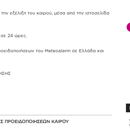
 την εξέλιξη του καιρού, μέσα από την ιστοσελίδα
 σε 24 ώρες.
ροειδοποιήσεων του Meteoalarm σε Ελλάδα και
ΗΣΗΣ
ΕΣ ΠΡΟΕΙΔΟΠΟΙΗΣΕΩΝ ΚΑΙΡΟΥ