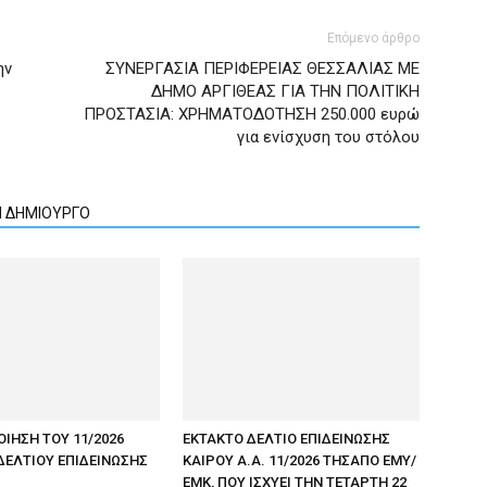
Επόμενο άρθρο
ην
ΣΥΝΕΡΓΑΣΙΑ ΠΕΡΙΦΕΡΕΙΑΣ ΘΕΣΣΑΛΙΑΣ ΜΕ
ΔΗΜΟ ΑΡΓΙΘΕΑΣ ΓΙΑ ΤΗΝ ΠΟΛΙΤΙΚΗ
ΠΡΟΣΤΑΣΙΑ: ΧΡΗΜΑΤΟΔΟΤΗΣΗ 250.000 ευρώ
για ενίσχυση του στόλου
Ν ΔΗΜΙΟΥΡΓΟ
ΟΙΗΣΗ ΤΟΥ 11/2026
ΕΚΤΑΚΤΟ ΔΕΛΤΙΟ ΕΠΙΔΕΙΝΩΣΗΣ
ΔΕΛΤΙΟΥ ΕΠΙΔΕΙΝΩΣΗΣ
ΚΑΙΡΟΥ Α.Α. 11/2026 ΤΗΣΑΠΟ ΕΜΥ/
ΕΜΚ, ΠΟΥ ΙΣΧΥΕΙ ΤΗΝ ΤΕΤΑΡΤΗ 22