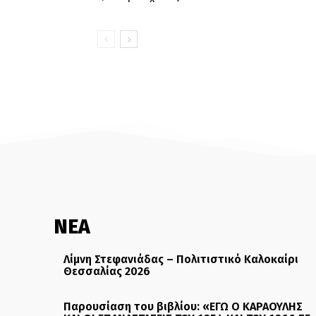
ΝΕΑ
Λίμνη Στεφανιάδας – Πολιτιστικό Καλοκαίρι
Θεσσαλίας 2026
Παρουσίαση του βιβλίου: «ΕΓΩ Ο ΚΑΡΑΟΥΛΗΣ