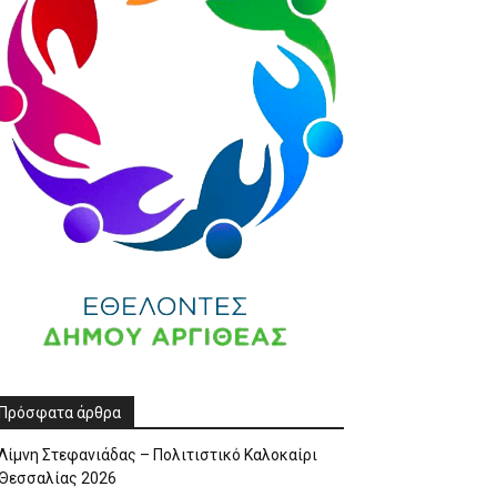
Πρόσφατα άρθρα
Λίμνη Στεφανιάδας – Πολιτιστικό Καλοκαίρι
Θεσσαλίας 2026