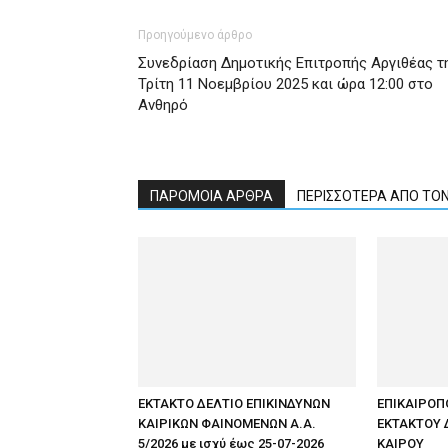
Προηγούμενο άρθρο
Συνεδρίαση Δημοτικής Επιτροπής Αργιθέας τ
Τρίτη 11 Νοεμβρίου 2025 και ώρα 12:00 στο
Ανθηρό
ΠΑΡΟΜΟΙΑ ΑΡΘΡΑ
ΠΕΡΙΣΣΟΤΕΡΑ ΑΠΟ ΤΟ
ΕΚΤΑΚΤΟ ΔΕΛΤΙΟ ΕΠΙΚΙΝΔΥΝΩΝ
ΕΠΙΚΑΙΡΟΠ
ΚΑΙΡΙΚΩΝ ΦΑΙΝΟΜΕΝΩΝ Α.Α.
ΕΚΤΑΚΤΟΥ 
5/2026 με ισχύ έως 25-07-2026
ΚΑΙΡΟΥ