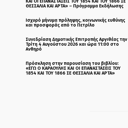
ΚΑΙ ΟΙ ΕΠΑΝΑΣΤΑΣΕΙΣ ΤΟΥ 1854 ΚΑΙ ΤΟΥ 1866 ΣΕ
ΘΕΣΣΑΛΙΑ ΚΑΙ ΑΡΤΑ» – Πρόγραμμα Εκδήλωσης
Ισχυρό μήνυμα πρόληψης, κοινωνικής ευθύνης
και προσφοράς από το Πετρίλο
Συνεδρίαση Δημοτικής Επιτροπής Αργιθέας την
Τρίτη 4 Αυγούστου 2026 και ώρα 11:00 στο
Ανθηρό
Πρόσκληση στην παρουσίαση του βιβλίου:
«ΕΓΩ Ο ΚΑΡΑΟΥΛΗΣ ΚΑΙ ΟΙ ΕΠΑΝΑΣΤΑΣΕΙΣ ΤΟΥ
1854 ΚΑΙ ΤΟΥ 1866 ΣΕ ΘΕΣΣΑΛΙΑ ΚΑΙ ΑΡΤΑ»