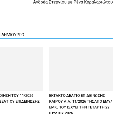
Ανδρέα Στεργίου με Ρένα Καραλαριώτου
Ν ΔΗΜΙΟΥΡΓΟ
ΟΙΗΣΗ ΤΟΥ 11/2026
ΕΚΤΑΚΤΟ ΔΕΛΤΙΟ ΕΠΙΔΕΙΝΩΣΗΣ
ΔΕΛΤΙΟΥ ΕΠΙΔΕΙΝΩΣΗΣ
ΚΑΙΡΟΥ Α.Α. 11/2026 ΤΗΣΑΠΟ ΕΜΥ/
ΕΜΚ, ΠΟΥ ΙΣΧΥΕΙ ΤΗΝ ΤΕΤΑΡΤΗ 22
ΙΟΥΛΙΟΥ 2026