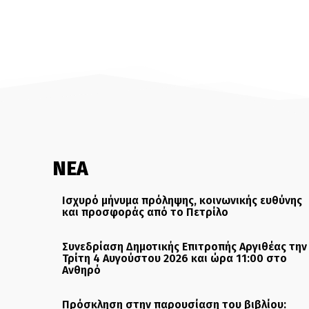
ΝΕΑ
Ισχυρό μήνυμα πρόληψης, κοινωνικής ευθύνης
και προσφοράς από το Πετρίλο
Συνεδρίαση Δημοτικής Επιτροπής Αργιθέας την
Τρίτη 4 Αυγούστου 2026 και ώρα 11:00 στο
Ανθηρό
Πρόσκληση στην παρουσίαση του βιβλίου: