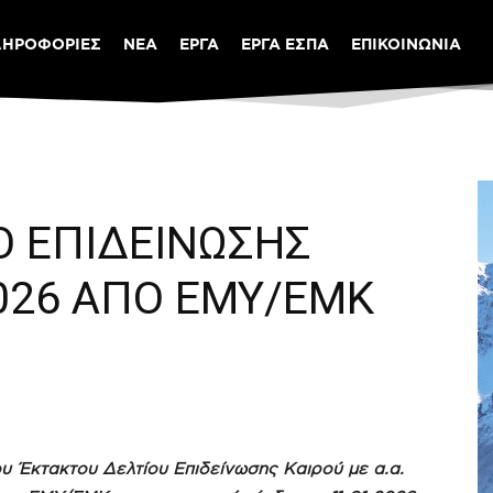
ΛΗΡΟΦΟΡΙΕΣ
ΝΕΑ
ΕΡΓΑ
ΕΡΓΑ ΕΣΠΑ
ΕΠΙΚΟΙΝΩΝΙΑ
Ο ΕΠΙΔΕΙΝΩΣΗΣ
2026 ΑΠΟ ΕΜΥ/ΕΜΚ
υ Έκτακτου Δελτίου Επιδείνωσης Καιρού με α.α.