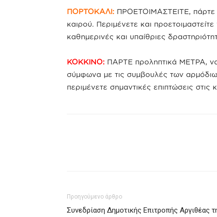
ΠΟΡΤΟΚΑΛΙ:
ΠΡΟΕΤΟΙΜΑΣΤΕΙΤΕ, πάρτε π
καιρού. Περιμένετε και προετοιμαστείτε 
καθημερινές και υπαίθριες δραστηριότητ
ΚΟΚΚΙΝΟ:
ΠΑΡΤΕ προληπτικά ΜΕΤΡΑ, να 
σύμφωνα με τις συμβουλές των αρμόδιων
περιμένετε σημαντικές επιπτώσεις στις 
Προηγούμενο άρθρο
Συνεδρίαση Δημοτικής Επιτροπής Αργιθέας τ