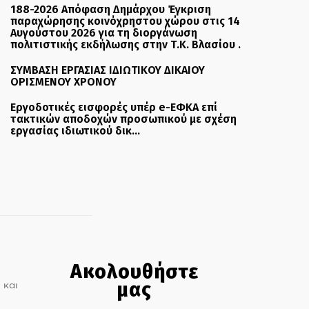
188-2026 Απόφαση Δημάρχου Έγκριση
παραχώρησης κοινόχρηστου χώρου στις 14
Αυγούστου 2026 για τη διοργάνωση
πολιτιστικής εκδήλωσης στην Τ.Κ. Βλασίου .
ΣΥΜΒΑΣΗ ΕΡΓΑΣΙΑΣ ΙΔΙΩΤΙΚΟΥ ΔΙΚΑΙΟΥ
ΟΡΙΣΜΕΝΟΥ ΧΡΟΝΟΥ
Εργοδοτικές εισφορές υπέρ e-ΕΦΚΑ επί
τακτικών αποδοχών προσωπικού με σχέση
εργασίας ιδιωτικού δικ...
Ακολουθήστε
μας
 και