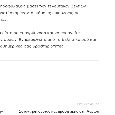
ροφυλάξεις βάσει των τελευταίων δελτίων
γιατί αναμένονται κάποιες επιπτώσεις σε
ες.
είστε σε επαγρύπνηση και να ενεργείτε
 αρχών. Ενημερωθείτε από τα δελτία καιρού και
καθημερινές σας δραστηριότητες.
Επόμενο άρθρο
ην
Συνάντηση ουσίας και προοπτικής στη Λάρισα