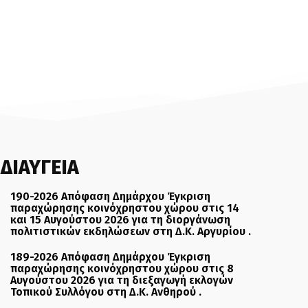
ΔΙΑΥΓΕΙΑ
190-2026 Απόφαση Δημάρχου Έγκριση
παραχώρησης κοινόχρηστου χώρου στις 14
και 15 Αυγούστου 2026 για τη διοργάνωση
πολιτιστικών εκδηλώσεων στη Δ.Κ. Αργυρίου .
189-2026 Απόφαση Δημάρχου Έγκριση
παραχώρησης κοινόχρηστου χώρου στις 8
Αυγούστου 2026 για τη διεξαγωγή εκλογών
Τοπικού Συλλόγου στη Δ.Κ. Ανθηρού .