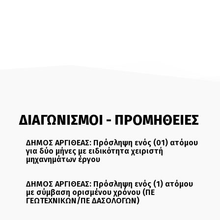
ΔΙΑΓΩΝΙΣΜΟΙ - ΠΡΟΜΗΘΕΙΕΣ
ΔΗΜΟΣ ΑΡΓΙΘΕΑΣ: Πρόσληψη ενός (01) ατόμου
για δύο μήνες με ειδικότητα χειριστή
μηχανημάτων έργου
ΔΗΜΟΣ ΑΡΓΙΘΕΑΣ: Πρόσληψη ενός (1) ατόμου
με σύμβαση ορισμένου χρόνου (ΠΕ
ΓΕΩΤΕΧΝΙΚΩΝ/ΠΕ ΔΑΣΟΛΟΓΩΝ)