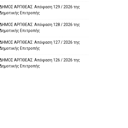
ΔΗΜΟΣ ΑΡΓΙΘΕΑΣ: Απόφαση 129 / 2026 της
Δημοτικής Επιτροπής
ΔΗΜΟΣ ΑΡΓΙΘΕΑΣ: Απόφαση 128 / 2026 της
Δημοτικής Επιτροπής
ΔΗΜΟΣ ΑΡΓΙΘΕΑΣ: Απόφαση 127 / 2026 της
Δημοτικής Επιτροπής
ΔΗΜΟΣ ΑΡΓΙΘΕΑΣ: Απόφαση 126 / 2026 της
Δημοτικής Επιτροπής