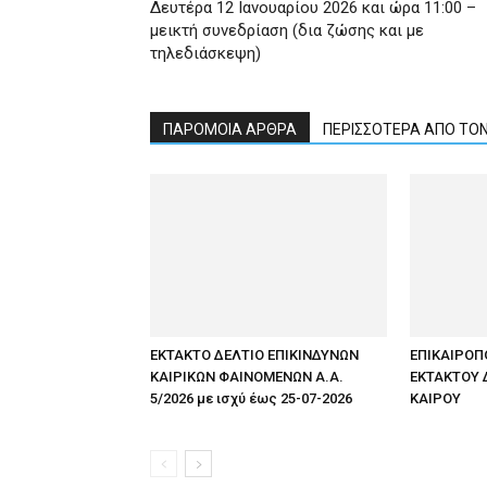
Δευτέρα 12 Ιανουαρίου 2026 και ώρα 11:00 –
μεικτή συνεδρίαση (δια ζώσης και με
τηλεδιάσκεψη)
ΠΑΡΟΜΟΙΑ ΑΡΘΡΑ
ΠΕΡΙΣΣΟΤΕΡΑ ΑΠΟ ΤΟ
ΕΚΤΑΚΤΟ ΔΕΛΤΙΟ ΕΠΙΚΙΝΔΥΝΩΝ
ΕΠΙΚΑΙΡΟΠ
ΚΑΙΡΙΚΩΝ ΦΑΙΝΟΜΕΝΩΝ Α.Α.
ΕΚΤΑΚΤΟΥ 
5/2026 με ισχύ έως 25-07-2026
ΚΑΙΡΟΥ