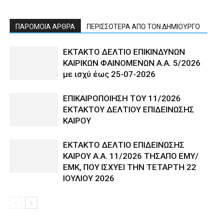
ΠΑΡΟΜΟΙΑ ΑΡΘΡΑ
ΠΕΡΙΣΣΟΤΕΡΑ ΑΠΟ ΤΟΝ ΔΗΜΙΟΥΡΓΟ
ΕΚΤΑΚΤΟ ΔΕΛΤΙΟ ΕΠΙΚΙΝΔΥΝΩΝ
ΚΑΙΡΙΚΩΝ ΦΑΙΝΟΜΕΝΩΝ Α.Α. 5/2026
με ισχύ έως 25-07-2026
ΕΠΙΚΑΙΡΟΠΟΙΗΣΗ ΤΟΥ 11/2026
ΕΚΤΑΚΤΟΥ ΔΕΛΤΙΟΥ ΕΠΙΔΕΙΝΩΣΗΣ
ΚΑΙΡΟΥ
ΕΚΤΑΚΤΟ ΔΕΛΤΙΟ ΕΠΙΔΕΙΝΩΣΗΣ
ΚΑΙΡΟΥ Α.Α. 11/2026 ΤΗΣΑΠΟ ΕΜΥ/
ΕΜΚ, ΠΟΥ ΙΣΧΥΕΙ ΤΗΝ ΤΕΤΑΡΤΗ 22
ΙΟΥΛΙΟΥ 2026