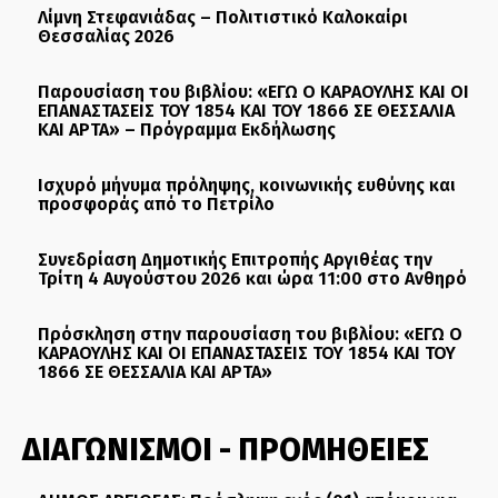
Λίμνη Στεφανιάδας – Πολιτιστικό Καλοκαίρι
Θεσσαλίας 2026
Παρουσίαση του βιβλίου: «ΕΓΩ Ο ΚΑΡΑΟΥΛΗΣ ΚΑΙ ΟΙ
ΕΠΑΝΑΣΤΑΣΕΙΣ ΤΟΥ 1854 ΚΑΙ ΤΟΥ 1866 ΣΕ ΘΕΣΣΑΛΙΑ
ΚΑΙ ΑΡΤΑ» – Πρόγραμμα Εκδήλωσης
Ισχυρό μήνυμα πρόληψης, κοινωνικής ευθύνης και
προσφοράς από το Πετρίλο
Συνεδρίαση Δημοτικής Επιτροπής Αργιθέας την
Τρίτη 4 Αυγούστου 2026 και ώρα 11:00 στο Ανθηρό
Πρόσκληση στην παρουσίαση του βιβλίου: «ΕΓΩ Ο
ΚΑΡΑΟΥΛΗΣ ΚΑΙ ΟΙ ΕΠΑΝΑΣΤΑΣΕΙΣ ΤΟΥ 1854 ΚΑΙ ΤΟΥ
1866 ΣΕ ΘΕΣΣΑΛΙΑ ΚΑΙ ΑΡΤΑ»
ΔΙΑΓΩΝΙΣΜΟΙ - ΠΡΟΜΗΘΕΙΕΣ