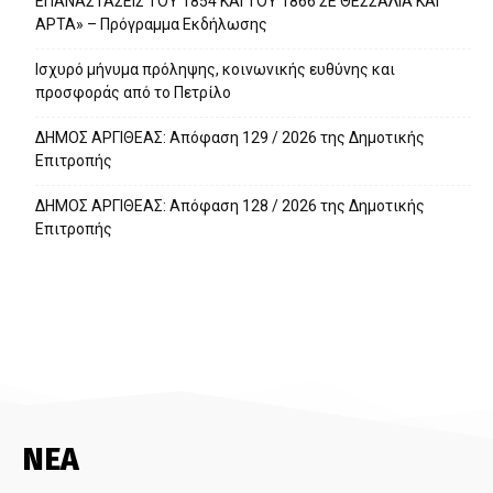
ΕΠΑΝΑΣΤΑΣΕΙΣ ΤΟΥ 1854 ΚΑΙ ΤΟΥ 1866 ΣΕ ΘΕΣΣΑΛΙΑ ΚΑΙ
ΑΡΤΑ» – Πρόγραμμα Εκδήλωσης
Ισχυρό μήνυμα πρόληψης, κοινωνικής ευθύνης και
προσφοράς από το Πετρίλο
ΔΗΜΟΣ ΑΡΓΙΘΕΑΣ: Απόφαση 129 / 2026 της Δημοτικής
Επιτροπής
ΔΗΜΟΣ ΑΡΓΙΘΕΑΣ: Απόφαση 128 / 2026 της Δημοτικής
Επιτροπής
ΝΕΑ