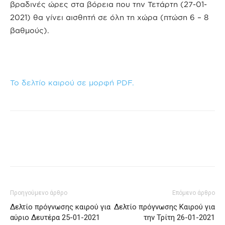
βραδινές ώρες στα βόρεια που την Τετάρτη (27-01-
2021) θα γίνει αισθητή σε όλη τη χώρα (πτώση 6 – 8
βαθμούς).
Το δελτίο καιρού σε μορφή PDF.
Προηγούμενο άρθρο
Επόμενο άρθρο
Δελτίο πρόγνωσης καιρού για
Δελτίο πρόγνωσης Καιρού για
αύριο Δευτέρα 25-01-2021
την Τρίτη 26-01-2021