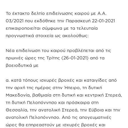
Το έκτακτο δελτίο επιδείνωσης καιρού με Α.Α.
03/2021 που εκδόθηκε την Παρασκευή 22-01-2021
επικαιροποιείται σύμφωνα με τα τελευταία
προγνωστικά στοιχεία ως ακολούθως:
Νέα επιδείνωση του καιρού προβλέπεται από τις
πρωινές ώρες της Τρίτης (26-01-2021) από τα
βοειοδυτικά με
α. κατά τόπους ισχυρές βροχές και καταιγίδες από
την αρχή της ημέρας στην Ήπειρο, τη δυτική
Μακεδονία, βαθμιαία στη δυτική και κεντρική Στερεά,
τη δυτική Πελοπόννησο και πρόσκαιρα στη
Θεσσαλία, την ανατολική Στερεά, την Εύβοια και την
ανατολική Πελοπόννησο. Από τις απογευματινές
ώρες θα επηρεαστούν με ισχυρές βροχές και