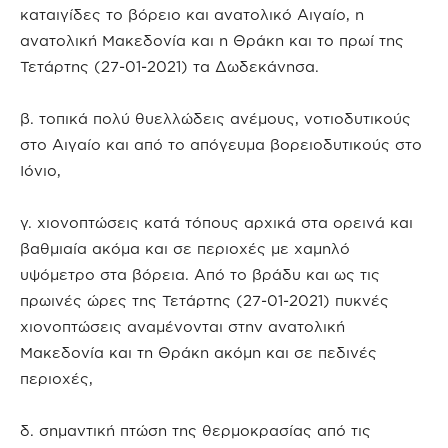
καταιγίδες το βόρειο και ανατολικό Αιγαίο, η
ανατολική Μακεδονία και η Θράκη και το πρωί της
Τετάρτης (27-01-2021) τα Δωδεκάνησα.
β. τοπικά πολύ θυελλώδεις ανέμους, νοτιοδυτικούς
στο Αιγαίο και από το απόγευμα βορειοδυτικούς στο
Ιόνιο,
γ. χιονοπτώσεις κατά τόπους αρχικά στα ορεινά και
βαθμιαία ακόμα και σε περιοχές με χαμηλό
υψόμετρο στα βόρεια. Από το βράδυ και ως τις
πρωινές ώρες της Τετάρτης (27-01-2021) πυκνές
χιονοπτώσεις αναμένονται στην ανατολική
Μακεδονία και τη Θράκη ακόμη και σε πεδινές
περιοχές,
δ. σημαντική πτώση της θερμοκρασίας από τις