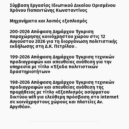
Σύμβαση Εργασίας Ιδιωτικού Δικαίου Ορισμένου
Χρόνου Παπαντώνης Κωνσταντίνος
Μηχανήματα και λοιπός εξοπλισμός
200-2026 Απόφαση Δημάρχου Έγκριση
παραχώρησης κοινόχρηστου χώρου στις 12
Αυγούστου 2026 για τη διοργάνωση πολιτιστικής
εκδήλωσης στη Δ.Κ. Πετρίλου .
199-2026 Απόφαση Δημάρχου Έγκριση τεχνικών
προδιαγραφών και απευθείας ανάθεση για την
υπηρεσία με τίτλο «Έξοδα πολιτιστικών
δραστηριοτήτων»
198-2026 Απόφαση Δημάρχου Έγκριση τεχνικών
προδιαγραφών και απευθείας ανάθεση της
προμήθειας με τίτλο «Εξοπλισμός ασύρματου
δικτύου wifi για ελεύθερη πρόσβαση στο internet
σε κοινόχρηστους χώρους και πλατείες Αν.
Αργιθέα».