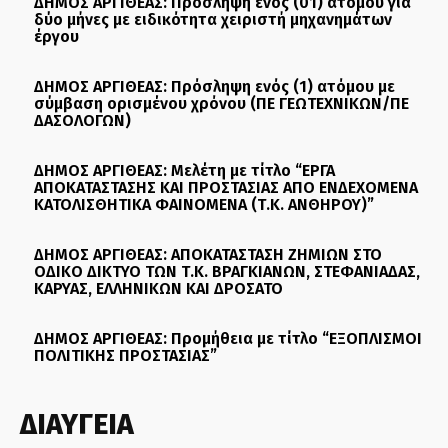
ΔΗΜΟΣ ΑΡΓΙΘΕΑΣ: Πρόσληψη ενός (01) ατόμου για
δύο μήνες με ειδικότητα χειριστή μηχανημάτων
έργου
ΔΗΜΟΣ ΑΡΓΙΘΕΑΣ: Πρόσληψη ενός (1) ατόμου με
σύμβαση ορισμένου χρόνου (ΠΕ ΓΕΩΤΕΧΝΙΚΩΝ/ΠΕ
ΔΑΣΟΛΟΓΩΝ)
ΔΗΜΟΣ ΑΡΓΙΘΕΑΣ: Μελέτη με τίτλο “ΕΡΓΑ
ΑΠΟΚΑΤΑΣΤΑΣΗΣ ΚΑΙ ΠΡΟΣΤΑΣΙΑΣ ΑΠΟ ΕΝΔΕΧΟΜΕΝΑ
ΚΑΤΟΛΙΣΘΗΤΙΚΑ ΦΑΙΝΟΜΕΝΑ (Τ.Κ. ΑΝΘΗΡΟΥ)”
ΔΗΜΟΣ ΑΡΓΙΘΕΑΣ: ΑΠΟΚΑΤΑΣΤΑΣΗ ΖΗΜΙΩΝ ΣΤΟ
ΟΔΙΚΟ ΔΙΚΤΥΟ ΤΩΝ Τ.Κ. ΒΡΑΓΚΙΑΝΩΝ, ΣΤΕΦΑΝΙΑΔΑΣ,
ΚΑΡΥΑΣ, ΕΛΛΗΝΙΚΩΝ ΚΑΙ ΔΡΟΣΑΤΟ
ΔΗΜΟΣ ΑΡΓΙΘΕΑΣ: Προμήθεια με τίτλο “ΕΞΟΠΛΙΣΜΟΙ
ΠΟΛΙΤΙΚΗΣ ΠΡΟΣΤΑΣΙΑΣ”
ΔΙΑΥΓΕΙΑ