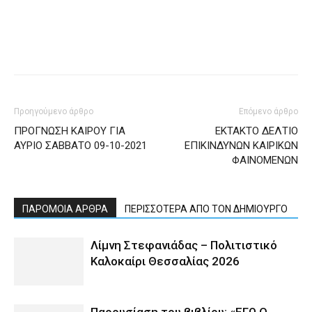
Προηγούμενο άρθρο
Επόμενο άρθρο
ΠΡΟΓΝΩΣΗ ΚΑΙΡΟΥ ΓΙΑ
ΕΚΤΑΚΤΟ ΔΕΛΤΙΟ
ΑΥΡΙΟ ΣΑΒΒΑΤΟ 09-10-2021
ΕΠΙΚΙΝΔΥΝΩΝ ΚΑΙΡΙΚΩΝ
ΦΑΙΝΟΜΕΝΩΝ
ΠΑΡΟΜΟΙΑ ΑΡΘΡΑ
ΠΕΡΙΣΣΟΤΕΡΑ ΑΠΟ ΤΟΝ ΔΗΜΙΟΥΡΓΟ
Λίμνη Στεφανιάδας – Πολιτιστικό
Καλοκαίρι Θεσσαλίας 2026