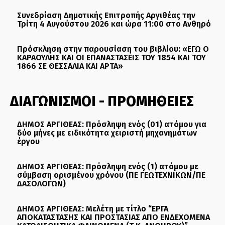
Συνεδρίαση Δημοτικής Επιτροπής Αργιθέας την
Τρίτη 4 Αυγούστου 2026 και ώρα 11:00 στο Ανθηρό
Πρόσκληση στην παρουσίαση του βιβλίου: «ΕΓΩ Ο
ΚΑΡΑΟΥΛΗΣ ΚΑΙ ΟΙ ΕΠΑΝΑΣΤΑΣΕΙΣ ΤΟΥ 1854 ΚΑΙ ΤΟΥ
1866 ΣΕ ΘΕΣΣΑΛΙΑ ΚΑΙ ΑΡΤΑ»
ΔΙΑΓΩΝΙΣΜΟΙ - ΠΡΟΜΗΘΕΙΕΣ
ΔΗΜΟΣ ΑΡΓΙΘΕΑΣ: Πρόσληψη ενός (01) ατόμου για
δύο μήνες με ειδικότητα χειριστή μηχανημάτων
έργου
ΔΗΜΟΣ ΑΡΓΙΘΕΑΣ: Πρόσληψη ενός (1) ατόμου με
σύμβαση ορισμένου χρόνου (ΠΕ ΓΕΩΤΕΧΝΙΚΩΝ/ΠΕ
ΔΑΣΟΛΟΓΩΝ)
ΔΗΜΟΣ ΑΡΓΙΘΕΑΣ: Μελέτη με τίτλο “ΕΡΓΑ
ΑΠΟΚΑΤΑΣΤΑΣΗΣ ΚΑΙ ΠΡΟΣΤΑΣΙΑΣ ΑΠΟ ΕΝΔΕΧΟΜΕΝΑ