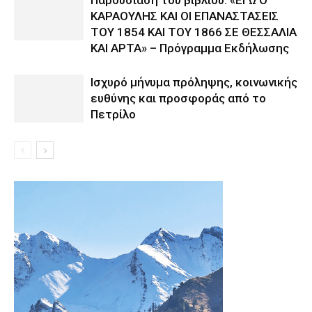
Παρουσίαση του βιβλίου: «ΕΓΩ Ο
ΚΑΡΑΟΥΛΗΣ ΚΑΙ ΟΙ ΕΠΑΝΑΣΤΑΣΕΙΣ
ΤΟΥ 1854 ΚΑΙ ΤΟΥ 1866 ΣΕ ΘΕΣΣΑΛΙΑ
ΚΑΙ ΑΡΤΑ» – Πρόγραμμα Εκδήλωσης
Ισχυρό μήνυμα πρόληψης, κοινωνικής
ευθύνης και προσφοράς από το
Πετρίλο