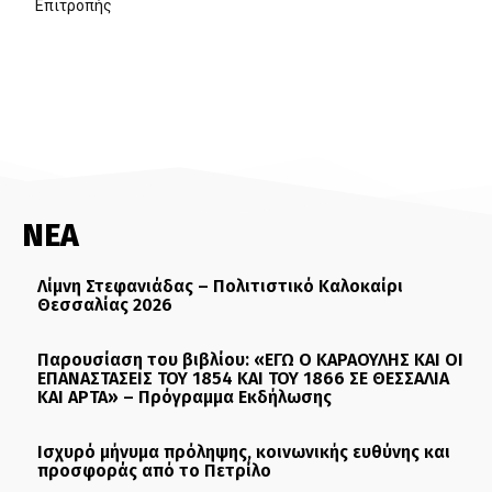
Επιτροπής
ΝΕΑ
Λίμνη Στεφανιάδας – Πολιτιστικό Καλοκαίρι
Θεσσαλίας 2026
Παρουσίαση του βιβλίου: «ΕΓΩ Ο ΚΑΡΑΟΥΛΗΣ ΚΑΙ ΟΙ
ΕΠΑΝΑΣΤΑΣΕΙΣ ΤΟΥ 1854 ΚΑΙ ΤΟΥ 1866 ΣΕ ΘΕΣΣΑΛΙΑ
ΚΑΙ ΑΡΤΑ» – Πρόγραμμα Εκδήλωσης
Ισχυρό μήνυμα πρόληψης, κοινωνικής ευθύνης και
προσφοράς από το Πετρίλο