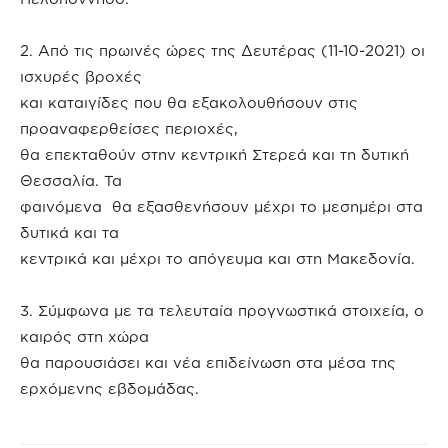
2. Από τις πρωινές ώρες της Δευτέρας (11-10-2021) οι
ισχυρές βροχές
και καταιγίδες που θα εξακολουθήσουν στις
προαναφερθείσες περιοχές,
θα επεκταθούν στην κεντρική Στερεά και τη δυτική
Θεσσαλία. Τα
φαινόμενα θα εξασθενήσουν μέχρι το μεσημέρι στα
δυτικά και τα
κεντρικά και μέχρι το απόγευμα και στη Μακεδονία.
3. Σύμφωνα με τα τελευταία προγνωστικά στοιχεία, ο
καιρός στη χώρα
θα παρουσιάσει και νέα επιδείνωση στα μέσα της
ερχόμενης εβδομάδας.