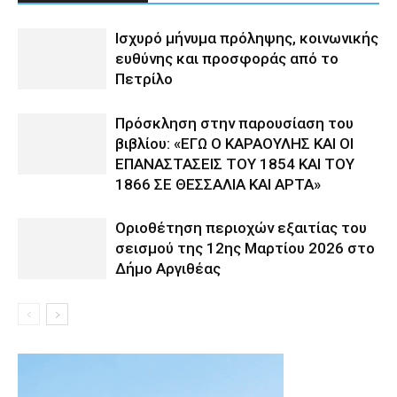
Ισχυρό μήνυμα πρόληψης, κοινωνικής
ευθύνης και προσφοράς από το
Πετρίλο
Πρόσκληση στην παρουσίαση του
βιβλίου: «ΕΓΩ Ο ΚΑΡΑΟΥΛΗΣ ΚΑΙ ΟΙ
ΕΠΑΝΑΣΤΑΣΕΙΣ ΤΟΥ 1854 ΚΑΙ ΤΟΥ
1866 ΣΕ ΘΕΣΣΑΛΙΑ ΚΑΙ ΑΡΤΑ»
Οριοθέτηση περιοχών εξαιτίας του
σεισμού της 12ης Μαρτίου 2026 στο
Δήμο Αργιθέας