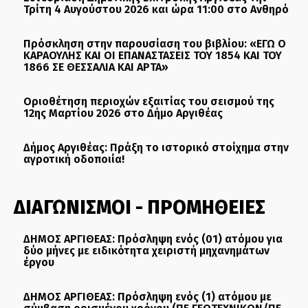
Τρίτη 4 Αυγούστου 2026 και ώρα 11:00 στο Ανθηρό
Πρόσκληση στην παρουσίαση του βιβλίου: «ΕΓΩ Ο
ΚΑΡΑΟΥΛΗΣ ΚΑΙ ΟΙ ΕΠΑΝΑΣΤΑΣΕΙΣ ΤΟΥ 1854 ΚΑΙ ΤΟΥ
1866 ΣΕ ΘΕΣΣΑΛΙΑ ΚΑΙ ΑΡΤΑ»
Οριοθέτηση περιοχών εξαιτίας του σεισμού της
12ης Μαρτίου 2026 στο Δήμο Αργιθέας
Δήμος Αργιθέας: Πράξη το ιστορικό στοίχημα στην
αγροτική οδοποιία!
ΔΙΑΓΩΝΙΣΜΟΙ - ΠΡΟΜΗΘΕΙΕΣ
ΔΗΜΟΣ ΑΡΓΙΘΕΑΣ: Πρόσληψη ενός (01) ατόμου για
δύο μήνες με ειδικότητα χειριστή μηχανημάτων
έργου
ΔΗΜΟΣ ΑΡΓΙΘΕΑΣ: Πρόσληψη ενός (1) ατόμου με