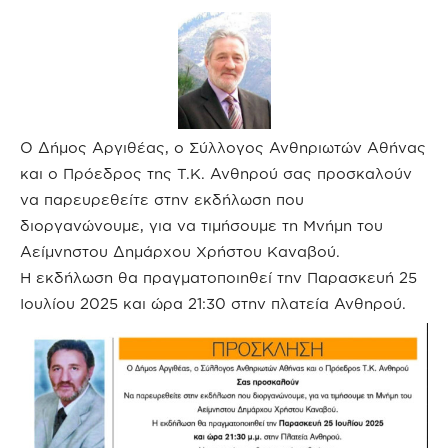
Ο Δήμος Αργιθέας, ο Σύλλογος Ανθηριωτών Αθήνας
και ο Πρόεδρος της Τ.Κ. Ανθηρού σας προσκαλούν
να παρευρεθείτε στην εκδήλωση που
διοργανώνουμε, για να τιμήσουμε τη Μνήμη του
Αείμνηστου Δημάρχου Χρήστου Καναβού.
Η εκδήλωση θα πραγματοποιηθεί την Παρασκευή 25
Ιουλίου 2025 και ώρα 21:30 στην πλατεία Ανθηρού.