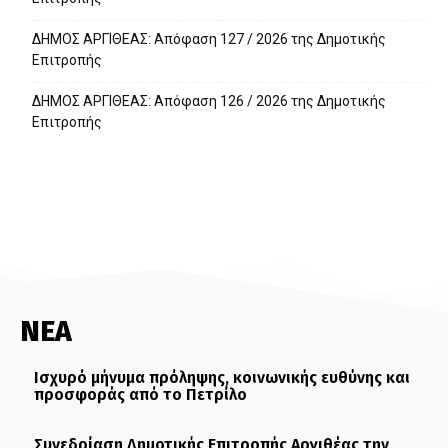
ΔΗΜΟΣ ΑΡΓΙΘΕΑΣ: Απόφαση 127 / 2026 της Δημοτικής
Επιτροπής
ΔΗΜΟΣ ΑΡΓΙΘΕΑΣ: Απόφαση 126 / 2026 της Δημοτικής
Επιτροπής
ΝΕΑ
Ισχυρό μήνυμα πρόληψης, κοινωνικής ευθύνης και
προσφοράς από το Πετρίλο
Συνεδρίαση Δημοτικής Επιτροπής Αργιθέας την