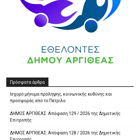
Πρόσφατα άρθρα
Ισχυρό μήνυμα πρόληψης, κοινωνικής ευθύνης και
προσφοράς από το Πετρίλο
ΔΗΜΟΣ ΑΡΓΙΘΕΑΣ: Απόφαση 129 / 2026 της Δημοτικής
Επιτροπής
ΔΗΜΟΣ ΑΡΓΙΘΕΑΣ: Απόφαση 128 / 2026 της Δημοτικής
Επιτροπής