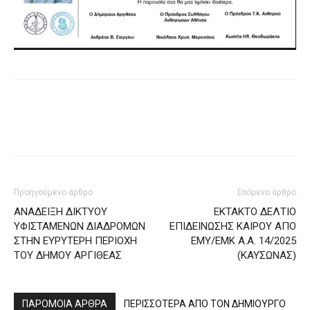
Προηγούμενο άρθρο
Επόμενο άρθρο
ΑΝΑΔΕΙΞΗ ΔΙΚΤΥΟΥ
ΕΚΤΑΚΤΟ ΔΕΛΤΙΟ
ΥΦΙΣΤΑΜΕΝΩΝ ΔΙΑΔΡΟΜΩΝ
ΕΠΙΔΕΙΝΩΣΗΣ ΚΑΙΡΟΥ ΑΠΟ
ΣΤΗΝ ΕΥΡΥΤΕΡΗ ΠΕΡΙΟΧΗ
ΕΜΥ/ΕΜΚ Α.Α. 14/2025
ΤΟΥ ΔΗΜΟΥ ΑΡΓΙΘΕΑΣ
(ΚΑΥΣΩΝΑΣ)
ΠΑΡΟΜΟΙΑ ΑΡΘΡΑ
ΠΕΡΙΣΣΟΤΕΡΑ ΑΠΟ ΤΟΝ ΔΗΜΙΟΥΡΓΟ