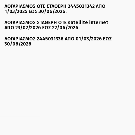
ΛΟΓΑΡΙΑΣΜΟΣ ΟΤΕ ΣΤΑΘΕΡΗ 2445031342 ΑΠΟ
1/03/2025 ΕΩΣ 30/06/2026.
ΛΟΓΑΡΙΑΣΜΟΣ ΣΤΑΘΕΡΗ ΟΤΕ satellite internet
ΑΠΟ 23/02/2026 ΕΩΣ 22/06/2026.
ΛΟΓΑΡΙΑΣΜΟΣ 2445031336 ΑΠΟ 01/03/2026 ΕΩΣ
30/06/2026.