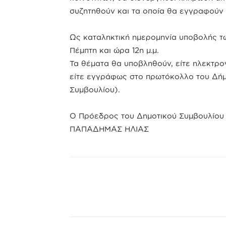
συζητηθούν και τα οποία θα εγγραφούν 
Ως καταληκτική ημερομηνία υποβολής τ
Πέμπτη και ώρα 12η μ.μ.
Τα θέματα θα υποβληθούν, είτε ηλεκτρο
είτε εγγράφως στο πρωτόκολλο του Δή
Συμβουλίου).
Ο Πρόεδρος του Δημοτικού Συμβουλίου
ΠΑΠΑΔΗΜΑΣ ΗΛΙΑΣ