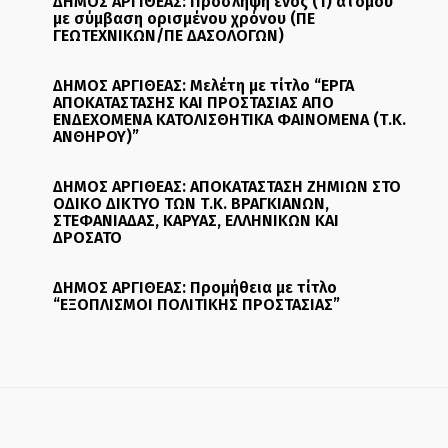
ΔΗΜΟΣ ΑΡΓΙΘΕΑΣ: Πρόσληψη ενός (1) ατόμου
με σύμβαση ορισμένου χρόνου (ΠΕ
ΓΕΩΤΕΧΝΙΚΩΝ/ΠΕ ΔΑΣΟΛΟΓΩΝ)
ΔΗΜΟΣ ΑΡΓΙΘΕΑΣ: Μελέτη με τίτλο “ΕΡΓΑ
ΑΠΟΚΑΤΑΣΤΑΣΗΣ ΚΑΙ ΠΡΟΣΤΑΣΙΑΣ ΑΠΟ
ΕΝΔΕΧΟΜΕΝΑ ΚΑΤΟΛΙΣΘΗΤΙΚΑ ΦΑΙΝΟΜΕΝΑ (Τ.Κ.
ΑΝΘΗΡΟΥ)”
ΔΗΜΟΣ ΑΡΓΙΘΕΑΣ: ΑΠΟΚΑΤΑΣΤΑΣΗ ΖΗΜΙΩΝ ΣΤΟ
ΟΔΙΚΟ ΔΙΚΤΥΟ ΤΩΝ Τ.Κ. ΒΡΑΓΚΙΑΝΩΝ,
ΣΤΕΦΑΝΙΑΔΑΣ, ΚΑΡΥΑΣ, ΕΛΛΗΝΙΚΩΝ ΚΑΙ
ΔΡΟΣΑΤΟ
ΔΗΜΟΣ ΑΡΓΙΘΕΑΣ: Προμήθεια με τίτλο
“ΕΞΟΠΛΙΣΜΟΙ ΠΟΛΙΤΙΚΗΣ ΠΡΟΣΤΑΣΙΑΣ”