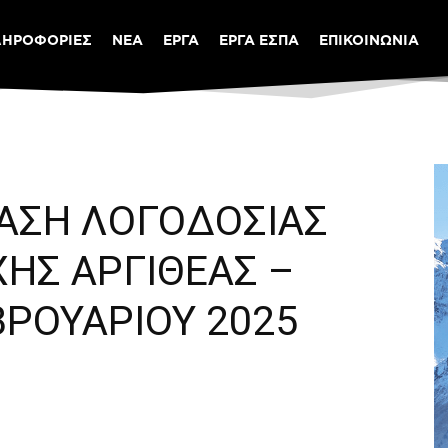
ΛΗΡΟΦΟΡΙΕΣ
ΝΕΑ
ΕΡΓΑ
ΕΡΓΑ ΕΣΠΑ
ΕΠΙΚΟΙΝΩΝΙΑ
ΙΑΣΗ ΛΟΓΟΔΟΣΙΑΣ
ΗΣ ΑΡΓΙΘΕΑΣ –
ΒΡΟΥΑΡΙΟΥ 2025