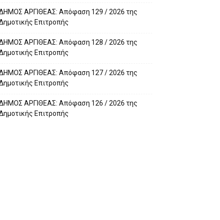
ΔΗΜΟΣ ΑΡΓΙΘΕΑΣ: Απόφαση 129 / 2026 της
Δημοτικής Επιτροπής
ΔΗΜΟΣ ΑΡΓΙΘΕΑΣ: Απόφαση 128 / 2026 της
Δημοτικής Επιτροπής
ΔΗΜΟΣ ΑΡΓΙΘΕΑΣ: Απόφαση 127 / 2026 της
Δημοτικής Επιτροπής
ΔΗΜΟΣ ΑΡΓΙΘΕΑΣ: Απόφαση 126 / 2026 της
Δημοτικής Επιτροπής