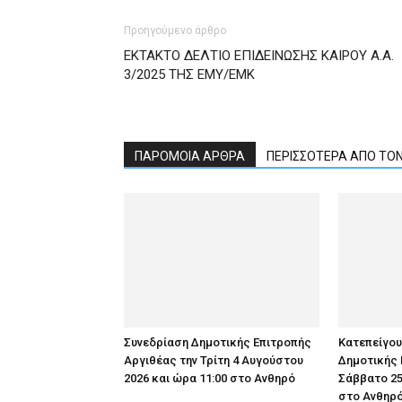
Προηγούμενο άρθρο
ΕΚΤΑΚΤΟ ΔΕΛΤΙΟ ΕΠΙΔΕΙΝΩΣΗΣ ΚΑΙΡΟΥ Α.Α.
3/2025 ΤΗΣ ΕΜΥ/ΕΜΚ
ΠΑΡΟΜΟΙΑ ΑΡΘΡΑ
ΠΕΡΙΣΣΟΤΕΡΑ ΑΠΟ ΤΟ
Συνεδρίαση Δημοτικής Επιτροπής
Κατεπείγο
Αργιθέας την Τρίτη 4 Αυγούστου
Δημοτικής 
2026 και ώρα 11:00 στο Ανθηρό
Σάββατο 25
στο Ανθηρό