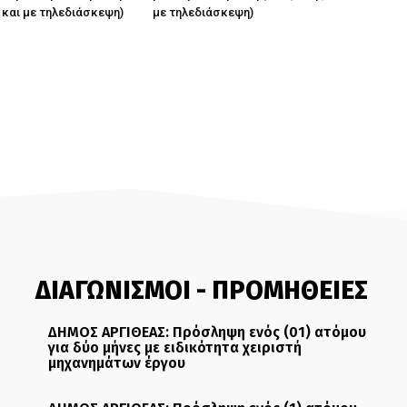
 και με τηλεδιάσκεψη)
με τηλεδιάσκεψη)
ΔΙΑΓΩΝΙΣΜΟΙ - ΠΡΟΜΗΘΕΙΕΣ
ΔΗΜΟΣ ΑΡΓΙΘΕΑΣ: Πρόσληψη ενός (01) ατόμου
για δύο μήνες με ειδικότητα χειριστή
μηχανημάτων έργου