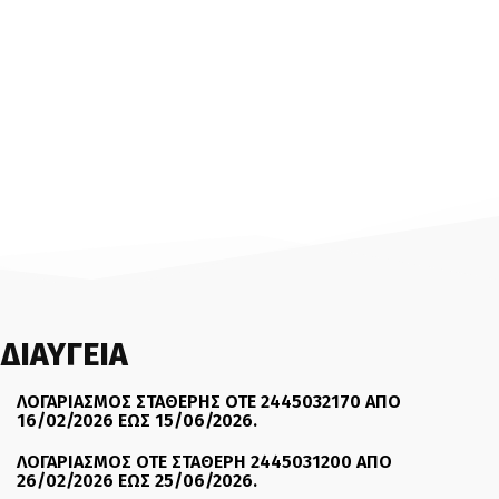
ΔΙΑΥΓΕΙΑ
ΛΟΓΑΡΙΑΣΜΟΣ ΣΤΑΘΕΡΗΣ ΟΤΕ 2445032170 ΑΠΟ
16/02/2026 ΕΩΣ 15/06/2026.
ΛΟΓΑΡΙΑΣΜΟΣ ΟΤΕ ΣΤΑΘΕΡΗ 2445031200 ΑΠΟ
26/02/2026 ΕΩΣ 25/06/2026.