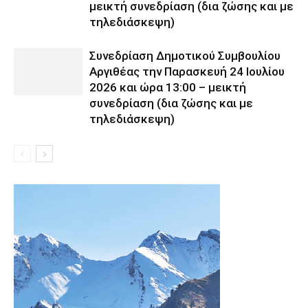
μεικτή συνεδρίαση (δια ζώσης και με
τηλεδιάσκεψη)
Συνεδρίαση Δημοτικού Συμβουλίου
Αργιθέας την Παρασκευή 24 Ιουλίου
2026 και ώρα 13:00 – μεικτή
συνεδρίαση (δια ζώσης και με
τηλεδιάσκεψη)