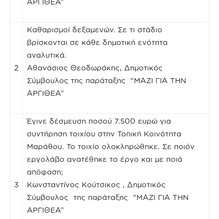
ΑΡΓΙΘΕΑ”
Καθαρισμοί δεξαμενών. Σε τι στάδιο
βρίσκονται σε κάθε δημοτική ενότητα
αναλυτικά.
2
Αθανάσιος Θεοδωράκης, Δημοτικός
Σύμβουλος της παράταξης “ΜΑΖΙ ΓΙΑ ΤΗΝ
ΑΡΓΙΘΕΑ”
Έγινε δέσμευση ποσού 7.500 ευρώ για
συντήρηση τοιχίου στην Τοπική Κοινότητα
Μαράθου. Το τοιχίο ολοκληρώθηκε. Σε ποιόν
εργολάβο ανατέθηκε το έργο και με ποιά
απόφαση;
3
Κωνσταντίνος Κούτσικος , Δημοτικός
Σύμβουλος της παράταξης “ΜΑΖΙ ΓΙΑ ΤΗΝ
ΑΡΓΙΘΕΑ”