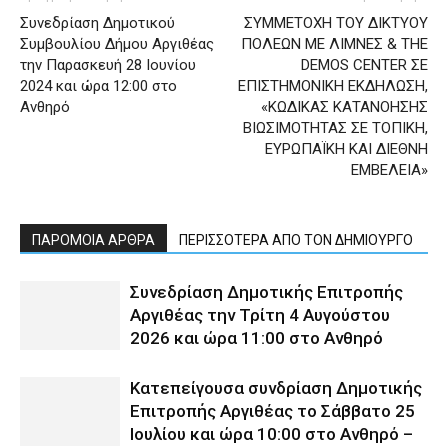
Συνεδρίαση Δημοτικού
ΣΥΜΜΕΤΟΧΗ ΤΟΥ ΔΙΚΤΥΟΥ
Συμβουλίου Δήμου Αργιθέας
ΠΟΛΕΩΝ ΜΕ ΛΙΜΝΕΣ & THE
την Παρασκευή 28 Ιουνίου
DEMOS CENTER ΣΕ
2024 και ώρα 12:00 στο
ΕΠΙΣΤΗΜΟΝΙΚΗ ΕΚΔΗΛΩΣΗ,
Ανθηρό
«ΚΩΔΙΚΑΣ ΚΑΤΑΝΟΗΣΗΣ
ΒΙΩΣΙΜΟΤΗΤΑΣ ΣΕ ΤΟΠΙΚΗ,
ΕΥΡΩΠΑΪΚΗ ΚΑΙ ΔΙΕΘΝΗ
ΕΜΒΕΛΕΙΑ»
ΠΑΡΟΜΟΙΑ ΑΡΘΡΑ
ΠΕΡΙΣΣΟΤΕΡΑ ΑΠΟ ΤΟΝ ΔΗΜΙΟΥΡΓΟ
Συνεδρίαση Δημοτικής Επιτροπής
Αργιθέας την Τρίτη 4 Αυγούστου
2026 και ώρα 11:00 στο Ανθηρό
Κατεπείγουσα συνδρίαση Δημοτικής
Επιτροπής Αργιθέας το Σάββατο 25
Ιουλίου και ώρα 10:00 στο Ανθηρό –