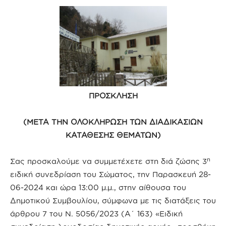
ΠΡΟΣΚΛΗΣΗ
(ΜΕΤΑ ΤΗΝ ΟΛΟΚΛΗΡΩΣΗ ΤΩΝ ΔΙΑΔΙΚΑΣΙΩΝ
ΚΑΤΑΘΕΣΗΣ ΘΕΜΑΤΩΝ)
η
Σας προσκαλούμε να συμμετέχετε στη διά ζώσης 3
ειδική συνεδρίαση του Σώματος, την Παρασκευή 28-
06-2024 και ώρα 13:00 μ.μ., στην αίθουσα του
Δημοτικού Συμβουλίου, σύμφωνα με τις διατάξεις του
άρθρου 7 του Ν. 5056/2023 (Α΄ 163) «Ειδική