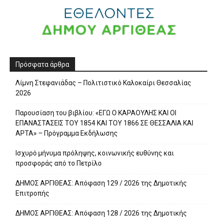
Πρόσφατα άρθρα
Λίμνη Στεφανιάδας – Πολιτιστικό Καλοκαίρι Θεσσαλίας
2026
Παρουσίαση του βιβλίου: «ΕΓΩ Ο ΚΑΡΑΟΥΛΗΣ ΚΑΙ ΟΙ
ΕΠΑΝΑΣΤΑΣΕΙΣ ΤΟΥ 1854 ΚΑΙ ΤΟΥ 1866 ΣΕ ΘΕΣΣΑΛΙΑ ΚΑΙ
ΑΡΤΑ» – Πρόγραμμα Εκδήλωσης
Ισχυρό μήνυμα πρόληψης, κοινωνικής ευθύνης και
προσφοράς από το Πετρίλο
ΔΗΜΟΣ ΑΡΓΙΘΕΑΣ: Απόφαση 129 / 2026 της Δημοτικής
Επιτροπής
ΔΗΜΟΣ ΑΡΓΙΘΕΑΣ: Απόφαση 128 / 2026 της Δημοτικής