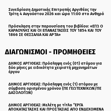
Συνεδρίαση Δημοτικής Επιτροπής Αργιθέας την
Τρίτη 4 Αυγούστου 2026 και ώρα 11:00 στο Ανθηρό
Πρόσκληση στην παρουσίαση του βιβλίου: «ΕΓΩ Ο
ΚΑΡΑΟΥΛΗΣ ΚΑΙ ΟΙ ΕΠΑΝΑΣΤΑΣΕΙΣ ΤΟΥ 1854 ΚΑΙ ΤΟΥ
1866 ΣΕ ΘΕΣΣΑΛΙΑ ΚΑΙ ΑΡΤΑ»
ΔΙΑΓΩΝΙΣΜΟΙ - ΠΡΟΜΗΘΕΙΕΣ
ΔΗΜΟΣ ΑΡΓΙΘΕΑΣ: Πρόσληψη ενός (01) ατόμου για
δύο μήνες με ειδικότητα χειριστή μηχανημάτων
έργου
ΔΗΜΟΣ ΑΡΓΙΘΕΑΣ: Πρόσληψη ενός (1) ατόμου με
σύμβαση ορισμένου χρόνου (ΠΕ ΓΕΩΤΕΧΝΙΚΩΝ/ΠΕ
ΔΑΣΟΛΟΓΩΝ)
ΔΗΜΟΣ ΑΡΓΙΘΕΑΣ: Μελέτη με τίτλο “ΕΡΓΑ
ΑΠΟΚΑΤΑΣΤΑΣΗΣ ΚΑΙ ΠΡΟΣΤΑΣΙΑΣ ΑΠΟ ΕΝΔΕΧΟΜΕΝΑ