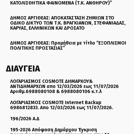
ΚΑΤΟΛΙΣΘΗΤΙΚΑ ΦΑΙΝΟΜΕΝΑ (Τ.Κ. ΑΝΘΗΡΟΥ)”
ΔΗΜΟΣ ΑΡΓΙΘΕΑΣ: ΑΠΟΚΑΤΑΣΤΑΣΗ ΖΗΜΙΩΝ ΣΤΟ
ΟΔΙΚΟ ΔΙΚΤΥΟ ΤΩΝ Τ.Κ. ΒΡΑΓΚΙΑΝΩΝ, ΣΤΕΦΑΝΙΑΔΑΣ,
ΚΑΡΥΑΣ, ΕΛΛΗΝΙΚΩΝ ΚΑΙ ΔΡΟΣΑΤΟ
ΔΗΜΟΣ ΑΡΓΙΘΕΑΣ: Προμήθεια με τίτλο “ΕΞΟΠΛΙΣΜΟΙ
ΠΟΛΙΤΙΚΗΣ ΠΡΟΣΤΑΣΙΑΣ”
ΔΙΑΥΓΕΙΑ
ΛΟΓΑΡΙΑΣΜΟΣ COSMOTE ΔΗΜΑΡΧΟΥ&
ΑΝΤΙΔΗΜΑΡΧΩΝ απο 12/03/2026 εως 11/07/2026
Αριιθμ.6988080108 & 6988080106 κ.τ.λ
ΛΟΓΑΡΙΑΣΜΟΣ COSMOTE Internet Backup
6986812833. Απο 12/03/2026 εως 11/07/2026.
196/2026 Α.Δ
195-2026 Απόφαση Δημάρχου Έγκριση