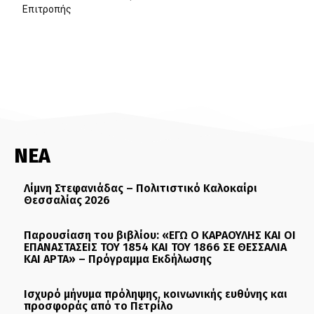
Επιτροπής
ΝΕΑ
Λίμνη Στεφανιάδας – Πολιτιστικό Καλοκαίρι
Θεσσαλίας 2026
Παρουσίαση του βιβλίου: «ΕΓΩ Ο ΚΑΡΑΟΥΛΗΣ ΚΑΙ ΟΙ
ΕΠΑΝΑΣΤΑΣΕΙΣ ΤΟΥ 1854 ΚΑΙ ΤΟΥ 1866 ΣΕ ΘΕΣΣΑΛΙΑ
ΚΑΙ ΑΡΤΑ» – Πρόγραμμα Εκδήλωσης
Ισχυρό μήνυμα πρόληψης, κοινωνικής ευθύνης και
προσφοράς από το Πετρίλο