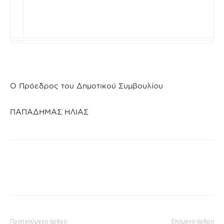
Ο Πρόεδρος του Δημοτικού Συμβουλίου
ΠΑΠΑΔΗΜΑΣ ΗΛΙΑΣ
Προηγούμενο άρθρο
Επόμενο άρθρο