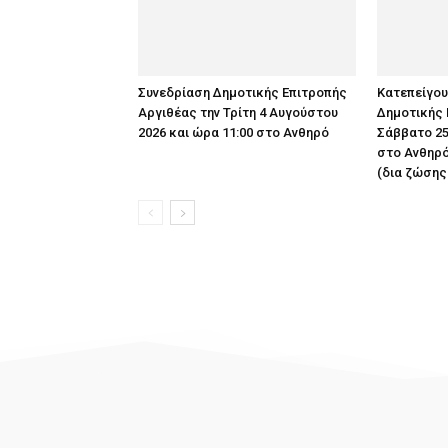
Συνεδρίαση Δημοτικής Επιτροπής
Κατεπείγο
Αργιθέας την Τρίτη 4 Αυγούστου
Δημοτικής 
2026 και ώρα 11:00 στο Ανθηρό
Σάββατο 25
στο Ανθηρό
(δια ζώσης