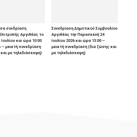
υσα συνδρίαση
Συνεδρίαση Δημοτικού Συμβουλίου
Επιτροπής Αργιθέας το
Αργιθέας την Παρασκευή 24
 Ιουλίου και ώρα 10:00
Ιουλίου 2026 και ώρα 13:00 –
 – μεικτή συνεδρίαση
μεικτή συνεδρίαση (δια ζώσης και
 και με τηλεδιάσκεψη)
με τηλεδιάσκεψη)