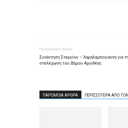
Προηγούμενο άρθρο
Συνάντηση Στεργίου – Χαραλαμπογιάννη για τ
στελέχωση του Δήμου Αργιθέας
ΠΑΡΟΜΟΙΑ ΑΡΘΡΑ
ΠΕΡΙΣΣΟΤΕΡΑ ΑΠΟ ΤΟ