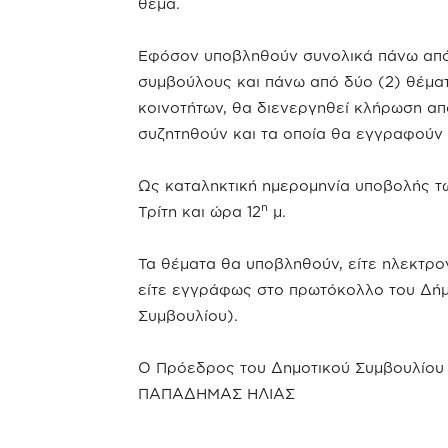
θέμα.
Εφόσον υποβληθούν συνολικά πάνω από 
συμβούλους και πάνω από δύο (2) θέμα
κοινοτήτων, θα διενεργηθεί κλήρωση απ
συζητηθούν και τα οποία θα εγγραφούν 
Ως καταληκτική ημερομηνία υποβολής τω
η
Τρίτη και ώρα 12
μ.
Τα θέματα θα υποβληθούν, είτε ηλεκτρο
είτε εγγράφως στο πρωτόκολλο του Δή
Συμβουλίου).
Ο Πρόεδρος του Δημοτικού Συμβουλίου
ΠΑΠΑΔΗΜΑΣ ΗΛΙΑΣ