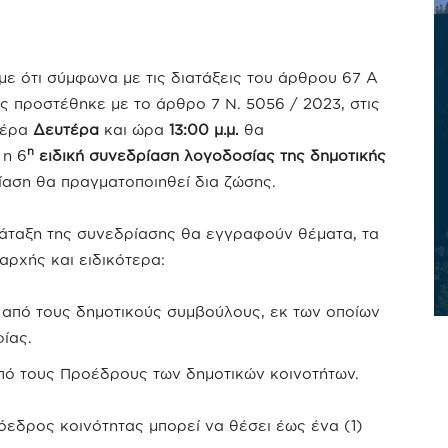
ε ότι σύμφωνα με τις διατάξεις του άρθρου 67 Α
ως προστέθηκε με το άρθρο 7 Ν. 5056 / 2023, στις
έρα
Δευτέρα
και ώρα
13:00 μ.μ.
θα
η
 η 6
ειδική συνεδρίαση λογοδοσίας της δημοτικής
ίαση θα πραγματοποιηθεί δια ζώσης.
ιάταξη της συνεδρίασης θα εγγραφούν θέματα, τα
αρχής και ειδικότερα:
 από τους δημοτικούς συμβούλους, εκ των οποίων
ίας.
πό τους Προέδρους των δημοτικών κοινοτήτων.
εδρος κοινότητας μπορεί να θέσει έως ένα (1)