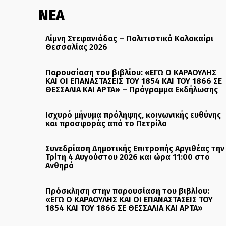
ΝΕΑ
Λίμνη Στεφανιάδας – Πολιτιστικό Καλοκαίρι
Θεσσαλίας 2026
Παρουσίαση του βιβλίου: «ΕΓΩ Ο ΚΑΡΑΟΥΛΗΣ
ΚΑΙ ΟΙ ΕΠΑΝΑΣΤΑΣΕΙΣ ΤΟΥ 1854 ΚΑΙ ΤΟΥ 1866 ΣΕ
ΘΕΣΣΑΛΙΑ ΚΑΙ ΑΡΤΑ» – Πρόγραμμα Εκδήλωσης
Ισχυρό μήνυμα πρόληψης, κοινωνικής ευθύνης
και προσφοράς από το Πετρίλο
Συνεδρίαση Δημοτικής Επιτροπής Αργιθέας την
Τρίτη 4 Αυγούστου 2026 και ώρα 11:00 στο
Ανθηρό
Πρόσκληση στην παρουσίαση του βιβλίου:
«ΕΓΩ Ο ΚΑΡΑΟΥΛΗΣ ΚΑΙ ΟΙ ΕΠΑΝΑΣΤΑΣΕΙΣ ΤΟΥ
1854 ΚΑΙ ΤΟΥ 1866 ΣΕ ΘΕΣΣΑΛΙΑ ΚΑΙ ΑΡΤΑ»