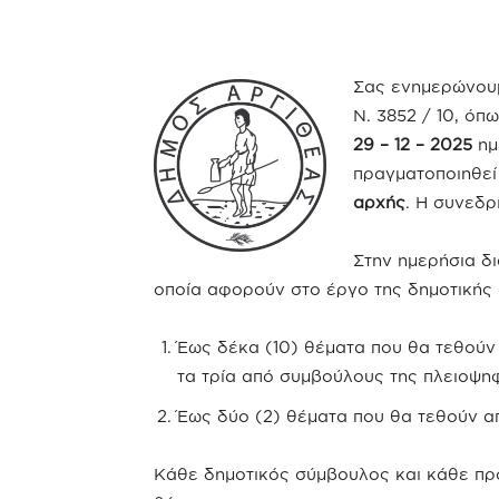
Σας ενημερώνουμ
Ν. 3852 / 10, όπ
29 – 12 – 2025
ημ
πραγματοποιηθεί
αρχής
. Η συνεδρ
Στην ημερήσια δ
οποία αφορούν στο έργο της δημοτικής 
Έως δέκα (10) θέματα που θα τεθούν
τα τρία από συμβούλους της πλειοψηφ
Έως δύο (2) θέματα που θα τεθούν α
Κάθε δημοτικός σύμβουλος και κάθε πρό