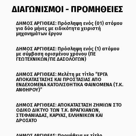
ΔΙΑΓΩΝΙΣΜΟΙ - ΠΡΟΜΗΘΕΙΕΣ
ΔΗΜΟΣ ΑΡΓΙΘΕΑΣ: Πρόσληψη ενός (01) ατόμου
για δύο μήνες με ειδικότητα χειριστή
μηχανημάτων έργου
ΔΗΜΟΣ ΑΡΓΙΘΕΑΣ: Πρόσληψη ενός (1) ατόμου
με σύμβαση ορισμένου χρόνου (ΠΕ
ΓΕΩΤΕΧΝΙΚΩΝ/ΠΕ ΔΑΣΟΛΟΓΩΝ)
ΔΗΜΟΣ ΑΡΓΙΘΕΑΣ: Μελέτη με τίτλο “ΕΡΓΑ
ΑΠΟΚΑΤΑΣΤΑΣΗΣ ΚΑΙ ΠΡΟΣΤΑΣΙΑΣ ΑΠΟ
ΕΝΔΕΧΟΜΕΝΑ ΚΑΤΟΛΙΣΘΗΤΙΚΑ ΦΑΙΝΟΜΕΝΑ (Τ.Κ.
ΑΝΘΗΡΟΥ)”
ΔΗΜΟΣ ΑΡΓΙΘΕΑΣ: ΑΠΟΚΑΤΑΣΤΑΣΗ ΖΗΜΙΩΝ ΣΤΟ
ΟΔΙΚΟ ΔΙΚΤΥΟ ΤΩΝ Τ.Κ. ΒΡΑΓΚΙΑΝΩΝ,
ΣΤΕΦΑΝΙΑΔΑΣ, ΚΑΡΥΑΣ, ΕΛΛΗΝΙΚΩΝ ΚΑΙ
ΔΡΟΣΑΤΟ
ΔΗΜΟΣ ΑΡΓΙΘΕΑΣ: Προμήθεια με τίτλο