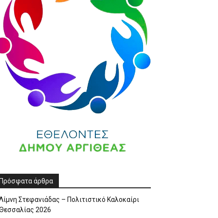
Πρόσφατα άρθρα
Λίμνη Στεφανιάδας – Πολιτιστικό Καλοκαίρι
Θεσσαλίας 2026