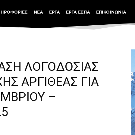
ΛΗΡΟΦΟΡΙΕΣ
ΝΕΑ
ΕΡΓΑ
ΕΡΓΑ ΕΣΠΑ
ΕΠΙΚΟΙΝΩΝΙΑ
ΙΑΣΗ ΛΟΓΟΔΟΣΙΑΣ
ΗΣ ΑΡΓΙΘΕΑΣ ΓΙΑ
ΜΒΡΙΟΥ –
25