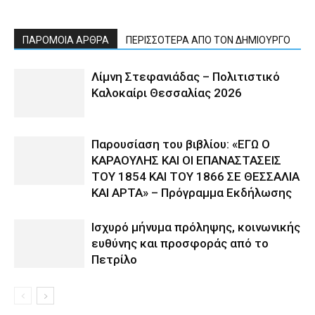
ΠΑΡΟΜΟΙΑ ΑΡΘΡΑ
ΠΕΡΙΣΣΟΤΕΡΑ ΑΠΟ ΤΟΝ ΔΗΜΙΟΥΡΓΟ
Λίμνη Στεφανιάδας – Πολιτιστικό
Καλοκαίρι Θεσσαλίας 2026
Παρουσίαση του βιβλίου: «ΕΓΩ Ο
ΚΑΡΑΟΥΛΗΣ ΚΑΙ ΟΙ ΕΠΑΝΑΣΤΑΣΕΙΣ
ΤΟΥ 1854 ΚΑΙ ΤΟΥ 1866 ΣΕ ΘΕΣΣΑΛΙΑ
ΚΑΙ ΑΡΤΑ» – Πρόγραμμα Εκδήλωσης
Ισχυρό μήνυμα πρόληψης, κοινωνικής
ευθύνης και προσφοράς από το
Πετρίλο