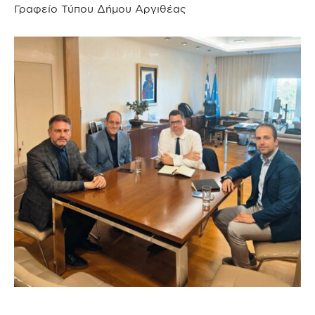
Γραφείο Τύπου Δήμου Αργιθέας