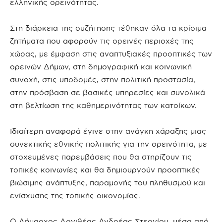
ελληνικής ορεινότητας.
Στη διάρκεια της συζήτησης τέθηκαν όλα τα κρίσιμα
ζητήματα που αφορούν τις ορεινές περιοχές της
χώρας, με έμφαση στις αναπτυξιακές προοπτικές των
ορεινών Δήμων, στη δημογραφική και κοινωνική
συνοχή, στις υποδομές, στην πολιτική προστασία,
στην πρόσβαση σε βασικές υπηρεσίες και συνολικά
στη βελτίωση της καθημερινότητας των κατοίκων.
Ιδιαίτερη αναφορά έγινε στην ανάγκη χάραξης μιας
συνεκτικής εθνικής πολιτικής για την ορεινότητα, με
στοχευμένες παρεμβάσεις που θα στηρίζουν τις
τοπικές κοινωνίες και θα δημιουργούν προοπτικές
βιώσιμης ανάπτυξης, παραμονής του πληθυσμού και
ενίσχυσης της τοπικής οικονομίας.
Ο Δήμαρχος Αργιθέας Ανδρέας Στεργίου, μέσα από