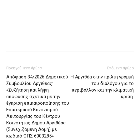
Προηγούμενο άρθρο
Επόμενο άρθρο
Απόφαση 34/2026 Δημοτικού
Η Αργιθέα στην πρώτη γραμμή
Συμβουλίου Αργιθέας:
του διαλόγου για τo
«Συζήτηση και λήψη
περιβάλλον και την κλιματική
απόφασης σχετικά με την
κρίση.
έγκριση επικαιροποίησης του
Εσωτερικού Κανονισμού
Λειτουργίας του Κέντρου
Κοινότητας Δήμου Αργιθέας
(Συνεχιζόμενη Δομή) με
κωδικό ΟΠΣ 6003285»