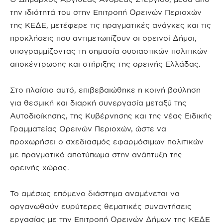
την ιδιότητά του στην Επιτροπή Ορεινών Περιοχών
της ΚΕΔΕ, μετέφερε τις πραγματικές ανάγκες και τις
προκλήσεις που αντιμετωπίζουν οι ορεινοί Δήμοι,
υπογραμμίζοντας τη σημασία ουσιαστικών πολιτικών
αποκέντρωσης και στήριξης της ορεινής Ελλάδας.
Στο πλαίσιο αυτό, επιβεβαιώθηκε η κοινή βούληση
για θεσμική και διαρκή συνεργασία μεταξύ της
Αυτοδιοίκησης, της Κυβέρνησης και της νέας Ειδικής
Γραμματείας Ορεινών Περιοχών, ώστε να
προχωρήσει ο σχεδιασμός εφαρμόσιμων πολιτικών
με πραγματικό αποτύπωμα στην ανάπτυξη της
ορεινής χώρας.
Το αμέσως επόμενο διάστημα αναμένεται να
οργανωθούν ευρύτερες θεματικές συναντήσεις
εργασίας με την Επιτροπή Ορεινών Δήμων της ΚΕΔΕ