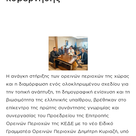
Η ανάγκη στήριξης των ορεινών περιοχών της χώρας
και η διαμόρφωση ενός ολοκληρωμένου σχεδίου για
την τοπική ανάπτυξη, τη δημογραφική ενίσχυση και τη
βιωσιμότητα της ελληνικής υπαίθρου, βρέθηκαν στο
επίκεντρο της πρώτης συνάντησης γνωριμίας και
συνεργασίας του Προεδρείου της Επιτροπής
Ορεινών Περιοχών της ΚΕΔΕ με το νέο Ειδικό
Γραμματέα Ορεινών Περιοχών Δημήτρη Κυριαζή, υπό