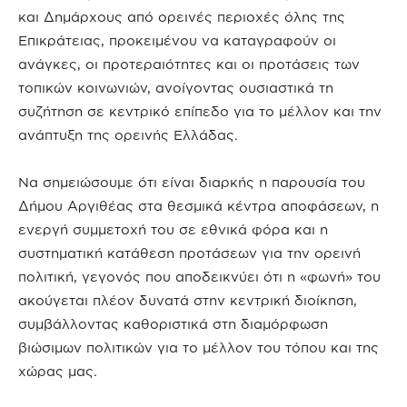
και Δημάρχους από ορεινές περιοχές όλης της
Επικράτειας, προκειμένου να καταγραφούν οι
ανάγκες, οι προτεραιότητες και οι προτάσεις των
τοπικών κοινωνιών, ανοίγοντας ουσιαστικά τη
συζήτηση σε κεντρικό επίπεδο για το μέλλον και την
ανάπτυξη της ορεινής Ελλάδας.
Να σημειώσουμε ότι είναι διαρκής η παρουσία του
Δήμου Αργιθέας στα θεσμικά κέντρα αποφάσεων, η
ενεργή συμμετοχή του σε εθνικά φόρα και η
συστηματική κατάθεση προτάσεων για την ορεινή
πολιτική, γεγονός που αποδεικνύει ότι η «φωνή» του
ακούγεται πλέον δυνατά στην κεντρική διοίκηση,
συμβάλλοντας καθοριστικά στη διαμόρφωση
βιώσιμων πολιτικών για το μέλλον του τόπου και της
χώρας μας.