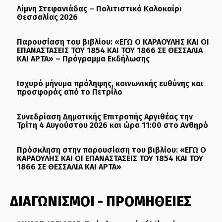
Λίμνη Στεφανιάδας – Πολιτιστικό Καλοκαίρι
Θεσσαλίας 2026
Παρουσίαση του βιβλίου: «ΕΓΩ Ο ΚΑΡΑΟΥΛΗΣ ΚΑΙ ΟΙ
ΕΠΑΝΑΣΤΑΣΕΙΣ ΤΟΥ 1854 ΚΑΙ ΤΟΥ 1866 ΣΕ ΘΕΣΣΑΛΙΑ
ΚΑΙ ΑΡΤΑ» – Πρόγραμμα Εκδήλωσης
Ισχυρό μήνυμα πρόληψης, κοινωνικής ευθύνης και
προσφοράς από το Πετρίλο
Συνεδρίαση Δημοτικής Επιτροπής Αργιθέας την
Τρίτη 4 Αυγούστου 2026 και ώρα 11:00 στο Ανθηρό
Πρόσκληση στην παρουσίαση του βιβλίου: «ΕΓΩ Ο
ΚΑΡΑΟΥΛΗΣ ΚΑΙ ΟΙ ΕΠΑΝΑΣΤΑΣΕΙΣ ΤΟΥ 1854 ΚΑΙ ΤΟΥ
1866 ΣΕ ΘΕΣΣΑΛΙΑ ΚΑΙ ΑΡΤΑ»
ΔΙΑΓΩΝΙΣΜΟΙ - ΠΡΟΜΗΘΕΙΕΣ