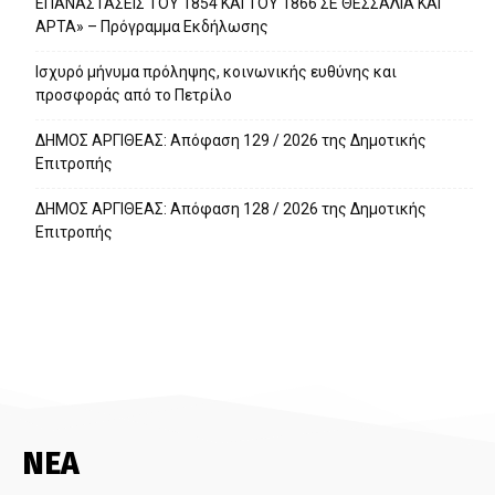
ΕΠΑΝΑΣΤΑΣΕΙΣ ΤΟΥ 1854 ΚΑΙ ΤΟΥ 1866 ΣΕ ΘΕΣΣΑΛΙΑ ΚΑΙ
ΑΡΤΑ» – Πρόγραμμα Εκδήλωσης
Ισχυρό μήνυμα πρόληψης, κοινωνικής ευθύνης και
προσφοράς από το Πετρίλο
ΔΗΜΟΣ ΑΡΓΙΘΕΑΣ: Απόφαση 129 / 2026 της Δημοτικής
Επιτροπής
ΔΗΜΟΣ ΑΡΓΙΘΕΑΣ: Απόφαση 128 / 2026 της Δημοτικής
Επιτροπής
ΝΕΑ