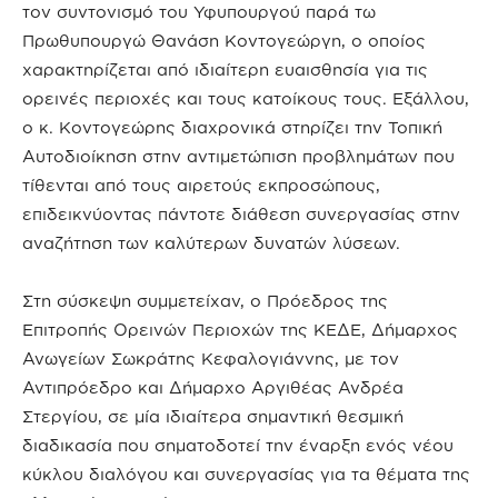
τον συντονισμό του Υφυπουργού παρά τω
Πρωθυπουργώ Θανάση Κοντογεώργη, ο οποίος
χαρακτηρίζεται από ιδιαίτερη ευαισθησία για τις
ορεινές περιοχές και τους κατοίκους τους. Εξάλλου,
ο κ. Κοντογεώρης διαχρονικά στηρίζει την Τοπική
Αυτοδιοίκηση στην αντιμετώπιση προβλημάτων που
τίθενται από τους αιρετούς εκπροσώπους,
επιδεικνύοντας πάντοτε διάθεση συνεργασίας στην
αναζήτηση των καλύτερων δυνατών λύσεων.
Στη σύσκεψη συμμετείχαν, ο Πρόεδρος της
Επιτροπής Ορεινών Περιοχών της ΚΕΔΕ, Δήμαρχος
Ανωγείων Σωκράτης Κεφαλογιάννης, με τον
Αντιπρόεδρο και Δήμαρχο Αργιθέας Ανδρέα
Στεργίου, σε μία ιδιαίτερα σημαντική θεσμική
διαδικασία που σηματοδοτεί την έναρξη ενός νέου
κύκλου διαλόγου και συνεργασίας για τα θέματα της