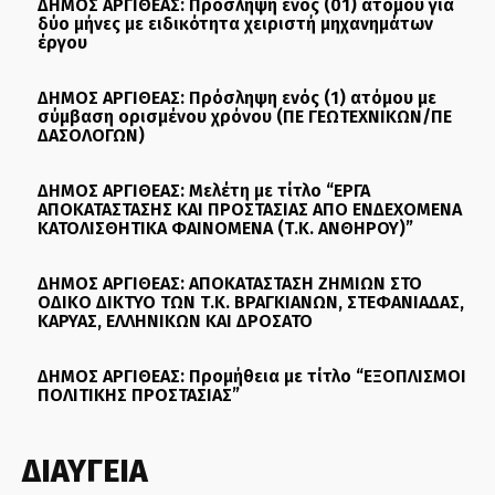
ΔΗΜΟΣ ΑΡΓΙΘΕΑΣ: Πρόσληψη ενός (01) ατόμου για
δύο μήνες με ειδικότητα χειριστή μηχανημάτων
έργου
ΔΗΜΟΣ ΑΡΓΙΘΕΑΣ: Πρόσληψη ενός (1) ατόμου με
σύμβαση ορισμένου χρόνου (ΠΕ ΓΕΩΤΕΧΝΙΚΩΝ/ΠΕ
ΔΑΣΟΛΟΓΩΝ)
ΔΗΜΟΣ ΑΡΓΙΘΕΑΣ: Μελέτη με τίτλο “ΕΡΓΑ
ΑΠΟΚΑΤΑΣΤΑΣΗΣ ΚΑΙ ΠΡΟΣΤΑΣΙΑΣ ΑΠΟ ΕΝΔΕΧΟΜΕΝΑ
ΚΑΤΟΛΙΣΘΗΤΙΚΑ ΦΑΙΝΟΜΕΝΑ (Τ.Κ. ΑΝΘΗΡΟΥ)”
ΔΗΜΟΣ ΑΡΓΙΘΕΑΣ: ΑΠΟΚΑΤΑΣΤΑΣΗ ΖΗΜΙΩΝ ΣΤΟ
ΟΔΙΚΟ ΔΙΚΤΥΟ ΤΩΝ Τ.Κ. ΒΡΑΓΚΙΑΝΩΝ, ΣΤΕΦΑΝΙΑΔΑΣ,
ΚΑΡΥΑΣ, ΕΛΛΗΝΙΚΩΝ ΚΑΙ ΔΡΟΣΑΤΟ
ΔΗΜΟΣ ΑΡΓΙΘΕΑΣ: Προμήθεια με τίτλο “ΕΞΟΠΛΙΣΜΟΙ
ΠΟΛΙΤΙΚΗΣ ΠΡΟΣΤΑΣΙΑΣ”
ΔΙΑΥΓΕΙΑ