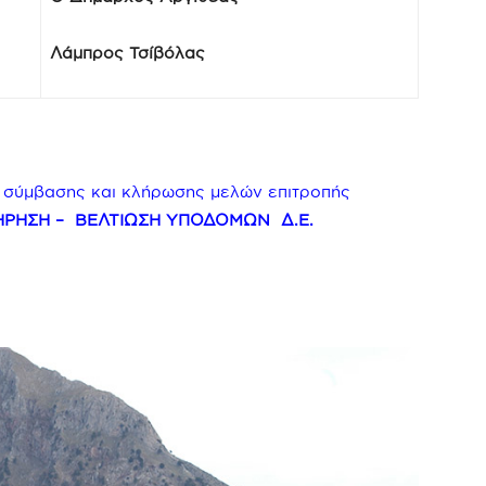
Λάμπρος Τσίβόλας
– σύμβασης και κλήρωσης μελών επιτροπής
ΗΡΗΣΗ – ΒΕΛΤΙΩΣΗ ΥΠΟΔΟΜΩΝ Δ.Ε.