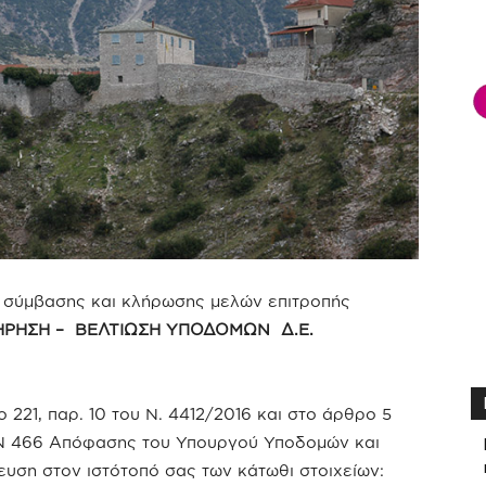
– σύμβασης και κλήρωσης μελών επιτροπής
ΗΡΗΣΗ – ΒΕΛΤΙΩΣΗ ΥΠΟΔΟΜΩΝ Δ.Ε.
221, παρ. 10 του Ν. 4412/2016 και στο άρθρο 5
/ΦΝ 466 Απόφασης του Υπουργού Υποδομών και
υση στον ιστότοπό σας των κάτωθι στοιχείων: