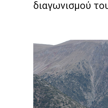
διαγωνισμού το