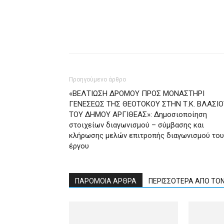
Προηγούμενο άρθρο
«ΒΕΛΤΙΩΣΗ ΔΡΟΜΟΥ ΠΡΟΣ ΜΟΝΑΣΤΗΡΙ
ΓΕΝΕΣΕΩΣ ΤΗΣ ΘΕΟΤΟΚΟΥ ΣΤΗΝ Τ.Κ. ΒΛΑΣΙΟ
ΤΟΥ ΔΗΜΟΥ ΑΡΓΙΘΕΑΣ»: Δημοσιοποίηση
στοιχείων διαγωνισμού – σύμβασης και
κλήρωσης μελών επιτροπής διαγωνισμού του
έργου
ΠΑΡΟΜΟΙΑ ΑΡΘΡΑ
ΠΕΡΙΣΣΟΤΕΡΑ ΑΠΟ ΤΟ