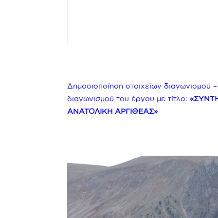
Δημοσιοποίηση στοιχείων διαγωνισμού 
διαγωνισμού του έργου με τίτλο:
«ΣΥΝΤ
ΑΝΑΤΟΛΙΚΗ ΑΡΓΙΘΕΑΣ»