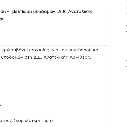
ση – βελτίωση υποδομών Δ.Ε. Ανατολικής
ς»
περιλαμβάνει εργασίες για την συντήρηση και
 υποδομών στη Δ.Ε. Ανατολικής Αργιθέας.
.
στους (χαμηλότερη τιμή)