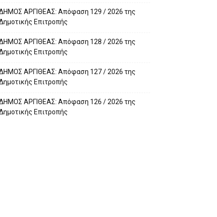
ΔΗΜΟΣ ΑΡΓΙΘΕΑΣ: Απόφαση 129 / 2026 της
Δημοτικής Επιτροπής
ΔΗΜΟΣ ΑΡΓΙΘΕΑΣ: Απόφαση 128 / 2026 της
Δημοτικής Επιτροπής
ΔΗΜΟΣ ΑΡΓΙΘΕΑΣ: Απόφαση 127 / 2026 της
Δημοτικής Επιτροπής
ΔΗΜΟΣ ΑΡΓΙΘΕΑΣ: Απόφαση 126 / 2026 της
Δημοτικής Επιτροπής