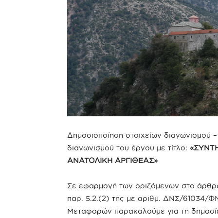
Δημοσιοποίηση στοιχείων διαγωνισμού 
διαγωνισμού του έργου με τίτλο:
«ΣΥΝΤ
ΑΝΑΤΟΛΙΚΗ ΑΡΓΙΘΕΑΣ»
Σε εφαρμογή των οριζόμενων στο άρθρο 
παρ. 5.2.(2) της με αριθμ. ΔΝΣ/61034
Μεταφορών παρακαλούμε για τη δημοσίε