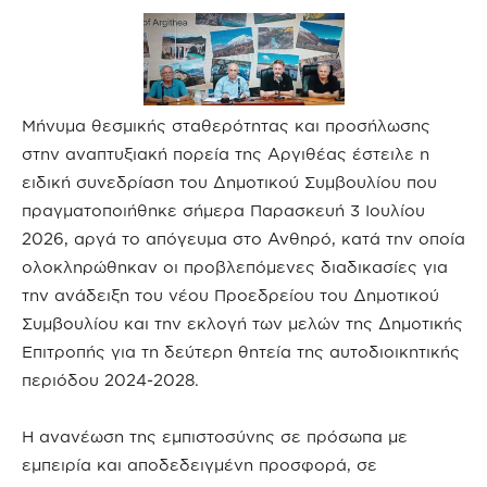
Μήνυμα θεσμικής σταθερότητας και προσήλωσης
στην αναπτυξιακή πορεία της Αργιθέας έστειλε η
ειδική συνεδρίαση του Δημοτικού Συμβουλίου που
πραγματοποιήθηκε σήμερα Παρασκευή 3 Ιουλίου
2026, αργά το απόγευμα στο Ανθηρό, κατά την οποία
ολοκληρώθηκαν οι προβλεπόμενες διαδικασίες για
την ανάδειξη του νέου Προεδρείου του Δημοτικού
Συμβουλίου και την εκλογή των μελών της Δημοτικής
Επιτροπής για τη δεύτερη θητεία της αυτοδιοικητικής
περιόδου 2024-2028.
Η ανανέωση της εμπιστοσύνης σε πρόσωπα με
εμπειρία και αποδεδειγμένη προσφορά, σε