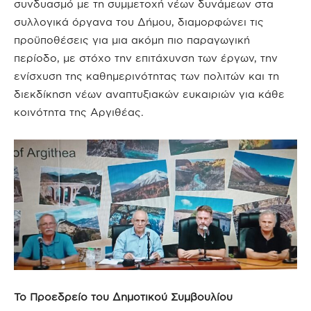
συνδυασμό με τη συμμετοχή νέων δυνάμεων στα
συλλογικά όργανα του Δήμου, διαμορφώνει τις
προϋποθέσεις για μια ακόμη πιο παραγωγική
περίοδο, με στόχο την επιτάχυνση των έργων, την
ενίσχυση της καθημερινότητας των πολιτών και τη
διεκδίκηση νέων αναπτυξιακών ευκαιριών για κάθε
κοινότητα της Αργιθέας.
Το Προεδρείο του Δημοτικού Συμβουλίου