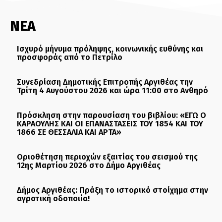
ΝΕΑ
Ισχυρό μήνυμα πρόληψης, κοινωνικής ευθύνης και
προσφοράς από το Πετρίλο
Συνεδρίαση Δημοτικής Επιτροπής Αργιθέας την
Τρίτη 4 Αυγούστου 2026 και ώρα 11:00 στο Ανθηρό
Πρόσκληση στην παρουσίαση του βιβλίου: «ΕΓΩ Ο
ΚΑΡΑΟΥΛΗΣ ΚΑΙ ΟΙ ΕΠΑΝΑΣΤΑΣΕΙΣ ΤΟΥ 1854 ΚΑΙ ΤΟΥ
1866 ΣΕ ΘΕΣΣΑΛΙΑ ΚΑΙ ΑΡΤΑ»
Οριοθέτηση περιοχών εξαιτίας του σεισμού της
12ης Μαρτίου 2026 στο Δήμο Αργιθέας
Δήμος Αργιθέας: Πράξη το ιστορικό στοίχημα στην
αγροτική οδοποιία!