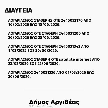
ΔΙΑΥΓΕΙΑ
ΛΟΓΑΡΙΑΣΜΟΣ ΣΤΑΘΕΡΗΣ ΟΤΕ 2445032170 ΑΠΟ
16/02/2026 ΕΩΣ 15/06/2026.
ΛΟΓΑΡΙΑΣΜΟΣ ΟΤΕ ΣΤΑΘΕΡΗ 2445031200 ΑΠΟ
26/02/2026 ΕΩΣ 25/06/2026.
ΛΟΓΑΡΙΑΣΜΟΣ ΟΤΕ ΣΤΑΘΕΡΗ 2445031342 ΑΠΟ
1/03/2025 ΕΩΣ 30/06/2026.
ΛΟΓΑΡΙΑΣΜΟΣ ΣΤΑΘΕΡΗ ΟΤΕ satellite internet ΑΠΟ
23/02/2026 ΕΩΣ 22/06/2026.
ΛΟΓΑΡΙΑΣΜΟΣ 2445031336 ΑΠΟ 01/03/2026 ΕΩΣ
30/06/2026.
Δήμος Αργιθέας
Π.Ε. Καρδίτσας