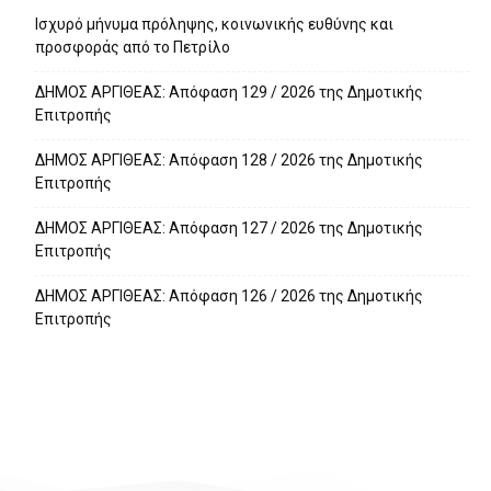
Ισχυρό μήνυμα πρόληψης, κοινωνικής ευθύνης και
προσφοράς από το Πετρίλο
ΔΗΜΟΣ ΑΡΓΙΘΕΑΣ: Απόφαση 129 / 2026 της Δημοτικής
Επιτροπής
ΔΗΜΟΣ ΑΡΓΙΘΕΑΣ: Απόφαση 128 / 2026 της Δημοτικής
Επιτροπής
ΔΗΜΟΣ ΑΡΓΙΘΕΑΣ: Απόφαση 127 / 2026 της Δημοτικής
Επιτροπής
ΔΗΜΟΣ ΑΡΓΙΘΕΑΣ: Απόφαση 126 / 2026 της Δημοτικής
Επιτροπής