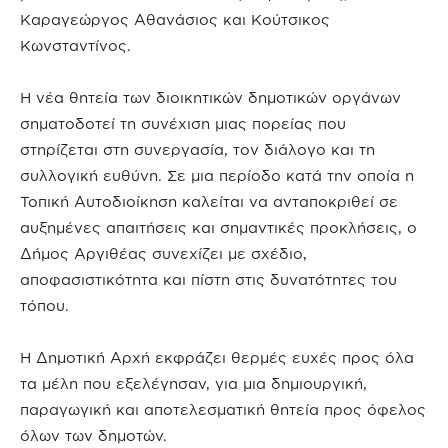
Καραγεώργος Αθανάσιος και Κούτσικος
Κωνσταντίνος.
Η νέα θητεία των διοικητικών δημοτικών οργάνων
σηματοδοτεί τη συνέχιση μιας πορείας που
στηρίζεται στη συνεργασία, τον διάλογο και τη
συλλογική ευθύνη. Σε μια περίοδο κατά την οποία η
Τοπική Αυτοδιοίκηση καλείται να ανταποκριθεί σε
αυξημένες απαιτήσεις και σημαντικές προκλήσεις, ο
Δήμος Αργιθέας συνεχίζει με σχέδιο,
αποφασιστικότητα και πίστη στις δυνατότητες του
τόπου.
Η Δημοτική Αρχή εκφράζει θερμές ευχές προς όλα
τα μέλη που εξελέγησαν, για μια δημιουργική,
παραγωγική και αποτελεσματική θητεία προς όφελος
όλων των δημοτών.