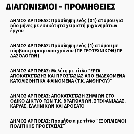
ΔΙΑΓΩΝΙΣΜΟΙ - ΠΡΟΜΗΘΕΙΕΣ
ΔΗΜΟΣ ΑΡΓΙΘΕΑΣ: Πρόσληψη ενός (01) ατόμου για
δύο μήνες με ειδικότητα χειριστή μηχανημάτων
έργου
ΔΗΜΟΣ ΑΡΓΙΘΕΑΣ: Πρόσληψη ενός (1) ατόμου με
σύμβαση ορισμένου χρόνου (ΠΕ ΓΕΩΤΕΧΝΙΚΩΝ/ΠΕ
ΔΑΣΟΛΟΓΩΝ)
ΔΗΜΟΣ ΑΡΓΙΘΕΑΣ: Μελέτη με τίτλο “ΕΡΓΑ
ΑΠΟΚΑΤΑΣΤΑΣΗΣ ΚΑΙ ΠΡΟΣΤΑΣΙΑΣ ΑΠΟ ΕΝΔΕΧΟΜΕΝΑ
ΚΑΤΟΛΙΣΘΗΤΙΚΑ ΦΑΙΝΟΜΕΝΑ (Τ.Κ. ΑΝΘΗΡΟΥ)”
ΔΗΜΟΣ ΑΡΓΙΘΕΑΣ: ΑΠΟΚΑΤΑΣΤΑΣΗ ΖΗΜΙΩΝ ΣΤΟ
ΟΔΙΚΟ ΔΙΚΤΥΟ ΤΩΝ Τ.Κ. ΒΡΑΓΚΙΑΝΩΝ, ΣΤΕΦΑΝΙΑΔΑΣ,
ΚΑΡΥΑΣ, ΕΛΛΗΝΙΚΩΝ ΚΑΙ ΔΡΟΣΑΤΟ
ΔΗΜΟΣ ΑΡΓΙΘΕΑΣ: Προμήθεια με τίτλο “ΕΞΟΠΛΙΣΜΟΙ
ΠΟΛΙΤΙΚΗΣ ΠΡΟΣΤΑΣΙΑΣ”