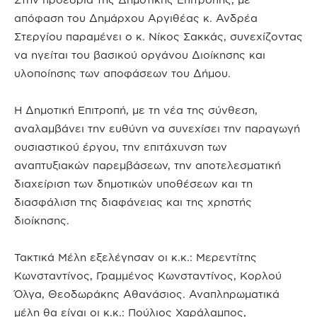
απόφαση του Δημάρχου Αργιθέας κ. Ανδρέα
Στεργίου παραμένει ο κ. Νίκος Σακκάς, συνεχίζοντας
να ηγείται του βασικού οργάνου Διοίκησης και
υλοποίησης των αποφάσεων του Δήμου.
Η Δημοτική Επιτροπή, με τη νέα της σύνθεση,
αναλαμβάνει την ευθύνη να συνεχίσει την παραγωγή
ουσιαστικού έργου, την επιτάχυνση των
αναπτυξιακών παρεμβάσεων, την αποτελεσματική
διαχείριση των δημοτικών υποθέσεων και τη
διασφάλιση της διαφάνειας και της χρηστής
διοίκησης.
Τακτικά Μέλη εξελέγησαν οι κ.κ.: Μερεντίτης
Κωνσταντίνος, Γραμμένος Κωνσταντίνος, Κορλού
Όλγα, Θεοδωράκης Αθανάσιος. Αναπληρωματικά
μέλη θα είναι οι κ.κ.: Πούλιος Χαράλαμπος,