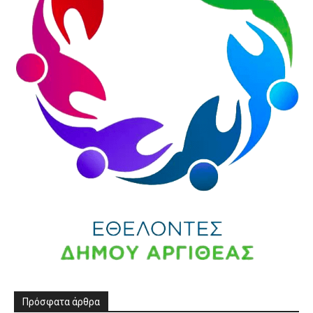
Πρόσφατα άρθρα