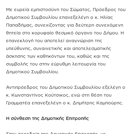
Με ευρεία εμπιστοσύνη του Σώματος, Πρόεδρος του
Δημοτικού Συμβουλίου επανεξελέγη ο κ. Ηλίας
Παπαδήμας, συνεχίζοντας για δεύτερη συνεχόμενη
θητεία στο κορυφαίο θεσμικό όργανο του Δήμου. Η
επανεκλογή του αποτελεί αναγνώριση της
υπεύθυνης, συναινετικής και αποτελεσματικής
άσκησης των καθηκόντων του, καθώς και της
συμβολής του στην εύρυθμη λειτουργία του
Δημοτικού Συμβουλίου.
Αντιπρόεδρος του Δημοτικού Συμβουλίου εξελέγη ο
κ. Κωνσταντίνος Κούτσικος, ενώ στη θέση του
Γραμματέα επανεξελέγη ο κ. Δημήτρης Καμπούρης.
Η σύνθεση της Δημοτικής Επιτροπής
Στην προεδρία της Δημοτικής Επιτροπής, με