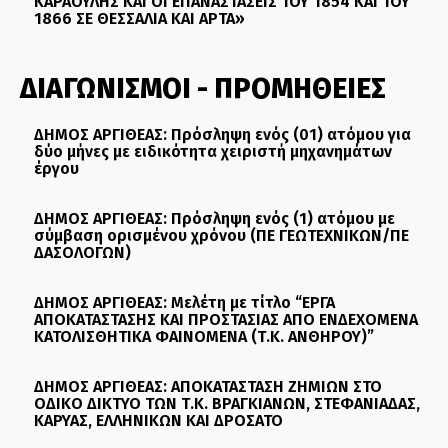
ΚΑΡΑΟΥΛΗΣ ΚΑΙ ΟΙ ΕΠΑΝΑΣΤΑΣΕΙΣ ΤΟΥ 1854 ΚΑΙ ΤΟΥ
1866 ΣΕ ΘΕΣΣΑΛΙΑ ΚΑΙ ΑΡΤΑ»
ΔΙΑΓΩΝΙΣΜΟΙ - ΠΡΟΜΗΘΕΙΕΣ
ΔΗΜΟΣ ΑΡΓΙΘΕΑΣ: Πρόσληψη ενός (01) ατόμου για
δύο μήνες με ειδικότητα χειριστή μηχανημάτων
έργου
ΔΗΜΟΣ ΑΡΓΙΘΕΑΣ: Πρόσληψη ενός (1) ατόμου με
σύμβαση ορισμένου χρόνου (ΠΕ ΓΕΩΤΕΧΝΙΚΩΝ/ΠΕ
ΔΑΣΟΛΟΓΩΝ)
ΔΗΜΟΣ ΑΡΓΙΘΕΑΣ: Μελέτη με τίτλο “ΕΡΓΑ
ΑΠΟΚΑΤΑΣΤΑΣΗΣ ΚΑΙ ΠΡΟΣΤΑΣΙΑΣ ΑΠΟ ΕΝΔΕΧΟΜΕΝΑ
ΚΑΤΟΛΙΣΘΗΤΙΚΑ ΦΑΙΝΟΜΕΝΑ (Τ.Κ. ΑΝΘΗΡΟΥ)”
ΔΗΜΟΣ ΑΡΓΙΘΕΑΣ: ΑΠΟΚΑΤΑΣΤΑΣΗ ΖΗΜΙΩΝ ΣΤΟ
ΟΔΙΚΟ ΔΙΚΤΥΟ ΤΩΝ Τ.Κ. ΒΡΑΓΚΙΑΝΩΝ, ΣΤΕΦΑΝΙΑΔΑΣ,
ΚΑΡΥΑΣ, ΕΛΛΗΝΙΚΩΝ ΚΑΙ ΔΡΟΣΑΤΟ