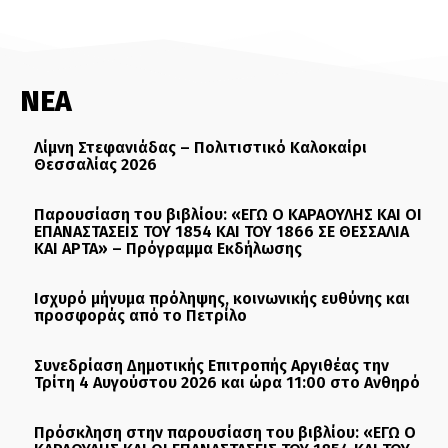
ΝΕΑ
Λίμνη Στεφανιάδας – Πολιτιστικό Καλοκαίρι
Θεσσαλίας 2026
Παρουσίαση του βιβλίου: «ΕΓΩ Ο ΚΑΡΑΟΥΛΗΣ ΚΑΙ ΟΙ
ΕΠΑΝΑΣΤΑΣΕΙΣ ΤΟΥ 1854 ΚΑΙ ΤΟΥ 1866 ΣΕ ΘΕΣΣΑΛΙΑ
ΚΑΙ ΑΡΤΑ» – Πρόγραμμα Εκδήλωσης
Ισχυρό μήνυμα πρόληψης, κοινωνικής ευθύνης και
προσφοράς από το Πετρίλο
Συνεδρίαση Δημοτικής Επιτροπής Αργιθέας την
Τρίτη 4 Αυγούστου 2026 και ώρα 11:00 στο Ανθηρό
Πρόσκληση στην παρουσίαση του βιβλίου: «ΕΓΩ Ο