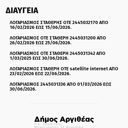
ΔΙΑΥΓΕΙΑ
ΛΟΓΑΡΙΑΣΜΟΣ ΣΤΑΘΕΡΗΣ ΟΤΕ 2445032170 ΑΠΟ
16/02/2026 ΕΩΣ 15/06/2026.
ΛΟΓΑΡΙΑΣΜΟΣ ΟΤΕ ΣΤΑΘΕΡΗ 2445031200 ΑΠΟ
26/02/2026 ΕΩΣ 25/06/2026.
ΛΟΓΑΡΙΑΣΜΟΣ ΟΤΕ ΣΤΑΘΕΡΗ 2445031342 ΑΠΟ
1/03/2025 ΕΩΣ 30/06/2026.
ΛΟΓΑΡΙΑΣΜΟΣ ΣΤΑΘΕΡΗ ΟΤΕ satellite internet ΑΠΟ
23/02/2026 ΕΩΣ 22/06/2026.
ΛΟΓΑΡΙΑΣΜΟΣ 2445031336 ΑΠΟ 01/03/2026 ΕΩΣ
30/06/2026.
Δήμος Αργιθέας
Π.Ε. Καρδίτσας
Municipality of Argithea