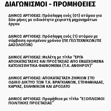
ΔΙΑΓΩΝΙΣΜΟΙ - ΠΡΟΜΗΘΕΙΕΣ
ΔΗΜΟΣ ΑΡΓΙΘΕΑΣ: Πρόσληψη ενός (01) ατόμου για
δύο μήνες με ειδικότητα χειριστή μηχανημάτων
έργου
ΔΗΜΟΣ ΑΡΓΙΘΕΑΣ: Πρόσληψη ενός (1) ατόμου με
σύμβαση ορισμένου χρόνου (ΠΕ ΓΕΩΤΕΧΝΙΚΩΝ/ΠΕ
ΔΑΣΟΛΟΓΩΝ)
ΔΗΜΟΣ ΑΡΓΙΘΕΑΣ: Μελέτη με τίτλο “ΕΡΓΑ
ΑΠΟΚΑΤΑΣΤΑΣΗΣ ΚΑΙ ΠΡΟΣΤΑΣΙΑΣ ΑΠΟ ΕΝΔΕΧΟΜΕΝΑ
ΚΑΤΟΛΙΣΘΗΤΙΚΑ ΦΑΙΝΟΜΕΝΑ (Τ.Κ. ΑΝΘΗΡΟΥ)”
ΔΗΜΟΣ ΑΡΓΙΘΕΑΣ: ΑΠΟΚΑΤΑΣΤΑΣΗ ΖΗΜΙΩΝ ΣΤΟ
ΟΔΙΚΟ ΔΙΚΤΥΟ ΤΩΝ Τ.Κ. ΒΡΑΓΚΙΑΝΩΝ, ΣΤΕΦΑΝΙΑΔΑΣ,
ΚΑΡΥΑΣ, ΕΛΛΗΝΙΚΩΝ ΚΑΙ ΔΡΟΣΑΤΟ
ΔΗΜΟΣ ΑΡΓΙΘΕΑΣ: Προμήθεια με τίτλο “ΕΞΟΠΛΙΣΜΟΙ
ΠΟΛΙΤΙΚΗΣ ΠΡΟΣΤΑΣΙΑΣ”