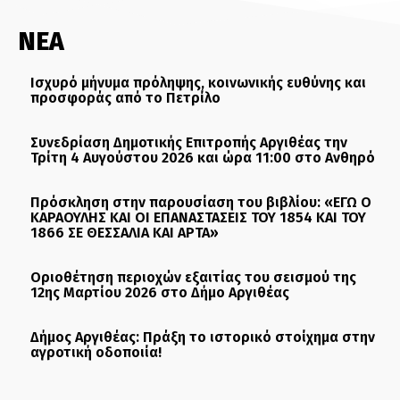
ΝΕΑ
Ισχυρό μήνυμα πρόληψης, κοινωνικής ευθύνης και
προσφοράς από το Πετρίλο
Συνεδρίαση Δημοτικής Επιτροπής Αργιθέας την
Τρίτη 4 Αυγούστου 2026 και ώρα 11:00 στο Ανθηρό
Πρόσκληση στην παρουσίαση του βιβλίου: «ΕΓΩ Ο
ΚΑΡΑΟΥΛΗΣ ΚΑΙ ΟΙ ΕΠΑΝΑΣΤΑΣΕΙΣ ΤΟΥ 1854 ΚΑΙ ΤΟΥ
1866 ΣΕ ΘΕΣΣΑΛΙΑ ΚΑΙ ΑΡΤΑ»
Οριοθέτηση περιοχών εξαιτίας του σεισμού της
12ης Μαρτίου 2026 στο Δήμο Αργιθέας
Δήμος Αργιθέας: Πράξη το ιστορικό στοίχημα στην
αγροτική οδοποιία!